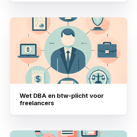
Wet DBA en btw-plicht voor
freelancers