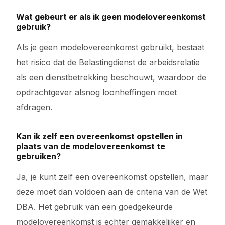
Wat gebeurt er als ik geen modelovereenkomst
gebruik?
Als je geen modelovereenkomst gebruikt, bestaat
het risico dat de Belastingdienst de arbeidsrelatie
als een dienstbetrekking beschouwt, waardoor de
opdrachtgever alsnog loonheffingen moet
afdragen.
Kan ik zelf een overeenkomst opstellen in
plaats van de modelovereenkomst te
gebruiken?
Ja, je kunt zelf een overeenkomst opstellen, maar
deze moet dan voldoen aan de criteria van de Wet
DBA. Het gebruik van een goedgekeurde
modelovereenkomst is echter gemakkelijker en