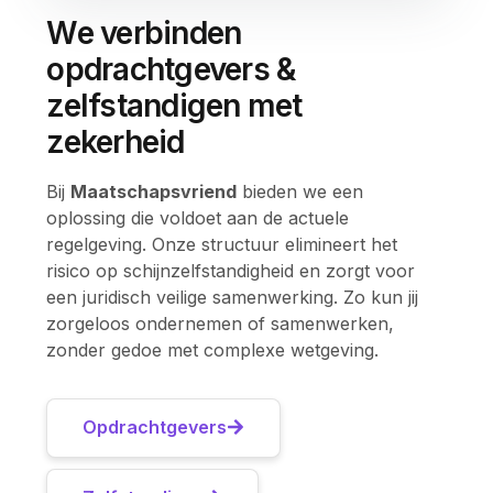
We verbinden
opdrachtgevers &
zelfstandigen met
zekerheid
Bij
Maatschapsvriend
bieden we een
oplossing die voldoet aan de actuele
regelgeving. Onze structuur elimineert het
risico op schijnzelfstandigheid en zorgt voor
een juridisch veilige samenwerking. Zo kun jij
zorgeloos ondernemen of samenwerken,
zonder gedoe met complexe wetgeving.
Opdrachtgevers