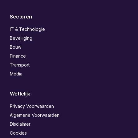
Sectoren
IT & Technologie
Beveiliging
Bouw
Finance
Transport
Media
Wettelijk
Privacy Voorwaarden
Algemene Voorwaarden
Disclaimer
Cookies