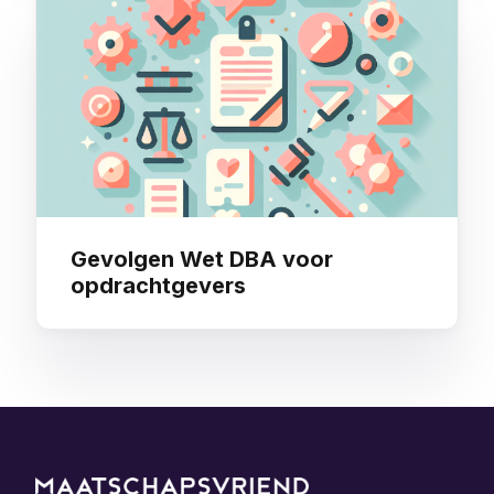
Gevolgen Wet DBA voor
opdrachtgevers