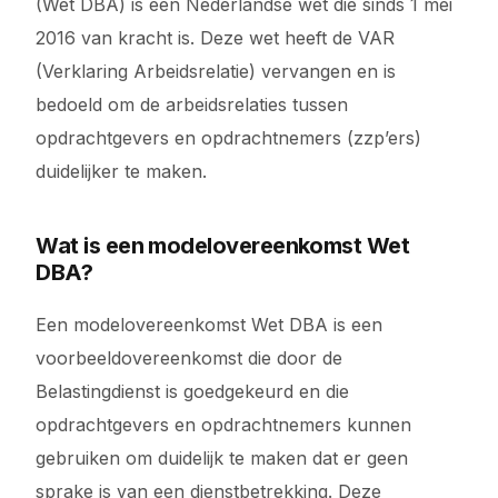
(Wet DBA) is een Nederlandse wet die sinds 1 mei
2016 van kracht is. Deze wet heeft de VAR
(Verklaring Arbeidsrelatie) vervangen en is
bedoeld om de arbeidsrelaties tussen
opdrachtgevers en opdrachtnemers (zzp’ers)
duidelijker te maken.
Wat is een modelovereenkomst Wet
DBA?
Een modelovereenkomst Wet DBA is een
voorbeeldovereenkomst die door de
Belastingdienst is goedgekeurd en die
opdrachtgevers en opdrachtnemers kunnen
gebruiken om duidelijk te maken dat er geen
sprake is van een dienstbetrekking. Deze