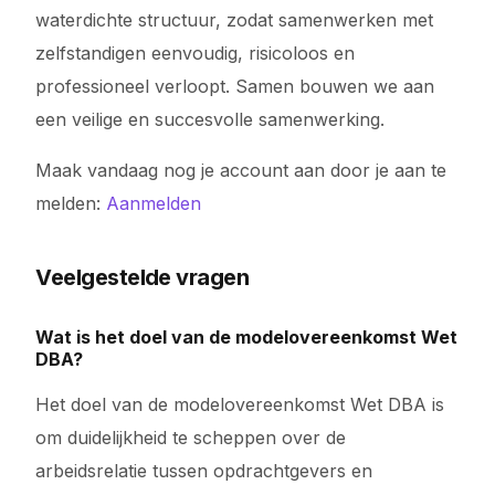
waterdichte structuur, zodat samenwerken met
zelfstandigen eenvoudig, risicoloos en
professioneel verloopt. Samen bouwen we aan
een veilige en succesvolle samenwerking.
Maak vandaag nog je account aan door je aan te
melden:
Aanmelden
Veelgestelde vragen
Wat is het doel van de modelovereenkomst Wet
DBA?
Het doel van de modelovereenkomst Wet DBA is
om duidelijkheid te scheppen over de
arbeidsrelatie tussen opdrachtgevers en