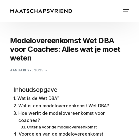
Modelovereenkomst Wet DBA
voor Coaches: Alles wat je moet
weten
JANUARI 27, 2025
Inhoudsopgave
Wat is de Wet DBA?
Wat is een modelovereenkomst Wet DBA?
Hoe werkt de modelovereenkomst voor
coaches?
Criteria voor de modelovereenkomst
Voordelen van de modelovereenkomst