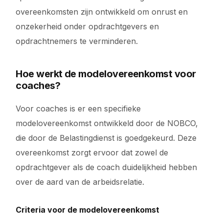
overeenkomsten zijn ontwikkeld om onrust en
onzekerheid onder opdrachtgevers en
opdrachtnemers te verminderen.
Hoe werkt de modelovereenkomst voor
coaches?
Voor coaches is er een specifieke
modelovereenkomst ontwikkeld door de NOBCO,
die door de Belastingdienst is goedgekeurd. Deze
overeenkomst zorgt ervoor dat zowel de
opdrachtgever als de coach duidelijkheid hebben
over de aard van de arbeidsrelatie.
Criteria voor de modelovereenkomst