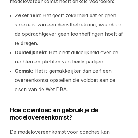
modelovereenkomst heeft enkele voordelen:
Zekerheid
: Het geeft zekerheid dat er geen
sprake is van een dienstbetrekking, waardoor
de opdrachtgever geen loonheffingen hoeft af
te dragen.
Duidelijkheid
: Het biedt duidelijkheid over de
rechten en plichten van beide partijen.
Gemak
: Het is gemakkelijker dan zelf een
overeenkomst opstellen die voldoet aan de
eisen van de Wet DBA.
Hoe download en gebruik je de
modelovereenkomst?
De modelovereenkomst voor coaches kan