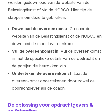
worden gedownload van de website van de
Belastingdienst of via de NOBCO. Hier zijn de
stappen om deze te gebruiken:
Download de overeenkomst
: Ga naar de
website van de Belastingdienst of de NOBCO en
download de modelovereenkomst.
Vul de overeenkomst in
: Vul de overeenkomst
in met de specifieke details van de opdracht en
de partijen die betrokken zijn.
Onderteken de overeenkomst
: Laat de
overeenkomst ondertekenen door zowel de
opdrachtgever als de coach.
De oplossing voor opdrachtgevers &
zelfstandige