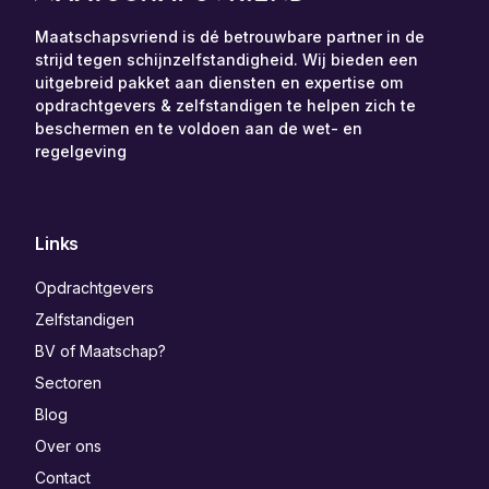
Maatschapsvriend is dé betrouwbare partner in de
strijd tegen schijnzelfstandigheid. Wij bieden een
uitgebreid pakket aan diensten en expertise om
opdrachtgevers & zelfstandigen te helpen zich te
beschermen en te voldoen aan de wet- en
regelgeving
Links
Opdrachtgevers
Zelfstandigen
BV of Maatschap?
Sectoren
Blog
Over ons
Contact