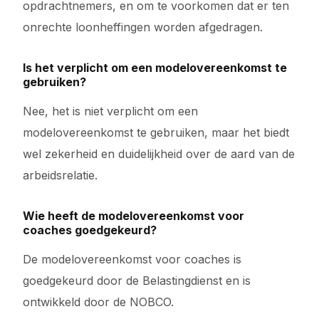
opdrachtnemers, en om te voorkomen dat er ten
onrechte loonheffingen worden afgedragen.
Is het verplicht om een modelovereenkomst te
gebruiken?
Nee, het is niet verplicht om een
modelovereenkomst te gebruiken, maar het biedt
wel zekerheid en duidelijkheid over de aard van de
arbeidsrelatie.
Wie heeft de modelovereenkomst voor
coaches goedgekeurd?
De modelovereenkomst voor coaches is
goedgekeurd door de Belastingdienst en is
ontwikkeld door de NOBCO.