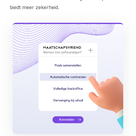
biedt meer zekerheid.