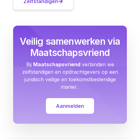
Zelfstandigen
Veilig samenwerken via
Maatschapsvriend
Bij
Maatschapsvriend
verbinden we
zelfstandigen en opdrachtgevers op een
juridisch veilige en toekomstbestendige
manier.
Aanmelden