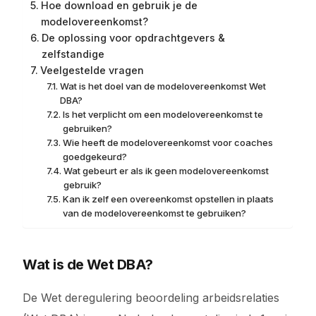
Hoe download en gebruik je de
modelovereenkomst?
De oplossing voor opdrachtgevers &
zelfstandige
Veelgestelde vragen
Wat is het doel van de modelovereenkomst Wet
DBA?
Is het verplicht om een modelovereenkomst te
gebruiken?
Wie heeft de modelovereenkomst voor coaches
goedgekeurd?
Wat gebeurt er als ik geen modelovereenkomst
gebruik?
Kan ik zelf een overeenkomst opstellen in plaats
van de modelovereenkomst te gebruiken?
Wat is de Wet DBA?
De Wet deregulering beoordeling arbeidsrelaties