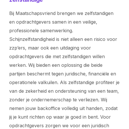
Bij Maatschapsvriend brengen we zelfstandigen
en opdrachtgevers samen in een veilige,
professionele samenwerking.
Schijnzelfstandigheid is niet alleen een risico voor
zzp’ers, maar ook een uitdaging voor
opdrachtgevers die met zelfstandigen willen
werken. Wij bieden een oplossing die beide
partijen beschermt tegen juridische, financiële en
operationele valkuilen. Als zelfstandige profiteer je
van de zekerheid en ondersteuning van een team,
zonder je ondernemerschap te verliezen. Wij
nemen jouw backoffice volledig uit handen, zodat
jij je kunt richten op waar je goed in bent. Voor
opdrachtgevers zorgen we voor een juridisch