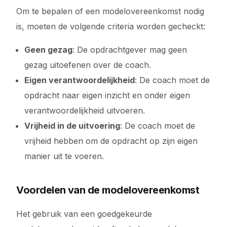
Om te bepalen of een modelovereenkomst nodig
is, moeten de volgende criteria worden gecheckt:
Geen gezag
: De opdrachtgever mag geen
gezag uitoefenen over de coach.
Eigen verantwoordelijkheid
: De coach moet de
opdracht naar eigen inzicht en onder eigen
verantwoordelijkheid uitvoeren.
Vrijheid in de uitvoering
: De coach moet de
vrijheid hebben om de opdracht op zijn eigen
manier uit te voeren.
Voordelen van de modelovereenkomst
Het gebruik van een goedgekeurde