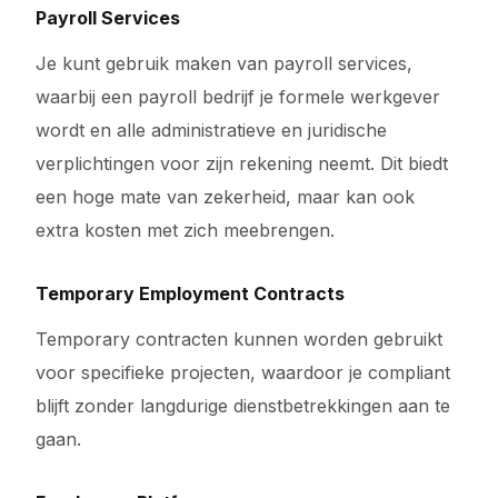
Payroll Services
Je kunt gebruik maken van payroll services,
waarbij een payroll bedrijf je formele werkgever
wordt en alle administratieve en juridische
verplichtingen voor zijn rekening neemt. Dit biedt
een hoge mate van zekerheid, maar kan ook
extra kosten met zich meebrengen.
Temporary Employment Contracts
Temporary contracten kunnen worden gebruikt
voor specifieke projecten, waardoor je compliant
blijft zonder langdurige dienstbetrekkingen aan te
gaan.