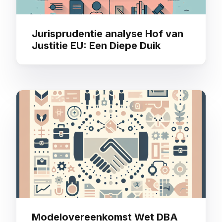
Jurisprudentie analyse Hof van
Justitie EU: Een Diepe Duik
Modelovereenkomst Wet DBA