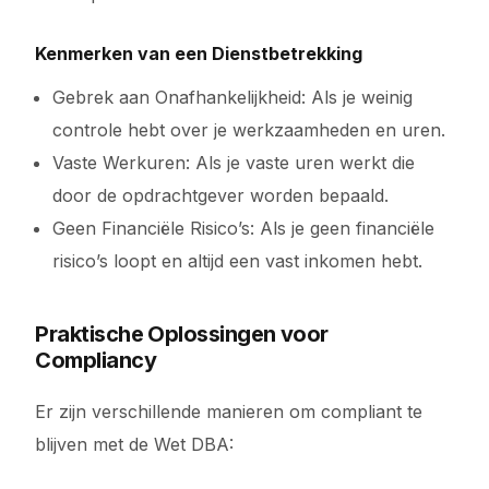
Kenmerken van een Dienstbetrekking
Gebrek aan Onafhankelijkheid: Als je weinig
controle hebt over je werkzaamheden en uren.
Vaste Werkuren: Als je vaste uren werkt die
door de opdrachtgever worden bepaald.
Geen Financiële Risico’s: Als je geen financiële
risico’s loopt en altijd een vast inkomen hebt.
Praktische Oplossingen voor
Compliancy
Er zijn verschillende manieren om compliant te
blijven met de Wet DBA: