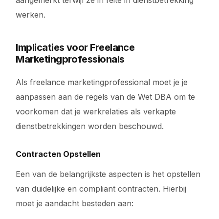
aangemerkt terwijl ze in feite in dienstbetrekking
werken.
Implicaties voor Freelance
Marketingprofessionals
Als freelance marketingprofessional moet je je
aanpassen aan de regels van de Wet DBA om te
voorkomen dat je werkrelaties als verkapte
dienstbetrekkingen worden beschouwd.
Contracten Opstellen
Een van de belangrijkste aspecten is het opstellen
van duidelijke en compliant contracten. Hierbij
moet je aandacht besteden aan: