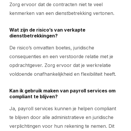
Zorg ervoor dat de contracten niet te veel
kenmerken van een dienstbetrekking vertonen.
Wat zijn de risico’s van verkapte
dienstbetrekkingen?
De risico’s omvatten boetes, juridische
consequenties en een verstoorde relatie met je
opdrachtgever. Zorg ervoor dat je werkrelatie
voldoende onafhankelijkheid en flexibiliteit heeft.
Kan ik gebruik maken van payroll services om
compliant te blijven?
Ja, payroll services kunnen je helpen compliant
te blijven door alle administratieve en juridische
verplichtingen voor hun rekening te nemen. Dit