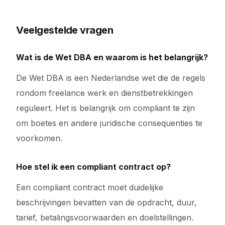
Veelgestelde vragen
Wat is de Wet DBA en waarom is het belangrijk?
De Wet DBA is een Nederlandse wet die de regels
rondom freelance werk en dienstbetrekkingen
reguleert. Het is belangrijk om compliant te zijn
om boetes en andere juridische consequenties te
voorkomen.
Hoe stel ik een compliant contract op?
Een compliant contract moet duidelijke
beschrijvingen bevatten van de opdracht, duur,
tarief, betalingsvoorwaarden en doelstellingen.