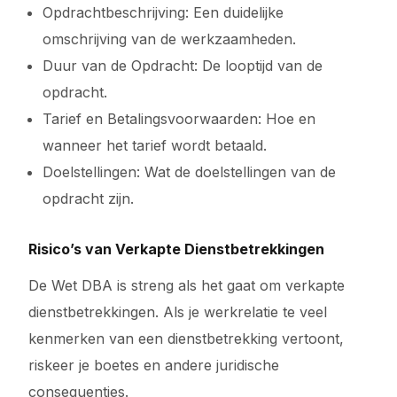
Opdrachtbeschrijving: Een duidelijke
omschrijving van de werkzaamheden.
Duur van de Opdracht: De looptijd van de
opdracht.
Tarief en Betalingsvoorwaarden: Hoe en
wanneer het tarief wordt betaald.
Doelstellingen: Wat de doelstellingen van de
opdracht zijn.
Risico’s van Verkapte Dienstbetrekkingen
De Wet DBA is streng als het gaat om verkapte
dienstbetrekkingen. Als je werkrelatie te veel
kenmerken van een dienstbetrekking vertoont,
riskeer je boetes en andere juridische
consequenties.