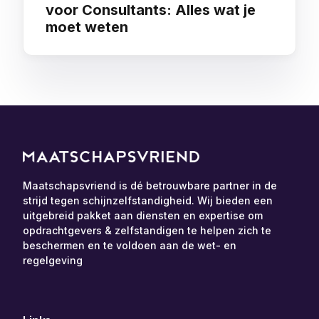
voor Consultants: Alles wat je
moet weten
Maatschapsvriend is dé betrouwbare partner in de
strijd tegen schijnzelfstandigheid. Wij bieden een
uitgebreid pakket aan diensten en expertise om
opdrachtgevers & zelfstandigen te helpen zich te
beschermen en te voldoen aan de wet- en
regelgeving