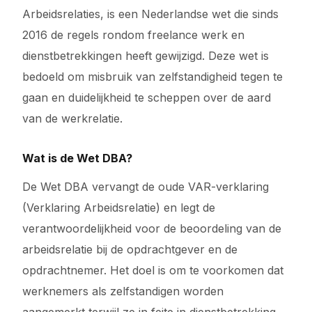
Arbeidsrelaties, is een Nederlandse wet die sinds
2016 de regels rondom freelance werk en
dienstbetrekkingen heeft gewijzigd. Deze wet is
bedoeld om misbruik van zelfstandigheid tegen te
gaan en duidelijkheid te scheppen over de aard
van de werkrelatie.
Wat is de Wet DBA?
De Wet DBA vervangt de oude VAR-verklaring
(Verklaring Arbeidsrelatie) en legt de
verantwoordelijkheid voor de beoordeling van de
arbeidsrelatie bij de opdrachtgever en de
opdrachtnemer. Het doel is om te voorkomen dat
werknemers als zelfstandigen worden