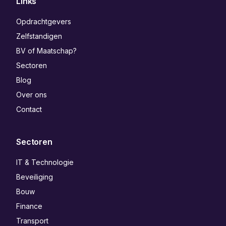
Links
Opdrachtgevers
Zelfstandigen
BV of Maatschap?
Sectoren
Blog
Over ons
Contact
Sectoren
IT & Technologie
Beveiliging
Bouw
Finance
Transport