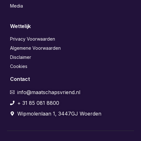
Media
Wettelijk
Privacy Voorwaarden
Algemene Voorwaarden
Disclaimer
Cookies
Contact
info@maatschapsvriend.nl
+ 31 85 081 8800
Wipmolenlaan 1, 3447GJ Woerden