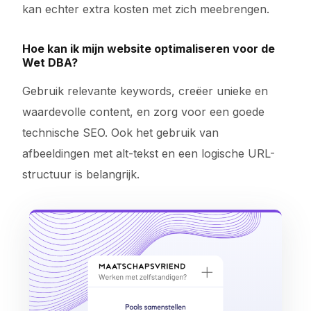
kan echter extra kosten met zich meebrengen.
Hoe kan ik mijn website optimaliseren voor de
Wet DBA?
Gebruik relevante keywords, creëer unieke en
waardevolle content, en zorg voor een goede
technische SEO. Ook het gebruik van
afbeeldingen met alt-tekst en een logische URL-
structuur is belangrijk.