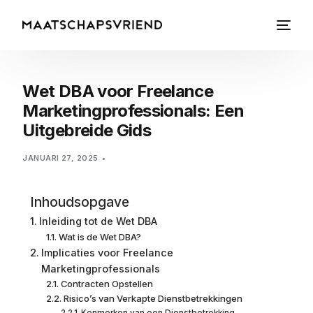
Wet DBA voor Freelance
Marketingprofessionals: Een
Uitgebreide Gids
JANUARI 27, 2025
Inhoudsopgave
Inleiding tot de Wet DBA
Wat is de Wet DBA?
Implicaties voor Freelance
Marketingprofessionals
Contracten Opstellen
Risico’s van Verkapte Dienstbetrekkingen