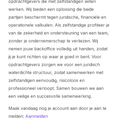
opdrachtgevers die met zelfstandigen willen
werken. Wij bieden een oplossing die beide
partijen beschermt tegen juridische, financiële en
operationele valkuilen. Als zelfstandige profiteer je
van de zekerheid en ondersteuning van een team,
zonder je ondernemerschap te verliezen. Wij
nemen jouw backoffice volledig uit handen, zodat
jij je kunt richten op waar je goed in bent. Voor
opdrachtgevers zorgen we voor een juridisch
waterdichte structuur, zodat samenwerken met
zelfstandigen eenvoudig, risicoloos en
professioneel verloopt. Samen bouwen we aan
een veilige en succesvolle samenwerking.
Maak vandaag nog je account aan door je aan te
melden:
Aanmelden