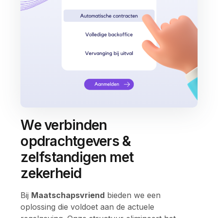
We verbinden
opdrachtgevers &
zelfstandigen met
zekerheid
Bij
Maatschapsvriend
bieden we een
oplossing die voldoet aan de actuele