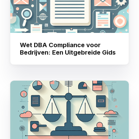
Wet DBA Compliance voor
Bedrijven: Een Uitgebreide Gids