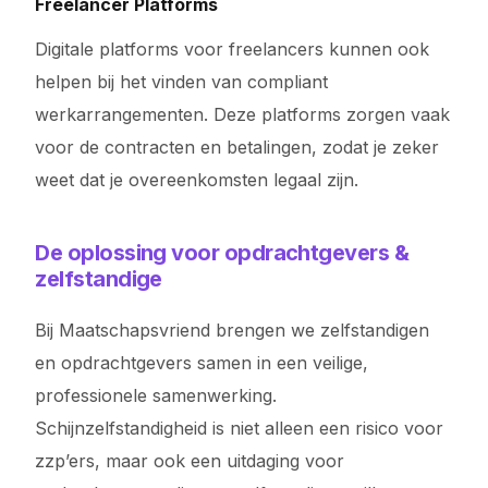
Freelancer Platforms
Digitale platforms voor freelancers kunnen ook
helpen bij het vinden van compliant
werkarrangementen. Deze platforms zorgen vaak
voor de contracten en betalingen, zodat je zeker
weet dat je overeenkomsten legaal zijn.
De oplossing voor opdrachtgevers &
zelfstandige
Bij Maatschapsvriend brengen we zelfstandigen
en opdrachtgevers samen in een veilige,
professionele samenwerking.
Schijnzelfstandigheid is niet alleen een risico voor
zzp’ers, maar ook een uitdaging voor