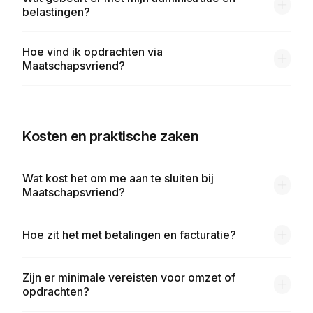
belastingen?
Hoe vind ik opdrachten via
Maatschapsvriend?
Kosten en praktische zaken
Wat kost het om me aan te sluiten bij
Maatschapsvriend?
Hoe zit het met betalingen en facturatie?
Zijn er minimale vereisten voor omzet of
opdrachten?