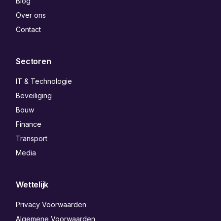
Blog
Over ons
Contact
Sectoren
IT & Technologie
Beveiliging
Bouw
Finance
Transport
Media
Wettelijk
Privacy Voorwaarden
Algemene Voorwaarden