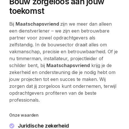
Bouw zorgeloos aan jouw
toekomst
Bij
Maatschapsvriend
zijn we meer dan alleen
een dienstverlener – we zijn een betrouwbare
partner voor zowel opdrachtgevers als
zelfstandig. In de bouwsector draait alles om
vakmanschap, precisie en betrouwbaarheid. Of je
nu timmerman, installateur, projectleider of
schilder bent, bij
Maatschapsvriend
krijg je de
zekerheid en ondersteuning die je nodig hebt om
jouw projecten tot een succes te maken. Wij
zorgen dat jij zorgeloos kunt ondernemen, terwijl
opdrachtgevers profiteren van de beste
professionals.
Onze waarden
Juridische zekerheid