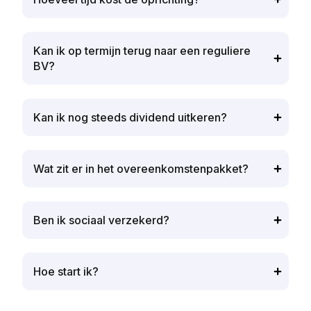
Kan ik op termijn terug naar een reguliere
BV?
Kan ik nog steeds dividend uitkeren?
Wat zit er in het overeenkomsten­pakket?
Ben ik sociaal verzekerd?
Hoe start ik?