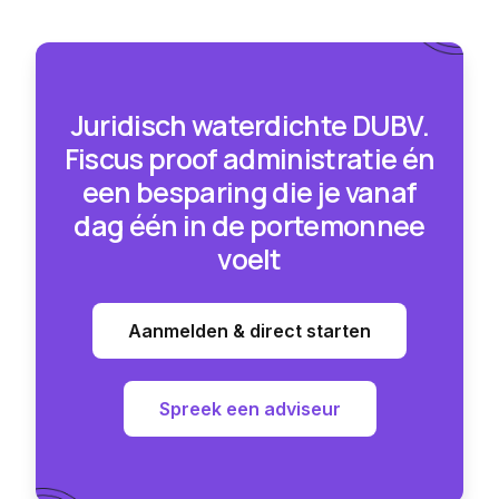
Juridisch waterdichte DUBV.
Fiscus proof administratie én
een besparing die je vanaf
dag één in de portemonnee
voelt
Aanmelden & direct starten
Spreek een adviseur