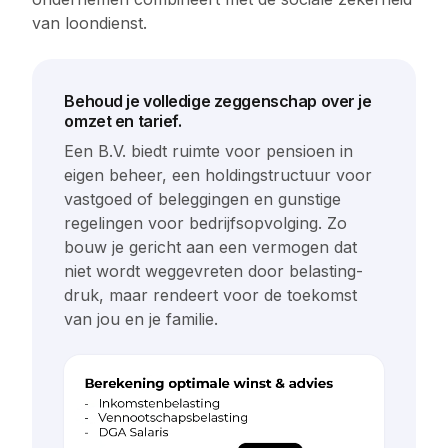
van loondienst.
Behoud je volledige zeggenschap over je
omzet en tarief.
Een B.V. biedt ruimte voor pensioen in
eigen beheer, een holding­structuur voor
vastgoed of beleggingen en gunstige
regelingen voor bedrijfsopvolging. Zo
bouw je gericht aan een vermogen dat
niet wordt weggevreten door belasting­
druk, maar rendeert voor de toekomst
van jou en je familie.