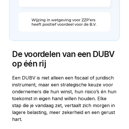
De voordelen van een DUBV
op één rij
Een DUBV is niet alleen een fiscaal of juridisch
instrument, maar een strategische keuze voor
ondernemers die hun winst, hun risico’s én hun
toekomst in eigen hand willen houden. Elke
stap die je vandaag zet, vertaalt zich morgen in
lagere belasting, meer zekerheid en een gerust
hart.