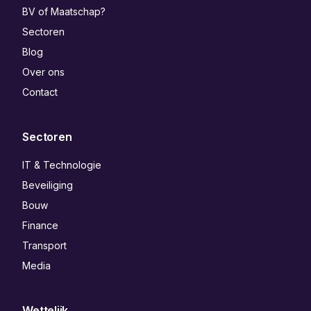
BV of Maatschap?
Sectoren
Blog
Over ons
Contact
Sectoren
IT & Technologie
Beveiliging
Bouw
Finance
Transport
Media
Wettelijk