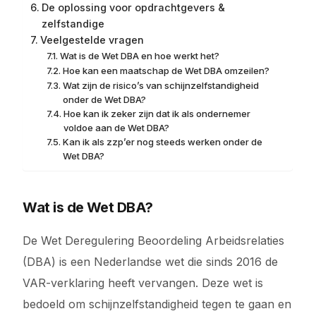
De oplossing voor opdrachtgevers &
zelfstandige
Veelgestelde vragen
Wat is de Wet DBA en hoe werkt het?
Hoe kan een maatschap de Wet DBA omzeilen?
Wat zijn de risico’s van schijnzelfstandigheid
onder de Wet DBA?
Hoe kan ik zeker zijn dat ik als ondernemer
voldoe aan de Wet DBA?
Kan ik als zzp’er nog steeds werken onder de
Wet DBA?
Wat is de Wet DBA?
De Wet Deregulering Beoordeling Arbeidsrelaties
(DBA) is een Nederlandse wet die sinds 2016 de
VAR-verklaring heeft vervangen. Deze wet is
bedoeld om schijnzelfstandigheid tegen te gaan en