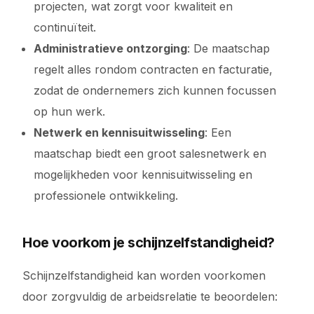
projecten, wat zorgt voor kwaliteit en
continuïteit.
Administratieve ontzorging
: De maatschap
regelt alles rondom contracten en facturatie,
zodat de ondernemers zich kunnen focussen
op hun werk.
Netwerk en kennisuitwisseling
: Een
maatschap biedt een groot salesnetwerk en
mogelijkheden voor kennisuitwisseling en
professionele ontwikkeling.
Hoe voorkom je schijnzelfstandigheid?
Schijnzelfstandigheid kan worden voorkomen
door zorgvuldig de arbeidsrelatie te beoordelen: