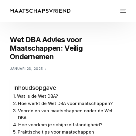
Wet DBA Advies voor
Maatschappen: Veilig
Ondernemen
JANUARI 23, 2025
Inhoudsopgave
Wat is de Wet DBA?
Hoe werkt de Wet DBA voor maatschappen?
Voordelen van maatschappen onder de Wet
DBA
Hoe voorkom je schijnzelfstandigheid?
Praktische tips voor maatschappen