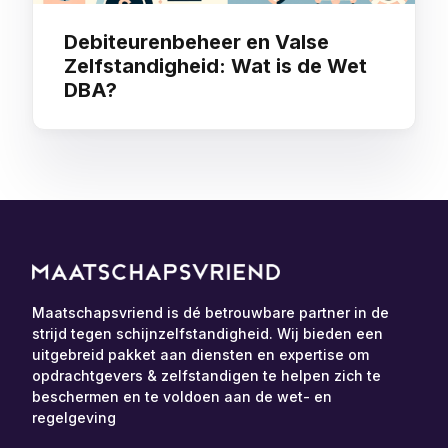
Debiteurenbeheer en Valse
Zelfstandigheid: Wat is de Wet
DBA?
Maatschapsvriend is dé betrouwbare partner in de
strijd tegen schijnzelfstandigheid. Wij bieden een
uitgebreid pakket aan diensten en expertise om
opdrachtgevers & zelfstandigen te helpen zich te
beschermen en te voldoen aan de wet- en
regelgeving