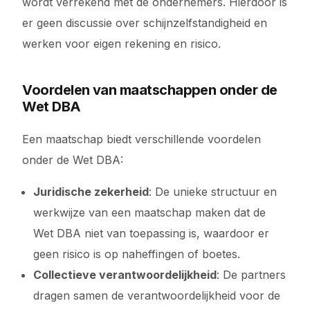
wordt verrekend met de ondernemers. Hierdoor is
er geen discussie over schijnzelfstandigheid en
werken voor eigen rekening en risico.
Voordelen van maatschappen onder de
Wet DBA
Een maatschap biedt verschillende voordelen
onder de Wet DBA:
Juridische zekerheid
: De unieke structuur en
werkwijze van een maatschap maken dat de
Wet DBA niet van toepassing is, waardoor er
geen risico is op naheffingen of boetes.
Collectieve verantwoordelijkheid
: De partners
dragen samen de verantwoordelijkheid voor de