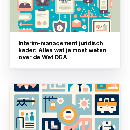
Interim-management juridisch
kader: Alles wat je moet weten
over de Wet DBA