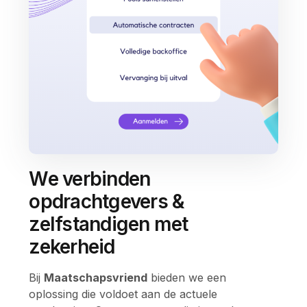
We verbinden
opdrachtgevers &
zelfstandigen met
zekerheid
Bij
Maatschapsvriend
bieden we een
oplossing die voldoet aan de actuele