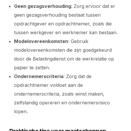
Geen gezagsverhouding
: Zorg ervoor dat er
geen gezagsverhouding bestaat tussen
opdrachtgever en opdrachtnemer, zoals die
tussen werkgever en werknemer kan bestaan.
Modelovereenkomsten
: Gebruik
modelovereenkomsten die zijn goedgekeurd
door de Belastingdienst om de werkrelatie op
papier te zetten.
Ondernemerscriteria
: Zorg dat de
opdrachtnemer voldoet aan de
ondernemerscriteria, zoals winst maken,
zelfstandig opereren en ondernemersrisico
lopen.