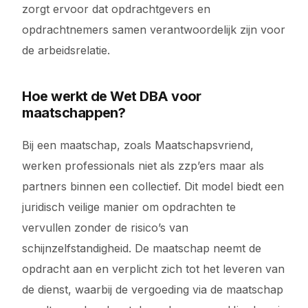
zorgt ervoor dat opdrachtgevers en
opdrachtnemers samen verantwoordelijk zijn voor
de arbeidsrelatie.
Hoe werkt de Wet DBA voor
maatschappen?
Bij een maatschap, zoals Maatschapsvriend,
werken professionals niet als zzp’ers maar als
partners binnen een collectief. Dit model biedt een
juridisch veilige manier om opdrachten te
vervullen zonder de risico’s van
schijnzelfstandigheid. De maatschap neemt de
opdracht aan en verplicht zich tot het leveren van
de dienst, waarbij de vergoeding via de maatschap