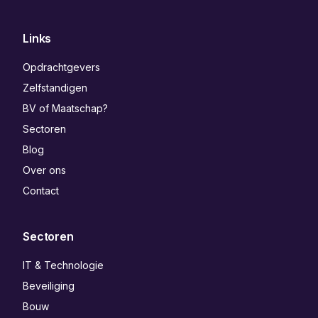
Links
Opdrachtgevers
Zelfstandigen
BV of Maatschap?
Sectoren
Blog
Over ons
Contact
Sectoren
IT & Technologie
Beveiliging
Bouw