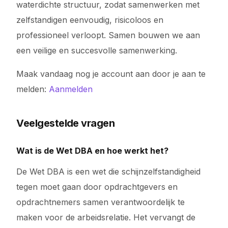
waterdichte structuur, zodat samenwerken met
zelfstandigen eenvoudig, risicoloos en
professioneel verloopt. Samen bouwen we aan
een veilige en succesvolle samenwerking.
Maak vandaag nog je account aan door je aan te
melden:
Aanmelden
Veelgestelde vragen
Wat is de Wet DBA en hoe werkt het?
De Wet DBA is een wet die schijnzelfstandigheid
tegen moet gaan door opdrachtgevers en
opdrachtnemers samen verantwoordelijk te
maken voor de arbeidsrelatie. Het vervangt de