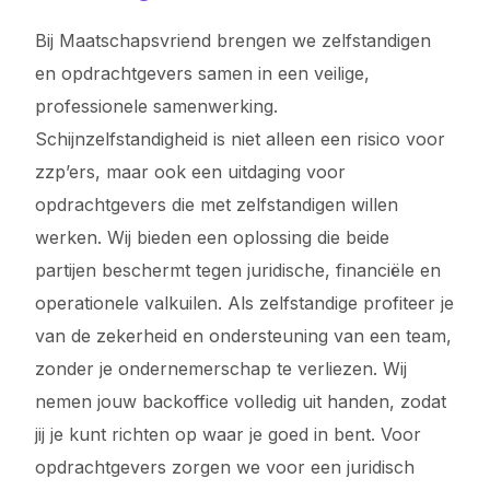
Bij Maatschapsvriend brengen we zelfstandigen
en opdrachtgevers samen in een veilige,
professionele samenwerking.
Schijnzelfstandigheid is niet alleen een risico voor
zzp’ers, maar ook een uitdaging voor
opdrachtgevers die met zelfstandigen willen
werken. Wij bieden een oplossing die beide
partijen beschermt tegen juridische, financiële en
operationele valkuilen. Als zelfstandige profiteer je
van de zekerheid en ondersteuning van een team,
zonder je ondernemerschap te verliezen. Wij
nemen jouw backoffice volledig uit handen, zodat
jij je kunt richten op waar je goed in bent. Voor
opdrachtgevers zorgen we voor een juridisch