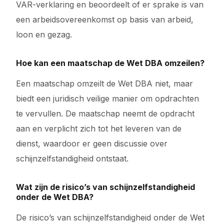
VAR-verklaring en beoordeelt of er sprake is van
een arbeidsovereenkomst op basis van arbeid,
loon en gezag.
Hoe kan een maatschap de Wet DBA omzeilen?
Een maatschap omzeilt de Wet DBA niet, maar
biedt een juridisch veilige manier om opdrachten
te vervullen. De maatschap neemt de opdracht
aan en verplicht zich tot het leveren van de
dienst, waardoor er geen discussie over
schijnzelfstandigheid ontstaat.
Wat zijn de risico’s van schijnzelfstandigheid
onder de Wet DBA?
De risico’s van schijnzelfstandigheid onder de Wet