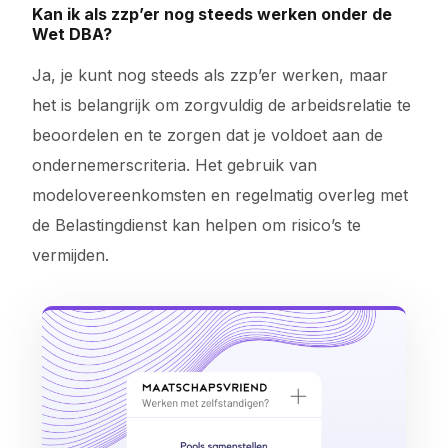
Kan ik als zzp’er nog steeds werken onder de
Wet DBA?
Ja, je kunt nog steeds als zzp’er werken, maar
het is belangrijk om zorgvuldig de arbeidsrelatie te
beoordelen en te zorgen dat je voldoet aan de
ondernemerscriteria. Het gebruik van
modelovereenkomsten en regelmatig overleg met
de Belastingdienst kan helpen om risico’s te
vermijden.