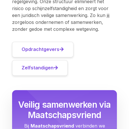
regelgeving. Onze structuur elimineert het
risico op schijnzelfstandigheid en zorgt voor
een juridisch veilige samenwerking. Zo kun jij
zorgeloos ondernemen of samenwerken,
zonder gedoe met complexe wetgeving.
Opdrachtgevers
Zelfstandigen
Veilig samenwerken via
Maatschapsvriend
Bij
Maatschapsvriend
verbinden we