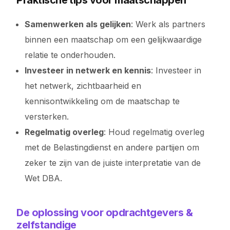
Praktische tips voor maatschappen
Samenwerken als gelijken
: Werk als partners
binnen een maatschap om een gelijkwaardige
relatie te onderhouden.
Investeer in netwerk en kennis
: Investeer in
het netwerk, zichtbaarheid en
kennisontwikkeling om de maatschap te
versterken.
Regelmatig overleg
: Houd regelmatig overleg
met de Belastingdienst en andere partijen om
zeker te zijn van de juiste interpretatie van de
Wet DBA.
De oplossing voor opdrachtgevers &
zelfstandige