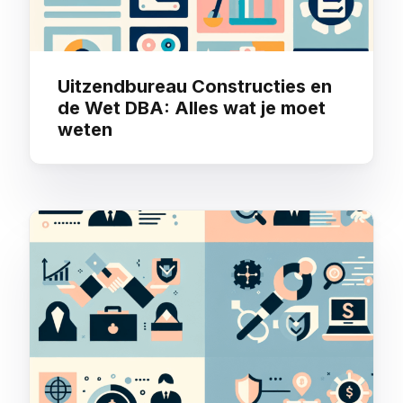
Uitzendbureau Constructies en
de Wet DBA: Alles wat je moet
weten