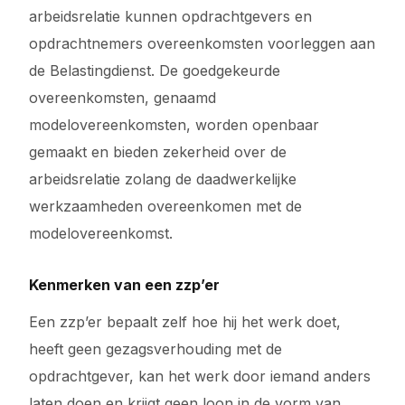
arbeidsrelatie kunnen opdrachtgevers en
opdrachtnemers overeenkomsten voorleggen aan
de Belastingdienst. De goedgekeurde
overeenkomsten, genaamd
modelovereenkomsten, worden openbaar
gemaakt en bieden zekerheid over de
arbeidsrelatie zolang de daadwerkelijke
werkzaamheden overeenkomen met de
modelovereenkomst.
Kenmerken van een zzp’er
Een zzp’er bepaalt zelf hoe hij het werk doet,
heeft geen gezagsverhouding met de
opdrachtgever, kan het werk door iemand anders
laten doen en krijgt geen loon in de vorm van