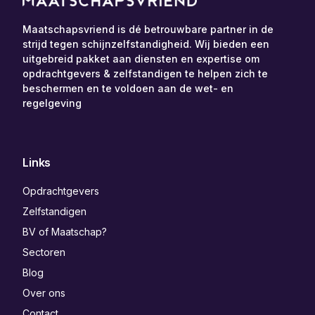
Maatschapsvriend is dé betrouwbare partner in de
strijd tegen schijnzelfstandigheid. Wij bieden een
uitgebreid pakket aan diensten en expertise om
opdrachtgevers & zelfstandigen te helpen zich te
beschermen en te voldoen aan de wet- en
regelgeving
Links
Opdrachtgevers
Zelfstandigen
BV of Maatschap?
Sectoren
Blog
Over ons
Contact