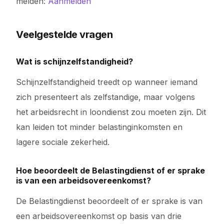
melden:
Aanmelden
Veelgestelde vragen
Wat is schijnzelfstandigheid?
Schijnzelfstandigheid treedt op wanneer iemand
zich presenteert als zelfstandige, maar volgens
het arbeidsrecht in loondienst zou moeten zijn. Dit
kan leiden tot minder belastinginkomsten en
lagere sociale zekerheid.
Hoe beoordeelt de Belastingdienst of er sprake
is van een arbeidsovereenkomst?
De Belastingdienst beoordeelt of er sprake is van
een arbeidsovereenkomst op basis van drie