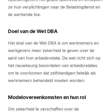
ze hun verplichtingen naar de Belastingdienst en
de werkende toe.
Doel van de Wet DBA
Het doel van de Wet DBA is om werknemers en
werkgevers meer zekerheid te geven over de
aard van hun arbeidsrelatie. De wet richt zich op
het nauwkeurig beoordelen van arbeidsrelaties
om te voorkomen dat zelfstandigen feitelijk als
werknemers behandeld moeten worden.
Modelovereenkomsten en hun rol
Om zekerheid te verschaffen over de