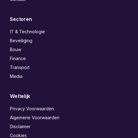
Sectoren
IT & Technologie
Beveiliging
Bouw
Finance
Transport
Media
Wettelijk
Privacy Voorwaarden
Algemene Voorwaarden
Disclaimer
Cookies