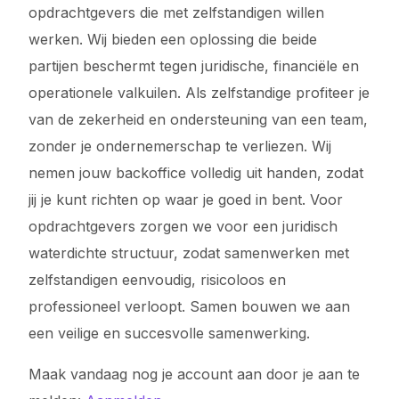
opdrachtgevers die met zelfstandigen willen
werken. Wij bieden een oplossing die beide
partijen beschermt tegen juridische, financiële en
operationele valkuilen. Als zelfstandige profiteer je
van de zekerheid en ondersteuning van een team,
zonder je ondernemerschap te verliezen. Wij
nemen jouw backoffice volledig uit handen, zodat
jij je kunt richten op waar je goed in bent. Voor
opdrachtgevers zorgen we voor een juridisch
waterdichte structuur, zodat samenwerken met
zelfstandigen eenvoudig, risicoloos en
professioneel verloopt. Samen bouwen we aan
een veilige en succesvolle samenwerking.
Maak vandaag nog je account aan door je aan te