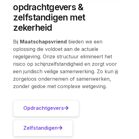
opdrachtgevers &
zelfstandigen met
zekerheid
Bij
Maatschapsvriend
bieden we een
oplossing die voldoet aan de actuele
regelgeving. Onze structuur elimineert het
risico op schijnzelfstandigheid en zorgt voor
een juridisch veilige samenwerking. Zo kun jij
zorgeloos ondernemen of samenwerken,
zonder gedoe met complexe wetgeving.
Opdrachtgevers
Zelfstandigen