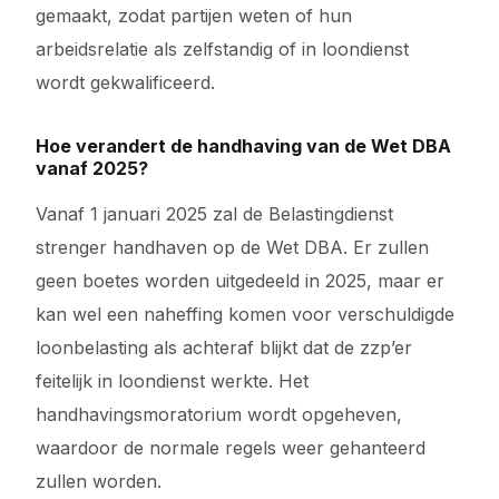
gemaakt, zodat partijen weten of hun
arbeidsrelatie als zelfstandig of in loondienst
wordt gekwalificeerd.
Hoe verandert de handhaving van de Wet DBA
vanaf 2025?
Vanaf 1 januari 2025 zal de Belastingdienst
strenger handhaven op de Wet DBA. Er zullen
geen boetes worden uitgedeeld in 2025, maar er
kan wel een naheffing komen voor verschuldigde
loonbelasting als achteraf blijkt dat de zzp’er
feitelijk in loondienst werkte. Het
handhavingsmoratorium wordt opgeheven,
waardoor de normale regels weer gehanteerd
zullen worden.