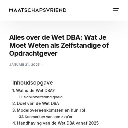
Alles over de Wet DBA: Wat Je
Moet Weten als Zelfstandige of
Opdrachtgever
JANUARI 21, 2025
Inhoudsopgave
Wat is de Wet DBA?
Schijnzelfstandigheid
Doel van de Wet DBA
Modelovereenkomsten en hun rol
Kenmerken van een zzp’er
Handhaving van de Wet DBA vanaf 2025