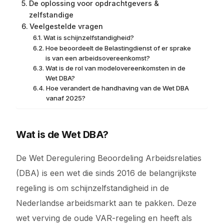
De oplossing voor opdrachtgevers &
zelfstandige
Veelgestelde vragen
Wat is schijnzelfstandigheid?
Hoe beoordeelt de Belastingdienst of er sprake
is van een arbeidsovereenkomst?
Wat is de rol van modelovereenkomsten in de
Wet DBA?
Hoe verandert de handhaving van de Wet DBA
vanaf 2025?
Wat is de Wet DBA?
De Wet Deregulering Beoordeling Arbeidsrelaties
(DBA) is een wet die sinds 2016 de belangrijkste
regeling is om schijnzelfstandigheid in de
Nederlandse arbeidsmarkt aan te pakken. Deze
wet verving de oude VAR-regeling en heeft als