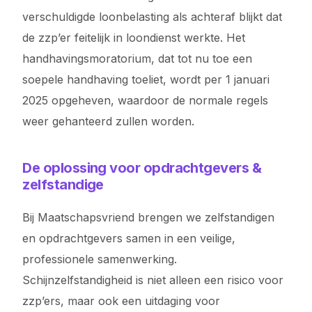
verschuldigde loonbelasting als achteraf blijkt dat
de zzp’er feitelijk in loondienst werkte. Het
handhavingsmoratorium, dat tot nu toe een
soepele handhaving toeliet, wordt per 1 januari
2025 opgeheven, waardoor de normale regels
weer gehanteerd zullen worden.
De oplossing voor opdrachtgevers &
zelfstandige
Bij Maatschapsvriend brengen we zelfstandigen
en opdrachtgevers samen in een veilige,
professionele samenwerking.
Schijnzelfstandigheid is niet alleen een risico voor
zzp’ers, maar ook een uitdaging voor