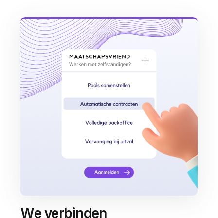
We verbinden