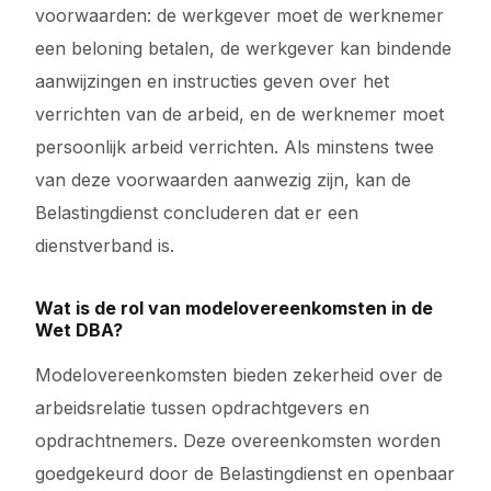
voorwaarden: de werkgever moet de werknemer
een beloning betalen, de werkgever kan bindende
aanwijzingen en instructies geven over het
verrichten van de arbeid, en de werknemer moet
persoonlijk arbeid verrichten. Als minstens twee
van deze voorwaarden aanwezig zijn, kan de
Belastingdienst concluderen dat er een
dienstverband is.
Wat is de rol van modelovereenkomsten in de
Wet DBA?
Modelovereenkomsten bieden zekerheid over de
arbeidsrelatie tussen opdrachtgevers en
opdrachtnemers. Deze overeenkomsten worden
goedgekeurd door de Belastingdienst en openbaar