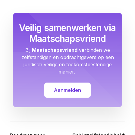
Veilig samenwerken via
Maatschapsvriend
Bij
Maatschapsvriend
verbinden we
zelfstandigen en opdrachtgevers op een
juridisch veilige en toekomstbestendige
manier.
Aanmelden