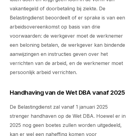
vakantiegeld of doorbetaling bij ziekte. De
Belastingdienst beoordeelt of er sprake is van een
arbeidsovereenkomst op basis van drie
voorwaarden: de werkgever moet de werknemer
een beloning betalen, de werkgever kan bindende
aanwijzingen en instructies geven over het
verrichten van de arbeid, en de werknemer moet
persoonlijk arbeid verrichten.
Handhaving van de Wet DBA vanaf 2025
De Belastingdienst zal vanaf 1 januari 2025
strenger handhaven op de Wet DBA. Hoewel er in
2025 nog geen boetes zullen worden uitgedeeld,
kan er wel een naheffing komen voor