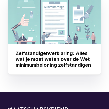
Zelfstandigenverklaring: Alles
wat je moet weten over de Wet
minimumbeloning zelfstandigen