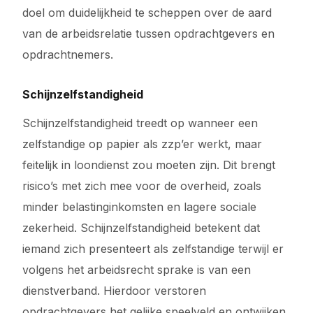
doel om duidelijkheid te scheppen over de aard
van de arbeidsrelatie tussen opdrachtgevers en
opdrachtnemers.
Schijnzelfstandigheid
Schijnzelfstandigheid treedt op wanneer een
zelfstandige op papier als zzp’er werkt, maar
feitelijk in loondienst zou moeten zijn. Dit brengt
risico’s met zich mee voor de overheid, zoals
minder belastinginkomsten en lagere sociale
zekerheid. Schijnzelfstandigheid betekent dat
iemand zich presenteert als zelfstandige terwijl er
volgens het arbeidsrecht sprake is van een
dienstverband. Hierdoor verstoren
opdrachtgevers het gelijke speelveld en ontwijken