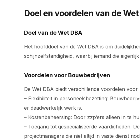
Doel en voordelen van de We
Doel van de Wet DBA
Het hoofddoel van de Wet DBA is om duidelijkheid
schijnzelfstandigheid, waarbij iemand die eigenl
Voordelen voor Bouwbedrijven
De Wet DBA biedt verschillende voordelen voor
– Flexibiliteit in personeelsbezetting: Bouwbedr
er daadwerkelijk werk is.
– Kostenbeheersing: Door zzp’ers alleen in te 
– Toegang tot gespecialiseerde vaardigheden: De W
projectmanagers die niet altijd in vaste dienst nodi