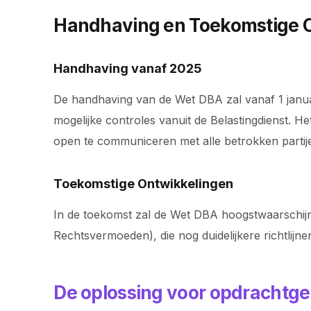
Handhaving en Toekomstige 
Handhaving vanaf 2025
De handhaving van de Wet DBA zal vanaf 1 janu
mogelijke controles vanuit de Belastingdienst. 
open te communiceren met alle betrokken partij
Toekomstige Ontwikkelingen
In de toekomst zal de Wet DBA hoogstwaarschijn
Rechtsvermoeden), die nog duidelijkere richtlijne
De oplossing voor opdrachtge