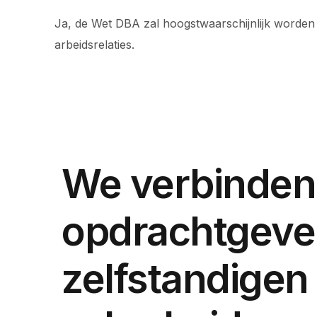
Ja, de Wet DBA zal hoogstwaarschijnlijk worden 
arbeidsrelaties.
We verbinden
opdrachtgeve
zelfstandigen