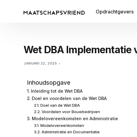
Opdrachtgevers
Wet DBA Implementatie v
JANUARI 22, 2025
Inhoudsopgave
Inleiding tot de Wet DBA
Doel en voordelen van de Wet DBA
Doel van de Wet DBA
Voordelen voor Bouwbedrijven
Modelovereenkomsten en Administratie
Modelovereenkomsten
Administratie en Documentatie