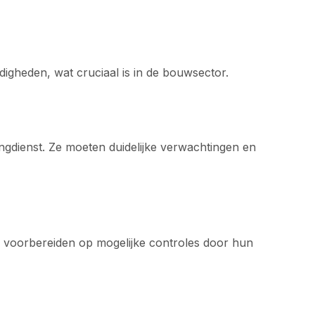
digheden, wat cruciaal is in de bouwsector.
gdienst. Ze moeten duidelijke verwachtingen en
 voorbereiden op mogelijke controles door hun