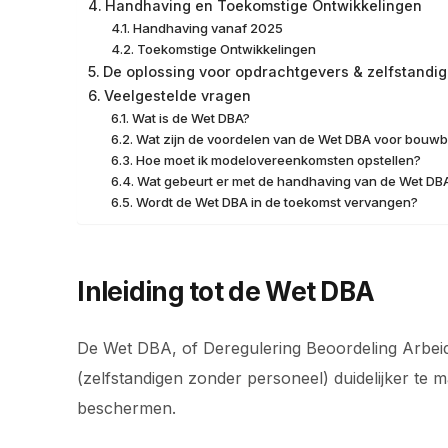
Handhaving en Toekomstige Ontwikkelingen
Handhaving vanaf 2025
Toekomstige Ontwikkelingen
De oplossing voor opdrachtgevers & zelfstandi
Veelgestelde vragen
Wat is de Wet DBA?
Wat zijn de voordelen van de Wet DBA voor bouwb
Hoe moet ik modelovereenkomsten opstellen?
Wat gebeurt er met de handhaving van de Wet DB
Wordt de Wet DBA in de toekomst vervangen?
Inleiding tot de Wet DBA
De Wet DBA, of Deregulering Beoordeling Arbeids
(zelfstandigen zonder personeel) duidelijker te 
beschermen.