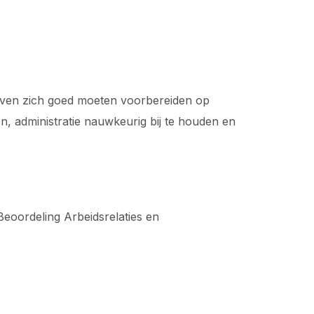
jven zich goed moeten voorbereiden op
n, administratie nauwkeurig bij te houden en
eoordeling Arbeidsrelaties en