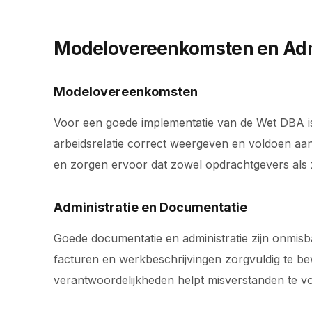
Modelovereenkomsten en Adm
Modelovereenkomsten
Voor een goede implementatie van de Wet DBA i
arbeidsrelatie correct weergeven en voldoen aan
en zorgen ervoor dat zowel opdrachtgevers als 
Administratie en Documentatie
Goede documentatie en administratie zijn onmisba
facturen en werkbeschrijvingen zorgvuldig te 
verantwoordelijkheden helpt misverstanden te 