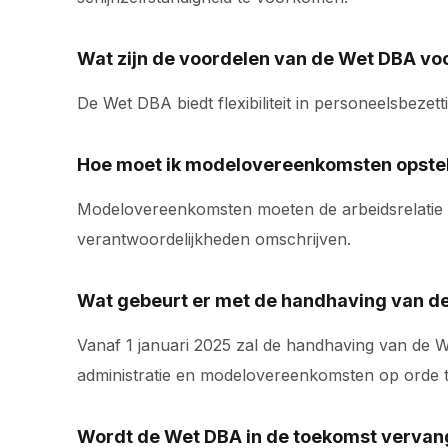
Wat zijn de voordelen van de Wet DBA vo
De Wet DBA biedt flexibiliteit in personeelsbeze
Hoe moet ik modelovereenkomsten opste
Modelovereenkomsten moeten de arbeidsrelatie c
verantwoordelijkheden omschrijven.
Wat gebeurt er met de handhaving van d
Vanaf 1 januari 2025 zal de handhaving van de
administratie en modelovereenkomsten op orde 
Wordt de Wet DBA in de toekomst verva