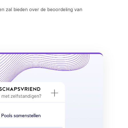
en zal bieden over de beoordeling van