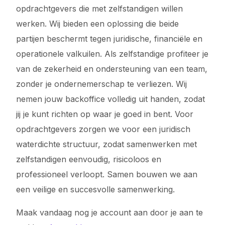
opdrachtgevers die met zelfstandigen willen
werken. Wij bieden een oplossing die beide
partijen beschermt tegen juridische, financiële en
operationele valkuilen. Als zelfstandige profiteer je
van de zekerheid en ondersteuning van een team,
zonder je ondernemerschap te verliezen. Wij
nemen jouw backoffice volledig uit handen, zodat
jij je kunt richten op waar je goed in bent. Voor
opdrachtgevers zorgen we voor een juridisch
waterdichte structuur, zodat samenwerken met
zelfstandigen eenvoudig, risicoloos en
professioneel verloopt. Samen bouwen we aan
een veilige en succesvolle samenwerking.
Maak vandaag nog je account aan door je aan te