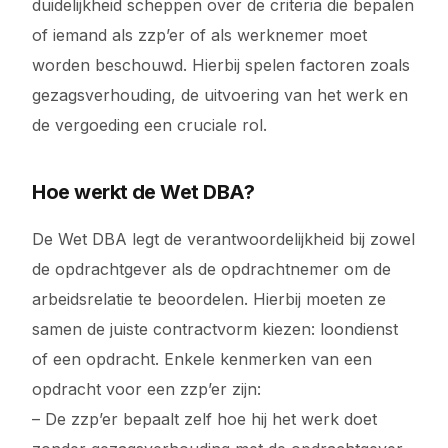
duidelijkheid scheppen over de criteria die bepalen
of iemand als zzp’er of als werknemer moet
worden beschouwd. Hierbij spelen factoren zoals
gezagsverhouding, de uitvoering van het werk en
de vergoeding een cruciale rol.
Hoe werkt de Wet DBA?
De Wet DBA legt de verantwoordelijkheid bij zowel
de opdrachtgever als de opdrachtnemer om de
arbeidsrelatie te beoordelen. Hierbij moeten ze
samen de juiste contractvorm kiezen: loondienst
of een opdracht. Enkele kenmerken van een
opdracht voor een zzp’er zijn:
– De zzp’er bepaalt zelf hoe hij het werk doet