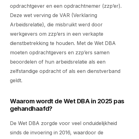
opdrachtgever en een opdrachtnemer (zzp’er).
Deze wet verving de VAR (Verklaring
Arbeidsrelatie), die misbruikt werd door
werkgevers om zzp’ers in een verkapte
dienstbetrekking te houden. Met de Wet DBA
moeten opdrachtgevers en zzp’ers samen
beoordelen of hun arbeidsrelatie als een
zelfstandige opdracht of als een dienstverband
geldt.
Waarom wordt de Wet DBA in 2025 pas
gehandhaafd?
De Wet DBA zorgde voor veel onduidelijkheid
sinds de invoering in 2016, waardoor de