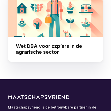
Wet DBA voor zzp’ers in de
agrarische sector
Maatschapsvriend is dé betrouwbare partner in de