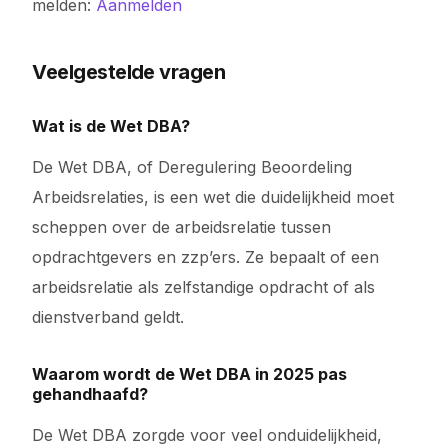
melden:
Aanmelden
Veelgestelde vragen
Wat is de Wet DBA?
De Wet DBA, of Deregulering Beoordeling
Arbeidsrelaties, is een wet die duidelijkheid moet
scheppen over de arbeidsrelatie tussen
opdrachtgevers en zzp’ers. Ze bepaalt of een
arbeidsrelatie als zelfstandige opdracht of als
dienstverband geldt.
Waarom wordt de Wet DBA in 2025 pas
gehandhaafd?
De Wet DBA zorgde voor veel onduidelijkheid,