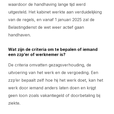
waardoor de handhaving lange tijd werd
uitgesteld. Het kabinet werkte aan verduidelijking
van de regels, en vanaf 1 januari 2025 zal de
Belastingdienst de wet weer actief gaan
handhaven.
Wat zijn de criteria om te bepalen of iemand
een zzp’er of werknemer is?
De criteria omvatten gezagsverhouding, de
uitvoering van het werk en de vergoeding. Een
zzp’er bepaalt zelf hoe hij het werk doet, kan het
werk door iemand anders laten doen en krijgt
geen loon zoals vakantiegeld of doorbetaling bij
ziekte.