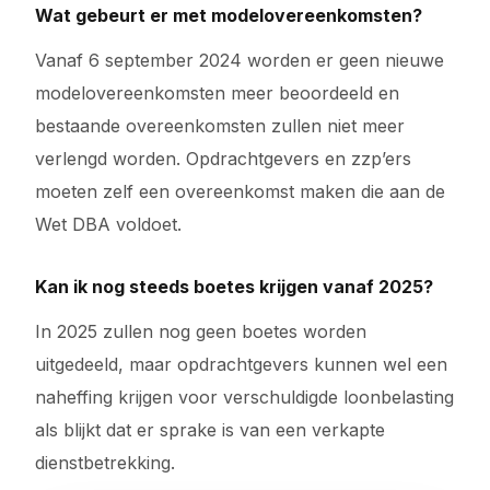
Wat gebeurt er met modelovereenkomsten?
Vanaf 6 september 2024 worden er geen nieuwe
modelovereenkomsten meer beoordeeld en
bestaande overeenkomsten zullen niet meer
verlengd worden. Opdrachtgevers en zzp’ers
moeten zelf een overeenkomst maken die aan de
Wet DBA voldoet.
Kan ik nog steeds boetes krijgen vanaf 2025?
In 2025 zullen nog geen boetes worden
uitgedeeld, maar opdrachtgevers kunnen wel een
naheffing krijgen voor verschuldigde loonbelasting
als blijkt dat er sprake is van een verkapte
dienstbetrekking.