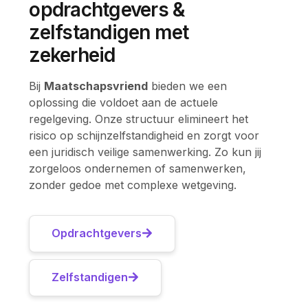
opdrachtgevers &
zelfstandigen met
zekerheid
Bij
Maatschapsvriend
bieden we een
oplossing die voldoet aan de actuele
regelgeving. Onze structuur elimineert het
risico op schijnzelfstandigheid en zorgt voor
een juridisch veilige samenwerking. Zo kun jij
zorgeloos ondernemen of samenwerken,
zonder gedoe met complexe wetgeving.
Opdrachtgevers
Zelfstandigen