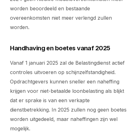
worden beoordeeld en bestaande
overeenkomsten niet meer verlengd zullen
worden.
Handhaving en boetes vanaf 2025
Vanaf 1 januari 2025 zal de Belastingdienst actief
controles uitvoeren op schijnzelfstandigheid.
Opdrachtgevers kunnen sneller een naheffing
krijgen voor niet-betaalde loonbelasting als blijkt
dat er sprake is van een verkapte
dienstbetrekking. In 2025 zullen nog geen boetes
worden uitgedeeld, maar naheffingen zijn wel
mogelijk.