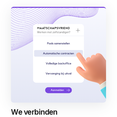
We verbinden