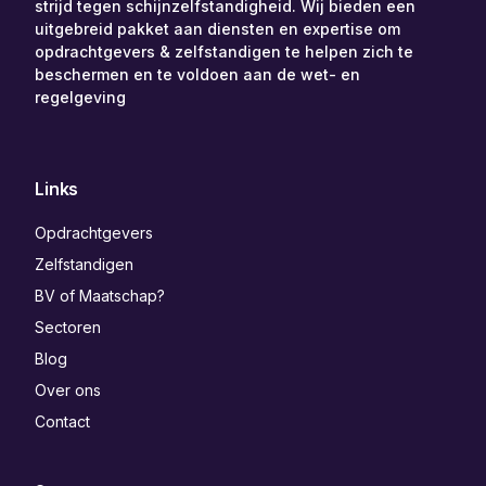
strijd tegen schijnzelfstandigheid. Wij bieden een
uitgebreid pakket aan diensten en expertise om
opdrachtgevers & zelfstandigen te helpen zich te
beschermen en te voldoen aan de wet- en
regelgeving
Links
Opdrachtgevers
Zelfstandigen
BV of Maatschap?
Sectoren
Blog
Over ons
Contact