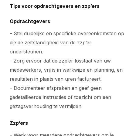
Tips voor opdrachtgevers en zzp’ers
Opdrachtgevers
– Stel duidelijke en specifieke overeenkomsten op
die de zelfstandigheid van de zzp’er
ondersteunen.
– Zorg ervoor dat de zzp’er losstaat van uw
medewerkers, vrij is in werkwijze en planning, en
resultaten in plaats van uren factureert.
– Documenteer afspraken en geef geen
gedetailleerde instructies of toezicht om een
gezagsverhouding te vermijden.
Zzp’ers
– Werk voor meerdere opdrachtgevers om je