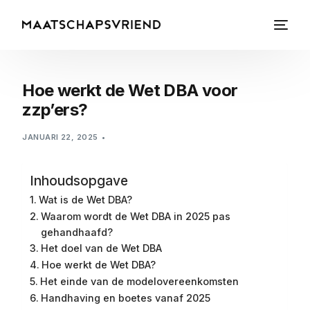
Hoe werkt de Wet DBA voor
zzp’ers?
JANUARI 22, 2025
Inhoudsopgave
Wat is de Wet DBA?
Waarom wordt de Wet DBA in 2025 pas
gehandhaafd?
Het doel van de Wet DBA
Hoe werkt de Wet DBA?
Het einde van de modelovereenkomsten
Handhaving en boetes vanaf 2025