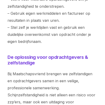
zelfstandigheid te onderstrepen.
– Gebruik eigen werkmiddelen en factureer op
resultaten in plaats van uren.
– Stel zelf je werktijden vast en gebruik een
duidelijke overeenkomst van opdracht onder je
eigen bedrijfsnaam.
De oplossing voor opdrachtgevers &
zelfstandige
Bij Maatschapsvriend brengen we zelfstandigen
en opdrachtgevers samen in een veilige,
professionele samenwerking.
Schijnzelfstandigheid is niet alleen een risico voor
zzp’ers, maar ook een uitdaging voor