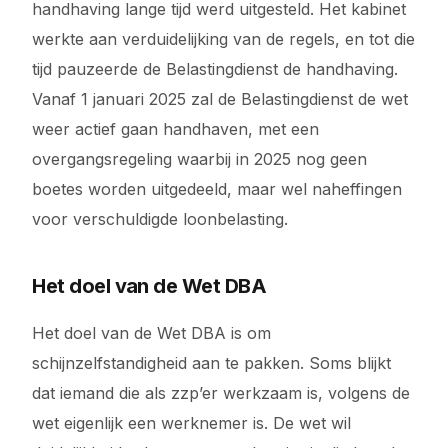
handhaving lange tijd werd uitgesteld. Het kabinet
werkte aan verduidelijking van de regels, en tot die
tijd pauzeerde de Belastingdienst de handhaving.
Vanaf 1 januari 2025 zal de Belastingdienst de wet
weer actief gaan handhaven, met een
overgangsregeling waarbij in 2025 nog geen
boetes worden uitgedeeld, maar wel naheffingen
voor verschuldigde loonbelasting.
Het doel van de Wet DBA
Het doel van de Wet DBA is om
schijnzelfstandigheid aan te pakken. Soms blijkt
dat iemand die als zzp’er werkzaam is, volgens de
wet eigenlijk een werknemer is. De wet wil