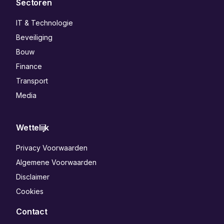
Sectoren
IT & Technologie
Beveiliging
Bouw
Finance
Transport
Media
Wettelijk
Privacy Voorwaarden
Algemene Voorwaarden
Disclaimer
Cookies
Contact