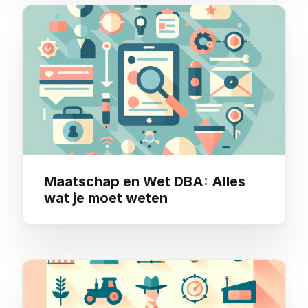
Maatschap en Wet DBA: Alles
wat je moet weten