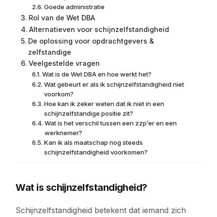
Goede administratie
Rol van de Wet DBA
Alternatieven voor schijnzelfstandigheid
De oplossing voor opdrachtgevers &
zelfstandige
Veelgestelde vragen
Wat is de Wet DBA en hoe werkt het?
Wat gebeurt er als ik schijnzelfstandigheid niet
voorkom?
Hoe kan ik zeker weten dat ik niet in een
schijnzelfstandige positie zit?
Wat is het verschil tussen een zzp’er en een
werknemer?
Kan ik als maatschap nog steeds
schijnzelfstandigheid voorkomen?
Wat is schijnzelfstandigheid?
Schijnzelfstandigheid betekent dat iemand zich