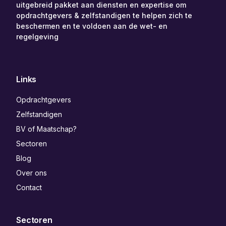
uitgebreid pakket aan diensten en expertise om
opdrachtgevers & zelfstandigen te helpen zich te
beschermen en te voldoen aan de wet- en
regelgeving
Links
Opdrachtgevers
Zelfstandigen
BV of Maatschap?
Sectoren
Blog
Over ons
Contact
Sectoren