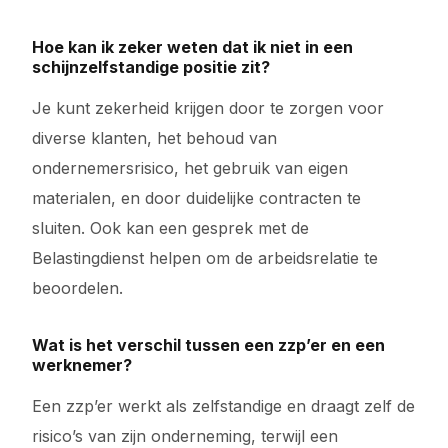
Hoe kan ik zeker weten dat ik niet in een
schijnzelfstandige positie zit?
Je kunt zekerheid krijgen door te zorgen voor
diverse klanten, het behoud van
ondernemersrisico, het gebruik van eigen
materialen, en door duidelijke contracten te
sluiten. Ook kan een gesprek met de
Belastingdienst helpen om de arbeidsrelatie te
beoordelen.
Wat is het verschil tussen een zzp’er en een
werknemer?
Een zzp’er werkt als zelfstandige en draagt zelf de
risico’s van zijn onderneming, terwijl een