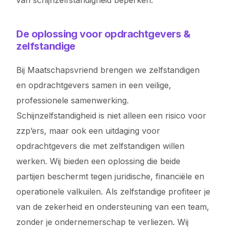
van schijnzelfstandigheid beperken.
De oplossing voor opdrachtgevers &
zelfstandige
Bij Maatschapsvriend brengen we zelfstandigen
en opdrachtgevers samen in een veilige,
professionele samenwerking.
Schijnzelfstandigheid is niet alleen een risico voor
zzp’ers, maar ook een uitdaging voor
opdrachtgevers die met zelfstandigen willen
werken. Wij bieden een oplossing die beide
partijen beschermt tegen juridische, financiële en
operationele valkuilen. Als zelfstandige profiteer je
van de zekerheid en ondersteuning van een team,
zonder je ondernemerschap te verliezen. Wij