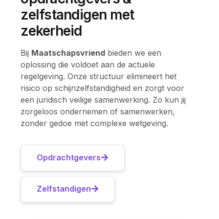
zelfstandigen met
zekerheid
Bij
Maatschapsvriend
bieden we een
oplossing die voldoet aan de actuele
regelgeving. Onze structuur elimineert het
risico op schijnzelfstandigheid en zorgt voor
een juridisch veilige samenwerking. Zo kun jij
zorgeloos ondernemen of samenwerken,
zonder gedoe met complexe wetgeving.
Opdrachtgevers
Zelfstandigen