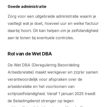
Goede administratie
Zorg voor een uitgebreide administratie waarin je
vastlegt wat je doet, hoeveel uur en welke factuur
daarbij hoort. Dit kan helpen om je zelfstandigheid
aan te tonen bij eventuele controles.
Rol van de Wet DBA
De Wet DBA (Deregulering Beoordeling
Arbeidsrelatie) maakt werkgever en zzp’er samen
verantwoordelijk voor afspraken over de
arbeidsrelatie en het voorkomen van
schijnzelfstandigheid. Vanaf 1 januari 2025 treedt
de Belastingdienst strenger op tegen