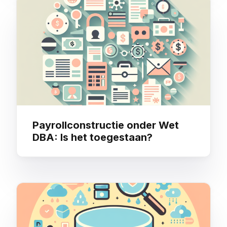
Payrollconstructie onder Wet
DBA: Is het toegestaan?