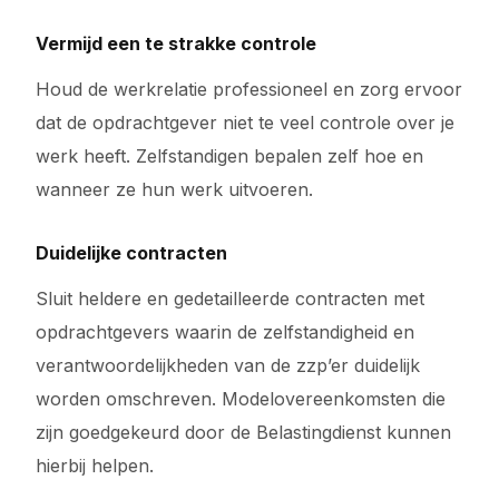
Vermijd een te strakke controle
Houd de werkrelatie professioneel en zorg ervoor
dat de opdrachtgever niet te veel controle over je
werk heeft. Zelfstandigen bepalen zelf hoe en
wanneer ze hun werk uitvoeren.
Duidelijke contracten
Sluit heldere en gedetailleerde contracten met
opdrachtgevers waarin de zelfstandigheid en
verantwoordelijkheden van de zzp’er duidelijk
worden omschreven. Modelovereenkomsten die
zijn goedgekeurd door de Belastingdienst kunnen
hierbij helpen.