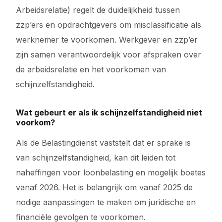
Arbeidsrelatie) regelt de duidelijkheid tussen
zzp’ers en opdrachtgevers om misclassificatie als
werknemer te voorkomen. Werkgever en zzp’er
zijn samen verantwoordelijk voor afspraken over
de arbeidsrelatie en het voorkomen van
schijnzelfstandigheid.
Wat gebeurt er als ik schijnzelfstandigheid niet
voorkom?
Als de Belastingdienst vaststelt dat er sprake is
van schijnzelfstandigheid, kan dit leiden tot
naheffingen voor loonbelasting en mogelijk boetes
vanaf 2026. Het is belangrijk om vanaf 2025 de
nodige aanpassingen te maken om juridische en
financiële gevolgen te voorkomen.