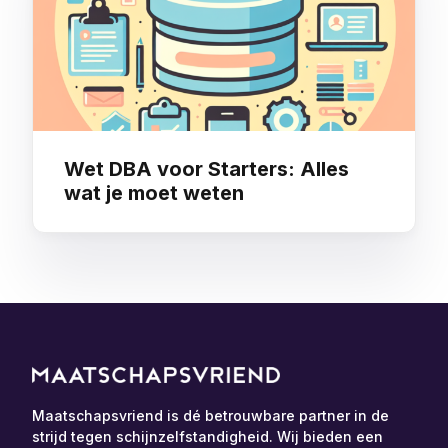
Wet DBA voor Starters: Alles
wat je moet weten
Maatschapsvriend is dé betrouwbare partner in de
strijd tegen schijnzelfstandigheid. Wij bieden een