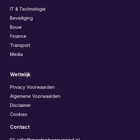
IT & Technologie
Beveiliging
Bouw
Finance
Transport
Media
Wettelijk
Privacy Voorwaarden
Algemene Voorwaarden
Disclaimer
Cookies
Contact