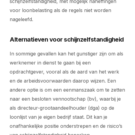
schijnzelfstandigheid, met mogelijk naheffingen
voor loonbelasting als de regels niet worden
nageleefd.
Alternatieven voor schijnzelfstandigheid
In sommige gevallen kan het gunstiger zijn om als
werknemer in dienst te gaan bij een
opdrachtgever, vooral als de aard van het werk
en de arbeidsvoorwaarden daarop wijzen. Een
andere optie is om een eenmanszaak om te zetten
naar een besloten vennootschap (bv), waarbij je
als directeur-grootaandeelhouder (dga) op de
loonlijst van je eigen bedrijf staat. Dit kan je
onafhankelijke positie onderstrepen en de risico’s