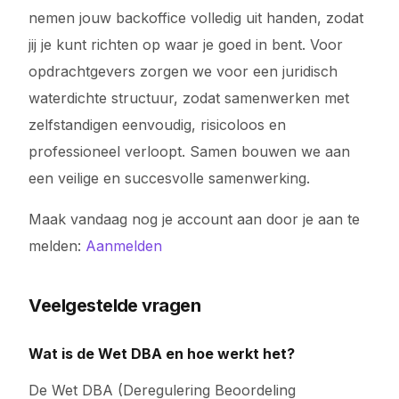
nemen jouw backoffice volledig uit handen, zodat
jij je kunt richten op waar je goed in bent. Voor
opdrachtgevers zorgen we voor een juridisch
waterdichte structuur, zodat samenwerken met
zelfstandigen eenvoudig, risicoloos en
professioneel verloopt. Samen bouwen we aan
een veilige en succesvolle samenwerking.
Maak vandaag nog je account aan door je aan te
melden:
Aanmelden
Veelgestelde vragen
Wat is de Wet DBA en hoe werkt het?
De Wet DBA (Deregulering Beoordeling