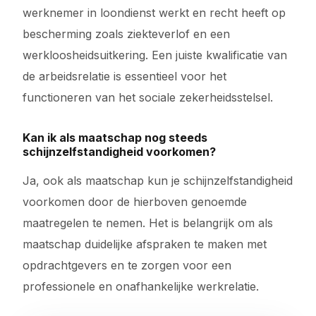
werknemer in loondienst werkt en recht heeft op
bescherming zoals ziekteverlof en een
werkloosheidsuitkering. Een juiste kwalificatie van
de arbeidsrelatie is essentieel voor het
functioneren van het sociale zekerheidsstelsel.
Kan ik als maatschap nog steeds
schijnzelfstandigheid voorkomen?
Ja, ook als maatschap kun je schijnzelfstandigheid
voorkomen door de hierboven genoemde
maatregelen te nemen. Het is belangrijk om als
maatschap duidelijke afspraken te maken met
opdrachtgevers en te zorgen voor een
professionele en onafhankelijke werkrelatie.