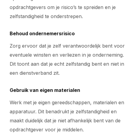
opdrachtgevers om je risico’s te spreiden en je
zelfstandigheid te onderstrepen.
Behoud ondernemersrisico
Zorg ervoor dat je zelf verantwoordelijk bent voor
eventuele winsten en verliezen in je onderneming.
Dit toont aan dat je echt zelfstandig bent en niet in
een dienstverband zit.
Gebruik van eigen materialen
Werk met je eigen gereedschappen, materialen en
apparatuur. Dit benadrukt je zelfstandigheid en
maakt duidelijk dat je niet afhankelijk bent van de
opdrachtgever voor je middelen.