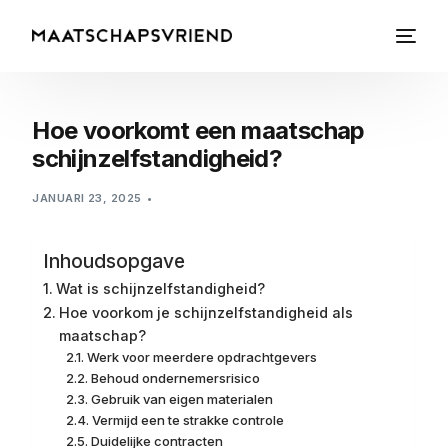
Hoe voorkomt een maatschap
schijnzelfstandigheid?
JANUARI 23, 2025
Inhoudsopgave
Wat is schijnzelfstandigheid?
Hoe voorkom je schijnzelfstandigheid als
maatschap?
Werk voor meerdere opdrachtgevers
Behoud ondernemersrisico
Gebruik van eigen materialen
Vermijd een te strakke controle
Duidelijke contracten