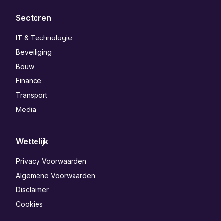
Sectoren
IT & Technologie
Beveiliging
Bouw
Finance
Transport
Media
Wettelijk
Privacy Voorwaarden
Algemene Voorwaarden
Disclaimer
Cookies