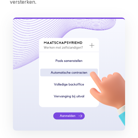
versterken.