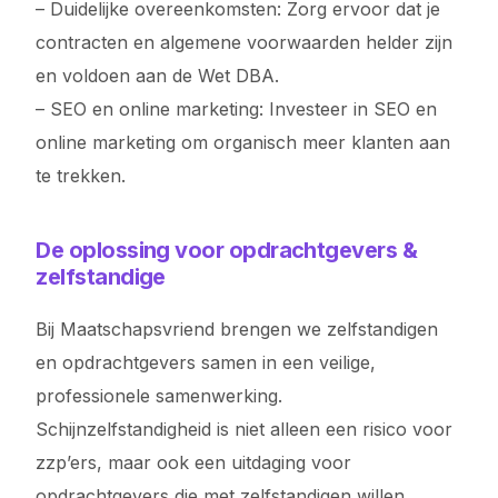
– Duidelijke overeenkomsten: Zorg ervoor dat je
contracten en algemene voorwaarden helder zijn
en voldoen aan de Wet DBA.
– SEO en online marketing: Investeer in SEO en
online marketing om organisch meer klanten aan
te trekken.
De oplossing voor opdrachtgevers &
zelfstandige
Bij Maatschapsvriend brengen we zelfstandigen
en opdrachtgevers samen in een veilige,
professionele samenwerking.
Schijnzelfstandigheid is niet alleen een risico voor
zzp’ers, maar ook een uitdaging voor
opdrachtgevers die met zelfstandigen willen