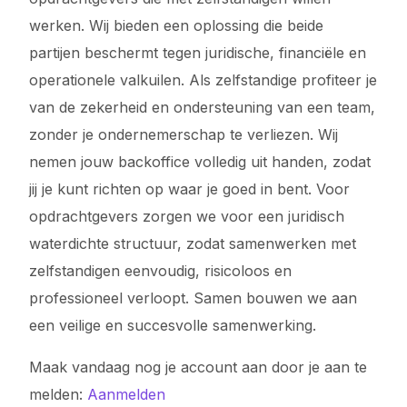
werken. Wij bieden een oplossing die beide
partijen beschermt tegen juridische, financiële en
operationele valkuilen. Als zelfstandige profiteer je
van de zekerheid en ondersteuning van een team,
zonder je ondernemerschap te verliezen. Wij
nemen jouw backoffice volledig uit handen, zodat
jij je kunt richten op waar je goed in bent. Voor
opdrachtgevers zorgen we voor een juridisch
waterdichte structuur, zodat samenwerken met
zelfstandigen eenvoudig, risicoloos en
professioneel verloopt. Samen bouwen we aan
een veilige en succesvolle samenwerking.
Maak vandaag nog je account aan door je aan te
melden:
Aanmelden