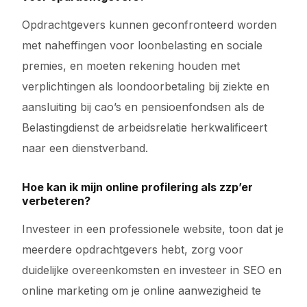
Opdrachtgevers kunnen geconfronteerd worden
met naheffingen voor loonbelasting en sociale
premies, en moeten rekening houden met
verplichtingen als loondoorbetaling bij ziekte en
aansluiting bij cao’s en pensioenfondsen als de
Belastingdienst de arbeidsrelatie herkwalificeert
naar een dienstverband.
Hoe kan ik mijn online profilering als zzp’er
verbeteren?
Investeer in een professionele website, toon dat je
meerdere opdrachtgevers hebt, zorg voor
duidelijke overeenkomsten en investeer in SEO en
online marketing om je online aanwezigheid te