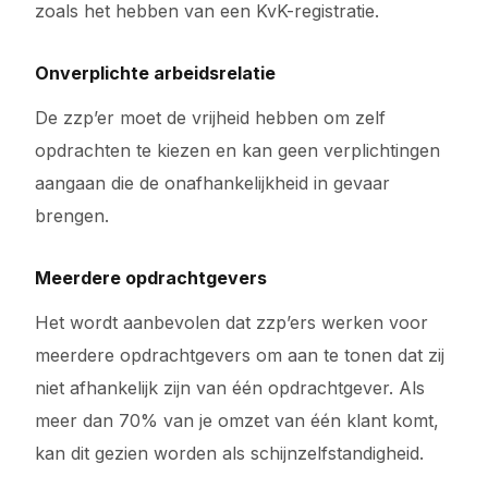
zoals het hebben van een KvK-registratie.
Onverplichte arbeidsrelatie
De zzp’er moet de vrijheid hebben om zelf
opdrachten te kiezen en kan geen verplichtingen
aangaan die de onafhankelijkheid in gevaar
brengen.
Meerdere opdrachtgevers
Het wordt aanbevolen dat zzp’ers werken voor
meerdere opdrachtgevers om aan te tonen dat zij
niet afhankelijk zijn van één opdrachtgever. Als
meer dan 70% van je omzet van één klant komt,
kan dit gezien worden als schijnzelfstandigheid.