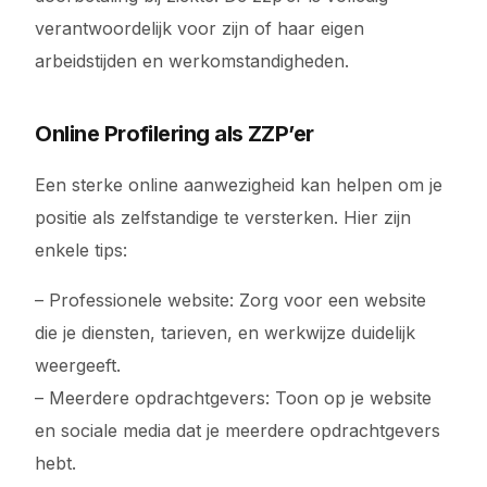
verantwoordelijk voor zijn of haar eigen
arbeidstijden en werkomstandigheden.
Online Profilering als ZZP’er
Een sterke online aanwezigheid kan helpen om je
positie als zelfstandige te versterken. Hier zijn
enkele tips:
– Professionele website: Zorg voor een website
die je diensten, tarieven, en werkwijze duidelijk
weergeeft.
– Meerdere opdrachtgevers: Toon op je website
en sociale media dat je meerdere opdrachtgevers
hebt.