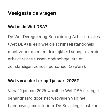
Veelgestelde vragen
Wat is de Wet DBA?
De Wet Deregulering Beoordeling Arbeidsrelaties
(Wet DBA) is een wet die schijnzelfstandigheid
moet voorkomen en duidelijkheid schept over de
arbeidsrelatie tussen opdrachtgevers en
zelfstandigen zonder personeel (zzp’ers).
Wat verandert er op 1 januari 2025?
Vanaf 1 januari 2025 wordt de Wet DBA strenger
gehandhaafd door het wegvallen van het
handhavingsmoratorium. De Belastingdienst kan