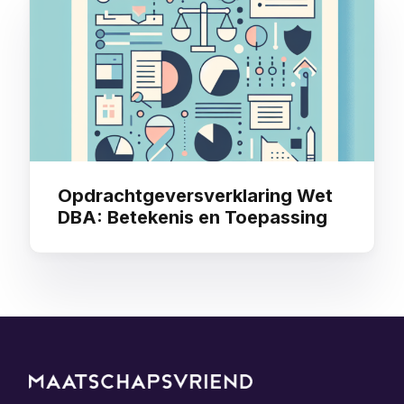
Opdrachtgeversverklaring Wet
DBA: Betekenis en Toepassing