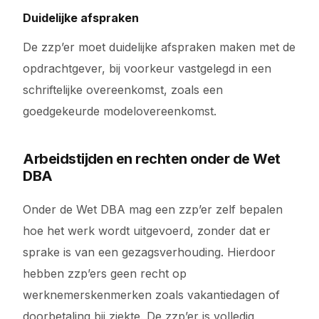
Duidelijke afspraken
De zzp’er moet duidelijke afspraken maken met de
opdrachtgever, bij voorkeur vastgelegd in een
schriftelijke overeenkomst, zoals een
goedgekeurde modelovereenkomst.
Arbeidstijden en rechten onder de Wet
DBA
Onder de Wet DBA mag een zzp’er zelf bepalen
hoe het werk wordt uitgevoerd, zonder dat er
sprake is van een gezagsverhouding. Hierdoor
hebben zzp’ers geen recht op
werknemerskenmerken zoals vakantiedagen of
doorbetaling bij ziekte. De zzp’er is volledig