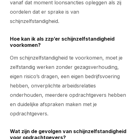
vanaf dat moment loonsancties opleggen als zij
oordelen dat er sprake is van
schijnzelfstandigheid.
Hoe kan ik als zzp’er schijnzelfstandigheid
voorkomen?
Om schijnzelfstandigheid te voorkomen, moet je
zelfstandig werken zonder gezagsverhouding,
eigen risico’s dragen, een eigen bedrijfsvoering
hebben, onverplichte arbeidsrelaties
onderhouden, meerdere opdrachtgevers hebben
en duidelijke afspraken maken met je
opdrachtgevers.
Wat zijn de gevolgen van schijnzelfstandigheid
voor opdrachtgevers?