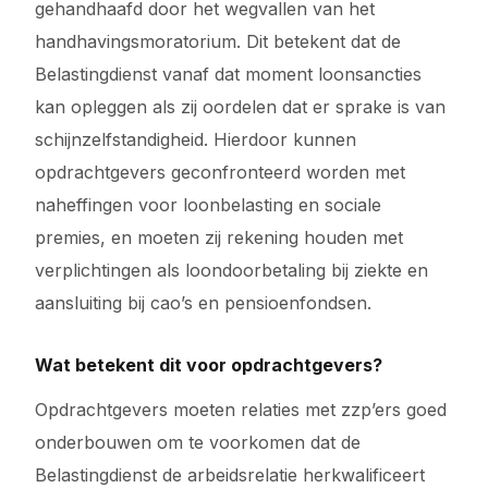
gehandhaafd door het wegvallen van het
handhavingsmoratorium. Dit betekent dat de
Belastingdienst vanaf dat moment loonsancties
kan opleggen als zij oordelen dat er sprake is van
schijnzelfstandigheid. Hierdoor kunnen
opdrachtgevers geconfronteerd worden met
naheffingen voor loonbelasting en sociale
premies, en moeten zij rekening houden met
verplichtingen als loondoorbetaling bij ziekte en
aansluiting bij cao’s en pensioenfondsen.
Wat betekent dit voor opdrachtgevers?
Opdrachtgevers moeten relaties met zzp’ers goed
onderbouwen om te voorkomen dat de
Belastingdienst de arbeidsrelatie herkwalificeert