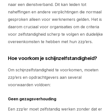
naar een dienstverband. Dit kan leiden tot
naheffingen en andere verplichtingen die normaal
gesproken alleen voor werknemers gelden. Het is
daarom cruciaal voor organisaties om de criteria
voor zelfstandigheid scherp te volgen en duidelijke
overeenkomsten te hebben met hun zzp’ers.
Hoe voorkom je schijnzelfstandigheid?
Om schijnzelfstandigheid te voorkomen, moeten
zzp’ers en opdrachtgevers aan several
voorwaarden voldoen:
Geen gezagsverhouding
Een zzp’er moet zelfstandig werken zonder dat er