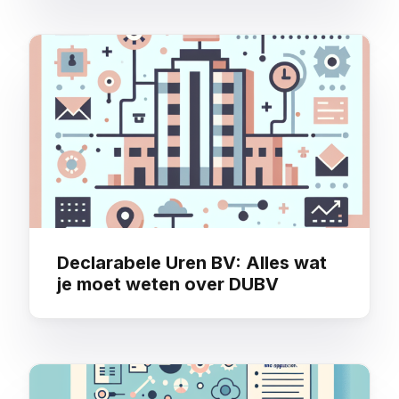
Declarabele Uren BV: Alles wat
je moet weten over DUBV