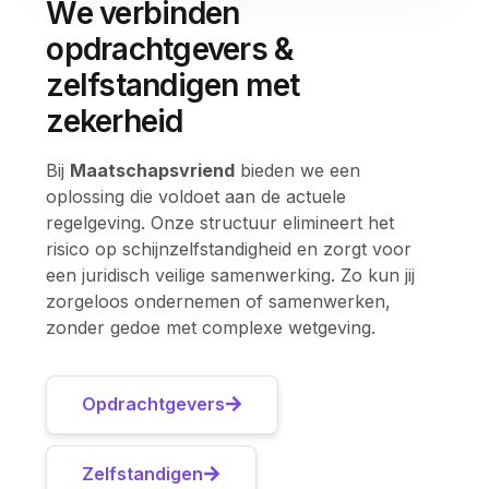
We verbinden
opdrachtgevers &
zelfstandigen met
zekerheid
Bij
Maatschapsvriend
bieden we een
oplossing die voldoet aan de actuele
regelgeving. Onze structuur elimineert het
risico op schijnzelfstandigheid en zorgt voor
een juridisch veilige samenwerking. Zo kun jij
zorgeloos ondernemen of samenwerken,
zonder gedoe met complexe wetgeving.
Opdrachtgevers
Zelfstandigen