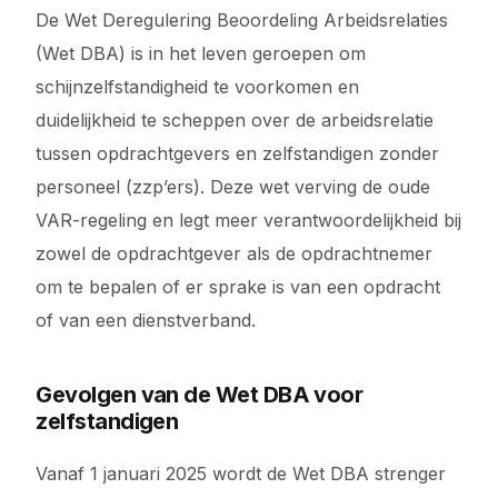
De Wet Deregulering Beoordeling Arbeidsrelaties
(Wet DBA) is in het leven geroepen om
schijnzelfstandigheid te voorkomen en
duidelijkheid te scheppen over de arbeidsrelatie
tussen opdrachtgevers en zelfstandigen zonder
personeel (zzp’ers). Deze wet verving de oude
VAR-regeling en legt meer verantwoordelijkheid bij
zowel de opdrachtgever als de opdrachtnemer
om te bepalen of er sprake is van een opdracht
of van een dienstverband.
Gevolgen van de Wet DBA voor
zelfstandigen
Vanaf 1 januari 2025 wordt de Wet DBA strenger