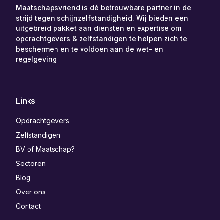
Maatschapsvriend is dé betrouwbare partner in de
strijd tegen schijnzelfstandigheid. Wij bieden een
uitgebreid pakket aan diensten en expertise om
opdrachtgevers & zelfstandigen te helpen zich te
beschermen en te voldoen aan de wet- en
regelgeving
Links
Opdrachtgevers
Zelfstandigen
BV of Maatschap?
Sectoren
Blog
Over ons
Contact