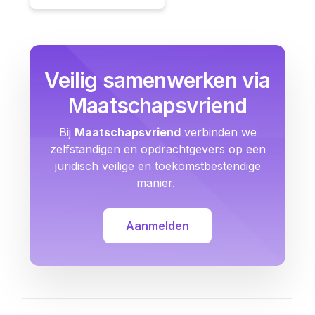
Veilig samenwerken via
Maatschapsvriend
Bij
Maatschapsvriend
verbinden we
zelfstandigen en opdrachtgevers op een
juridisch veilige en toekomstbestendige
manier.
Aanmelden