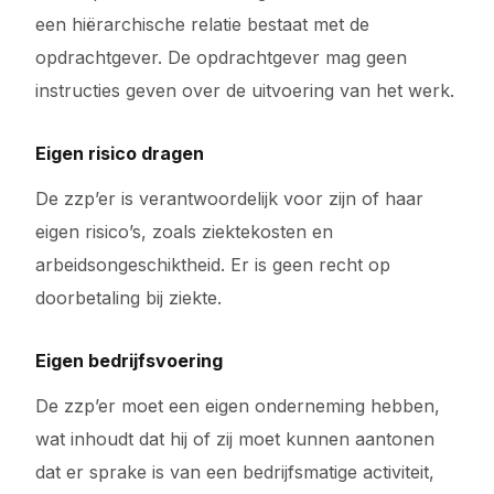
een hiërarchische relatie bestaat met de
opdrachtgever. De opdrachtgever mag geen
instructies geven over de uitvoering van het werk.
Eigen risico dragen
De zzp’er is verantwoordelijk voor zijn of haar
eigen risico’s, zoals ziektekosten en
arbeidsongeschiktheid. Er is geen recht op
doorbetaling bij ziekte.
Eigen bedrijfsvoering
De zzp’er moet een eigen onderneming hebben,
wat inhoudt dat hij of zij moet kunnen aantonen
dat er sprake is van een bedrijfsmatige activiteit,