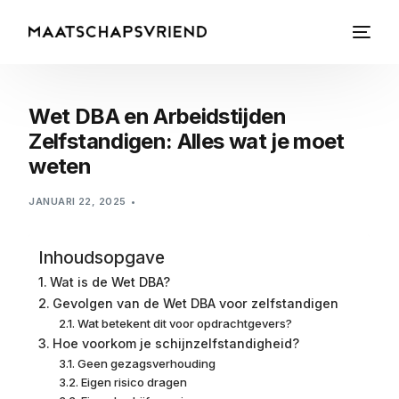
Wet DBA en Arbeidstijden
Zelfstandigen: Alles wat je moet
weten
JANUARI 22, 2025
Inhoudsopgave
Wat is de Wet DBA?
Gevolgen van de Wet DBA voor zelfstandigen
Wat betekent dit voor opdrachtgevers?
Hoe voorkom je schijnzelfstandigheid?
Geen gezagsverhouding
Eigen risico dragen