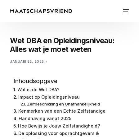
Wet DBA en Opleidingsniveau:
Alles wat je moet weten
JANUARI 22, 2025
Inhoudsopgave
Wat is de Wet DBA?
Impact op Opleidingsniveau
Zelfbeschikking en Onafhankelijkheid
Kenmerken van een Echte Zelfstandige
Handhaving vanaf 2025
Hoe Bewijs je Jouw Zelfstandigheid?
De oplossing voor opdrachtgevers &