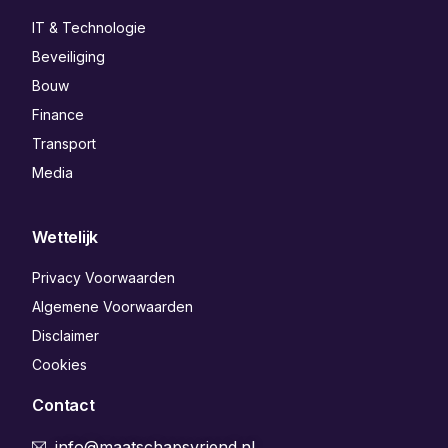
IT & Technologie
Beveiliging
Bouw
Finance
Transport
Media
Wettelijk
Privacy Voorwaarden
Algemene Voorwaarden
Disclaimer
Cookies
Contact
info@maatschapsvriend.nl