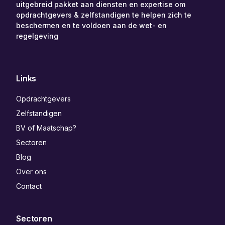
uitgebreid pakket aan diensten en expertise om
opdrachtgevers & zelfstandigen te helpen zich te
beschermen en te voldoen aan de wet- en
regelgeving
Links
Opdrachtgevers
Zelfstandigen
BV of Maatschap?
Sectoren
Blog
Over ons
Contact
Sectoren