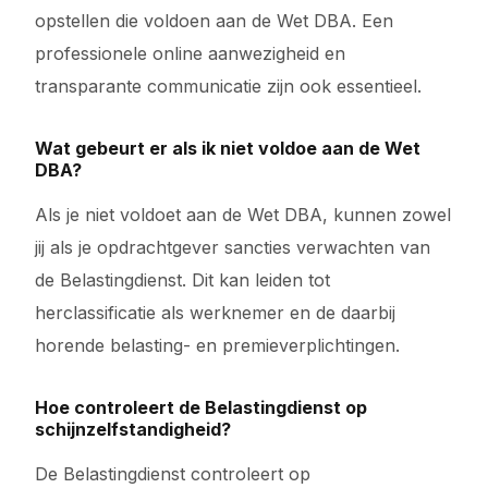
opstellen die voldoen aan de Wet DBA. Een
professionele online aanwezigheid en
transparante communicatie zijn ook essentieel.
Wat gebeurt er als ik niet voldoe aan de Wet
DBA?
Als je niet voldoet aan de Wet DBA, kunnen zowel
jij als je opdrachtgever sancties verwachten van
de Belastingdienst. Dit kan leiden tot
herclassificatie als werknemer en de daarbij
horende belasting- en premieverplichtingen.
Hoe controleert de Belastingdienst op
schijnzelfstandigheid?
De Belastingdienst controleert op