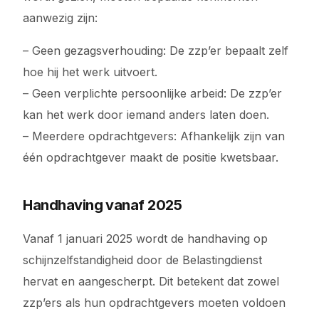
aanwezig zijn:
– Geen gezagsverhouding: De zzp’er bepaalt zelf
hoe hij het werk uitvoert.
– Geen verplichte persoonlijke arbeid: De zzp’er
kan het werk door iemand anders laten doen.
– Meerdere opdrachtgevers: Afhankelijk zijn van
één opdrachtgever maakt de positie kwetsbaar.
Handhaving vanaf 2025
Vanaf 1 januari 2025 wordt de handhaving op
schijnzelfstandigheid door de Belastingdienst
hervat en aangescherpt. Dit betekent dat zowel
zzp’ers als hun opdrachtgevers moeten voldoen