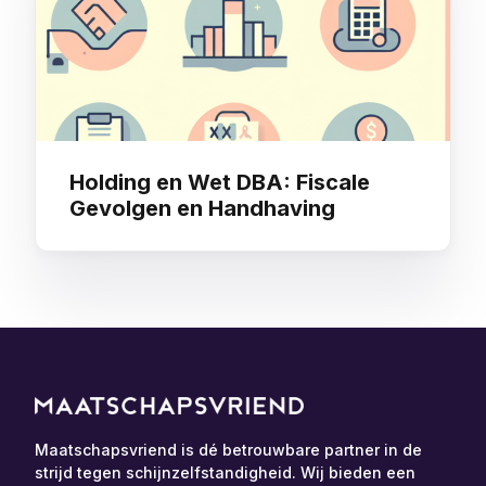
Holding en Wet DBA: Fiscale
Gevolgen en Handhaving
Maatschapsvriend is dé betrouwbare partner in de
strijd tegen schijnzelfstandigheid. Wij bieden een