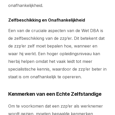
onafhankelijkheid.
Zelfbeschikking en Onafhankelijkheid
Een van de cruciale aspecten van de Wet DBA is
de zelfbeschikking van de zzp’er. Dit betekent dat
de zzp’er zelf moet bepalen hoe, wanneer en
waar hij werkt. Een hoger opleidingsniveau kan
hierbij helpen omdat het vaak leidt tot meer
specialistische kennis, waardoor de zzp’er beter in
staat is om onafhankelijk te opereren.
Kenmerken van een Echte Zelfstandige
Om te voorkomen dat een zzp’er als werknemer
wordt gezien, moeten bepaalde kenmerken