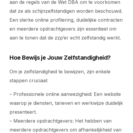
aan de regels van de Wet DBA om te voorkomen
dat ze als schijnzelfstandigen worden beschouwd.
Een sterke online profilering, duidelijke contracten
en meerdere opdrachtgevers zijn essentieel om
aan te tonen dat de zzp’er echt zelfstandig werkt.
Hoe Bewijs je Jouw Zelfstandigheid?
Om je zelfstandigheid te bewijzen, zijn enkele
stappen cruciaal:
– Professionele online aanwezigheid: Een website
waarop je diensten, tarieven en werkwijze duidelijk
presenteert.
– Meerdere opdrachtgevers: Het hebben van
meerdere opdrachtgevers om afhankelijkheid van