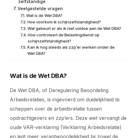
zelfstandige
Veelgestelde vragen
Wat is de Wet DBA?
Hoe voorkom ik schijnzelfstandigheid?
Wat gebeurt er als ik niet voldoe aan de Wet DBA?
Hoe controleert de Belastingdienst op
schijnzelfstandigheid?
Kan ik nog steeds als zzp’er werken onder de
Wet DBA?
Wat is de Wet DBA?
De Wet DBA, of Deregulering Beoordeling
Arbeidsrelaties, is ingevoerd om duidelijkheid te
scheppen over de arbeidsrelatie tussen
opdrachtgevers en zzp’ers. Deze wet vervangt de
oude VAR-verklaring (Verklaring Arbeidsrelatie)
en legt meer verantwoordelijkheid bij zowel de