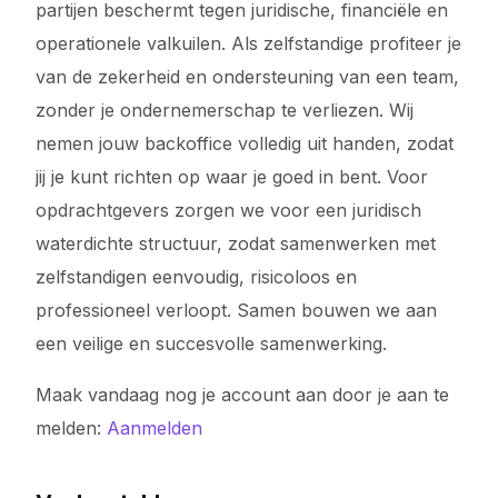
partijen beschermt tegen juridische, financiële en
operationele valkuilen. Als zelfstandige profiteer je
van de zekerheid en ondersteuning van een team,
zonder je ondernemerschap te verliezen. Wij
nemen jouw backoffice volledig uit handen, zodat
jij je kunt richten op waar je goed in bent. Voor
opdrachtgevers zorgen we voor een juridisch
waterdichte structuur, zodat samenwerken met
zelfstandigen eenvoudig, risicoloos en
professioneel verloopt. Samen bouwen we aan
een veilige en succesvolle samenwerking.
Maak vandaag nog je account aan door je aan te
melden:
Aanmelden