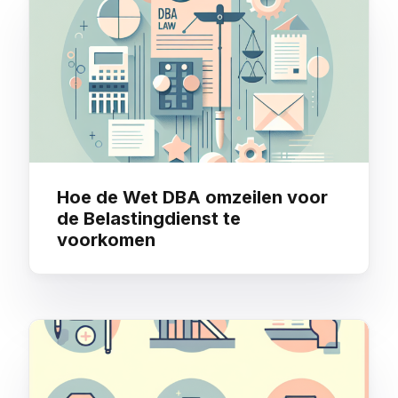
Hoe de Wet DBA omzeilen voor
de Belastingdienst te
voorkomen