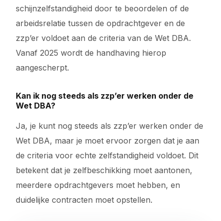
schijnzelfstandigheid door te beoordelen of de
arbeidsrelatie tussen de opdrachtgever en de
zzp’er voldoet aan de criteria van de Wet DBA.
Vanaf 2025 wordt de handhaving hierop
aangescherpt.
Kan ik nog steeds als zzp’er werken onder de
Wet DBA?
Ja, je kunt nog steeds als zzp’er werken onder de
Wet DBA, maar je moet ervoor zorgen dat je aan
de criteria voor echte zelfstandigheid voldoet. Dit
betekent dat je zelfbeschikking moet aantonen,
meerdere opdrachtgevers moet hebben, en
duidelijke contracten moet opstellen.