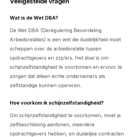
Veelgestelde vragen
Wat is de Wet DBA?
De Wet DBA (Deregulering Beoordeling
Arbeidsrelaties) is een wet die duidelijkheid moet
scheppen over de arbeidsrelatie tussen
opdrachtgevers en zzp’ers. Het doel is om
schijnzelfstandigheid te voorkomen en ervoor te
zorgen dat alleen echte ondernemers als
zelfstandige kunnen opereren.
Hoe voorkom ik schijnzelfstandigheid?
Om schijnzelfstandigheid te voorkomen, moet je
zelfbeschikking aantonen, meerdere
opdrachtgevers hebben, en duidelijke contracten