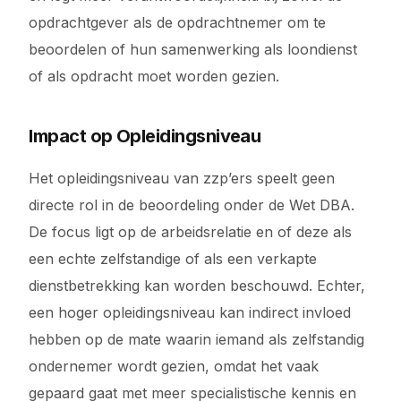
opdrachtgever als de opdrachtnemer om te
beoordelen of hun samenwerking als loondienst
of als opdracht moet worden gezien.
Impact op Opleidingsniveau
Het opleidingsniveau van zzp’ers speelt geen
directe rol in de beoordeling onder de Wet DBA.
De focus ligt op de arbeidsrelatie en of deze als
een echte zelfstandige of als een verkapte
dienstbetrekking kan worden beschouwd. Echter,
een hoger opleidingsniveau kan indirect invloed
hebben op de mate waarin iemand als zelfstandig
ondernemer wordt gezien, omdat het vaak
gepaard gaat met meer specialistische kennis en