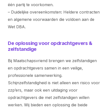
één partij te voorkomen.
– Duidelijke overeenkomsten: Heldere contracten
en algemene voorwaarden die voldoen aan de
Wet DBA.
De oplossing voor opdrachtgevers &
zelfstandige
Bij Maatschapsvriend brengen we zelfstandigen
en opdrachtgevers samen in een veilige,
professionele samenwerking.
Schijnzelfstandigheid is niet alleen een risico voor
zzp’ers, maar ook een uitdaging voor
opdrachtgevers die met zelfstandigen willen
werken. Wij bieden een oplossing die beide