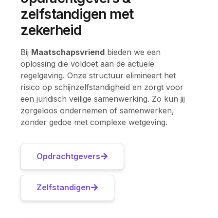
zelfstandigen met
zekerheid
Bij
Maatschapsvriend
bieden we een
oplossing die voldoet aan de actuele
regelgeving. Onze structuur elimineert het
risico op schijnzelfstandigheid en zorgt voor
een juridisch veilige samenwerking. Zo kun jij
zorgeloos ondernemen of samenwerken,
zonder gedoe met complexe wetgeving.
Opdrachtgevers
Zelfstandigen