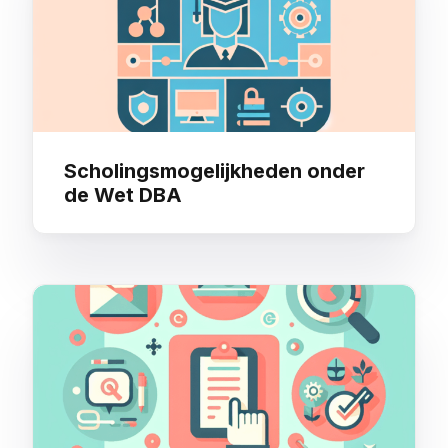
Scholingsmogelijkheden onder
de Wet DBA