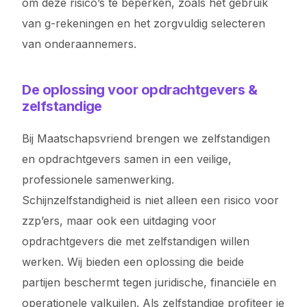
om deze risico’s te beperken, zoals het gebruik
van g-rekeningen en het zorgvuldig selecteren
van onderaannemers.
De oplossing voor opdrachtgevers &
zelfstandige
Bij Maatschapsvriend brengen we zelfstandigen
en opdrachtgevers samen in een veilige,
professionele samenwerking.
Schijnzelfstandigheid is niet alleen een risico voor
zzp’ers, maar ook een uitdaging voor
opdrachtgevers die met zelfstandigen willen
werken. Wij bieden een oplossing die beide
partijen beschermt tegen juridische, financiële en
operationele valkuilen. Als zelfstandige profiteer je