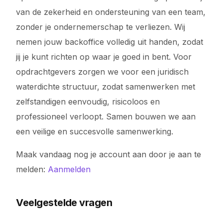
van de zekerheid en ondersteuning van een team,
zonder je ondernemerschap te verliezen. Wij
nemen jouw backoffice volledig uit handen, zodat
jij je kunt richten op waar je goed in bent. Voor
opdrachtgevers zorgen we voor een juridisch
waterdichte structuur, zodat samenwerken met
zelfstandigen eenvoudig, risicoloos en
professioneel verloopt. Samen bouwen we aan
een veilige en succesvolle samenwerking.
Maak vandaag nog je account aan door je aan te
melden:
Aanmelden
Veelgestelde vragen