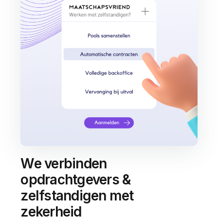
We verbinden
opdrachtgevers &
zelfstandigen met
zekerheid