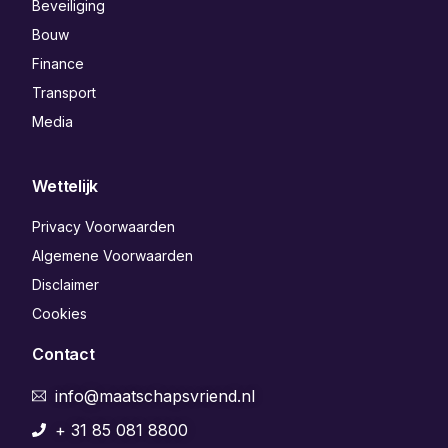
Beveiliging
Bouw
Finance
Transport
Media
Wettelijk
Privacy Voorwaarden
Algemene Voorwaarden
Disclaimer
Cookies
Contact
info@maatschapsvriend.nl
+ 31 85 081 8800