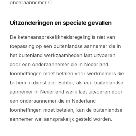
onderaannemer C.
Uitzonderingen en speciale gevallen
De ketenaansprakelijkheidsregeling is niet van
toepassing op een buitenlandse aannemer die in
het buitenland werkzaamheden laat uitvoeren
door een onderaannemer die in Nederland
loonheffingen moet betalen voor werknemers die
bij hem in dienst zijn. Echter, als een buitenlandse
aannemer in Nederland werk laat uitvoeren door
een onderaannemer die in Nederland
loonheffingen moet betalen, kan de buitenlandse
aannemer wel aansprakelijk gesteld worden.