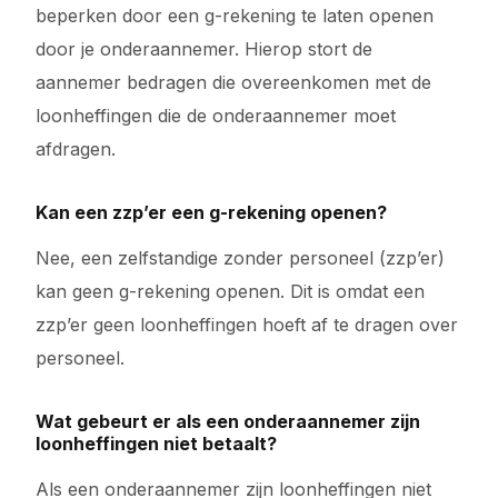
beperken door een g-rekening te laten openen
door je onderaannemer. Hierop stort de
aannemer bedragen die overeenkomen met de
loonheffingen die de onderaannemer moet
afdragen.
Kan een zzp’er een g-rekening openen?
Nee, een zelfstandige zonder personeel (zzp’er)
kan geen g-rekening openen. Dit is omdat een
zzp’er geen loonheffingen hoeft af te dragen over
personeel.
Wat gebeurt er als een onderaannemer zijn
loonheffingen niet betaalt?
Als een onderaannemer zijn loonheffingen niet