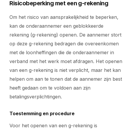
Risicobeperking met een g-rekening
Om het risico van aansprakelijkheid te beperken,
kan de onderaannemer een geblokkeerde
rekening (g-rekening) openen. De aannemer stort
op deze g-rekening bedragen die overeenkomen
met de loonheffingen die de onderaannemer in
verband met het werk moet afdragen. Het openen
van een g-rekening is niet verplicht, maar het kan
helpen om aan te tonen dat de aannemer zijn best
heeft gedaan om te voldoen aan zijn
betalingsverplichtingen.
Toestemming en procedure
Voor het openen van een g-rekening is