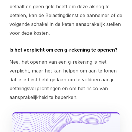
betaalt en geen geld heeft om deze alsnog te
betalen, kan de Belastingdienst de aannemer of de
volgende schakel in de keten aansprakelijk stellen
voor deze kosten.
Is het verplicht om een g-rekening te openen?
Nee, het openen van een g-rekening is niet
verplicht, maar het kan helpen om aan te tonen
dat je je best hebt gedaan om te voldoen aan je
betalingsverplichtingen en om het risico van
aansprakelijkheid te beperken.