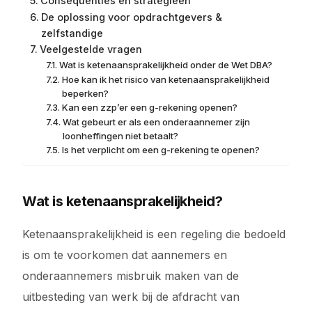
Consequenties en strategieën
De oplossing voor opdrachtgevers &
zelfstandige
Veelgestelde vragen
Wat is ketenaansprakelijkheid onder de Wet DBA?
Hoe kan ik het risico van ketenaansprakelijkheid
beperken?
Kan een zzp’er een g-rekening openen?
Wat gebeurt er als een onderaannemer zijn
loonheffingen niet betaalt?
Is het verplicht om een g-rekening te openen?
Wat is ketenaansprakelijkheid?
Ketenaansprakelijkheid is een regeling die bedoeld
is om te voorkomen dat aannemers en
onderaannemers misbruik maken van de
uitbesteding van werk bij de afdracht van