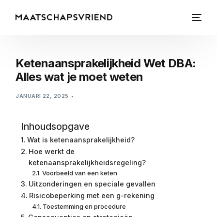
Ketenaansprakelijkheid Wet DBA:
Alles wat je moet weten
JANUARI 22, 2025
Inhoudsopgave
Wat is ketenaansprakelijkheid?
Hoe werkt de
ketenaansprakelijkheidsregeling?
Voorbeeld van een keten
Uitzonderingen en speciale gevallen
Risicobeperking met een g-rekening
Toestemming en procedure