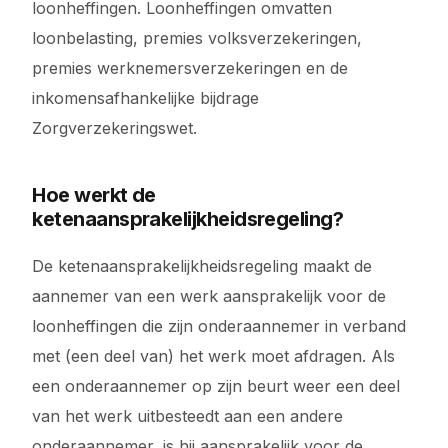
loonheffingen. Loonheffingen omvatten
loonbelasting, premies volksverzekeringen,
premies werknemersverzekeringen en de
inkomensafhankelijke bijdrage
Zorgverzekeringswet.
Hoe werkt de
ketenaansprakelijkheidsregeling?
De ketenaansprakelijkheidsregeling maakt de
aannemer van een werk aansprakelijk voor de
loonheffingen die zijn onderaannemer in verband
met (een deel van) het werk moet afdragen. Als
een onderaannemer op zijn beurt weer een deel
van het werk uitbesteedt aan een andere
onderaannemer, is hij aansprakelijk voor de