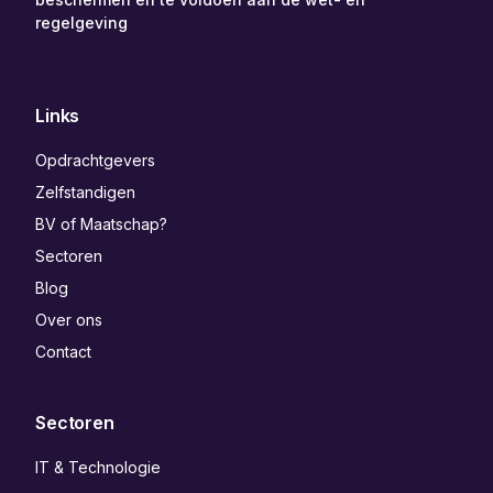
regelgeving
Links
Opdrachtgevers
Zelfstandigen
BV of Maatschap?
Sectoren
Blog
Over ons
Contact
Sectoren
IT & Technologie