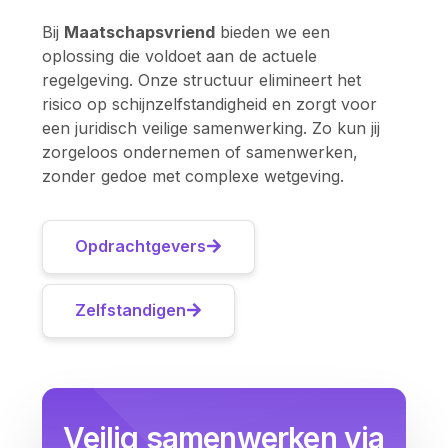
Bij
Maatschapsvriend
bieden we een
oplossing die voldoet aan de actuele
regelgeving. Onze structuur elimineert het
risico op schijnzelfstandigheid en zorgt voor
een juridisch veilige samenwerking. Zo kun jij
zorgeloos ondernemen of samenwerken,
zonder gedoe met complexe wetgeving.
Opdrachtgevers
Zelfstandigen
Veilig samenwerken via