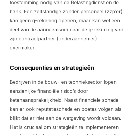
toestemming nodig van de Belastingdienst en de
bank. Een zelfstandige zonder personeel (zzp’er)
kan geen g-rekening openen, maar kan wel een
deel van de aanneemsom naar de g-rekening van
zijn contractpartner (onderaannemer)
overmaken.
Consequenties en strategieën
Bedrijven in de bouw- en technieksector lopen
aanzienlijke financiële risico’s door
ketenaansprakelijkheid. Naast financiële schade
kan er ook reputatieschade en boetes volgen als
blijkt dat er niet aan de wetgeving wordt voldaan.
Het is cruciaal om strategieën te implementeren