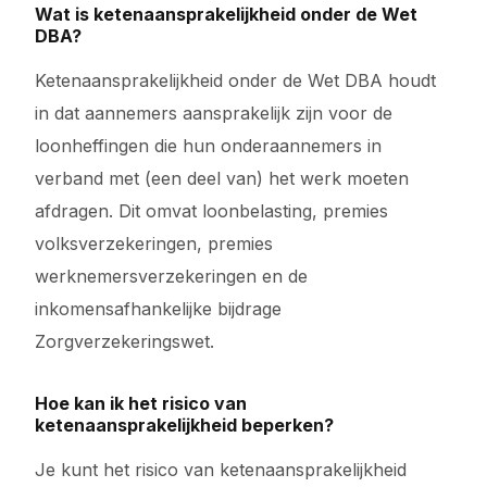
Wat is ketenaansprakelijkheid onder de Wet
DBA?
Ketenaansprakelijkheid onder de Wet DBA houdt
in dat aannemers aansprakelijk zijn voor de
loonheffingen die hun onderaannemers in
verband met (een deel van) het werk moeten
afdragen. Dit omvat loonbelasting, premies
volksverzekeringen, premies
werknemersverzekeringen en de
inkomensafhankelijke bijdrage
Zorgverzekeringswet.
Hoe kan ik het risico van
ketenaansprakelijkheid beperken?
Je kunt het risico van ketenaansprakelijkheid