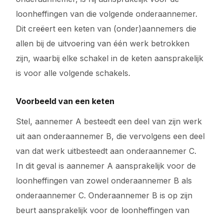
loonheffingen van die volgende onderaannemer.
Dit creëert een keten van (onder)aannemers die
allen bij de uitvoering van één werk betrokken
zijn, waarbij elke schakel in de keten aansprakelijk
is voor alle volgende schakels.
Voorbeeld van een keten
Stel, aannemer A besteedt een deel van zijn werk
uit aan onderaannemer B, die vervolgens een deel
van dat werk uitbesteedt aan onderaannemer C.
In dit geval is aannemer A aansprakelijk voor de
loonheffingen van zowel onderaannemer B als
onderaannemer C. Onderaannemer B is op zijn
beurt aansprakelijk voor de loonheffingen van