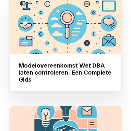
You may also like
Modelovereenkomst Wet DBA
laten controleren: Een Complete
Gids