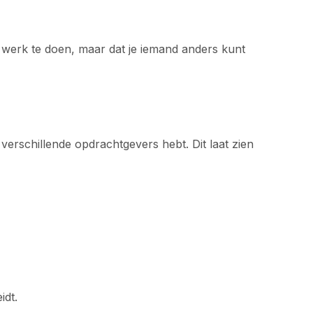
et werk te doen, maar dat je iemand anders kunt
 verschillende opdrachtgevers hebt. Dit laat zien
idt.