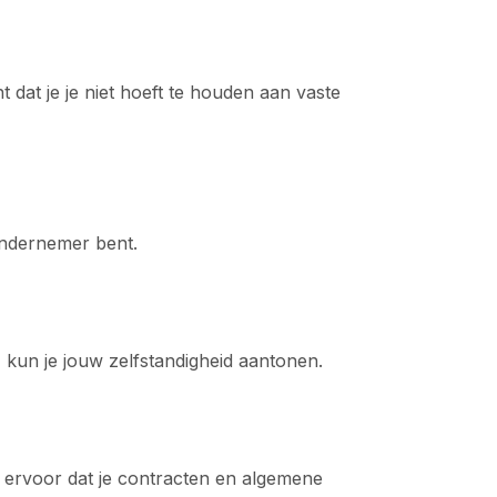
 dat je je niet hoeft te houden aan vaste
 ondernemer bent.
, kun je jouw zelfstandigheid aantonen.
g ervoor dat je contracten en algemene