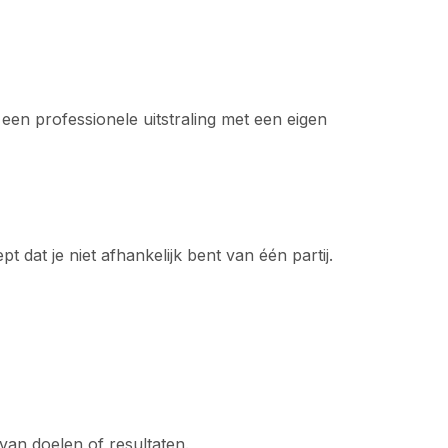
een professionele uitstraling met een eigen
 dat je niet afhankelijk bent van één partij.
van doelen of resultaten.