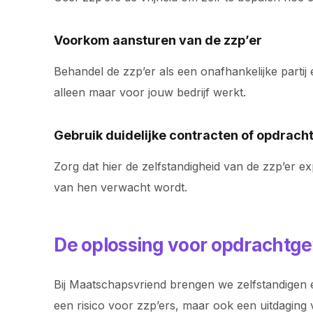
Voorkom aansturen van de zzp’er
Behandel de zzp’er als een onafhankelijke partij
alleen maar voor jouw bedrijf werkt.
Gebruik duidelijke contracten of opdrac
Zorg dat hier de zelfstandigheid van de zzp’er e
van hen verwacht wordt.
De oplossing voor opdrachtge
Bij Maatschapsvriend brengen we zelfstandigen e
een risico voor zzp’ers, maar ook een uitdaging 