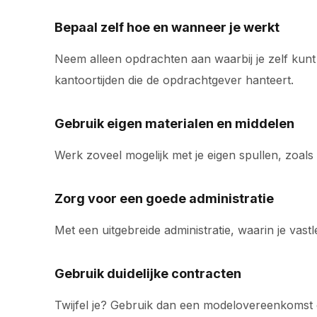
Bepaal zelf hoe en wanneer je werkt
Neem alleen opdrachten aan waarbij je zelf kunt 
kantoortijden die de opdrachtgever hanteert.
Gebruik eigen materialen en middelen
Werk zoveel mogelijk met je eigen spullen, zoals
Zorg voor een goede administratie
Met een uitgebreide administratie, waarin je vast
Gebruik duidelijke contracten
Twijfel je? Gebruik dan een modelovereenkomst om