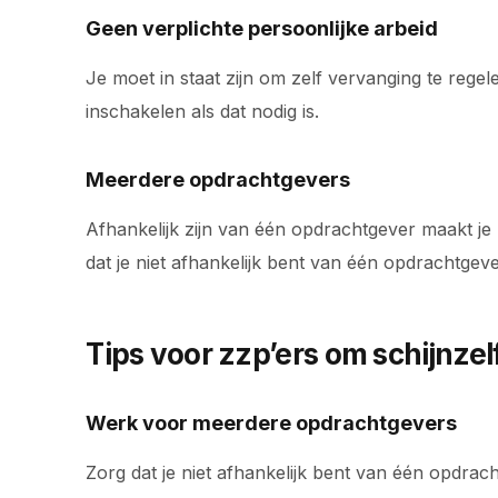
Geen verplichte persoonlijke arbeid
Je moet in staat zijn om zelf vervanging te regel
inschakelen als dat nodig is.
Meerdere opdrachtgevers
Afhankelijk zijn van één opdrachtgever maakt je p
dat je niet afhankelijk bent van één opdrachtgeve
Tips voor zzp’ers om schijnze
Werk voor meerdere opdrachtgevers
Zorg dat je niet afhankelijk bent van één opdrachtg