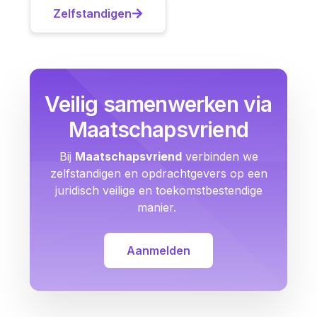
Zelfstandigen
Veilig samenwerken via
Maatschapsvriend
Bij
Maatschapsvriend
verbinden we
zelfstandigen en opdrachtgevers op een
juridisch veilige en toekomstbestendige
manier.
Aanmelden