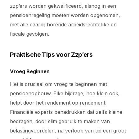
zzp’ers worden gekwalificeerd, alsnog in een
pensioenregeling moeten worden opgenomen,
met alle daarbij horende arbeidsrechtelijke en
fiscale gevolgen.
Praktische Tips voor Zzp’ers
Vroeg Beginnen
Het is cruciaal om vroeg te beginnen met
pensioenopbouw. Elke bijdrage, hoe klein ook,
helpt door het rendement op rendement.
Financiële experts benadrukken dat zelfs kleine
bedragen, door slim gebruik te maken van
belastingvoordelen, na verloop van tijd een groot