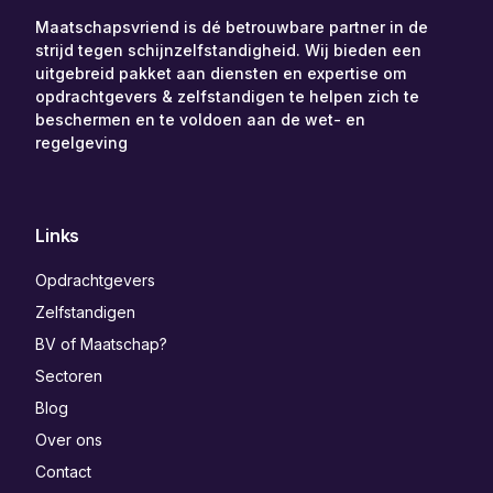
Maatschapsvriend is dé betrouwbare partner in de
strijd tegen schijnzelfstandigheid. Wij bieden een
uitgebreid pakket aan diensten en expertise om
opdrachtgevers & zelfstandigen te helpen zich te
beschermen en te voldoen aan de wet- en
regelgeving
Links
Opdrachtgevers
Zelfstandigen
BV of Maatschap?
Sectoren
Blog
Over ons
Contact