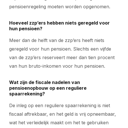
pensioenregeling moeten worden opgenomen.
Hoeveel zzp’ers hebben niets geregeld voor
hun pensioen?
Meer dan de helft van de zzp’ers heeft niets
geregeld voor hun pensioen. Slechts een vijfde
van de zzp’ers reserveert meer dan tien procent
van hun bruto-inkomen voor hun pensioen.
Wat zijn de fiscale nadelen van
pensioenopbouw op een reguliere
spaarrekening?
De inleg op een reguliere spaarrekening is niet
fiscaal aftrekbaar, en het geld is vrij opneembaar,
wat het verleidelijk maakt om het te gebruiken