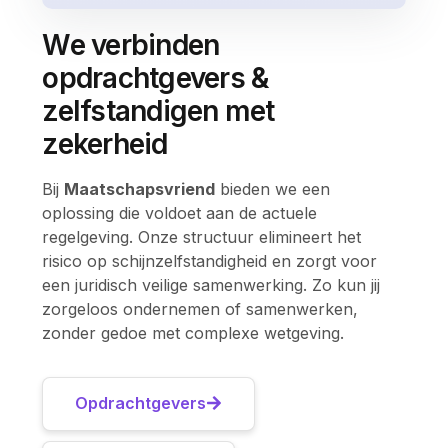
We verbinden
opdrachtgevers &
zelfstandigen met
zekerheid
Bij
Maatschapsvriend
bieden we een
oplossing die voldoet aan de actuele
regelgeving. Onze structuur elimineert het
risico op schijnzelfstandigheid en zorgt voor
een juridisch veilige samenwerking. Zo kun jij
zorgeloos ondernemen of samenwerken,
zonder gedoe met complexe wetgeving.
Opdrachtgevers