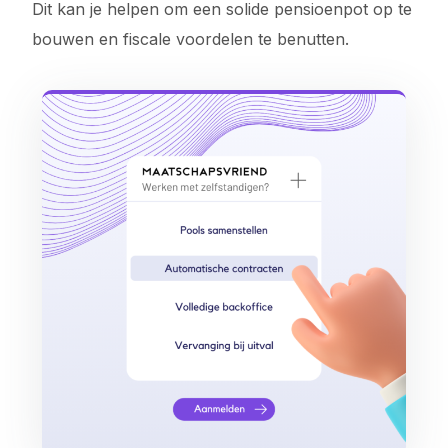
Dit kan je helpen om een solide pensioenpot op te
bouwen en fiscale voordelen te benutten.