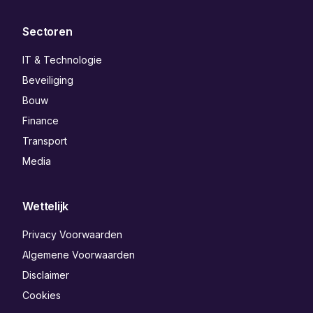
Sectoren
IT & Technologie
Beveiliging
Bouw
Finance
Transport
Media
Wettelijk
Privacy Voorwaarden
Algemene Voorwaarden
Disclaimer
Cookies