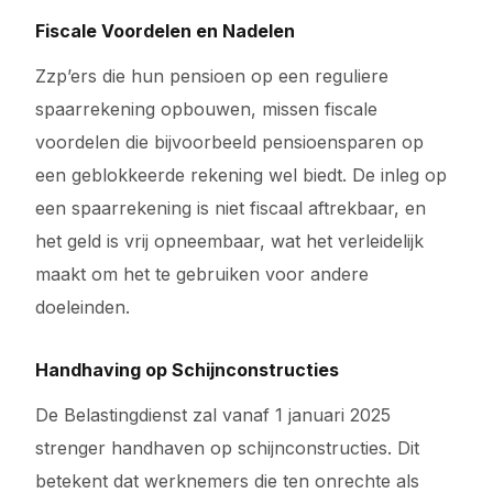
Fiscale Voordelen en Nadelen
Zzp’ers die hun pensioen op een reguliere
spaarrekening opbouwen, missen fiscale
voordelen die bijvoorbeeld pensioensparen op
een geblokkeerde rekening wel biedt. De inleg op
een spaarrekening is niet fiscaal aftrekbaar, en
het geld is vrij opneembaar, wat het verleidelijk
maakt om het te gebruiken voor andere
doeleinden.
Handhaving op Schijnconstructies
De Belastingdienst zal vanaf 1 januari 2025
strenger handhaven op schijnconstructies. Dit
betekent dat werknemers die ten onrechte als