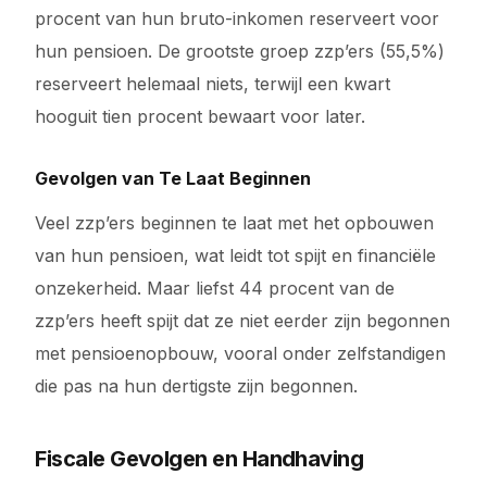
procent van hun bruto-inkomen reserveert voor
hun pensioen. De grootste groep zzp’ers (55,5%)
reserveert helemaal niets, terwijl een kwart
hooguit tien procent bewaart voor later.
Gevolgen van Te Laat Beginnen
Veel zzp’ers beginnen te laat met het opbouwen
van hun pensioen, wat leidt tot spijt en financiële
onzekerheid. Maar liefst 44 procent van de
zzp’ers heeft spijt dat ze niet eerder zijn begonnen
met pensioenopbouw, vooral onder zelfstandigen
die pas na hun dertigste zijn begonnen.
Fiscale Gevolgen en Handhaving