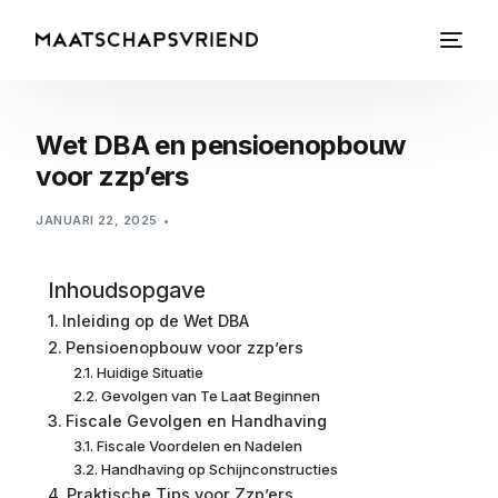
Wet DBA en pensioenopbouw
voor zzp’ers
JANUARI 22, 2025
Inhoudsopgave
Inleiding op de Wet DBA
Pensioenopbouw voor zzp’ers
Huidige Situatie
Gevolgen van Te Laat Beginnen
Fiscale Gevolgen en Handhaving
Fiscale Voordelen en Nadelen
Handhaving op Schijnconstructies
Praktische Tips voor Zzp’ers