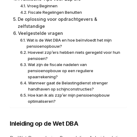
Vroeg Beginnen
Fiscale Regelingen Benutten
De oplossing voor opdrachtgevers &
zelfstandige
Veelgestelde vragen
Wat is de Wet DBA en hoe beïnvloedt het mijn
pensioenopbouw?
Hoeveel zzp’ers hebben niets geregeld voor hun
pensioen?
Wat zijn de fiscale nadelen van
pensioenopbouw op een reguliere
spaarrekening?
Wanneer gaat de Belastingdienst strenger
handhaven op schijnconstructies?
Hoe kan ik als zzp’er mijn pensioenopbouw
optimaliseren?
Inleiding op de Wet DBA