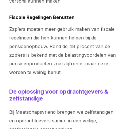
verschil kunnen maken.
Fiscale Regelingen Benutten
Zzp’ers moeten meer gebruik maken van fiscale
regelingen die hen kunnen helpen bij de
pensioenopbouw. Rond de 48 procent van de
zzp’ers is bekend met de belastingvoordelen van
pensioenproducten zoals lijfrente, maar deze
worden te weinig benut.
De oplossing voor opdrachtgevers &
zelfstandige
Bij Maatschapsvriend brengen we zelfstandigen
en opdrachtgevers samen in een veilige,