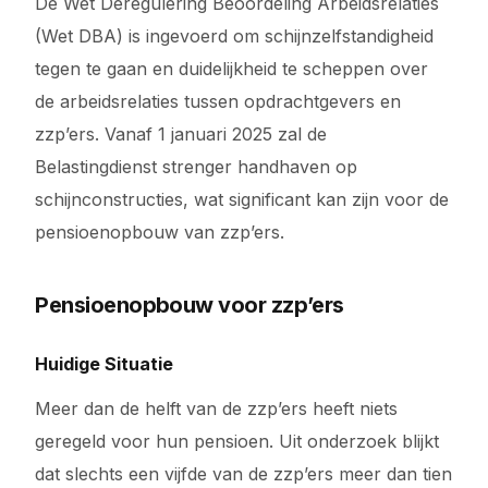
De Wet Deregulering Beoordeling Arbeidsrelaties
(Wet DBA) is ingevoerd om schijnzelfstandigheid
tegen te gaan en duidelijkheid te scheppen over
de arbeidsrelaties tussen opdrachtgevers en
zzp’ers. Vanaf 1 januari 2025 zal de
Belastingdienst strenger handhaven op
schijnconstructies, wat significant kan zijn voor de
pensioenopbouw van zzp’ers.
Pensioenopbouw voor zzp’ers
Huidige Situatie
Meer dan de helft van de zzp’ers heeft niets
geregeld voor hun pensioen. Uit onderzoek blijkt
dat slechts een vijfde van de zzp’ers meer dan tien