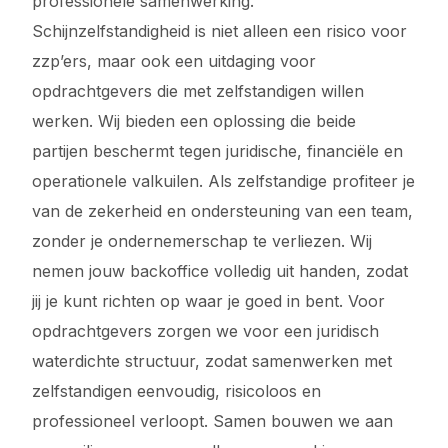
professionele samenwerking.
Schijnzelfstandigheid is niet alleen een risico voor
zzp’ers, maar ook een uitdaging voor
opdrachtgevers die met zelfstandigen willen
werken. Wij bieden een oplossing die beide
partijen beschermt tegen juridische, financiële en
operationele valkuilen. Als zelfstandige profiteer je
van de zekerheid en ondersteuning van een team,
zonder je ondernemerschap te verliezen. Wij
nemen jouw backoffice volledig uit handen, zodat
jij je kunt richten op waar je goed in bent. Voor
opdrachtgevers zorgen we voor een juridisch
waterdichte structuur, zodat samenwerken met
zelfstandigen eenvoudig, risicoloos en
professioneel verloopt. Samen bouwen we aan