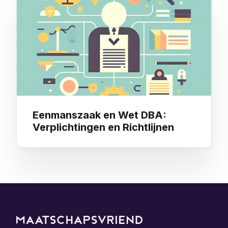
Eenmanszaak en Wet DBA:
Verplichtingen en Richtlijnen