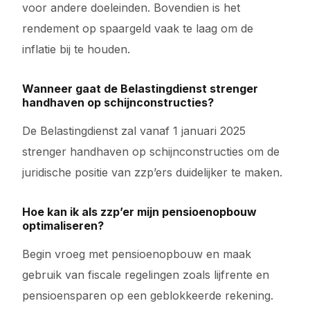
voor andere doeleinden. Bovendien is het
rendement op spaargeld vaak te laag om de
inflatie bij te houden.
Wanneer gaat de Belastingdienst strenger
handhaven op schijnconstructies?
De Belastingdienst zal vanaf 1 januari 2025
strenger handhaven op schijnconstructies om de
juridische positie van zzp’ers duidelijker te maken.
Hoe kan ik als zzp’er mijn pensioenopbouw
optimaliseren?
Begin vroeg met pensioenopbouw en maak
gebruik van fiscale regelingen zoals lijfrente en
pensioensparen op een geblokkeerde rekening.