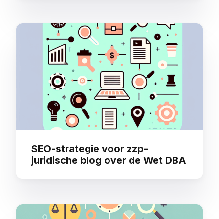
SEO-strategie voor zzp-
juridische blog over de Wet DBA