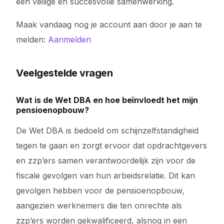
een veilige en succesvolle samenwerking.
Maak vandaag nog je account aan door je aan te
melden:
Aanmelden
Veelgestelde vragen
Wat is de Wet DBA en hoe beïnvloedt het mijn
pensioenopbouw?
De Wet DBA is bedoeld om schijnzelfstandigheid
tegen te gaan en zorgt ervoor dat opdrachtgevers
en zzp’ers samen verantwoordelijk zijn voor de
fiscale gevolgen van hun arbeidsrelatie. Dit kan
gevolgen hebben voor de pensioenopbouw,
aangezien werknemers die ten onrechte als
zzp’ers worden gekwalificeerd, alsnog in een