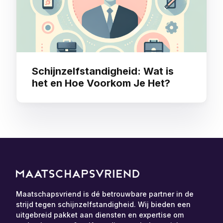
Schijnzelfstandigheid: Wat is
het en Hoe Voorkom Je Het?
Maatschapsvriend is dé betrouwbare partner in de
strijd tegen schijnzelfstandigheid. Wij bieden een
uitgebreid pakket aan diensten en expertise om