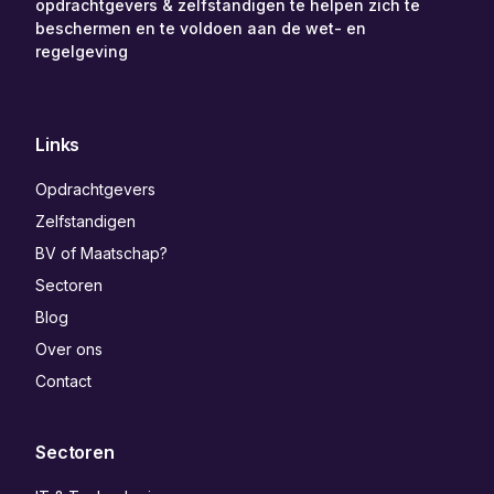
opdrachtgevers & zelfstandigen te helpen zich te
beschermen en te voldoen aan de wet- en
regelgeving
Links
Opdrachtgevers
Zelfstandigen
BV of Maatschap?
Sectoren
Blog
Over ons
Contact
Sectoren