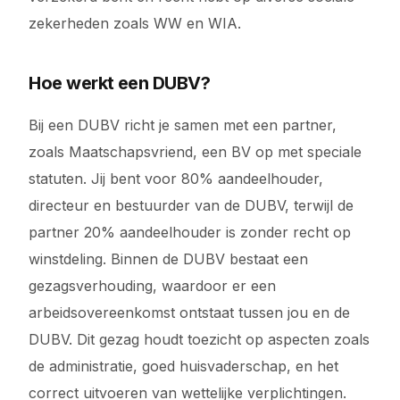
zekerheden zoals WW en WIA.
Hoe werkt een DUBV?
Bij een DUBV richt je samen met een partner,
zoals Maatschapsvriend, een BV op met speciale
statuten. Jij bent voor 80% aandeelhouder,
directeur en bestuurder van de DUBV, terwijl de
partner 20% aandeelhouder is zonder recht op
winstdeling. Binnen de DUBV bestaat een
gezagsverhouding, waardoor er een
arbeidsovereenkomst ontstaat tussen jou en de
DUBV. Dit gezag houdt toezicht op aspecten zoals
de administratie, goed huisvaderschap, en het
correct uitvoeren van wettelijke verplichtingen.