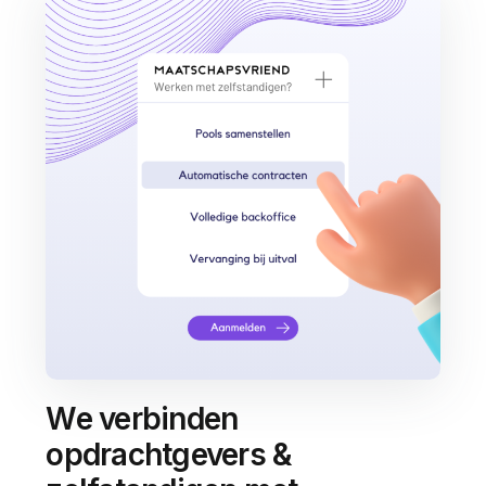
We verbinden
opdrachtgevers &