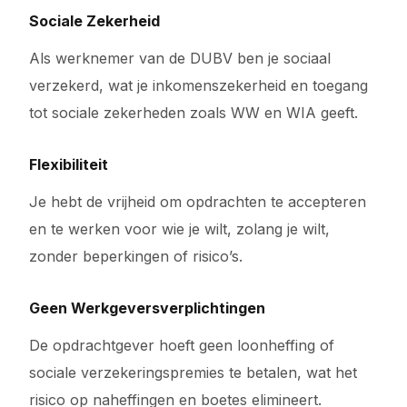
Sociale Zekerheid
Als werknemer van de DUBV ben je sociaal
verzekerd, wat je inkomenszekerheid en toegang
tot sociale zekerheden zoals WW en WIA geeft.
Flexibiliteit
Je hebt de vrijheid om opdrachten te accepteren
en te werken voor wie je wilt, zolang je wilt,
zonder beperkingen of risico’s.
Geen Werkgeversverplichtingen
De opdrachtgever hoeft geen loonheffing of
sociale verzekeringspremies te betalen, wat het
risico op naheffingen en boetes elimineert.