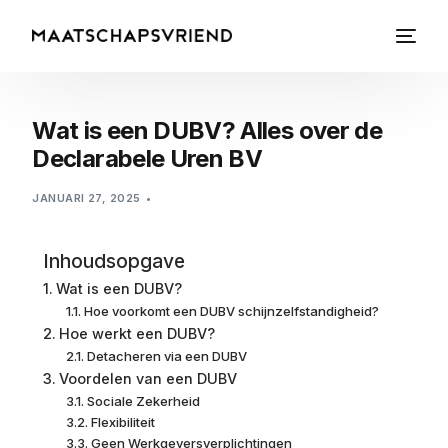
Wat is een DUBV? Alles over de
Declarabele Uren BV
JANUARI 27, 2025
Inhoudsopgave
Wat is een DUBV?
Hoe voorkomt een DUBV schijnzelfstandigheid?
Hoe werkt een DUBV?
Detacheren via een DUBV
Voordelen van een DUBV
Sociale Zekerheid
Flexibiliteit
Geen Werkgeversverplichtingen