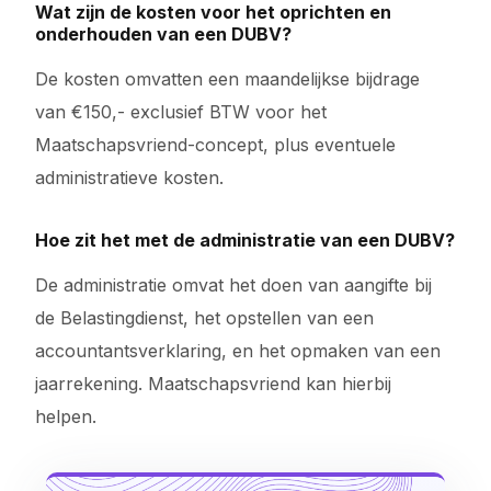
Wat zijn de kosten voor het oprichten en
onderhouden van een DUBV?
De kosten omvatten een maandelijkse bijdrage
van €150,- exclusief BTW voor het
Maatschapsvriend-concept, plus eventuele
administratieve kosten.
Hoe zit het met de administratie van een DUBV?
De administratie omvat het doen van aangifte bij
de Belastingdienst, het opstellen van een
accountantsverklaring, en het opmaken van een
jaarrekening. Maatschapsvriend kan hierbij
helpen.