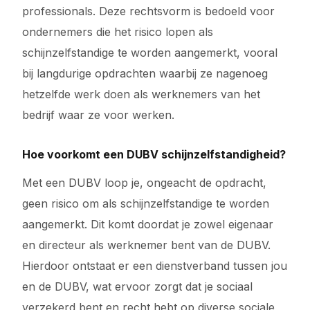
professionals. Deze rechtsvorm is bedoeld voor
ondernemers die het risico lopen als
schijnzelfstandige te worden aangemerkt, vooral
bij langdurige opdrachten waarbij ze nagenoeg
hetzelfde werk doen als werknemers van het
bedrijf waar ze voor werken.
Hoe voorkomt een DUBV schijnzelfstandigheid?
Met een DUBV loop je, ongeacht de opdracht,
geen risico om als schijnzelfstandige te worden
aangemerkt. Dit komt doordat je zowel eigenaar
en directeur als werknemer bent van de DUBV.
Hierdoor ontstaat er een dienstverband tussen jou
en de DUBV, wat ervoor zorgt dat je sociaal
verzekerd bent en recht hebt op diverse sociale