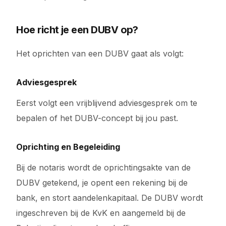
Hoe richt je een DUBV op?
Het oprichten van een DUBV gaat als volgt:
Adviesgesprek
Eerst volgt een vrijblijvend adviesgesprek om te
bepalen of het DUBV-concept bij jou past.
Oprichting en Begeleiding
Bij de notaris wordt de oprichtingsakte van de
DUBV getekend, je opent een rekening bij de
bank, en stort aandelenkapitaal. De DUBV wordt
ingeschreven bij de KvK en aangemeld bij de