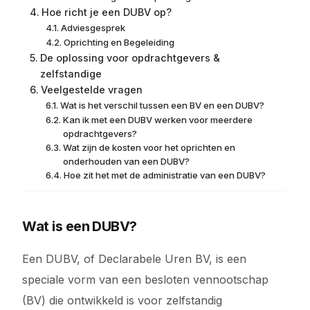
Hoe richt je een DUBV op?
Adviesgesprek
Oprichting en Begeleiding
De oplossing voor opdrachtgevers &
zelfstandige
Veelgestelde vragen
Wat is het verschil tussen een BV en een DUBV?
Kan ik met een DUBV werken voor meerdere
opdrachtgevers?
Wat zijn de kosten voor het oprichten en
onderhouden van een DUBV?
Hoe zit het met de administratie van een DUBV?
Wat is een DUBV?
Een DUBV, of Declarabele Uren BV, is een
speciale vorm van een besloten vennootschap
(BV) die ontwikkeld is voor zelfstandig