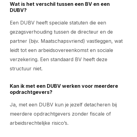
Wat is het verschil tussen een BV en een
DUBV?
Een DUBV heeft speciale statuten die een
gezagsverhouding tussen de directeur en de
partner (bijv. Maatschapsvriend) vastleggen, wat
leidt tot een arbeidsovereenkomst en sociale
verzekering. Een standaard BV heeft deze
structuur niet.
Kan ik met een DUBV werken voor meerdere
opdrachtgevers?
Ja, met een DUBV kun je jezelf detacheren bij
meerdere opdrachtgevers zonder fiscale of
arbeidsrechtelijke risico’s.