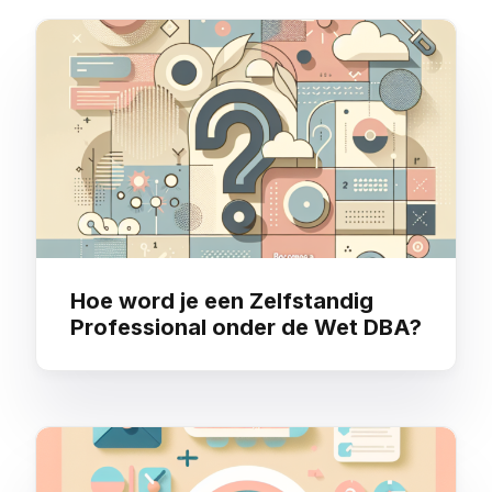
criterium
You may also like
Hoe word je een Zelfstandig
Professional onder de Wet DBA?