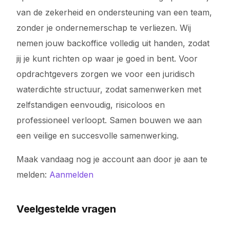
van de zekerheid en ondersteuning van een team,
zonder je ondernemerschap te verliezen. Wij
nemen jouw backoffice volledig uit handen, zodat
jij je kunt richten op waar je goed in bent. Voor
opdrachtgevers zorgen we voor een juridisch
waterdichte structuur, zodat samenwerken met
zelfstandigen eenvoudig, risicoloos en
professioneel verloopt. Samen bouwen we aan
een veilige en succesvolle samenwerking.
Maak vandaag nog je account aan door je aan te
melden:
Aanmelden
Veelgestelde vragen