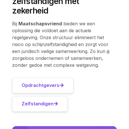
zelfstandigen met
zekerheid
Bij
Maatschapsvriend
bieden we een
oplossing die voldoet aan de actuele
regelgeving. Onze structuur elimineert het
risico op schijnzelfstandigheid en zorgt voor
een juridisch veilige samenwerking. Zo kun jij
zorgeloos ondernemen of samenwerken,
zonder gedoe met complexe wetgeving.
Opdrachtgevers
Zelfstandigen