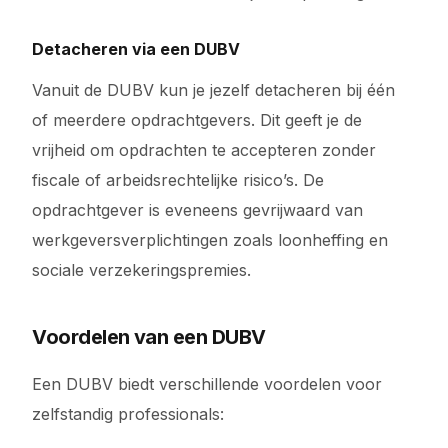
Detacheren via een DUBV
Vanuit de DUBV kun je jezelf detacheren bij één
of meerdere opdrachtgevers. Dit geeft je de
vrijheid om opdrachten te accepteren zonder
fiscale of arbeidsrechtelijke risico’s. De
opdrachtgever is eveneens gevrijwaard van
werkgeversverplichtingen zoals loonheffing en
sociale verzekeringspremies.
Voordelen van een DUBV
Een DUBV biedt verschillende voordelen voor
zelfstandig professionals: