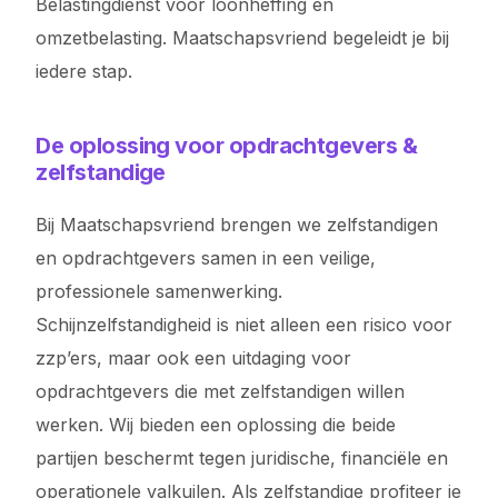
Belastingdienst voor loonheffing en
omzetbelasting. Maatschapsvriend begeleidt je bij
iedere stap.
De oplossing voor opdrachtgevers &
zelfstandige
Bij Maatschapsvriend brengen we zelfstandigen
en opdrachtgevers samen in een veilige,
professionele samenwerking.
Schijnzelfstandigheid is niet alleen een risico voor
zzp’ers, maar ook een uitdaging voor
opdrachtgevers die met zelfstandigen willen
werken. Wij bieden een oplossing die beide
partijen beschermt tegen juridische, financiële en
operationele valkuilen. Als zelfstandige profiteer je