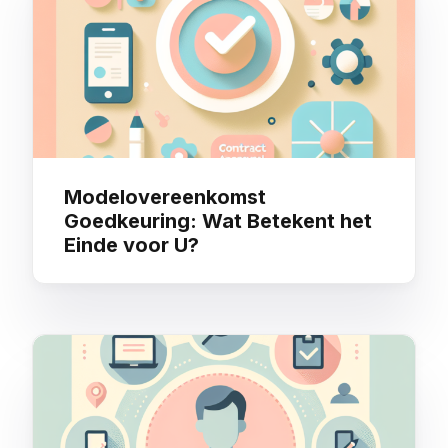
Modelovereenkomst
Goedkeuring: Wat Betekent het
Einde voor U?