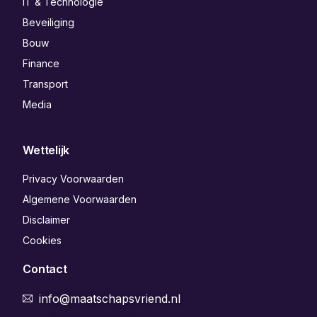
IT & Technologie
Beveiliging
Bouw
Finance
Transport
Media
Wettelijk
Privacy Voorwaarden
Algemene Voorwaarden
Disclaimer
Cookies
Contact
info@maatschapsvriend.nl