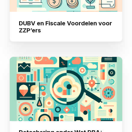
DUBV en Fiscale Voordelen voor
ZZP’ers