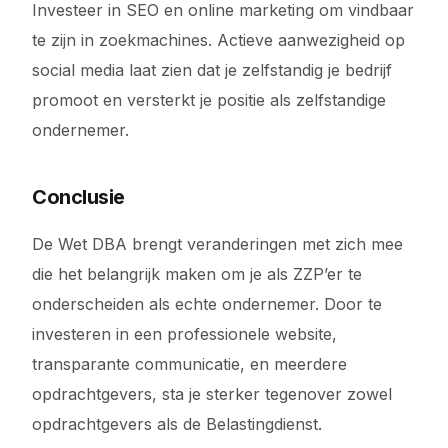
Investeer in SEO en online marketing om vindbaar
te zijn in zoekmachines. Actieve aanwezigheid op
social media laat zien dat je zelfstandig je bedrijf
promoot en versterkt je positie als zelfstandige
ondernemer.
Conclusie
De Wet DBA brengt veranderingen met zich mee
die het belangrijk maken om je als ZZP’er te
onderscheiden als echte ondernemer. Door te
investeren in een professionele website,
transparante communicatie, en meerdere
opdrachtgevers, sta je sterker tegenover zowel
opdrachtgevers als de Belastingdienst.