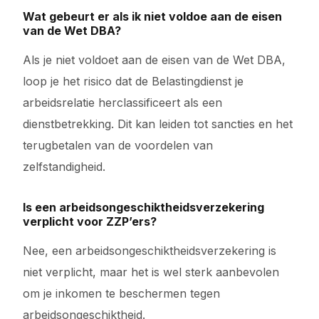
Wat gebeurt er als ik niet voldoe aan de eisen
van de Wet DBA?
Als je niet voldoet aan de eisen van de Wet DBA,
loop je het risico dat de Belastingdienst je
arbeidsrelatie herclassificeert als een
dienstbetrekking. Dit kan leiden tot sancties en het
terugbetalen van de voordelen van
zelfstandigheid.
Is een arbeidsongeschiktheidsverzekering
verplicht voor ZZP’ers?
Nee, een arbeidsongeschiktheidsverzekering is
niet verplicht, maar het is wel sterk aanbevolen
om je inkomen te beschermen tegen
arbeidsongeschiktheid.