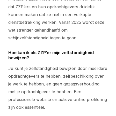
dat ZZP’ers en hun opdrachtgevers duidelijk
kunnen maken dat ze niet in een verkapte
dienstbetrekking werken. Vanaf 2025 wordt deze
wet strenger gehandhaafd om
schijnzelfstandigheid tegen te gaan.
Hoe kan ik als ZZP’er mijn zelfstandigheid
bewijzen?
Je kunt je zelfstandigheid bewijzen door meerdere
opdrachtgevers te hebben, zelfbeschikking over
je werk te hebben, en geen gezagsverhouding
met je opdrachtgever te hebben. Een
professionele website en actieve online profilering
zijn ook essentieel.