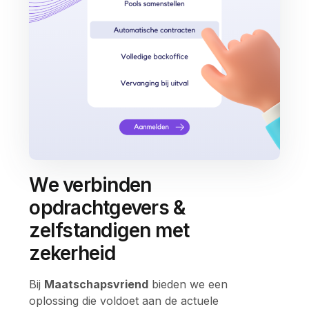
We verbinden
opdrachtgevers &
zelfstandigen met
zekerheid
Bij
Maatschapsvriend
bieden we een
oplossing die voldoet aan de actuele