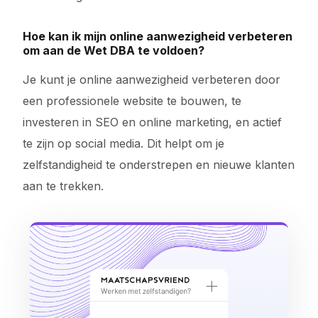
Hoe kan ik mijn online aanwezigheid verbeteren
om aan de Wet DBA te voldoen?
Je kunt je online aanwezigheid verbeteren door
een professionele website te bouwen, te
investeren in SEO en online marketing, en actief
te zijn op social media. Dit helpt om je
zelfstandigheid te onderstrepen en nieuwe klanten
aan te trekken.