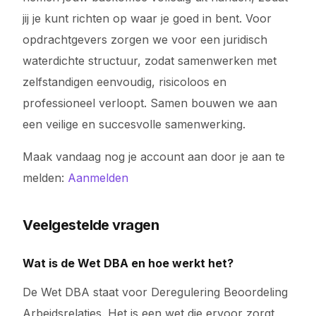
jij je kunt richten op waar je goed in bent. Voor
opdrachtgevers zorgen we voor een juridisch
waterdichte structuur, zodat samenwerken met
zelfstandigen eenvoudig, risicoloos en
professioneel verloopt. Samen bouwen we aan
een veilige en succesvolle samenwerking.
Maak vandaag nog je account aan door je aan te
melden:
Aanmelden
Veelgestelde vragen
Wat is de Wet DBA en hoe werkt het?
De Wet DBA staat voor Deregulering Beoordeling
Arbeidsrelaties. Het is een wet die ervoor zorgt