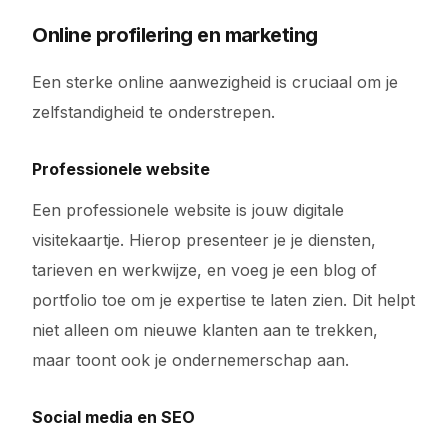
Online profilering en marketing
Een sterke online aanwezigheid is cruciaal om je
zelfstandigheid te onderstrepen.
Professionele website
Een professionele website is jouw digitale
visitekaartje. Hierop presenteer je je diensten,
tarieven en werkwijze, en voeg je een blog of
portfolio toe om je expertise te laten zien. Dit helpt
niet alleen om nieuwe klanten aan te trekken,
maar toont ook je ondernemerschap aan.
Social media en SEO