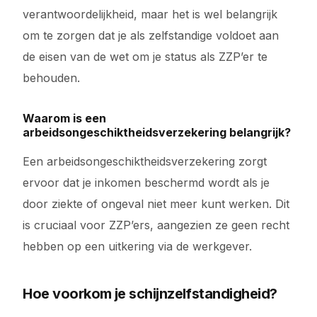
verantwoordelijkheid, maar het is wel belangrijk
om te zorgen dat je als zelfstandige voldoet aan
de eisen van de wet om je status als ZZP’er te
behouden.
Waarom is een
arbeidsongeschiktheidsverzekering belangrijk?
Een arbeidsongeschiktheidsverzekering zorgt
ervoor dat je inkomen beschermd wordt als je
door ziekte of ongeval niet meer kunt werken. Dit
is cruciaal voor ZZP’ers, aangezien ze geen recht
hebben op een uitkering via de werkgever.
Hoe voorkom je schijnzelfstandigheid?