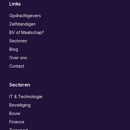
Links
Opdrachtgevers
Zelfstandigen
BV of Maatschap?
Sectoren
Blog
Over ons
Contact
Sectoren
IT & Technologie
Beveiliging
Bouw
Finance