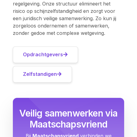
regelgeving. Onze structuur elimineert het
risico op schijnzelfstandigheid en zorgt voor
een juridisch veilige samenwerking. Zo kun jij
zorgeloos ondernemen of samenwerken,
zonder gedoe met complexe wetgeving.
Opdrachtgevers
Zelfstandigen
Veilig samenwerken via
Maatschapsvriend
Bij
Maatschapsvriend
verbinden we