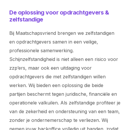
De oplossing voor opdrachtgevers &
zelfstandige
Bij Maatschapsvriend brengen we zelfstandigen
en opdrachtgevers samen in een veilige,
professionele samenwerking.
Schijnzelfstandigheid is niet alleen een risico voor
zzp’ers, maar ook een uitdaging voor
opdrachtgevers die met zelfstandigen willen
werken. Wij bieden een oplossing die beide
partijen beschermt tegen juridische, financiële en
operationele valkuilen. Als zelfstandige profiteer je
van de zekerheid en ondersteuning van een team,
zonder je ondernemerschap te verliezen. Wij
nemen jouw backoffice volledig uit handen, zodat