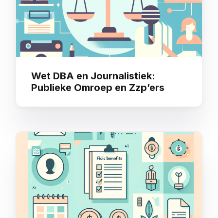
Wet DBA en Journalistiek:
Publieke Omroep en Zzp’ers