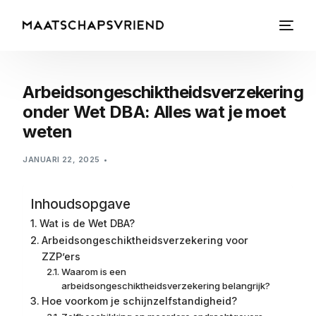
Arbeidsongeschiktheidsverzekering
onder Wet DBA: Alles wat je moet
weten
JANUARI 22, 2025
Inhoudsopgave
Wat is de Wet DBA?
Arbeidsongeschiktheidsverzekering voor
ZZP’ers
Waarom is een
arbeidsongeschiktheidsverzekering belangrijk?
Hoe voorkom je schijnzelfstandigheid?