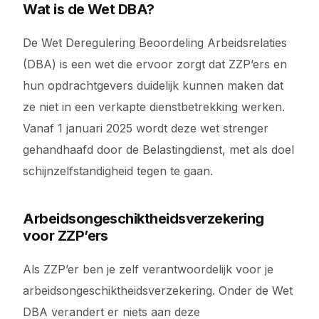
Wat is de Wet DBA?
De Wet Deregulering Beoordeling Arbeidsrelaties
(DBA) is een wet die ervoor zorgt dat ZZP’ers en
hun opdrachtgevers duidelijk kunnen maken dat
ze niet in een verkapte dienstbetrekking werken.
Vanaf 1 januari 2025 wordt deze wet strenger
gehandhaafd door de Belastingdienst, met als doel
schijnzelfstandigheid tegen te gaan.
Arbeidsongeschiktheidsverzekering
voor ZZP’ers
Als ZZP’er ben je zelf verantwoordelijk voor je
arbeidsongeschiktheidsverzekering. Onder de Wet
DBA verandert er niets aan deze