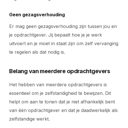
Geen gezagsverhouding
Er mag geen gezagsverhouding zijn tussen jou en
je opdrachtgever. Jij bepaalt hoe je je werk
uitvoert en je moet in staat zijn om zelf vervanging
te regelen als dat nodig is.
Belang van meerdere opdrachtgevers
Het hebben van meerdere opdrachtgevers is
essentieel om je zelfstandigheid te bewijzen. Dit
helpt om aan te tonen dat je niet afhankelijk bent
van één opdrachtgever en dat je daadwerkelijk als
zelfstandige werkt.