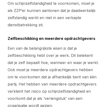
Om schijnzelfstandigheid te voorkomen, moet je
als ZZP’er kunnen aantonen dat je daadwerkelijk
zelfstandig werkt en niet in een verkapte
dienstbetrekking zit.
Zelfbeschikking en meerdere opdrachtgevers
Een van de belangrijkste eisen is dat je
zelfbeschikking hebt over je werk. Dit betekent
dat je zelf bepaalt hoe, wanneer en waar je werkt.
Ook moet je meerdere opdrachtgevers hebben
om te voorkomen dat je afhankelijk bent van één
partij. Het hebben van meerdere opdrachtgevers
verkleint het risico op schijnzelfstandigheid en
voorkomt dat je als ‘verlengstuk’ van een
organisatie wordt gezien.