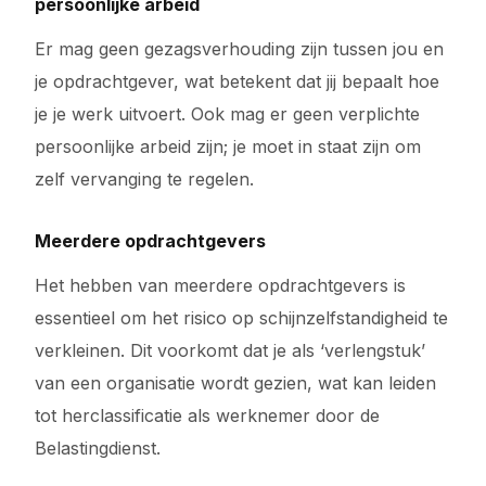
persoonlijke arbeid
Er mag geen gezagsverhouding zijn tussen jou en
je opdrachtgever, wat betekent dat jij bepaalt hoe
je je werk uitvoert. Ook mag er geen verplichte
persoonlijke arbeid zijn; je moet in staat zijn om
zelf vervanging te regelen.
Meerdere opdrachtgevers
Het hebben van meerdere opdrachtgevers is
essentieel om het risico op schijnzelfstandigheid te
verkleinen. Dit voorkomt dat je als ‘verlengstuk’
van een organisatie wordt gezien, wat kan leiden
tot herclassificatie als werknemer door de
Belastingdienst.