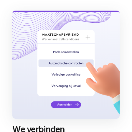
We verbinden