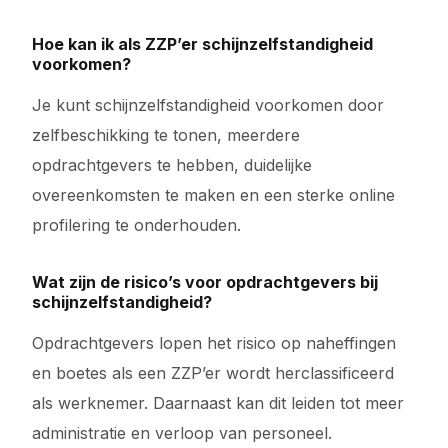
Hoe kan ik als ZZP’er schijnzelfstandigheid
voorkomen?
Je kunt schijnzelfstandigheid voorkomen door
zelfbeschikking te tonen, meerdere
opdrachtgevers te hebben, duidelijke
overeenkomsten te maken en een sterke online
profilering te onderhouden.
Wat zijn de risico’s voor opdrachtgevers bij
schijnzelfstandigheid?
Opdrachtgevers lopen het risico op naheffingen
en boetes als een ZZP’er wordt herclassificeerd
als werknemer. Daarnaast kan dit leiden tot meer
administratie en verloop van personeel.