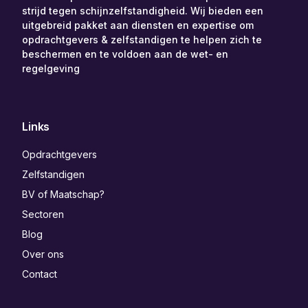
strijd tegen schijnzelfstandigheid. Wij bieden een
uitgebreid pakket aan diensten en expertise om
opdrachtgevers & zelfstandigen te helpen zich te
beschermen en te voldoen aan de wet- en
regelgeving
Links
Opdrachtgevers
Zelfstandigen
BV of Maatschap?
Sectoren
Blog
Over ons
Contact