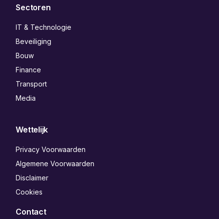
Sectoren
IT & Technologie
Beveiliging
Bouw
Finance
Transport
Media
Wettelijk
Privacy Voorwaarden
Algemene Voorwaarden
Disclaimer
Cookies
Contact