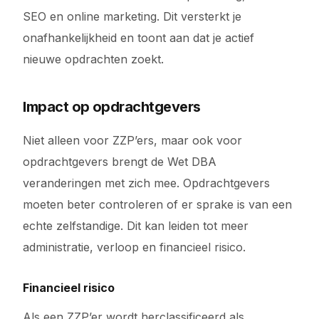
SEO en online marketing. Dit versterkt je
onafhankelijkheid en toont aan dat je actief
nieuwe opdrachten zoekt.
Impact op opdrachtgevers
Niet alleen voor ZZP’ers, maar ook voor
opdrachtgevers brengt de Wet DBA
veranderingen met zich mee. Opdrachtgevers
moeten beter controleren of er sprake is van een
echte zelfstandige. Dit kan leiden tot meer
administratie, verloop en financieel risico.
Financieel risico
Als een ZZP’er wordt herclassificeerd als