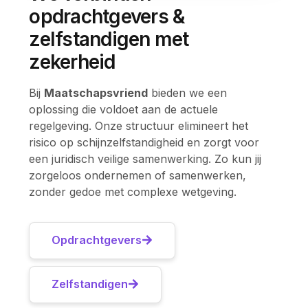
opdrachtgevers &
zelfstandigen met
zekerheid
Bij
Maatschapsvriend
bieden we een
oplossing die voldoet aan de actuele
regelgeving. Onze structuur elimineert het
risico op schijnzelfstandigheid en zorgt voor
een juridisch veilige samenwerking. Zo kun jij
zorgeloos ondernemen of samenwerken,
zonder gedoe met complexe wetgeving.
Opdrachtgevers
Zelfstandigen