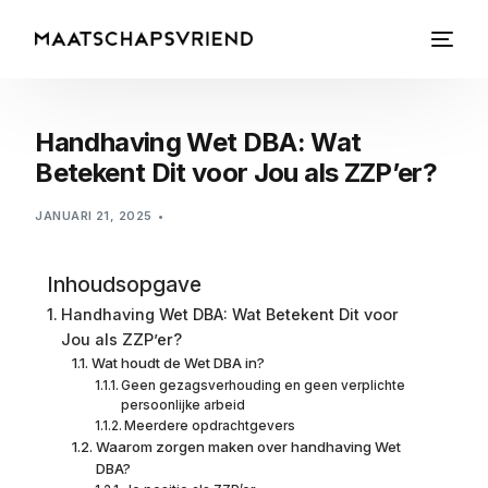
Handhaving Wet DBA: Wat
Betekent Dit voor Jou als ZZP’er?
JANUARI 21, 2025
Inhoudsopgave
Handhaving Wet DBA: Wat Betekent Dit voor
Jou als ZZP’er?
Wat houdt de Wet DBA in?
Geen gezagsverhouding en geen verplichte
persoonlijke arbeid
Meerdere opdrachtgevers
Waarom zorgen maken over handhaving Wet
DBA?