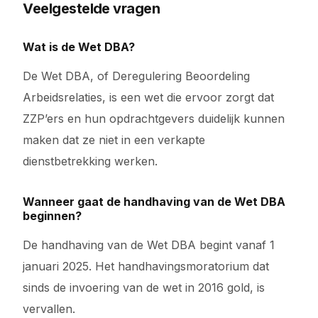
Veelgestelde vragen
Wat is de Wet DBA?
De Wet DBA, of Deregulering Beoordeling
Arbeidsrelaties, is een wet die ervoor zorgt dat
ZZP’ers en hun opdrachtgevers duidelijk kunnen
maken dat ze niet in een verkapte
dienstbetrekking werken.
Wanneer gaat de handhaving van de Wet DBA
beginnen?
De handhaving van de Wet DBA begint vanaf 1
januari 2025. Het handhavingsmoratorium dat
sinds de invoering van de wet in 2016 gold, is
vervallen.