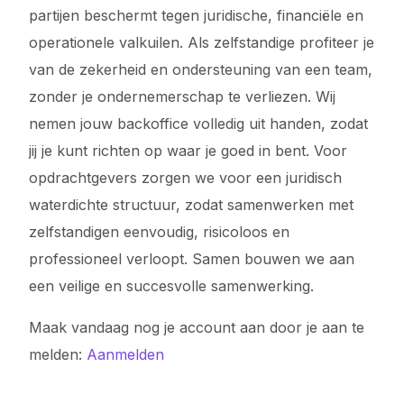
partijen beschermt tegen juridische, financiële en
operationele valkuilen. Als zelfstandige profiteer je
van de zekerheid en ondersteuning van een team,
zonder je ondernemerschap te verliezen. Wij
nemen jouw backoffice volledig uit handen, zodat
jij je kunt richten op waar je goed in bent. Voor
opdrachtgevers zorgen we voor een juridisch
waterdichte structuur, zodat samenwerken met
zelfstandigen eenvoudig, risicoloos en
professioneel verloopt. Samen bouwen we aan
een veilige en succesvolle samenwerking.
Maak vandaag nog je account aan door je aan te
melden:
Aanmelden