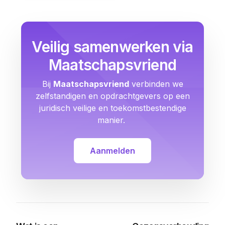
Veilig samenwerken via
Maatschapsvriend
Bij
Maatschapsvriend
verbinden we
zelfstandigen en opdrachtgevers op een
juridisch veilige en toekomstbestendige
manier.
Aanmelden