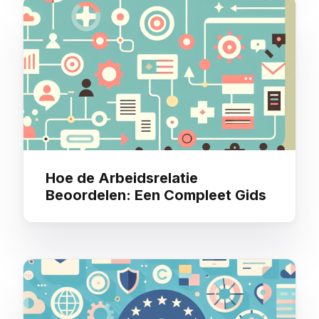
Hoe de Arbeidsrelatie
Beoordelen: Een Compleet Gids