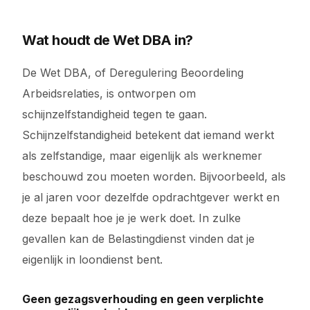
Wat houdt de Wet DBA in?
De Wet DBA, of Deregulering Beoordeling
Arbeidsrelaties, is ontworpen om
schijnzelfstandigheid tegen te gaan.
Schijnzelfstandigheid betekent dat iemand werkt
als zelfstandige, maar eigenlijk als werknemer
beschouwd zou moeten worden. Bijvoorbeeld, als
je al jaren voor dezelfde opdrachtgever werkt en
deze bepaalt hoe je je werk doet. In zulke
gevallen kan de Belastingdienst vinden dat je
eigenlijk in loondienst bent.
Geen gezagsverhouding en geen verplichte