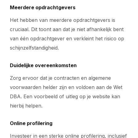
Meerdere opdrachtgevers
Het hebben van meerdere opdrachtgevers is
cruciaal. Dit toont aan dat je niet afhankelijk bent
van één opdrachtgever en verkleint het risico op
schijnzelfstandigheid.
Duidelijke overeenkomsten
Zorg ervoor dat je contracten en algemene
voorwaarden helder zijn en voldoen aan de Wet
DBA. Een voorbeeld of uitleg op je website kan
hierbij helpen.
Online profilering
Investeer in een sterke online profilering, inclusief