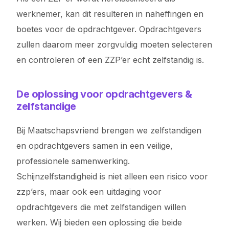
werknemer, kan dit resulteren in naheffingen en
boetes voor de opdrachtgever. Opdrachtgevers
zullen daarom meer zorgvuldig moeten selecteren
en controleren of een ZZP’er echt zelfstandig is.
De oplossing voor opdrachtgevers &
zelfstandige
Bij Maatschapsvriend brengen we zelfstandigen
en opdrachtgevers samen in een veilige,
professionele samenwerking.
Schijnzelfstandigheid is niet alleen een risico voor
zzp’ers, maar ook een uitdaging voor
opdrachtgevers die met zelfstandigen willen
werken. Wij bieden een oplossing die beide