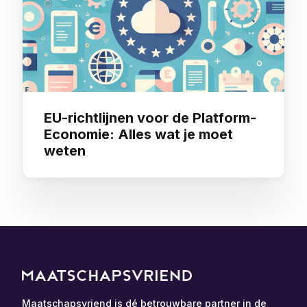
EU-richtlijnen voor de Platform-
Economie: Alles wat je moet
weten
Maatschapsvriend is dé betrouwbare partner in de