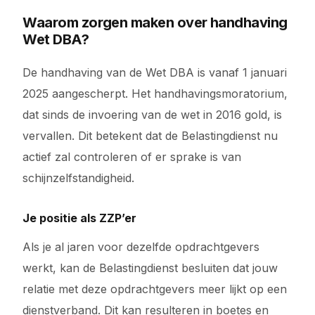
Waarom zorgen maken over handhaving
Wet DBA?
De handhaving van de Wet DBA is vanaf 1 januari
2025 aangescherpt. Het handhavingsmoratorium,
dat sinds de invoering van de wet in 2016 gold, is
vervallen. Dit betekent dat de Belastingdienst nu
actief zal controleren of er sprake is van
schijnzelfstandigheid.
Je positie als ZZP’er
Als je al jaren voor dezelfde opdrachtgevers
werkt, kan de Belastingdienst besluiten dat jouw
relatie met deze opdrachtgevers meer lijkt op een
dienstverband. Dit kan resulteren in boetes en