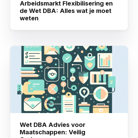
Arbeidsmarkt Flexibilisering en
de Wet DBA: Alles wat je moet
weten
Wet DBA Advies voor
Maatschappen: Veilig