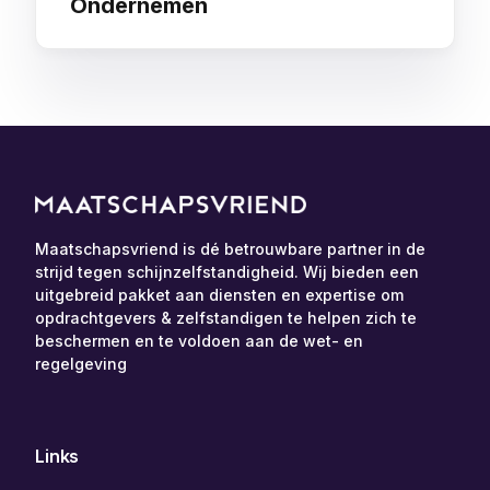
Ondernemen
Maatschapsvriend is dé betrouwbare partner in de
strijd tegen schijnzelfstandigheid. Wij bieden een
uitgebreid pakket aan diensten en expertise om
opdrachtgevers & zelfstandigen te helpen zich te
beschermen en te voldoen aan de wet- en
regelgeving
Links