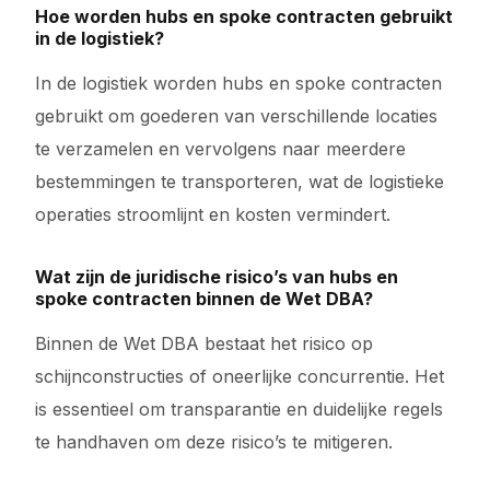
Hoe worden hubs en spoke contracten gebruikt
in de logistiek?
In de logistiek worden hubs en spoke contracten
gebruikt om goederen van verschillende locaties
te verzamelen en vervolgens naar meerdere
bestemmingen te transporteren, wat de logistieke
operaties stroomlijnt en kosten vermindert.
Wat zijn de juridische risico’s van hubs en
spoke contracten binnen de Wet DBA?
Binnen de Wet DBA bestaat het risico op
schijnconstructies of oneerlijke concurrentie. Het
is essentieel om transparantie en duidelijke regels
te handhaven om deze risico’s te mitigeren.