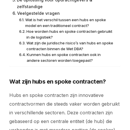
zelfstandige
Veelgestelde vragen
Wat is het verschil tussen een hubs en spoke
model en een traditioneel contract?
Hoe worden hubs en spoke contracten gebruikt
in de logistiek?
Wat zijn de juridische risico’s van hubs en spoke
contracten binnen de Wet DBA?
Kunnen hubs en spoke contracten ook in
andere sectoren worden toegepast?
Wat zijn hubs en spoke contracten?
Hubs en spoke contracten zijn innovatieve
contractvormen die steeds vaker worden gebruikt
in verschillende sectoren. Deze contracten zijn
gebaseerd op een centrale entiteit (de hub) die