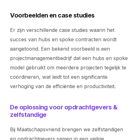
Voorbeelden en case studies
Er zijn verschillende case studies waarin het
succes van hubs en spoke contracten wordt
aangetoond. Een bekend voorbeeld is een
projectmanagementbedrijf dat een hubs en spoke
model gebruikt om meerdere projecten tegelijk te
coördineren, wat leidt tot een significante
verhoging van de efficiëntie en productiviteit.
De oplossing voor opdrachtgevers &
zelfstandige
Bij Maatschapsvriend brengen we zelfstandigen
en opdrachtgevers samen in een veilige,