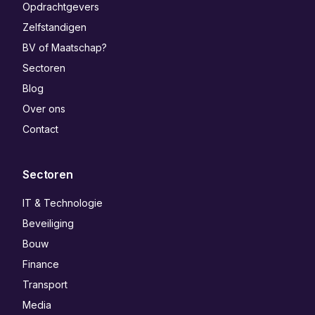
Opdrachtgevers
Zelfstandigen
BV of Maatschap?
Sectoren
Blog
Over ons
Contact
Sectoren
IT & Technologie
Beveiliging
Bouw
Finance
Transport
Media