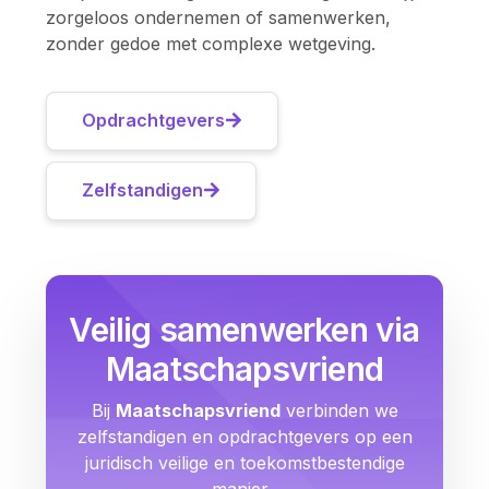
zorgeloos ondernemen of samenwerken,
zonder gedoe met complexe wetgeving.
Opdrachtgevers
Zelfstandigen
Veilig samenwerken via
Maatschapsvriend
Bij
Maatschapsvriend
verbinden we
zelfstandigen en opdrachtgevers op een
juridisch veilige en toekomstbestendige