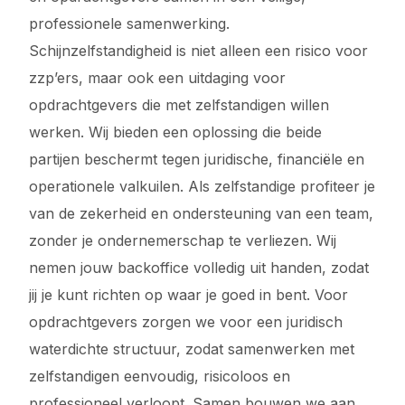
professionele samenwerking.
Schijnzelfstandigheid is niet alleen een risico voor
zzp’ers, maar ook een uitdaging voor
opdrachtgevers die met zelfstandigen willen
werken. Wij bieden een oplossing die beide
partijen beschermt tegen juridische, financiële en
operationele valkuilen. Als zelfstandige profiteer je
van de zekerheid en ondersteuning van een team,
zonder je ondernemerschap te verliezen. Wij
nemen jouw backoffice volledig uit handen, zodat
jij je kunt richten op waar je goed in bent. Voor
opdrachtgevers zorgen we voor een juridisch
waterdichte structuur, zodat samenwerken met
zelfstandigen eenvoudig, risicoloos en
professioneel verloopt. Samen bouwen we aan