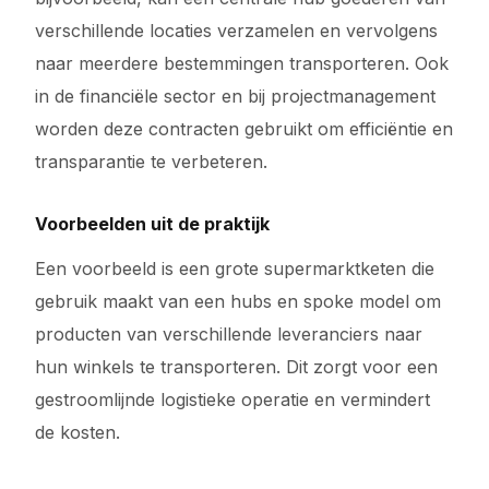
verschillende locaties verzamelen en vervolgens
naar meerdere bestemmingen transporteren. Ook
in de financiële sector en bij projectmanagement
worden deze contracten gebruikt om efficiëntie en
transparantie te verbeteren.
Voorbeelden uit de praktijk
Een voorbeeld is een grote supermarktketen die
gebruik maakt van een hubs en spoke model om
producten van verschillende leveranciers naar
hun winkels te transporteren. Dit zorgt voor een
gestroomlijnde logistieke operatie en vermindert
de kosten.