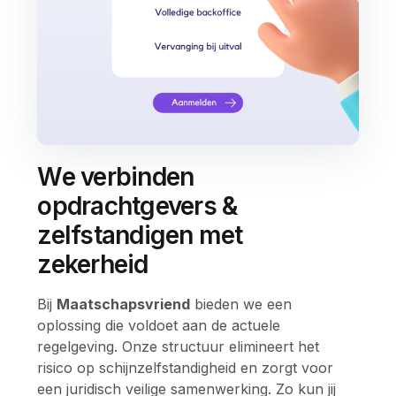
We verbinden
opdrachtgevers &
zelfstandigen met
zekerheid
Bij
Maatschapsvriend
bieden we een
oplossing die voldoet aan de actuele
regelgeving. Onze structuur elimineert het
risico op schijnzelfstandigheid en zorgt voor
een juridisch veilige samenwerking. Zo kun jij