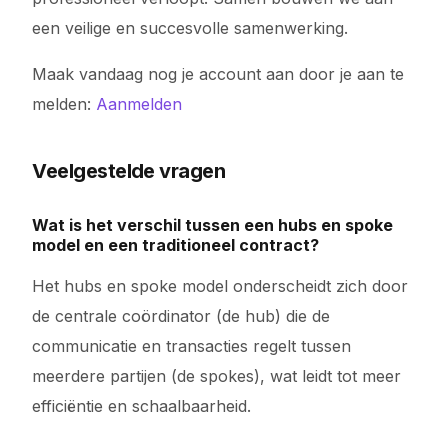
een veilige en succesvolle samenwerking.
Maak vandaag nog je account aan door je aan te
melden:
Aanmelden
Veelgestelde vragen
Wat is het verschil tussen een hubs en spoke
model en een traditioneel contract?
Het hubs en spoke model onderscheidt zich door
de centrale coördinator (de hub) die de
communicatie en transacties regelt tussen
meerdere partijen (de spokes), wat leidt tot meer
efficiëntie en schaalbaarheid.