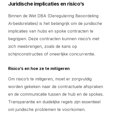
Juridische implicaties en risico’s
Binnen de Wet DBA (Deregulering Beoordeling
Arbeidsrelaties) is het belangrijk om de juridische
implicaties van hubs en spoke contracten te
begrijpen. Deze contracten kunnen risico’s met
zich meebrengen, zoals de kans op
schijnconstructies of oneerlijke concurrentie.
Risico’s en hoe ze te mitigeren
Om risico’s te mitigeren, moet er zorgvuldig
worden gekeken naar de contractuele afspraken
en de communicatie tussen de hub en de spokes.
Transparantie en duidelijke regels zijn essentieel
om juridische problemen te voorkomen.