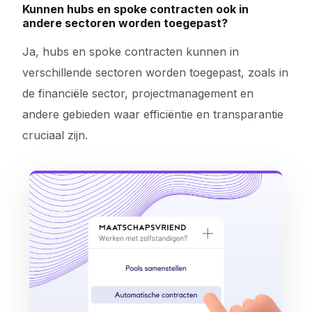
Kunnen hubs en spoke contracten ook in
andere sectoren worden toegepast?
Ja, hubs en spoke contracten kunnen in
verschillende sectoren worden toegepast, zoals in
de financiële sector, projectmanagement en
andere gebieden waar efficiëntie en transparantie
cruciaal zijn.