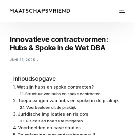
Innovatieve contractvormen:
Hubs & Spoke in de Wet DBA
JUNI 27, 2025
Inhoudsopgave
Wat zijn hubs en spoke contracten?
Structuur van hubs en spoke contracten
Toepassingen van hubs en spoke in de praktijk
Voorbeelden uit de praktijk
Juridische implicaties en risico’s
Risico’s en hoe ze te mitigeren
Voorbeelden en case studies
De oplossing voor opdrachtgevers &