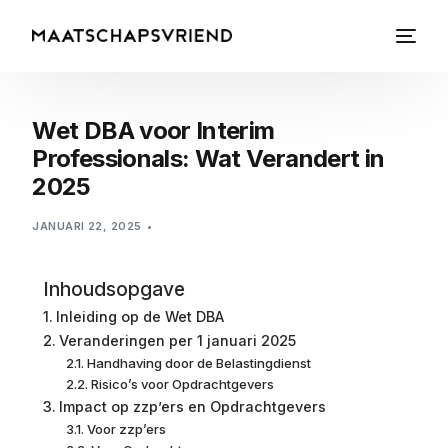
Wet DBA voor Interim
Professionals: Wat Verandert in
2025
JANUARI 22, 2025
Inhoudsopgave
Inleiding op de Wet DBA
Veranderingen per 1 januari 2025
Handhaving door de Belastingdienst
Risico’s voor Opdrachtgevers
Impact op zzp’ers en Opdrachtgevers
Voor zzp’ers