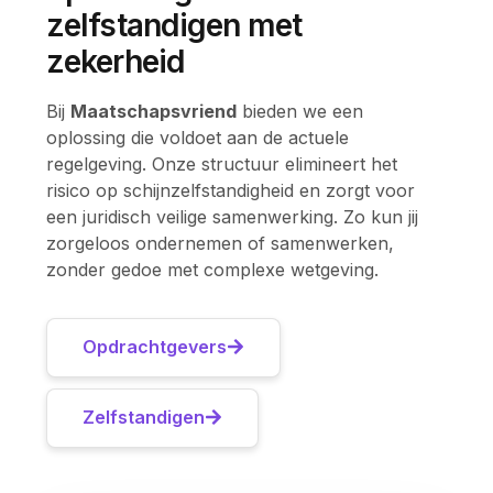
zelfstandigen met
zekerheid
Bij
Maatschapsvriend
bieden we een
oplossing die voldoet aan de actuele
regelgeving. Onze structuur elimineert het
risico op schijnzelfstandigheid en zorgt voor
een juridisch veilige samenwerking. Zo kun jij
zorgeloos ondernemen of samenwerken,
zonder gedoe met complexe wetgeving.
Opdrachtgevers
Zelfstandigen