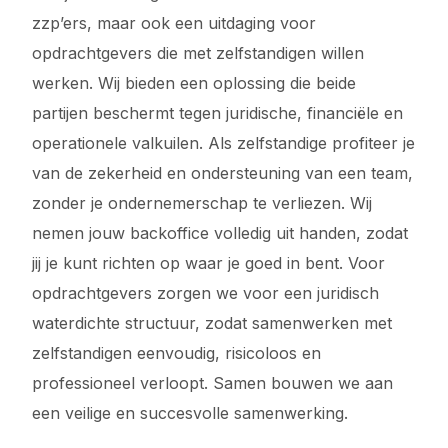
zzp’ers, maar ook een uitdaging voor
opdrachtgevers die met zelfstandigen willen
werken. Wij bieden een oplossing die beide
partijen beschermt tegen juridische, financiële en
operationele valkuilen. Als zelfstandige profiteer je
van de zekerheid en ondersteuning van een team,
zonder je ondernemerschap te verliezen. Wij
nemen jouw backoffice volledig uit handen, zodat
jij je kunt richten op waar je goed in bent. Voor
opdrachtgevers zorgen we voor een juridisch
waterdichte structuur, zodat samenwerken met
zelfstandigen eenvoudig, risicoloos en
professioneel verloopt. Samen bouwen we aan
een veilige en succesvolle samenwerking.