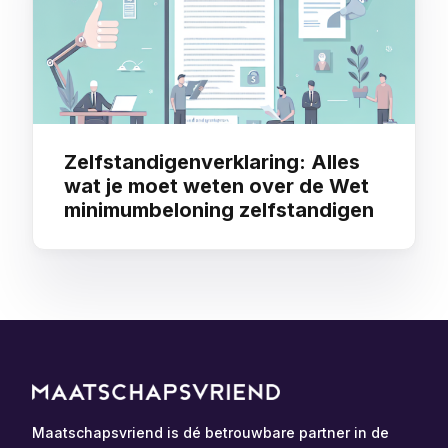
Zelfstandigenverklaring: Alles
wat je moet weten over de Wet
minimumbeloning zelfstandigen
Maatschapsvriend is dé betrouwbare partner in de