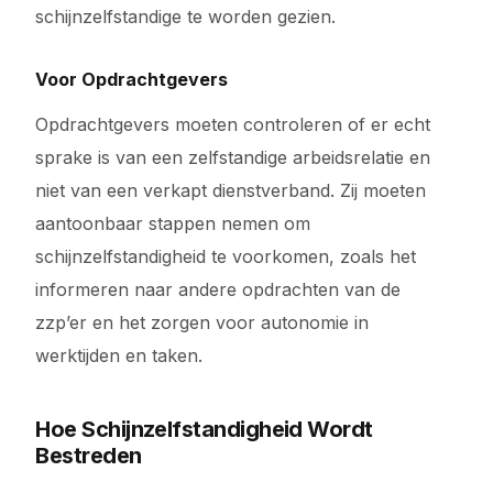
schijnzelfstandige te worden gezien.
Voor Opdrachtgevers
Opdrachtgevers moeten controleren of er echt
sprake is van een zelfstandige arbeidsrelatie en
niet van een verkapt dienstverband. Zij moeten
aantoonbaar stappen nemen om
schijnzelfstandigheid te voorkomen, zoals het
informeren naar andere opdrachten van de
zzp’er en het zorgen voor autonomie in
werktijden en taken.
Hoe Schijnzelfstandigheid Wordt
Bestreden