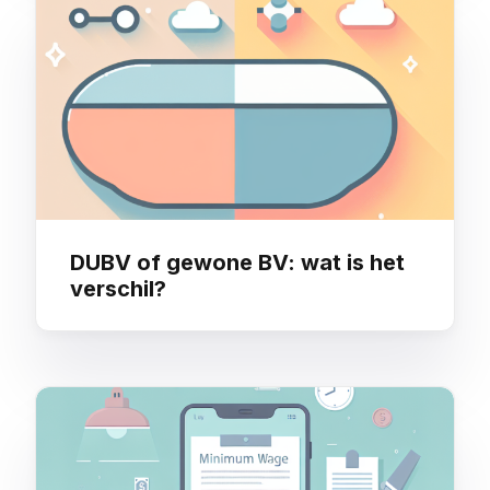
DUBV of gewone BV: wat is het
verschil?