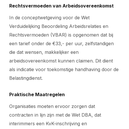
Rechtsvermoeden van Arbeidsovereenkomst
In de conceptwetgeving voor de Wet
Verduidelijking Beoordeling Arbeidsrelaties en
Rechtsvermoeden (VBAR) is opgenomen dat bij
een tarief onder de €33,- per uur, zelfstandigen
die dat wensen, makkelijker een
arbeidsovereenkomst kunnen claimen. Dit dient
als indicatie voor toekomstige handhaving door de
Belastingdienst.
Praktische Maatregelen
Organisaties moeten ervoor zorgen dat
contracten in lijn zijn met de Wet DBA, dat
interimmers een KvK-inschrijving en