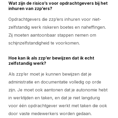
Wat zijn de risico’s voor opdrachtgevers bij het
inhuren van zzp’ers?
Opdrachtgevers die zzp’ers inhuren voor niet-
zelfstandig werk riskeren boetes en naheffingen.
Zij moeten aantoonbaar stappen nemen om
schijnzelfstandigheid te voorkomen.
Hoe kan ik als zzp’er bewijzen dat ik echt
zelfstandig werk?
Als zzp’er moet je kunnen bewijzen dat je
administratie en documentatie volledig op orde
zijn. Je moet ook aantonen dat je autonomie hebt
in werktijden en taken, en dat je niet langdurig
voor één opdrachtgever werkt met taken die ook
door vaste medewerkers worden gedaan.