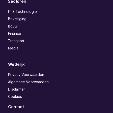
Sectoren
IT & Technologie
Beveiliging
Bouw
Finance
Transport
Media
Wettelijk
Privacy Voorwaarden
Algemene Voorwaarden
Disclaimer
Cookies
Contact