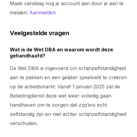
Maak vandaag nog je account aan door je aan te
melden:
Aanmelden
Veelgestelde vragen
Wat is de Wet DBA en waarom wordt deze
gehandhaafd?
De Wet DBA is ingevoerd om schijnzelfstandigheid
aan te pakken en een gelijker speelveld te creëren
op de arbeidsmarkt. Vanaf 1 januari 2025 zal de
Belastingdienst deze wet weer volledig gaan
handhaven om te zorgen dat zzp’ers echt
zelfstandig zijn en niet achter schijnzelfstandigheid
verschuilen.