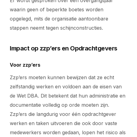
Er wordt gesproken over een overgangsjaar
waarin geen of beperkte boetes worden
opgelegd, mits de organisatie aantoonbare
stappen neemt tegen schijnconstructies.
Impact op zzp’ers en Opdrachtgevers
Voor zzp’ers
Zzp’ers moeten kunnen bewijzen dat ze echt
zelfstandig werken en voldoen aan de eisen van
de Wet DBA. Dit betekent dat hun administratie en
documentatie volledig op orde moeten zijn.
Zzp’ers die langdurig voor één opdrachtgever
werken en taken uitvoeren die ook door vaste
medewerkers worden gedaan, lopen het risico als