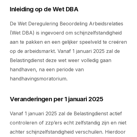
Inleiding op de Wet DBA
De Wet Deregulering Beoordeling Arbeidsrelaties
(Wet DBA) is ingevoerd om schijnzelfstandigheid
aan te pakken en een gelijker speelveld te creëren
op de arbeidsmarkt. Vanaf 1 januari 2025 zal de
Belastingdienst deze wet weer volledig gaan
handhaven, na een periode van
handhavingsmoratorium.
Veranderingen per 1 januari 2025
Vanaf 1 januari 2025 zal de Belastingdienst actief
controleren of zzp’ers echt zelfstandig zijn en niet
achter schijnzelfstandigheid verschuilen. Hierdoor