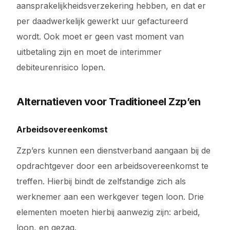
aansprakelijkheidsverzekering hebben, en dat er
per daadwerkelijk gewerkt uur gefactureerd
wordt. Ook moet er geen vast moment van
uitbetaling zijn en moet de interimmer
debiteurenrisico lopen.
Alternatieven voor Traditioneel Zzp’en
Arbeidsovereenkomst
Zzp’ers kunnen een dienstverband aangaan bij de
opdrachtgever door een arbeidsovereenkomst te
treffen. Hierbij bindt de zelfstandige zich als
werknemer aan een werkgever tegen loon. Drie
elementen moeten hierbij aanwezig zijn: arbeid,
loon, en gezag.