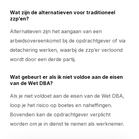
Wat zijn de alternatieven voor traditioneel
zzp’en?
Alternatieven zijn het aangaan van een
arbeidsovereenkomst bij de opdrachtgever of via
detachering werken, waarbij de zzp’er verloond
wordt door een derde partij.
Wat gebeurt er als ik niet voldoe aan de eisen
van de Wet DBA?
Als je niet voldoet aan de eisen van de Wet DBA,
loop je het risico op boetes en naheffingen.
Bovendien kan de opdrachtgever verplicht
worden om je in dienst te nemen als werknemer.