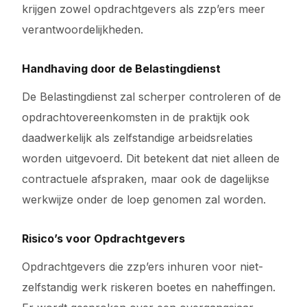
krijgen zowel opdrachtgevers als zzp’ers meer
verantwoordelijkheden.
Handhaving door de Belastingdienst
De Belastingdienst zal scherper controleren of de
opdrachtovereenkomsten in de praktijk ook
daadwerkelijk als zelfstandige arbeidsrelaties
worden uitgevoerd. Dit betekent dat niet alleen de
contractuele afspraken, maar ook de dagelijkse
werkwijze onder de loep genomen zal worden.
Risico’s voor Opdrachtgevers
Opdrachtgevers die zzp’ers inhuren voor niet-
zelfstandig werk riskeren boetes en naheffingen.