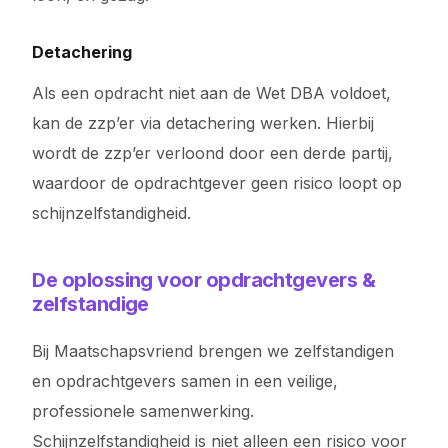
Detachering
Als een opdracht niet aan de Wet DBA voldoet,
kan de zzp’er via detachering werken. Hierbij
wordt de zzp’er verloond door een derde partij,
waardoor de opdrachtgever geen risico loopt op
schijnzelfstandigheid.
De oplossing voor opdrachtgevers &
zelfstandige
Bij Maatschapsvriend brengen we zelfstandigen
en opdrachtgevers samen in een veilige,
professionele samenwerking.
Schijnzelfstandigheid is niet alleen een risico voor