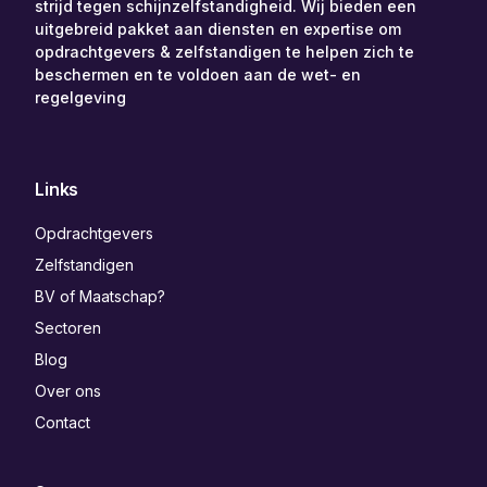
strijd tegen schijnzelfstandigheid. Wij bieden een
uitgebreid pakket aan diensten en expertise om
opdrachtgevers & zelfstandigen te helpen zich te
beschermen en te voldoen aan de wet- en
regelgeving
Links
Opdrachtgevers
Zelfstandigen
BV of Maatschap?
Sectoren
Blog
Over ons
Contact