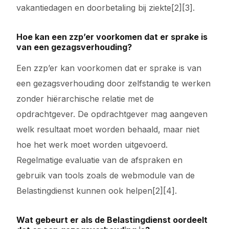
vakantiedagen en doorbetaling bij ziekte[2][3].
Hoe kan een zzp’er voorkomen dat er sprake is
van een gezagsverhouding?
Een zzp’er kan voorkomen dat er sprake is van
een gezagsverhouding door zelfstandig te werken
zonder hiërarchische relatie met de
opdrachtgever. De opdrachtgever mag aangeven
welk resultaat moet worden behaald, maar niet
hoe het werk moet worden uitgevoerd.
Regelmatige evaluatie van de afspraken en
gebruik van tools zoals de webmodule van de
Belastingdienst kunnen ook helpen[2][4].
Wat gebeurt er als de Belastingdienst oordeelt