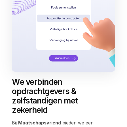
We verbinden
opdrachtgevers &
zelfstandigen met
zekerheid
Bij
Maatschapsvriend
bieden we een