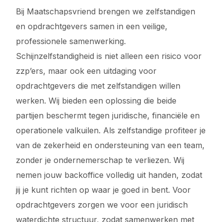
Bij Maatschapsvriend brengen we zelfstandigen
en opdrachtgevers samen in een veilige,
professionele samenwerking.
Schijnzelfstandigheid is niet alleen een risico voor
zzp’ers, maar ook een uitdaging voor
opdrachtgevers die met zelfstandigen willen
werken. Wij bieden een oplossing die beide
partijen beschermt tegen juridische, financiële en
operationele valkuilen. Als zelfstandige profiteer je
van de zekerheid en ondersteuning van een team,
zonder je ondernemerschap te verliezen. Wij
nemen jouw backoffice volledig uit handen, zodat
jij je kunt richten op waar je goed in bent. Voor
opdrachtgevers zorgen we voor een juridisch
waterdichte structuur, zodat samenwerken met