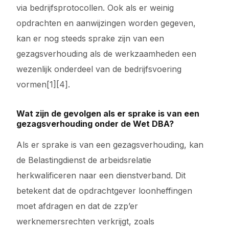
via bedrijfsprotocollen. Ook als er weinig
opdrachten en aanwijzingen worden gegeven,
kan er nog steeds sprake zijn van een
gezagsverhouding als de werkzaamheden een
wezenlijk onderdeel van de bedrijfsvoering
vormen[1][4].
Wat zijn de gevolgen als er sprake is van een
gezagsverhouding onder de Wet DBA?
Als er sprake is van een gezagsverhouding, kan
de Belastingdienst de arbeidsrelatie
herkwalificeren naar een dienstverband. Dit
betekent dat de opdrachtgever loonheffingen
moet afdragen en dat de zzp’er
werknemersrechten verkrijgt, zoals