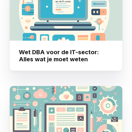
Wet DBA voor de IT-sector:
Alles wat je moet weten