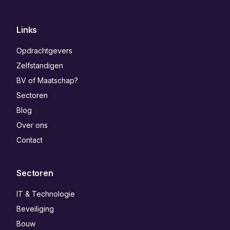
Links
Opdrachtgevers
Zelfstandigen
BV of Maatschap?
Sectoren
Blog
Over ons
Contact
Sectoren
IT & Technologie
Beveiliging
Bouw