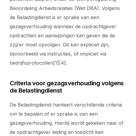
Beoordeling Arbeidsrelaties (Wet DBA). Volgens
de Belastingdienst is er sprake van een
gezagsverhouding wanneer de opdrachtgever
opdrachten en aanwijzingen kan geven die de
zzp’er moet opvolgen. Dit kan expliciet zijn,
bijvoorbeeld via instructies, of impliciet via
bedrijfsprotocollen[1][4].
Criteria voor gezagsverhouding volgens
de Belastingdienst
De Belastingdienst hanteert verschillende criteria
om te bepalen of er sprake is van een
gezagsverhouding. Hierbij wordt gekeken naar of
de opdrachtgever leiding en toezicht kan