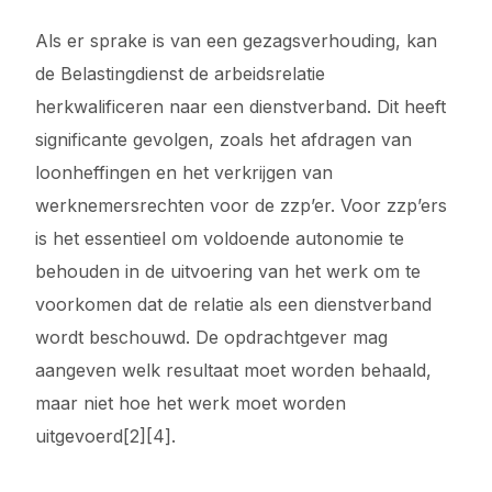
Als er sprake is van een gezagsverhouding, kan
de Belastingdienst de arbeidsrelatie
herkwalificeren naar een dienstverband. Dit heeft
significante gevolgen, zoals het afdragen van
loonheffingen en het verkrijgen van
werknemersrechten voor de zzp’er. Voor zzp’ers
is het essentieel om voldoende autonomie te
behouden in de uitvoering van het werk om te
voorkomen dat de relatie als een dienstverband
wordt beschouwd. De opdrachtgever mag
aangeven welk resultaat moet worden behaald,
maar niet hoe het werk moet worden
uitgevoerd[2][4].