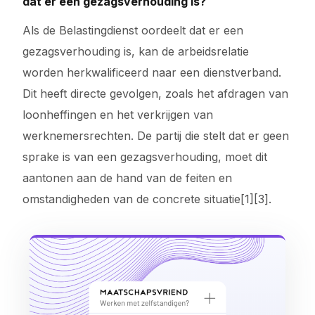
dat er een gezagsverhouding is?
Als de Belastingdienst oordeelt dat er een
gezagsverhouding is, kan de arbeidsrelatie
worden herkwalificeerd naar een dienstverband.
Dit heeft directe gevolgen, zoals het afdragen van
loonheffingen en het verkrijgen van
werknemersrechten. De partij die stelt dat er geen
sprake is van een gezagsverhouding, moet dit
aantonen aan de hand van de feiten en
omstandigheden van de concrete situatie[1][3].