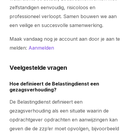
zelfstandigen eenvoudig, risicoloos en
professioneel verloopt. Samen bouwen we aan
een veilige en succesvolle samenwerking.
Maak vandaag nog je account aan door je aan te
melden:
Aanmelden
Veelgestelde vragen
Hoe definieert de Belastingdienst een
gezagsverhouding?
De Belastingdienst definieert een
gezagsverhouding als een situatie waarin de
opdrachtgever opdrachten en aanwijzingen kan
geven die de zzp’er moet opvolgen, bijvoorbeeld