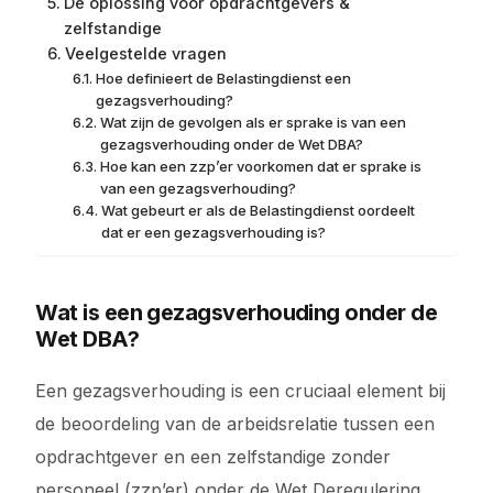
De oplossing voor opdrachtgevers &
zelfstandige
Veelgestelde vragen
Hoe definieert de Belastingdienst een
gezagsverhouding?
Wat zijn de gevolgen als er sprake is van een
gezagsverhouding onder de Wet DBA?
Hoe kan een zzp’er voorkomen dat er sprake is
van een gezagsverhouding?
Wat gebeurt er als de Belastingdienst oordeelt
dat er een gezagsverhouding is?
Wat is een gezagsverhouding onder de
Wet DBA?
Een gezagsverhouding is een cruciaal element bij
de beoordeling van de arbeidsrelatie tussen een
opdrachtgever en een zelfstandige zonder
personeel (zzp’er) onder de Wet Deregulering