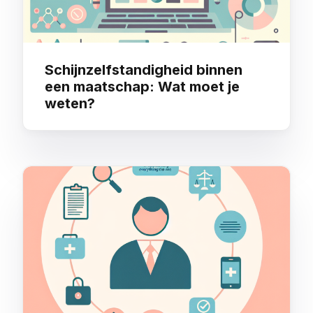
Schijnzelfstandigheid binnen
een maatschap: Wat moet je
weten?