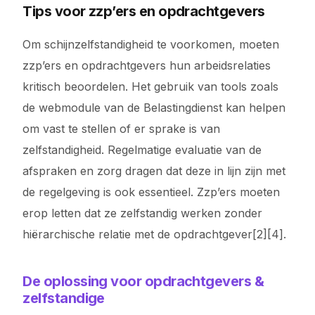
Tips voor zzp’ers en opdrachtgevers
Om schijnzelfstandigheid te voorkomen, moeten
zzp’ers en opdrachtgevers hun arbeidsrelaties
kritisch beoordelen. Het gebruik van tools zoals
de webmodule van de Belastingdienst kan helpen
om vast te stellen of er sprake is van
zelfstandigheid. Regelmatige evaluatie van de
afspraken en zorg dragen dat deze in lijn zijn met
de regelgeving is ook essentieel. Zzp’ers moeten
erop letten dat ze zelfstandig werken zonder
hiërarchische relatie met de opdrachtgever[2][4].
De oplossing voor opdrachtgevers &
zelfstandige