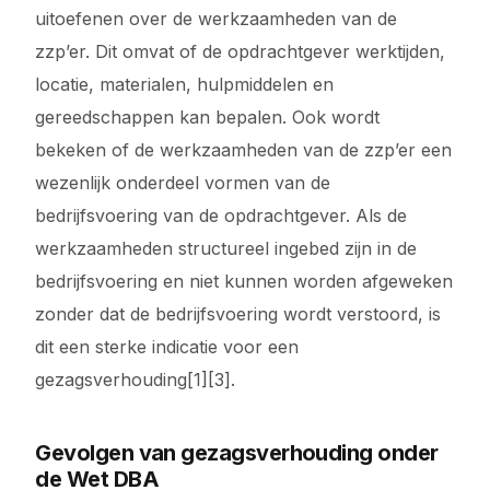
uitoefenen over de werkzaamheden van de
zzp’er. Dit omvat of de opdrachtgever werktijden,
locatie, materialen, hulpmiddelen en
gereedschappen kan bepalen. Ook wordt
bekeken of de werkzaamheden van de zzp’er een
wezenlijk onderdeel vormen van de
bedrijfsvoering van de opdrachtgever. Als de
werkzaamheden structureel ingebed zijn in de
bedrijfsvoering en niet kunnen worden afgeweken
zonder dat de bedrijfsvoering wordt verstoord, is
dit een sterke indicatie voor een
gezagsverhouding[1][3].
Gevolgen van gezagsverhouding onder
de Wet DBA