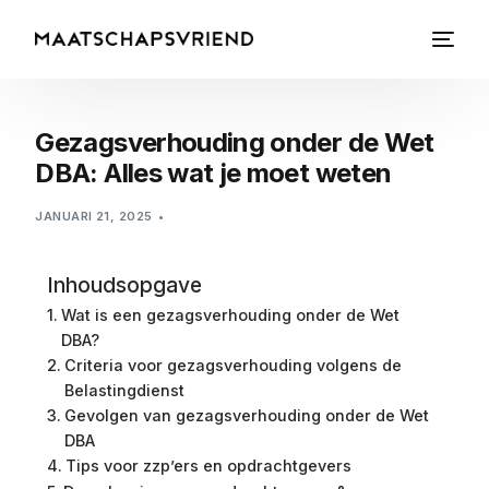
Gezagsverhouding onder de Wet
DBA: Alles wat je moet weten
JANUARI 21, 2025
Inhoudsopgave
Wat is een gezagsverhouding onder de Wet
DBA?
Criteria voor gezagsverhouding volgens de
Belastingdienst
Gevolgen van gezagsverhouding onder de Wet
DBA
Tips voor zzp’ers en opdrachtgevers