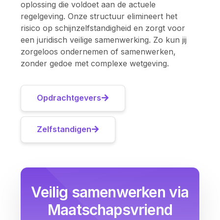
oplossing die voldoet aan de actuele
regelgeving. Onze structuur elimineert het
risico op schijnzelfstandigheid en zorgt voor
een juridisch veilige samenwerking. Zo kun jij
zorgeloos ondernemen of samenwerken,
zonder gedoe met complexe wetgeving.
Opdrachtgevers
Zelfstandigen
Veilig samenwerken via
Maatschapsvriend