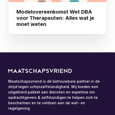
Modelovereenkomst Wet DBA
voor Therapeuten: Alles wat je
moet weten
Maatschapsvriend is dé betrouwbare partner in de
strijd tegen schijnzelfstandigheid. Wij bieden een
uitgebreid pakket aan diensten en expertise om
opdrachtgevers & zelfstandigen te helpen zich te
beschermen en te voldoen aan de wet- en
regelgeving