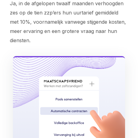
Ja, in de afgelopen twaalf maanden verhoogden
zes op de tien zzp’ers hun uurtarief gemiddeld
met 10%, voornamelijk vanwege stijgende kosten,
meer ervaring en een grotere vraag naar hun
diensten.