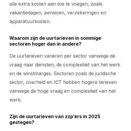
alle extra kosten aan toe te voegen, zoals
vakantiedagen, pensioen, verzekeringen en
apparatuurkosten.
Waarom zijn de uurtarieven in sommige
sectoren hoger dan in andere?
De uurtarieven variëren per sector vanwege de
vraag naar diensten, de complexiteit van het werk
en de winstmarges. Sectoren zoals de juridische
sector, overheid en ICT hebben hogere tarieven
vanwege de hoge vraag en complexiteit van het
werk.
Zijn de uurtarieven van zzp’ers in 2025
gestegen?