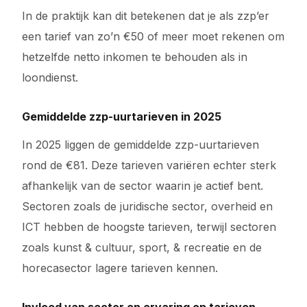
In de praktijk kan dit betekenen dat je als zzp’er
een tarief van zo’n €50 of meer moet rekenen om
hetzelfde netto inkomen te behouden als in
loondienst.
Gemiddelde zzp-uurtarieven in 2025
In 2025 liggen de gemiddelde zzp-uurtarieven
rond de €81. Deze tarieven variëren echter sterk
afhankelijk van de sector waarin je actief bent.
Sectoren zoals de juridische sector, overheid en
ICT hebben de hoogste tarieven, terwijl sectoren
zoals kunst & cultuur, sport, & recreatie en de
horecasector lagere tarieven kennen.