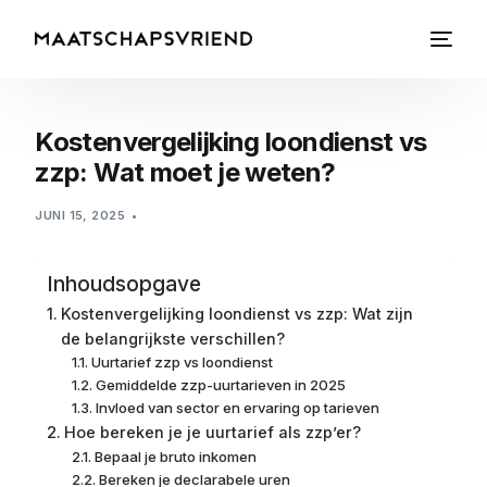
Kostenvergelijking loondienst vs
zzp: Wat moet je weten?
JUNI 15, 2025
Inhoudsopgave
Kostenvergelijking loondienst vs zzp: Wat zijn
de belangrijkste verschillen?
Uurtarief zzp vs loondienst
Gemiddelde zzp-uurtarieven in 2025
Invloed van sector en ervaring op tarieven
Hoe bereken je je uurtarief als zzp’er?
Bepaal je bruto inkomen
Bereken je declarabele uren