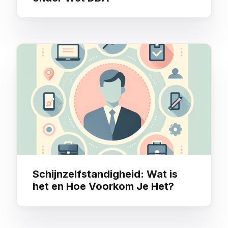
Schijnzelfstandigheid: Wat is
het en Hoe Voorkom Je Het?