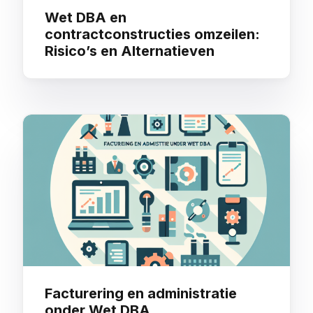
Wet DBA en
contractconstructies omzeilen:
Risico’s en Alternatieven
Facturering en administratie
onder Wet DBA