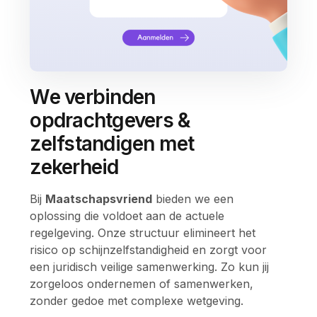
We verbinden
opdrachtgevers &
zelfstandigen met
zekerheid
Bij
Maatschapsvriend
bieden we een
oplossing die voldoet aan de actuele
regelgeving. Onze structuur elimineert het
risico op schijnzelfstandigheid en zorgt voor
een juridisch veilige samenwerking. Zo kun jij
zorgeloos ondernemen of samenwerken,
zonder gedoe met complexe wetgeving.