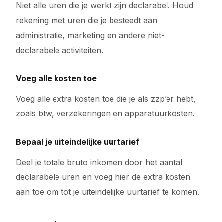
Niet alle uren die je werkt zijn declarabel. Houd
rekening met uren die je besteedt aan
administratie, marketing en andere niet-
declarabele activiteiten.
Voeg alle kosten toe
Voeg alle extra kosten toe die je als zzp’er hebt,
zoals btw, verzekeringen en apparatuurkosten.
Bepaal je uiteindelijke uurtarief
Deel je totale bruto inkomen door het aantal
declarabele uren en voeg hier de extra kosten
aan toe om tot je uiteindelijke uurtarief te komen.