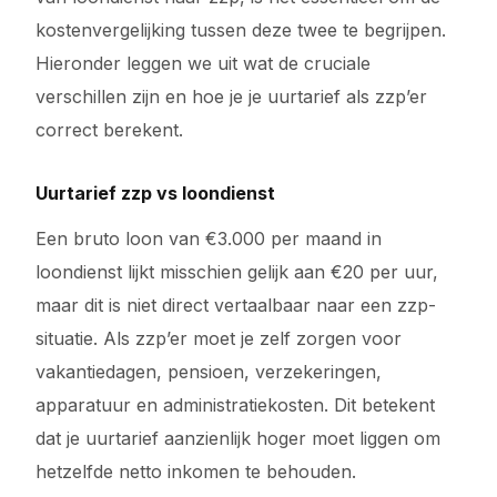
kostenvergelijking tussen deze twee te begrijpen.
Hieronder leggen we uit wat de cruciale
verschillen zijn en hoe je je uurtarief als zzp’er
correct berekent.
Uurtarief zzp vs loondienst
Een bruto loon van €3.000 per maand in
loondienst lijkt misschien gelijk aan €20 per uur,
maar dit is niet direct vertaalbaar naar een zzp-
situatie. Als zzp’er moet je zelf zorgen voor
vakantiedagen, pensioen, verzekeringen,
apparatuur en administratiekosten. Dit betekent
dat je uurtarief aanzienlijk hoger moet liggen om
hetzelfde netto inkomen te behouden.