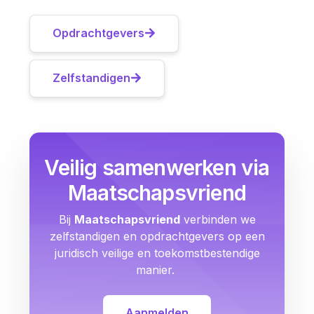
Opdrachtgevers
Zelfstandigen
Veilig samenwerken via
Maatschapsvriend
Bij
Maatschapsvriend
verbinden we
zelfstandigen en opdrachtgevers op een
juridisch veilige en toekomstbestendige
manier.
Aanmelden