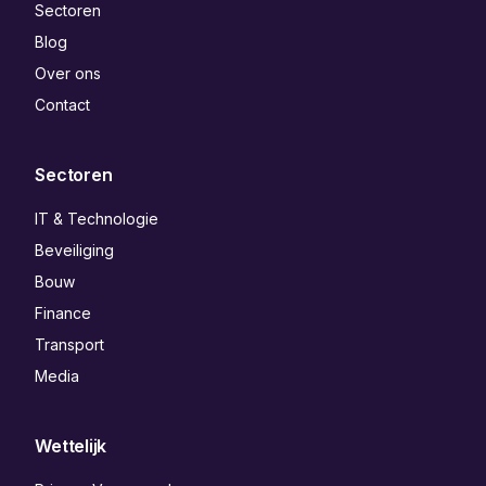
Sectoren
Blog
Over ons
Contact
Sectoren
IT & Technologie
Beveiliging
Bouw
Finance
Transport
Media
Wettelijk