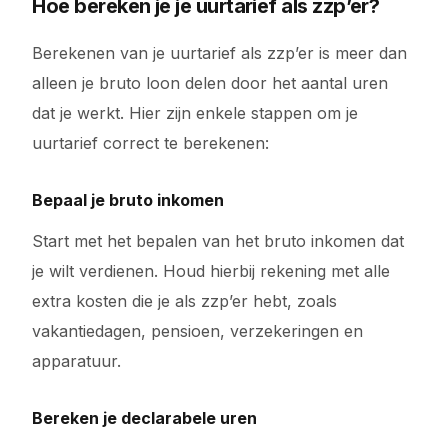
Hoe bereken je je uurtarief als zzp’er?
Berekenen van je uurtarief als zzp’er is meer dan
alleen je bruto loon delen door het aantal uren
dat je werkt. Hier zijn enkele stappen om je
uurtarief correct te berekenen:
Bepaal je bruto inkomen
Start met het bepalen van het bruto inkomen dat
je wilt verdienen. Houd hierbij rekening met alle
extra kosten die je als zzp’er hebt, zoals
vakantiedagen, pensioen, verzekeringen en
apparatuur.
Bereken je declarabele uren