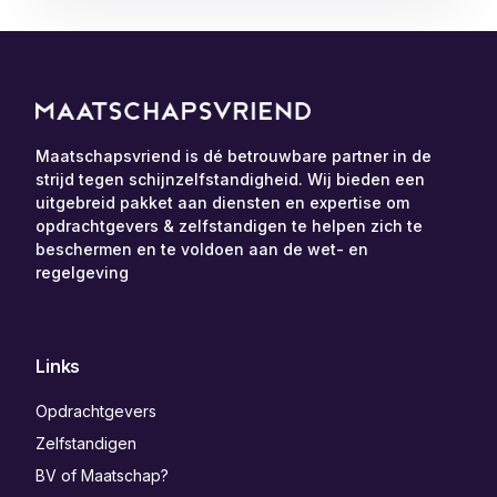
Maatschapsvriend is dé betrouwbare partner in de
strijd tegen schijnzelfstandigheid. Wij bieden een
uitgebreid pakket aan diensten en expertise om
opdrachtgevers & zelfstandigen te helpen zich te
beschermen en te voldoen aan de wet- en
regelgeving
Links
Opdrachtgevers
Zelfstandigen
BV of Maatschap?