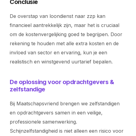
Conclusie
De overstap van loondienst naar zzp kan
financieel aantrekkelijk zijn, maar het is cruciaal
om de kostenvergelijking goed te begrijpen. Door
rekening te houden met alle extra kosten en de
invloed van sector en ervaring, kun je een
realistisch en winstgevend uurtarief bepalen.
De oplossing voor opdrachtgevers &
zelfstandige
Bij Maatschapsvriend brengen we zelfstandigen
en opdrachtgevers samen in een veilige,
professionele samenwerking.
Schijnzelfstandigheid is niet alleen een risico voor