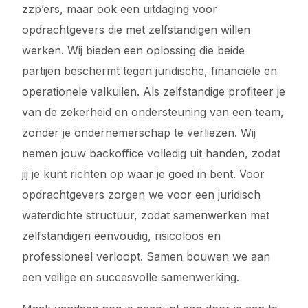
zzp’ers, maar ook een uitdaging voor
opdrachtgevers die met zelfstandigen willen
werken. Wij bieden een oplossing die beide
partijen beschermt tegen juridische, financiële en
operationele valkuilen. Als zelfstandige profiteer je
van de zekerheid en ondersteuning van een team,
zonder je ondernemerschap te verliezen. Wij
nemen jouw backoffice volledig uit handen, zodat
jij je kunt richten op waar je goed in bent. Voor
opdrachtgevers zorgen we voor een juridisch
waterdichte structuur, zodat samenwerken met
zelfstandigen eenvoudig, risicoloos en
professioneel verloopt. Samen bouwen we aan
een veilige en succesvolle samenwerking.