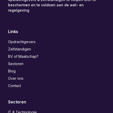
beschermen en te voldoen aan de wet- en
regelgeving
Links
Opdrachtgevers
Zelfstandigen
BV of Maatschap?
Sectoren
Blog
Over ons
Contact
Sectoren
IT & Technologie