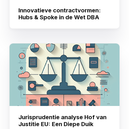
Innovatieve contractvormen:
Hubs & Spoke in de Wet DBA
Jurisprudentie analyse Hof van
Justitie EU: Een Diepe Duik