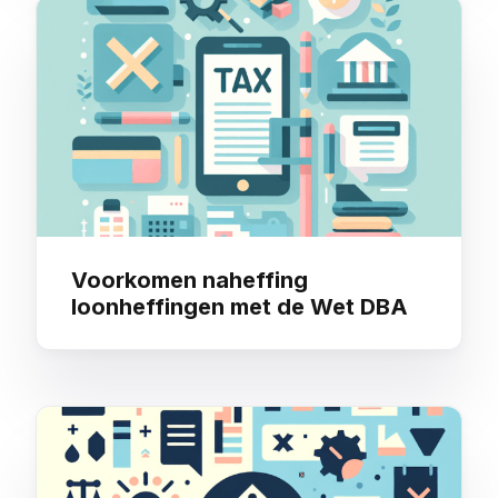
Voorkomen naheffing
loonheffingen met de Wet DBA