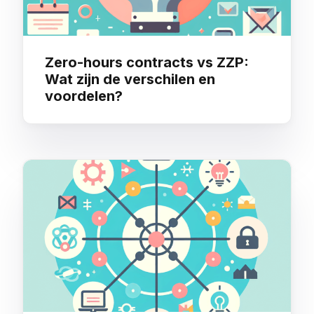
Zero-hours contracts vs ZZP:
Wat zijn de verschilen en
voordelen?