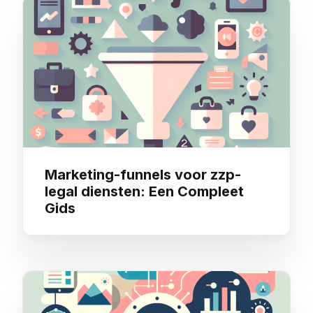
Marketing-funnels voor zzp-
legal diensten: Een Compleet
Gids