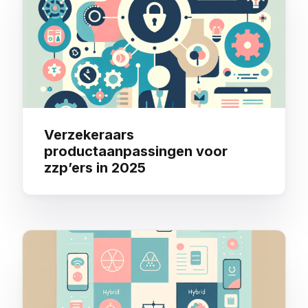
Verzekeraars
productaanpassingen voor
zzp’ers in 2025