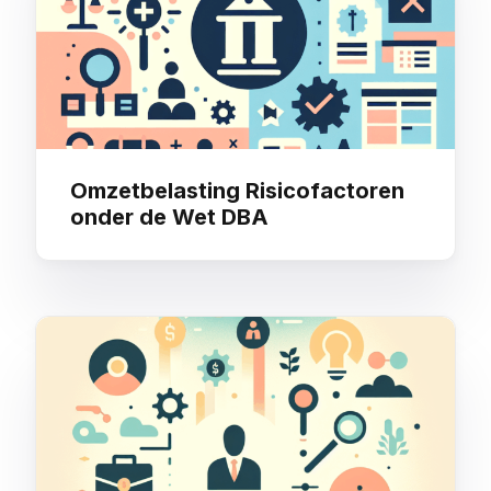
Omzetbelasting Risicofactoren
onder de Wet DBA