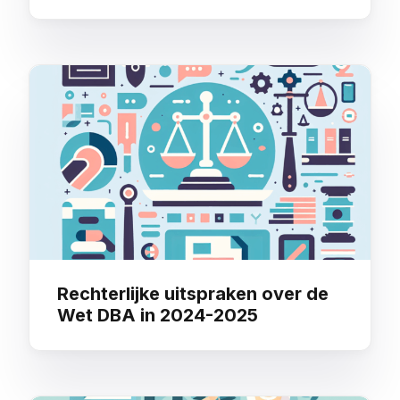
Rechterlijke uitspraken over de
Wet DBA in 2024-2025