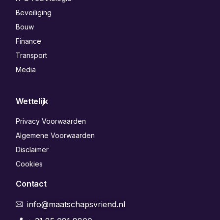
Beveiliging
Bouw
Finance
Transport
Media
Wettelijk
Privacy Voorwaarden
Algemene Voorwaarden
Disclaimer
Cookies
Contact
info@maatschapsvriend.nl