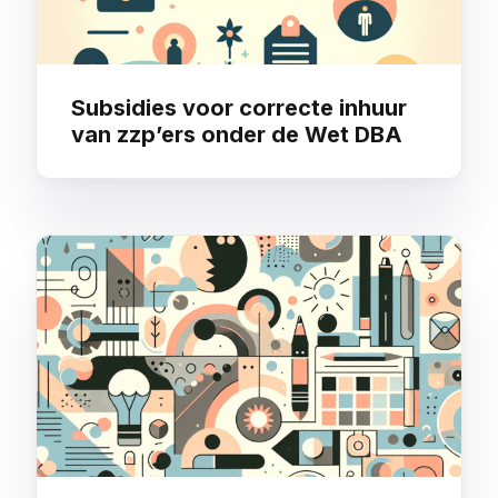
Subsidies voor correcte inhuur
van zzp’ers onder de Wet DBA