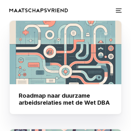
Roadmap naar duurzame
arbeidsrelaties met de Wet DBA