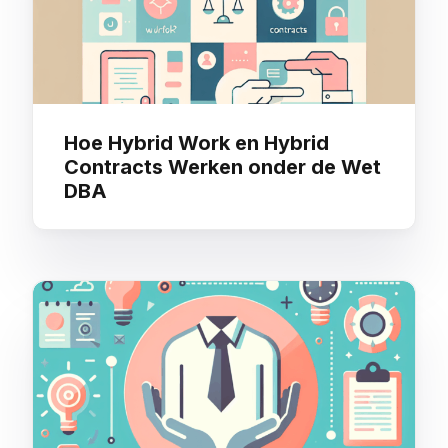
Hoe Hybrid Work en Hybrid
Contracts Werken onder de Wet
DBA