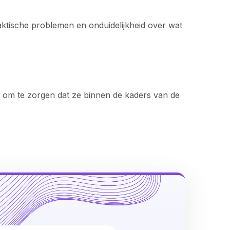
aktische problemen en onduidelijkheid over wat
n om te zorgen dat ze binnen de kaders van de