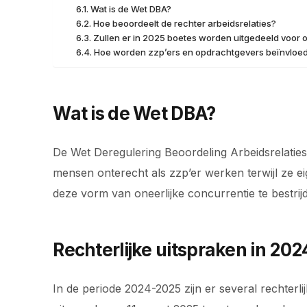
Wat is de Wet DBA?
Hoe beoordeelt de rechter arbeidsrelaties?
Zullen er in 2025 boetes worden uitgedeeld voor 
Hoe worden zzp’ers en opdrachtgevers beïnvloed 
Wat is de Wet DBA?
De Wet Deregulering Beoordeling Arbeidsrelaties
mensen onterecht als zzp’er werken terwijl ze 
deze vorm van oneerlijke concurrentie te bestrij
Rechterlijke uitspraken in 20
In de periode 2024-2025 zijn er several rechterl