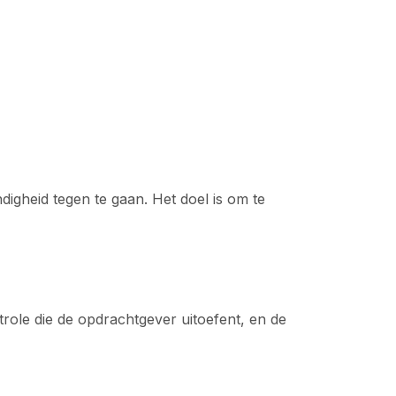
digheid tegen te gaan. Het doel is om te
trole die de opdrachtgever uitoefent, en de