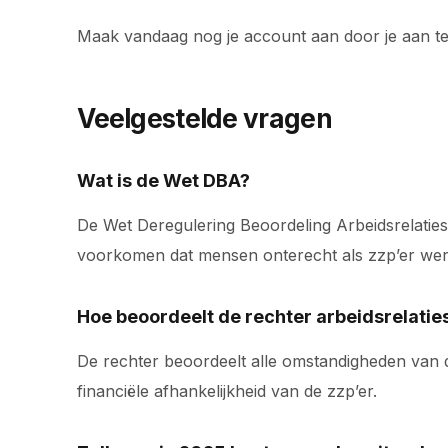
Maak vandaag nog je account aan door je aan t
Veelgestelde vragen
Wat is de Wet DBA?
De Wet Deregulering Beoordeling Arbeidsrelaties 
voorkomen dat mensen onterecht als zzp’er werke
Hoe beoordeelt de rechter arbeidsrelatie
De rechter beoordeelt alle omstandigheden van de
financiële afhankelijkheid van de zzp’er.