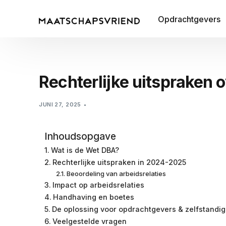
Opdrachtgevers
Rechterlijke uitspraken
JUNI 27, 2025
Inhoudsopgave
Wat is de Wet DBA?
Rechterlijke uitspraken in 2024-2025
Beoordeling van arbeidsrelaties
Impact op arbeidsrelaties
Handhaving en boetes
De oplossing voor opdrachtgevers & zelfstandi
Veelgestelde vragen