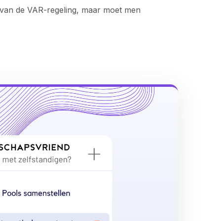
 van de VAR-regeling, maar moet men