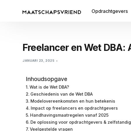
Opdrachtgevers
Freelancer en Wet DBA: 
JANUARI 23, 2025
Inhoudsopgave
Wat is de Wet DBA?
Geschiedenis van de Wet DBA
Modelovereenkomsten en hun betekenis
Impact op freelancers en opdrachtgevers
Handhavingsmaatregelen vanaf 2025
De oplossing voor opdrachtgevers & zelfstandi
Veelgestelde vragen