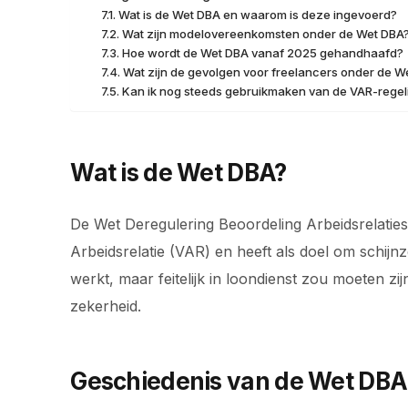
Wat is de Wet DBA en waarom is deze ingevoerd?
Wat zijn modelovereenkomsten onder de Wet DBA
Hoe wordt de Wet DBA vanaf 2025 gehandhaafd?
Wat zijn de gevolgen voor freelancers onder de W
Kan ik nog steeds gebruikmaken van de VAR-regel
Wat is de Wet DBA?
De Wet Deregulering Beoordeling Arbeidsrelaties 
Arbeidsrelatie (VAR) en heeft als doel om schijnz
werkt, maar feitelijk in loondienst zou moeten zi
zekerheid.
Geschiedenis van de Wet DBA