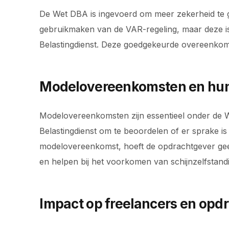
De Wet DBA is ingevoerd om meer zekerheid te 
gebruikmaken van de VAR-regeling, maar deze i
Belastingdienst. Deze goedgekeurde overeenk
Modelovereenkomsten en hun
Modelovereenkomsten zijn essentieel onder de
Belastingdienst om te beoordelen of er sprake
modelovereenkomst, hoeft de opdrachtgever gee
en helpen bij het voorkomen van schijnzelfstandi
Impact op freelancers en opd