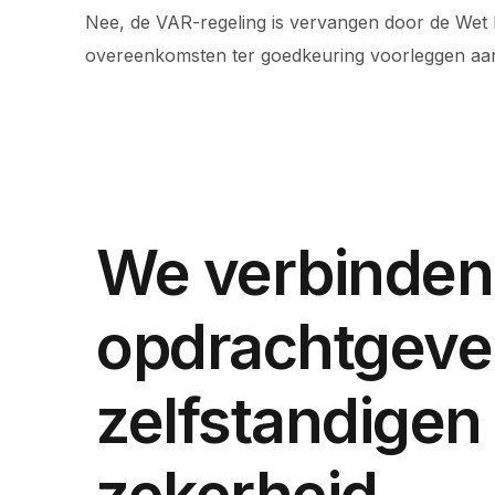
Nee, de VAR-regeling is vervangen door de Wet
overeenkomsten ter goedkeuring voorleggen aan 
We verbinden
opdrachtgeve
zelfstandigen
zekerheid