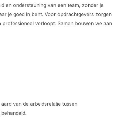
rheid en ondersteuning van een team, zonder je
waar je goed in bent. Voor opdrachtgevers zorgen
 en professioneel verloopt. Samen bouwen we aan
 aard van de arbeidsrelatie tussen
 behandeld.