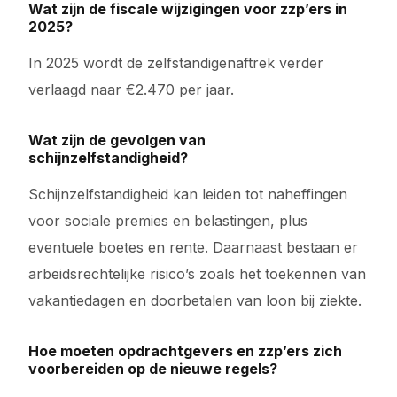
Wat zijn de fiscale wijzigingen voor zzp’ers in
2025?
In 2025 wordt de zelfstandigenaftrek verder
verlaagd naar €2.470 per jaar.
Wat zijn de gevolgen van
schijnzelfstandigheid?
Schijnzelfstandigheid kan leiden tot naheffingen
voor sociale premies en belastingen, plus
eventuele boetes en rente. Daarnaast bestaan er
arbeidsrechtelijke risico’s zoals het toekennen van
vakantiedagen en doorbetalen van loon bij ziekte.
Hoe moeten opdrachtgevers en zzp’ers zich
voorbereiden op de nieuwe regels?