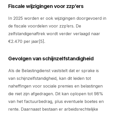
Fiscale wijzigingen voor zzp’ers
In 2025 worden er ook wijzigingen doorgevoerd in
de fiscale voordelen voor zzp’ers. De
zelfstandigenaftrek wordt verder verlaagd naar
€2.470 per jaar[5].
Gevolgen van schijnzelfstandigheid
Als de Belastingdienst vaststelt dat er sprake is
van schijnzelfstandigheid, kan dit leiden tot
naheffingen voor sociale premies en belastingen
die niet zijn afgedragen. Dit kan oplopen tot 98%
van het factuurbedrag, plus eventuele boetes en
rente. Daarnaast bestaan er arbeidsrechtelijke