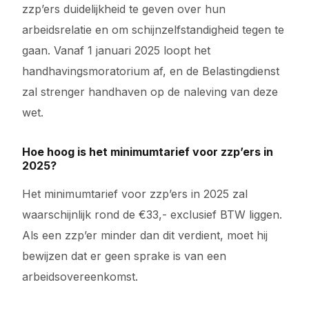
zzp’ers duidelijkheid te geven over hun
arbeidsrelatie en om schijnzelfstandigheid tegen te
gaan. Vanaf 1 januari 2025 loopt het
handhavingsmoratorium af, en de Belastingdienst
zal strenger handhaven op de naleving van deze
wet.
Hoe hoog is het minimumtarief voor zzp’ers in
2025?
Het minimumtarief voor zzp’ers in 2025 zal
waarschijnlijk rond de €33,- exclusief BTW liggen.
Als een zzp’er minder dan dit verdient, moet hij
bewijzen dat er geen sprake is van een
arbeidsovereenkomst.