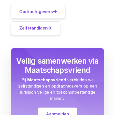
Opdrachtgevers
Zelfstandigen
Veilig samenwerken via
Maatschapsvriend
Bij
Maatschapsvriend
verbinden we
zelfstandigen en opdrachtgevers op een
juridisch veilige en toekomstbestendige
manier.
Aanmelden