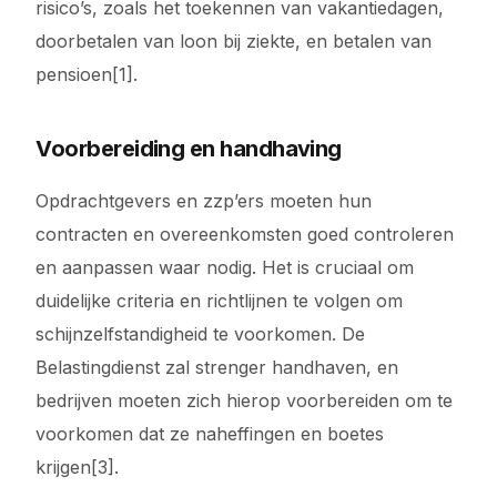
risico’s, zoals het toekennen van vakantiedagen,
doorbetalen van loon bij ziekte, en betalen van
pensioen[1].
Voorbereiding en handhaving
Opdrachtgevers en zzp’ers moeten hun
contracten en overeenkomsten goed controleren
en aanpassen waar nodig. Het is cruciaal om
duidelijke criteria en richtlijnen te volgen om
schijnzelfstandigheid te voorkomen. De
Belastingdienst zal strenger handhaven, en
bedrijven moeten zich hierop voorbereiden om te
voorkomen dat ze naheffingen en boetes
krijgen[3].