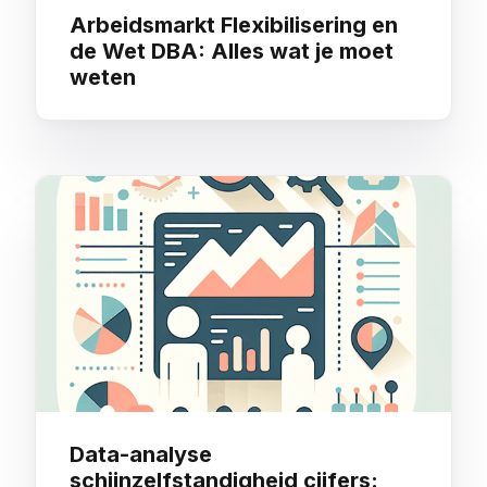
Arbeidsmarkt Flexibilisering en
de Wet DBA: Alles wat je moet
weten
Data-analyse
schijnzelfstandigheid cijfers: