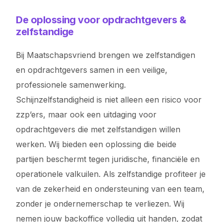
De oplossing voor opdrachtgevers &
zelfstandige
Bij Maatschapsvriend brengen we zelfstandigen
en opdrachtgevers samen in een veilige,
professionele samenwerking.
Schijnzelfstandigheid is niet alleen een risico voor
zzp’ers, maar ook een uitdaging voor
opdrachtgevers die met zelfstandigen willen
werken. Wij bieden een oplossing die beide
partijen beschermt tegen juridische, financiële en
operationele valkuilen. Als zelfstandige profiteer je
van de zekerheid en ondersteuning van een team,
zonder je ondernemerschap te verliezen. Wij
nemen jouw backoffice volledig uit handen, zodat