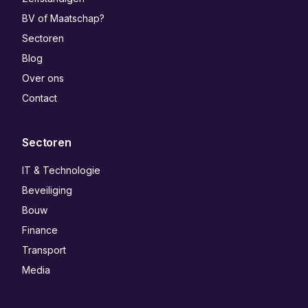
BV of Maatschap?
Sectoren
Blog
Over ons
Contact
Sectoren
IT & Technologie
Beveiliging
Bouw
Finance
Transport
Media