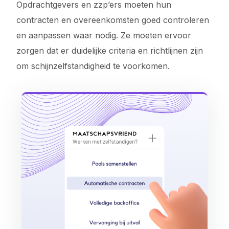
Opdrachtgevers en zzp’ers moeten hun
contracten en overeenkomsten goed controleren
en aanpassen waar nodig. Ze moeten ervoor
zorgen dat er duidelijke criteria en richtlijnen zijn
om schijnzelfstandigheid te voorkomen.