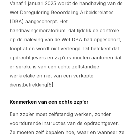
Vanaf 1 januari 2025 wordt de handhaving van de
Wet Deregulering Beoordeling Arbeidsrelaties
(DBA) aangescherpt. Het
handhavingsmoratorium, dat tijdelijk de controle
op de naleving van de Wet DBA had opgeschort,
loopt af en wordt niet verlengd. Dit betekent dat
opdrachtgevers en zzp’ers moeten aantonen dat
er sprake is van een echte zelfstandige
werkrelatie en niet van een verkapte
dienstbetrekking[5].
Kenmerken van een echte zzp’er
Een zzp’er moet zelfstandig werken, zonder
voortdurende instructies van de opdrachtgever.
Ze moeten zelf bepalen hoe, waar en wanneer ze