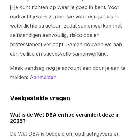
jij je kunt richten op waar je goed in bent. Voor
opdrachtgevers zorgen we voor een juridisch
waterdichte structuur, zodat samenwerken met
zelfstandigen eenvoudig, risicoloos en
professioneel verloopt. Samen bouwen we aan
een veilige en succesvolle samenwerking.
Maak vandaag nog je account aan door je aan te
melden:
Aanmelden
Veelgestelde vragen
Wat is de Wet DBA en hoe verandert deze in
2025?
De Wet DBA is bedoeld om opdrachtgevers en