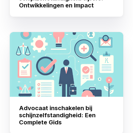
Ontwikkelingen en Impact
Advocaat inschakelen bij
schijnzelfstandigheid: Een
Complete Gids