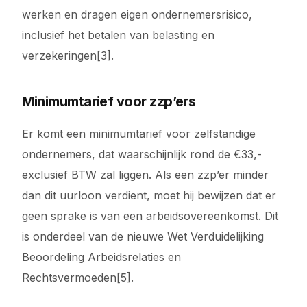
werken en dragen eigen ondernemersrisico,
inclusief het betalen van belasting en
verzekeringen[3].
Minimumtarief voor zzp’ers
Er komt een minimumtarief voor zelfstandige
ondernemers, dat waarschijnlijk rond de €33,-
exclusief BTW zal liggen. Als een zzp’er minder
dan dit uurloon verdient, moet hij bewijzen dat er
geen sprake is van een arbeidsovereenkomst. Dit
is onderdeel van de nieuwe Wet Verduidelijking
Beoordeling Arbeidsrelaties en
Rechtsvermoeden[5].