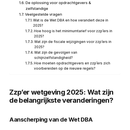
De oplossing voor opdrachtgevers &
zelfstandige
Veelgestelde vragen
Wat is de Wet DBA en hoe verandert deze in
2025?
Hoe hoog is het minimumtarief voor zzp’ers in
2025?
Wat zijn de fiscale wijzigingen voor zzp’ers in
2025?
Wat zijn de gevolgen van
schijnzelfstandigheid?
Hoe moeten opdrachtgevers en zzp’ers zich
voorbereiden op de nieuwe regels?
Zzp’er wetgeving 2025: Wat zijn
de belangrijkste veranderingen?
Aanscherping van de Wet DBA