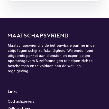
Maatschapsvriend is dé betrouwbare partner in de
strijd tegen schijnzelfstandigheid. Wij bieden een
uitgebreid pakket aan diensten en expertise om
opdrachtgevers & zelfstandigen te helpen zich te
beschermen en te voldoen aan de wet- en
regelgeving
Links
Opdrachtgevers
Zelfstandigen