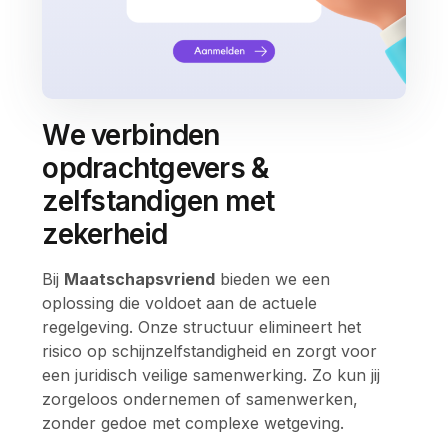
We verbinden
opdrachtgevers &
zelfstandigen met
zekerheid
Bij
Maatschapsvriend
bieden we een
oplossing die voldoet aan de actuele
regelgeving. Onze structuur elimineert het
risico op schijnzelfstandigheid en zorgt voor
een juridisch veilige samenwerking. Zo kun jij
zorgeloos ondernemen of samenwerken,
zonder gedoe met complexe wetgeving.