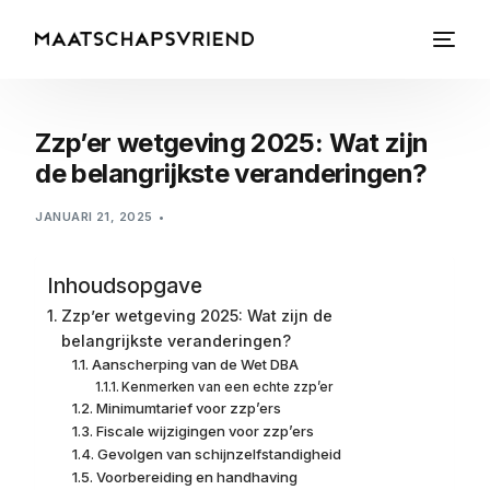
Zzp’er wetgeving 2025: Wat zijn
de belangrijkste veranderingen?
JANUARI 21, 2025
Inhoudsopgave
Zzp’er wetgeving 2025: Wat zijn de
belangrijkste veranderingen?
Aanscherping van de Wet DBA
Kenmerken van een echte zzp’er
Minimumtarief voor zzp’ers
Fiscale wijzigingen voor zzp’ers
Gevolgen van schijnzelfstandigheid
Voorbereiding en handhaving