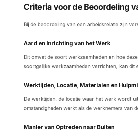
Criteria voor de Beoordeling v
Bij de beoordeling van een arbeidsrelatie zijn vers
Aard en Inrichting van het Werk
Dit omvat de soort werkzaamheden en hoe deze b
soortgelijke werkzaamheden verrichten, kan dit e
Werktijden, Locatie, Materialen en Hulpm
De werktijden, de locatie waar het werk wordt u
omstandigheden werkt als de werknemers van de 
Manier van Optreden naar Buiten