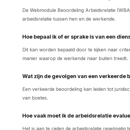
De Webmodule Beoordeling Arbeidsrelatie (WBA) is
arbeidsrelatie tussen hen en de werkende.
Hoe bepaal ik of er sprake is van een di
Dit kan worden bepaald door te kijken naar criter
manier waarop de werkende naar buiten treedt.
Wat zijn de gevolgen van een verkeerde b
Een verkeerde beoordeling kan leiden tot juridis
van boetes.
Hoe vaak moet ik de arbeidsrelatie evalu
Het is aan te raden de arbeidsrelatie regelmati