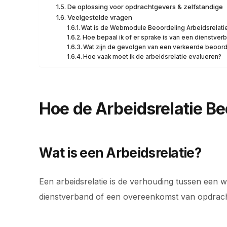
De oplossing voor opdrachtgevers & zelfstandige
Veelgestelde vragen
Wat is de Webmodule Beoordeling Arbeidsrelati
Hoe bepaal ik of er sprake is van een dienstve
Wat zijn de gevolgen van een verkeerde beoorde
Hoe vaak moet ik de arbeidsrelatie evalueren?
Hoe de Arbeidsrelatie B
Wat is een Arbeidsrelatie?
Een arbeidsrelatie is de verhouding tussen een
dienstverband of een overeenkomst van opdrach