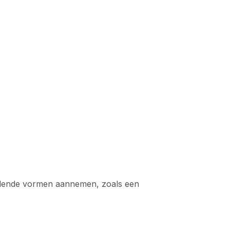
hillende vormen aannemen, zoals een