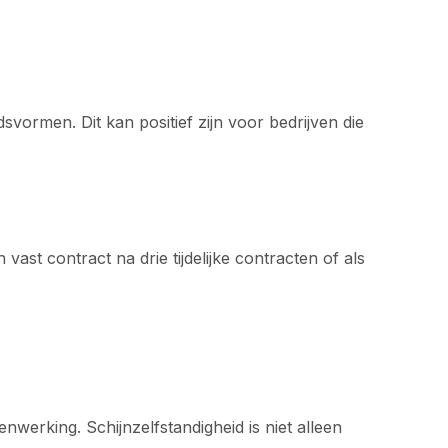
svormen. Dit kan positief zijn voor bedrijven die
ast contract na drie tijdelijke contracten of als
werking. Schijnzelfstandigheid is niet alleen