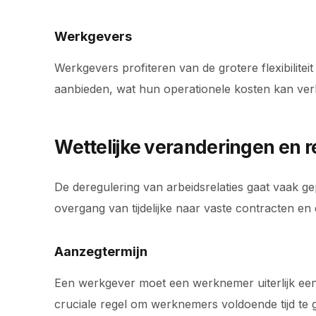
Werkgevers
Werkgevers profiteren van de grotere flexibilitei
aanbieden, wat hun operationele kosten kan ve
Wettelijke veranderingen en 
De deregulering van arbeidsrelaties gaat vaak ge
overgang van tijdelijke naar vaste contracten en
Aanzegtermijn
Een werkgever moet een werknemer uiterlijk een k
cruciale regel om werknemers voldoende tijd te 