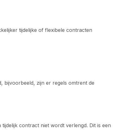
ijker tijdelijke of flexibele contracten
 bijvoorbeeld, zijn er regels omtrent de
delijk contract niet wordt verlengd. Dit is een