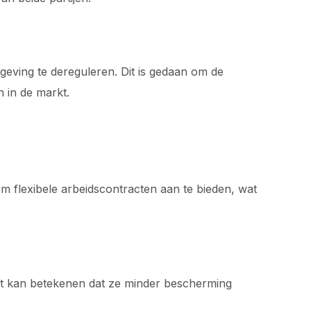
eving te dereguleren. Dit is gedaan om de
n in de markt.
m flexibele arbeidscontracten aan te bieden, wat
t kan betekenen dat ze minder bescherming