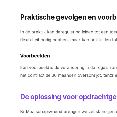
Praktische gevolgen en voor
In de praktijk kan deregulering leiden tot een t
flexibiliteit nodig hebben, maar kan ook leiden
Voorbeelden
Een voorbeeld is de verandering in de regels ron
het contract de 36 maanden overschrijdt, tenzij
De oplossing voor opdrachtge
Bij Maatschapsvriend brengen we zelfstandigen e