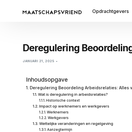
Opdrachtgevers
Deregulering Beoordeling
JANUARI 21, 2025
Inhoudsopgave
Deregulering Beoordeling Arbeidsrelaties: Alles
Wat is deregulering in arbeidsrelaties?
Historische context
Impact op werknemers en werkgevers
Werknemers
Werkgevers
Wettelijke veranderingen en regelgeving
Aanzegtermijn