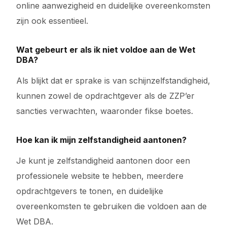
online aanwezigheid en duidelijke overeenkomsten
zijn ook essentieel.
Wat gebeurt er als ik niet voldoe aan de Wet
DBA?
Als blijkt dat er sprake is van schijnzelfstandigheid,
kunnen zowel de opdrachtgever als de ZZP’er
sancties verwachten, waaronder fikse boetes.
Hoe kan ik mijn zelfstandigheid aantonen?
Je kunt je zelfstandigheid aantonen door een
professionele website te hebben, meerdere
opdrachtgevers te tonen, en duidelijke
overeenkomsten te gebruiken die voldoen aan de
Wet DBA.