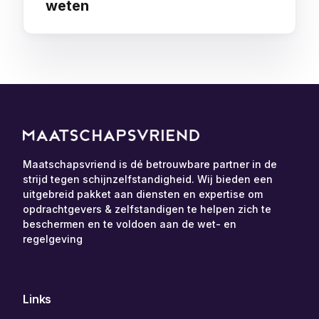
weten
Maatschapsvriend is dé betrouwbare partner in de
strijd tegen schijnzelfstandigheid. Wij bieden een
uitgebreid pakket aan diensten en expertise om
opdrachtgevers & zelfstandigen te helpen zich te
beschermen en te voldoen aan de wet- en
regelgeving
Links