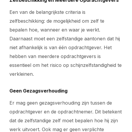
Zelfbeschikking en Meerdere Opdrachtgevers
Een van de belangrijkste criteria is
zelfbeschikking: de mogelijkheid om zelf te
bepalen hoe, wanneer en waar je werkt.
Daarnaast moet een zelfstandige aantonen dat hij
niet afhankelijk is van één opdrachtgever. Het
hebben van meerdere opdrachtgevers is
essentieel om het risico op schijnzelfstandigheid te
verkleinen.
Geen Gezagsverhouding
Er mag geen gezagsverhouding zijn tussen de
opdrachtgever en de opdrachtnemer. Dit betekent
dat de zelfstandige zelf moet bepalen hoe hij zijn
werk uitvoert. Ook mag er geen verplichte