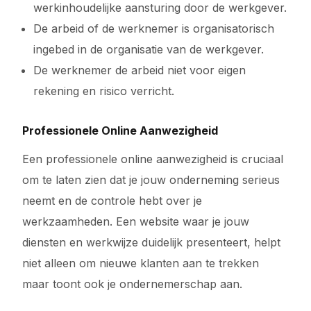
werkinhoudelijke aansturing door de werkgever.
De arbeid of de werknemer is organisatorisch
ingebed in de organisatie van de werkgever.
De werknemer de arbeid niet voor eigen
rekening en risico verricht.
Professionele Online Aanwezigheid
Een professionele online aanwezigheid is cruciaal
om te laten zien dat je jouw onderneming serieus
neemt en de controle hebt over je
werkzaamheden. Een website waar je jouw
diensten en werkwijze duidelijk presenteert, helpt
niet alleen om nieuwe klanten aan te trekken
maar toont ook je ondernemerschap aan.