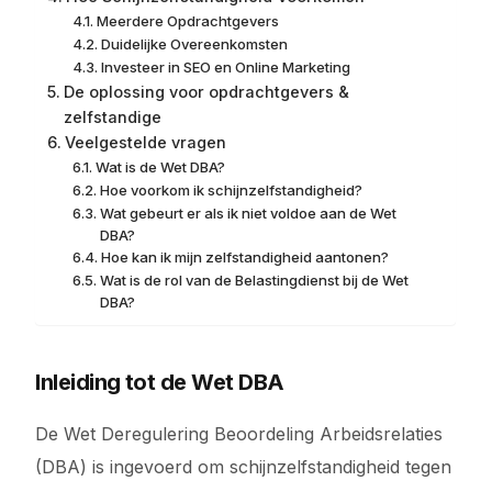
Meerdere Opdrachtgevers
Duidelijke Overeenkomsten
Investeer in SEO en Online Marketing
De oplossing voor opdrachtgevers &
zelfstandige
Veelgestelde vragen
Wat is de Wet DBA?
Hoe voorkom ik schijnzelfstandigheid?
Wat gebeurt er als ik niet voldoe aan de Wet
DBA?
Hoe kan ik mijn zelfstandigheid aantonen?
Wat is de rol van de Belastingdienst bij de Wet
DBA?
Inleiding tot de Wet DBA
De Wet Deregulering Beoordeling Arbeidsrelaties
(DBA) is ingevoerd om schijnzelfstandigheid tegen