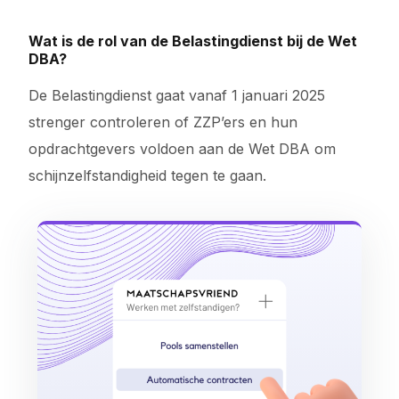
Wat is de rol van de Belastingdienst bij de Wet
DBA?
De Belastingdienst gaat vanaf 1 januari 2025
strenger controleren of ZZP’ers en hun
opdrachtgevers voldoen aan de Wet DBA om
schijnzelfstandigheid tegen te gaan.