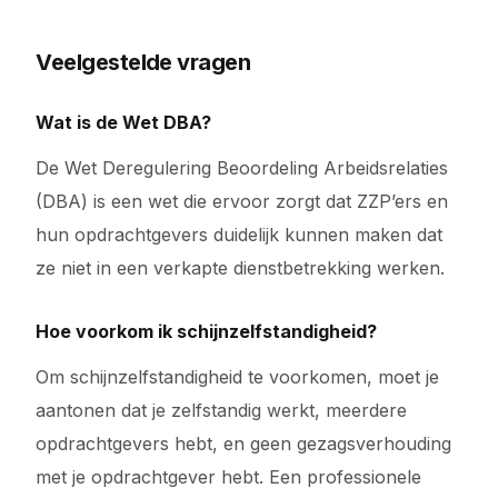
Veelgestelde vragen
Wat is de Wet DBA?
De Wet Deregulering Beoordeling Arbeidsrelaties
(DBA) is een wet die ervoor zorgt dat ZZP’ers en
hun opdrachtgevers duidelijk kunnen maken dat
ze niet in een verkapte dienstbetrekking werken.
Hoe voorkom ik schijnzelfstandigheid?
Om schijnzelfstandigheid te voorkomen, moet je
aantonen dat je zelfstandig werkt, meerdere
opdrachtgevers hebt, en geen gezagsverhouding
met je opdrachtgever hebt. Een professionele