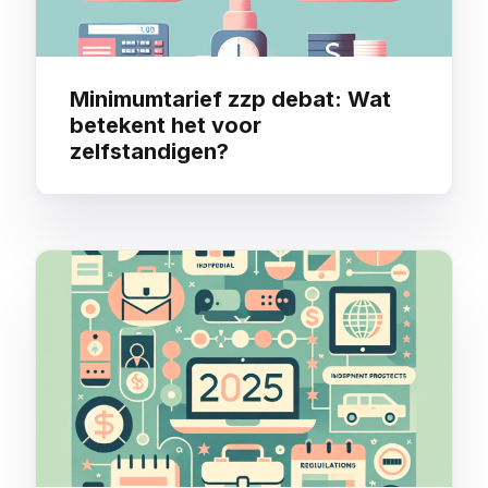
Minimumtarief zzp debat: Wat
betekent het voor
zelfstandigen?