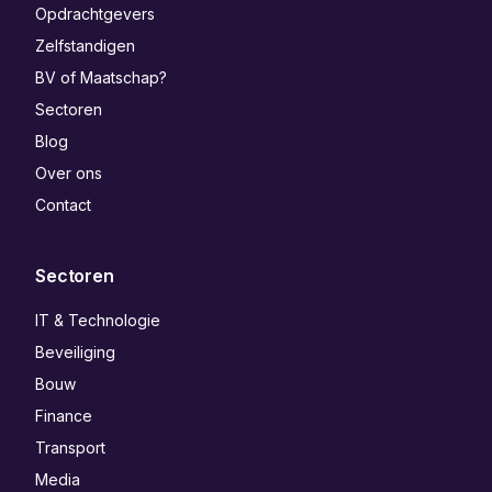
Opdrachtgevers
Zelfstandigen
BV of Maatschap?
Sectoren
Blog
Over ons
Contact
Sectoren
IT & Technologie
Beveiliging
Bouw
Finance
Transport
Media