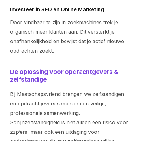
Investeer in SEO en Online Marketing
Door vindbaar te zijn in zoekmachines trek je
organisch meer klanten aan. Dit versterkt je
onafhankelijkheid en bewijst dat je actief nieuwe
opdrachten zoekt.
De oplossing voor opdrachtgevers &
zelfstandige
Bij Maatschapsvriend brengen we zelfstandigen
en opdrachtgevers samen in een veilige,
professionele samenwerking.
Schijnzelfstandigheid is niet alleen een risico voor
zzp’ers, maar ook een uitdaging voor