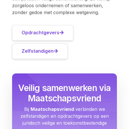
zorgeloos ondernemen of samenwerken,
zonder gedoe met complexe wetgeving.
Opdrachtgevers
Zelfstandigen
Veilig samenwerken via
Maatschapsvriend
Bij
Maatschapsvriend
verbinden we
zelfstandigen en opdrachtgevers op een
juridisch veilige en toekomstbestendige