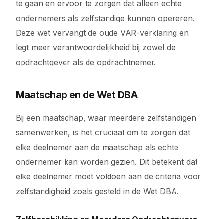
te gaan en ervoor te zorgen dat alleen echte
ondernemers als zelfstandige kunnen opereren.
Deze wet vervangt de oude VAR-verklaring en
legt meer verantwoordelijkheid bij zowel de
opdrachtgever als de opdrachtnemer.
Maatschap en de Wet DBA
Bij een maatschap, waar meerdere zelfstandigen
samenwerken, is het cruciaal om te zorgen dat
elke deelnemer aan de maatschap als echte
ondernemer kan worden gezien. Dit betekent dat
elke deelnemer moet voldoen aan de criteria voor
zelfstandigheid zoals gesteld in de Wet DBA.