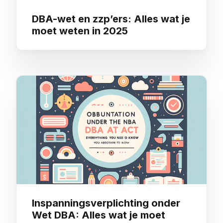
DBA-wet en zzp’ers: Alles wat je
moet weten in 2025
Inspanningsverplichting onder
Wet DBA: Alles wat je moet