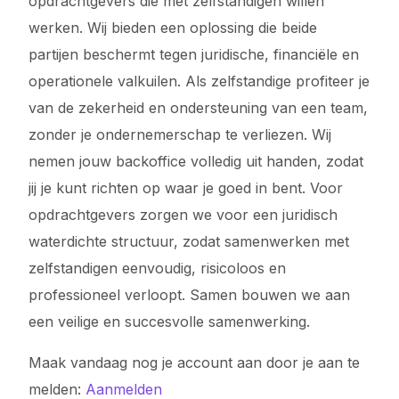
opdrachtgevers die met zelfstandigen willen
werken. Wij bieden een oplossing die beide
partijen beschermt tegen juridische, financiële en
operationele valkuilen. Als zelfstandige profiteer je
van de zekerheid en ondersteuning van een team,
zonder je ondernemerschap te verliezen. Wij
nemen jouw backoffice volledig uit handen, zodat
jij je kunt richten op waar je goed in bent. Voor
opdrachtgevers zorgen we voor een juridisch
waterdichte structuur, zodat samenwerken met
zelfstandigen eenvoudig, risicoloos en
professioneel verloopt. Samen bouwen we aan
een veilige en succesvolle samenwerking.
Maak vandaag nog je account aan door je aan te
melden:
Aanmelden