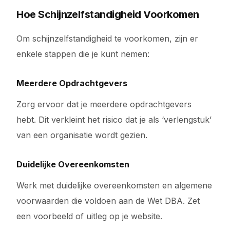
Hoe Schijnzelfstandigheid Voorkomen
Om schijnzelfstandigheid te voorkomen, zijn er
enkele stappen die je kunt nemen:
Meerdere Opdrachtgevers
Zorg ervoor dat je meerdere opdrachtgevers
hebt. Dit verkleint het risico dat je als ‘verlengstuk’
van een organisatie wordt gezien.
Duidelijke Overeenkomsten
Werk met duidelijke overeenkomsten en algemene
voorwaarden die voldoen aan de Wet DBA. Zet
een voorbeeld of uitleg op je website.