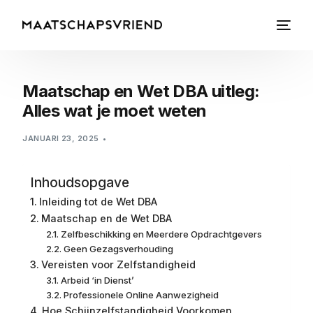
Maatschap en Wet DBA uitleg:
Alles wat je moet weten
JANUARI 23, 2025
Inhoudsopgave
Inleiding tot de Wet DBA
Maatschap en de Wet DBA
Zelfbeschikking en Meerdere Opdrachtgevers
Geen Gezagsverhouding
Vereisten voor Zelfstandigheid
Arbeid ‘in Dienst’
Professionele Online Aanwezigheid
Hoe Schijnzelfstandigheid Voorkomen