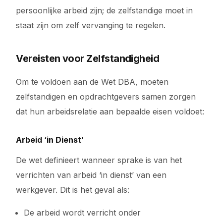
persoonlijke arbeid zijn; de zelfstandige moet in
staat zijn om zelf vervanging te regelen.
Vereisten voor Zelfstandigheid
Om te voldoen aan de Wet DBA, moeten
zelfstandigen en opdrachtgevers samen zorgen
dat hun arbeidsrelatie aan bepaalde eisen voldoet:
Arbeid ‘in Dienst’
De wet definieert wanneer sprake is van het
verrichten van arbeid ‘in dienst’ van een
werkgever. Dit is het geval als:
De arbeid wordt verricht onder