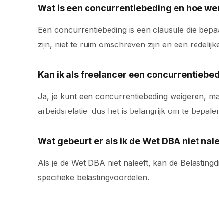
Wat is een concurrentiebeding en hoe wer
Een concurrentiebeding is een clausule die bep
zijn, niet te ruim omschreven zijn en een redeli
Kan ik als freelancer een concurrentiebe
Ja, je kunt een concurrentiebeding weigeren, ma
arbeidsrelatie, dus het is belangrijk om te bepa
Wat gebeurt er als ik de Wet DBA niet nal
Als je de Wet DBA niet naleeft, kan de Belastingd
specifieke belastingvoordelen.