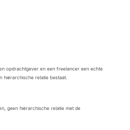
 een opdrachtgever en een freelancer een echte
 hiërarchische relatie bestaat.
n, geen hiërarchische relatie met de