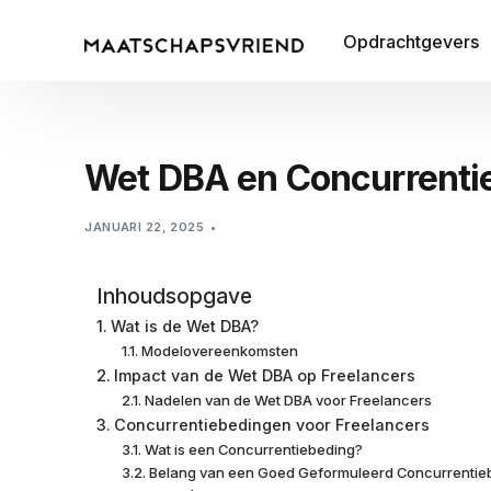
Opdrachtgevers
Wet DBA en Concurrentie
JANUARI 22, 2025
Inhoudsopgave
Wat is de Wet DBA?
Modelovereenkomsten
Impact van de Wet DBA op Freelancers
Nadelen van de Wet DBA voor Freelancers
Concurrentiebedingen voor Freelancers
Wat is een Concurrentiebeding?
Belang van een Goed Geformuleerd Concurrentie