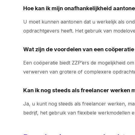
Hoe kan ik mijn onafhankelijkheid aanto
U moet kunnen aantonen dat u werkelijk als onde
opdrachtgevers heeft. Het gebruik van modelover
Wat zijn de voordelen van een coöperatie
Een coöperatie biedt ZZP’ers de mogelijkheid om r
verwerven van grotere of complexere opdrachten
Kan ik nog steeds als freelancer werken
Ja, u kunt nog steeds als freelancer werken, m
bedrijf, het gebruik van flexibele werkmodellen e