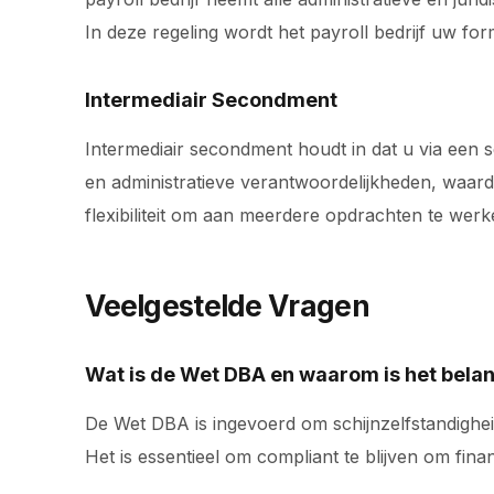
In deze regeling wordt het payroll bedrijf uw fo
Intermediair Secondment
Intermediair secondment houdt in dat u via een 
en administratieve verantwoordelijkheden, waard
flexibiliteit om aan meerdere opdrachten te werk
Veelgestelde Vragen
Wat is de Wet DBA en waarom is het belan
De Wet DBA is ingevoerd om schijnzelfstandighei
Het is essentieel om compliant te blijven om finan