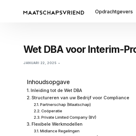
Opdrachtgevers
Wet DBA voor Interim-Pr
JANUARI 22, 2025
Inhoudsopgave
Inleiding tot de Wet DBA
Structureren van uw Bedrijf voor Compliance
Partnerschap (Maatschap)
Coöperatie
Private Limited Company (BV)
Flexibele Werkmodellen
Midlance Regelingen