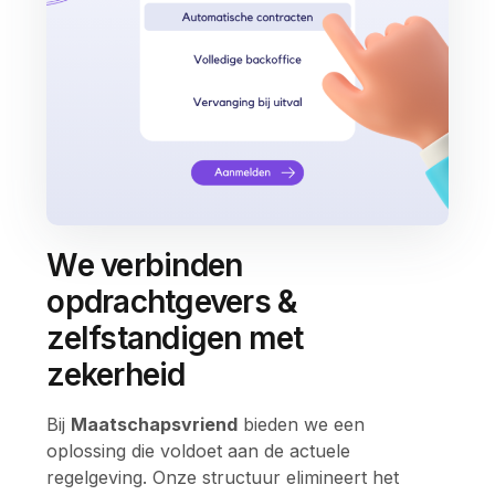
We verbinden
opdrachtgevers &
zelfstandigen met
zekerheid
Bij
Maatschapsvriend
bieden we een
oplossing die voldoet aan de actuele
regelgeving. Onze structuur elimineert het