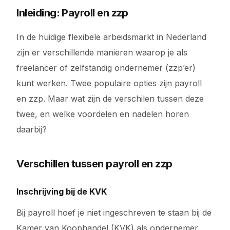
Inleiding: Payroll en zzp
In de huidige flexibele arbeidsmarkt in Nederland
zijn er verschillende manieren waarop je als
freelancer of zelfstandig ondernemer (zzp’er)
kunt werken. Twee populaire opties zijn payroll
en zzp. Maar wat zijn de verschilen tussen deze
twee, en welke voordelen en nadelen horen
daarbij?
Verschillen tussen payroll en zzp
Inschrijving bij de KVK
Bij payroll hoef je niet ingeschreven te staan bij de
Kamer van Koophandel (KVK) als ondernemer,