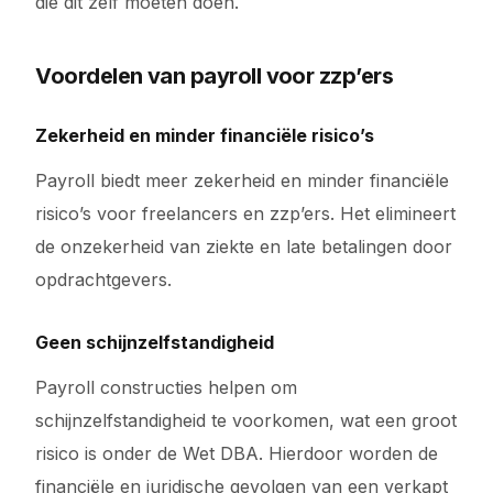
die dit zelf moeten doen.
Voordelen van payroll voor zzp’ers
Zekerheid en minder financiële risico’s
Payroll biedt meer zekerheid en minder financiële
risico’s voor freelancers en zzp’ers. Het elimineert
de onzekerheid van ziekte en late betalingen door
opdrachtgevers.
Geen schijnzelfstandigheid
Payroll constructies helpen om
schijnzelfstandigheid te voorkomen, wat een groot
risico is onder de Wet DBA. Hierdoor worden de
financiële en juridische gevolgen van een verkapt