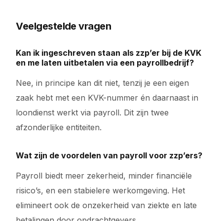
Veelgestelde vragen
Kan ik ingeschreven staan als zzp’er bij de KVK
en me laten uitbetalen via een payrollbedrijf?
Nee, in principe kan dit niet, tenzij je een eigen
zaak hebt met een KVK-nummer én daarnaast in
loondienst werkt via payroll. Dit zijn twee
afzonderlijke entiteiten.
Wat zijn de voordelen van payroll voor zzp’ers?
Payroll biedt meer zekerheid, minder financiële
risico’s, en een stabielere werkomgeving. Het
elimineert ook de onzekerheid van ziekte en late
betalingen door opdrachtgevers.