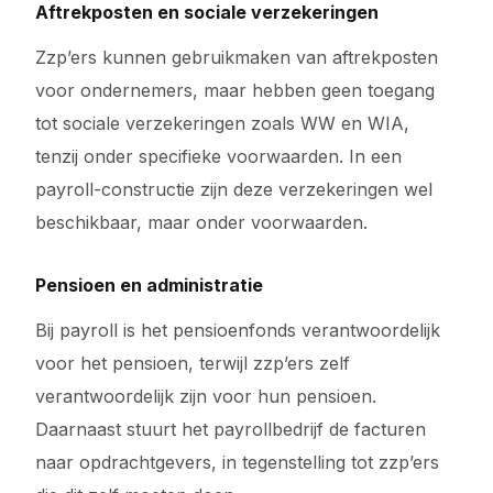
Aftrekposten en sociale verzekeringen
Zzp’ers kunnen gebruikmaken van aftrekposten
voor ondernemers, maar hebben geen toegang
tot sociale verzekeringen zoals WW en WIA,
tenzij onder specifieke voorwaarden. In een
payroll-constructie zijn deze verzekeringen wel
beschikbaar, maar onder voorwaarden.
Pensioen en administratie
Bij payroll is het pensioenfonds verantwoordelijk
voor het pensioen, terwijl zzp’ers zelf
verantwoordelijk zijn voor hun pensioen.
Daarnaast stuurt het payrollbedrijf de facturen
naar opdrachtgevers, in tegenstelling tot zzp’ers