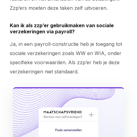
Zzp’ers moeten deze taken zelf uitvoeren.
Kan ik als zzp’er gebruikmaken van sociale
verzekeringen via payroll?
Ja, in een payroll-constructie heb je toegang tot
sociale verzekeringen zoals WW en WIA, onder
specifieke voorwaarden. Als zzp’er heb je deze
verzekeringen niet standaard.