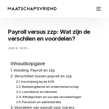
Payroll versus zzp: Wat zijn de
verschilen en voordelen?
JUNI 9, 2025
Inhoudsopgave
Inleiding: Payroll en zzp
Verschillen tussen payroll en zzp
Inschrijving bij de KVK
Belastingdienst en ondernemerschap
Loondienst en inkomen
Aftrekposten en sociale verzekeringen
Pensioen en administratie
Voordelen van payroll voor zzp’ers