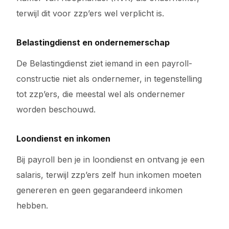
terwijl dit voor zzp’ers wel verplicht is.
Belastingdienst en ondernemerschap
De Belastingdienst ziet iemand in een payroll-
constructie niet als ondernemer, in tegenstelling
tot zzp’ers, die meestal wel als ondernemer
worden beschouwd.
Loondienst en inkomen
Bij payroll ben je in loondienst en ontvang je een
salaris, terwijl zzp’ers zelf hun inkomen moeten
genereren en geen gegarandeerd inkomen
hebben.