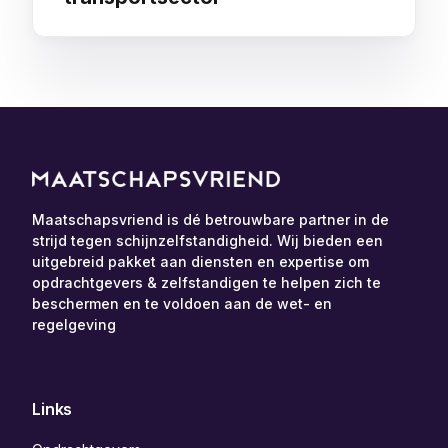
Maatschapsvriend is dé betrouwbare partner in de
strijd tegen schijnzelfstandigheid. Wij bieden een
uitgebreid pakket aan diensten en expertise om
opdrachtgevers & zelfstandigen te helpen zich te
beschermen en te voldoen aan de wet- en
regelgeving
Links