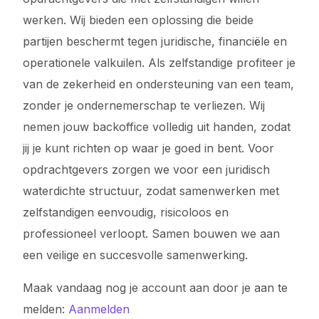
werken. Wij bieden een oplossing die beide
partijen beschermt tegen juridische, financiële en
operationele valkuilen. Als zelfstandige profiteer je
van de zekerheid en ondersteuning van een team,
zonder je ondernemerschap te verliezen. Wij
nemen jouw backoffice volledig uit handen, zodat
jij je kunt richten op waar je goed in bent. Voor
opdrachtgevers zorgen we voor een juridisch
waterdichte structuur, zodat samenwerken met
zelfstandigen eenvoudig, risicoloos en
professioneel verloopt. Samen bouwen we aan
een veilige en succesvolle samenwerking.
Maak vandaag nog je account aan door je aan te
melden:
Aanmelden