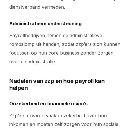
dienstverband vermeden.
Administratieve ondersteuning
Payrollbedrijven nemen de administratieve
rompslomp uit handen, zodat zzp’ers zich kunnen
focussen op hun core business zonder zorgen
over de administratie.
Nadelen van zzp en hoe payroll kan
helpen
Onzekerheid en financiële risico’s
Zzp’ers ervaren vaak onzekerheid over hun
inkomen en moeten zelf zorgen voor hun sociale