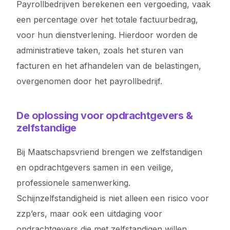
Payrollbedrijven berekenen een vergoeding, vaak
een percentage over het totale factuurbedrag,
voor hun dienstverlening. Hierdoor worden de
administratieve taken, zoals het sturen van
facturen en het afhandelen van de belastingen,
overgenomen door het payrollbedrijf.
De oplossing voor opdrachtgevers &
zelfstandige
Bij Maatschapsvriend brengen we zelfstandigen
en opdrachtgevers samen in een veilige,
professionele samenwerking.
Schijnzelfstandigheid is niet alleen een risico voor
zzp’ers, maar ook een uitdaging voor
opdrachtgevers die met zelfstandigen willen