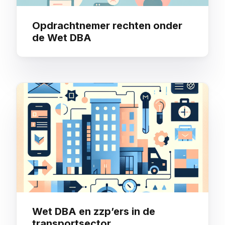
Opdrachtnemer rechten onder
de Wet DBA
Wet DBA en zzp’ers in de
transportsector