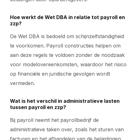
Hoe werkt de Wet DBA in relatie tot payroll en
zzp?
De Wet DBA is bedoeld om schijnzelfstandigheid
te voorkomen. Payroll constructies helpen om
aan deze regels te voldoen zonder de noodzaak
voor modelovereenkomsten, waardoor het risico
op financiële en juridische gevolgen wordt
vermeden.
Wat is het verschil in administratieve lasten
tussen payroll en zzp?
Bij payroll neemt het payrollbedrijf de
administratieve taken over, zoals het sturen van
facturen en het afhandelen van de belastingen.