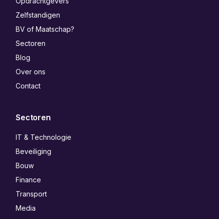
Opdrachtgevers
Zelfstandigen
BV of Maatschap?
Sectoren
Blog
Over ons
Contact
Sectoren
IT & Technologie
Beveiliging
Bouw
Finance
Transport
Media