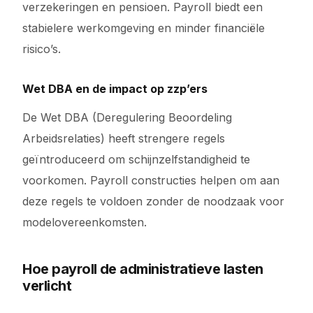
verzekeringen en pensioen. Payroll biedt een
stabielere werkomgeving en minder financiële
risico’s.
Wet DBA en de impact op zzp’ers
De Wet DBA (Deregulering Beoordeling
Arbeidsrelaties) heeft strengere regels
geïntroduceerd om schijnzelfstandigheid te
voorkomen. Payroll constructies helpen om aan
deze regels te voldoen zonder de noodzaak voor
modelovereenkomsten.
Hoe payroll de administratieve lasten
verlicht