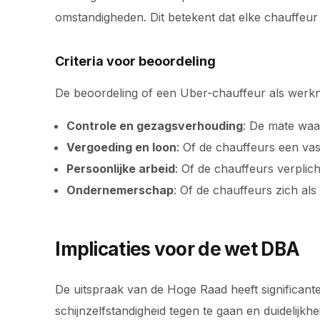
omstandigheden. Dit betekent dat elke chauffeur 
Criteria voor beoordeling
De beoordeling of een Uber-chauffeur als wer
Controle en gezagsverhouding
: De mate waar
Vergoeding en loon
: Of de chauffeurs een v
Persoonlijke arbeid
: Of de chauffeurs verplicht
Ondernemerschap
: Of de chauffeurs zich al
Implicaties voor de wet DBA
De uitspraak van de Hoge Raad heeft significant
schijnzelfstandigheid tegen te gaan en duidelijkhe