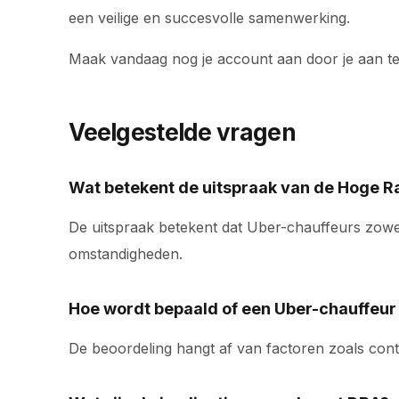
een veilige en succesvolle samenwerking.
Maak vandaag nog je account aan door je aan t
Veelgestelde vragen
Wat betekent de uitspraak van de Hoge R
De uitspraak betekent dat Uber-chauffeurs zow
omstandigheden.
Hoe wordt bepaald of een Uber-chauffeu
De beoordeling hangt af van factoren zoals con