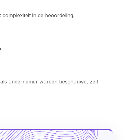
 complexiteit in de beoordeling.
.
e als ondernemer worden beschouwd, zelf