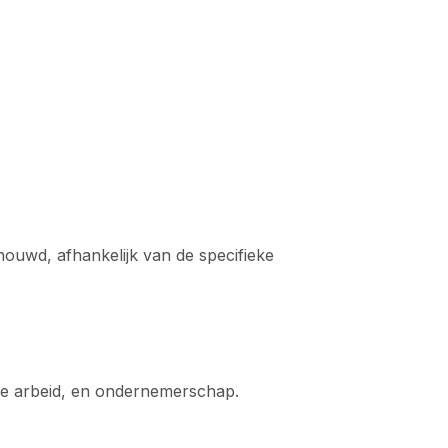
uwd, afhankelijk van de specifieke
jke arbeid, en ondernemerschap.