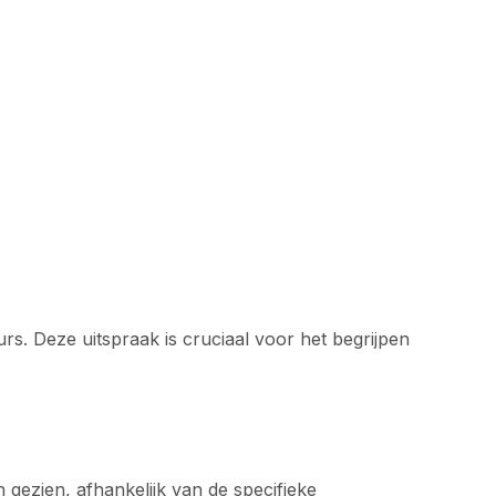
s. Deze uitspraak is cruciaal voor het begrijpen
ezien, afhankelijk van de specifieke