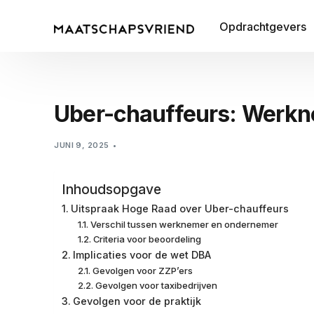
Opdrachtgevers
Uber-chauffeurs: Werkn
JUNI 9, 2025
Inhoudsopgave
Uitspraak Hoge Raad over Uber-chauffeurs
Verschil tussen werknemer en ondernemer
Criteria voor beoordeling
Implicaties voor de wet DBA
Gevolgen voor ZZP’ers
Gevolgen voor taxibedrijven
Gevolgen voor de praktijk