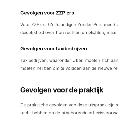
Gevolgen voor ZZP’ers
Voor ZZP’ers (Zelfstandigen Zonder Personeel) b
duidelijkheid over hun rechten en plichten, maar
Gevolgen voor taxibedrijven
Taxibedrijven, waaronder Uber, moeten zich aan
moeten herzien om te voldoen aan de nieuwe reg
Gevolgen voor de praktijk
De praktische gevolgen van deze uitspraak zijn
recht hebben op de bijbehorende arbeidsvoorwa