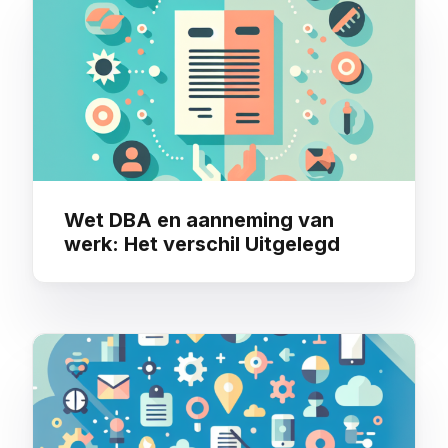
Wet DBA en aanneming van
werk: Het verschil Uitgelegd