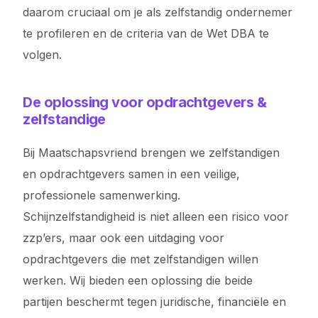
daarom cruciaal om je als zelfstandig ondernemer
te profileren en de criteria van de Wet DBA te
volgen.
De oplossing voor opdrachtgevers &
zelfstandige
Bij Maatschapsvriend brengen we zelfstandigen
en opdrachtgevers samen in een veilige,
professionele samenwerking.
Schijnzelfstandigheid is niet alleen een risico voor
zzp’ers, maar ook een uitdaging voor
opdrachtgevers die met zelfstandigen willen
werken. Wij bieden een oplossing die beide
partijen beschermt tegen juridische, financiële en