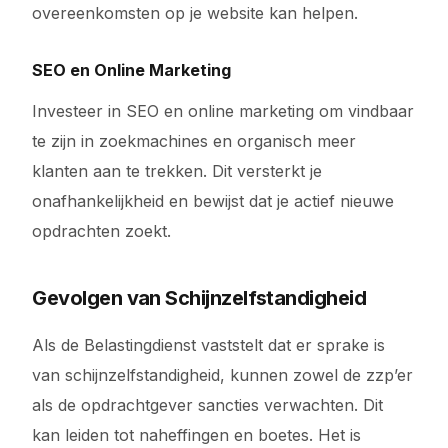
overeenkomsten op je website kan helpen.
SEO en Online Marketing
Investeer in SEO en online marketing om vindbaar
te zijn in zoekmachines en organisch meer
klanten aan te trekken. Dit versterkt je
onafhankelijkheid en bewijst dat je actief nieuwe
opdrachten zoekt.
Gevolgen van Schijnzelfstandigheid
Als de Belastingdienst vaststelt dat er sprake is
van schijnzelfstandigheid, kunnen zowel de zzp’er
als de opdrachtgever sancties verwachten. Dit
kan leiden tot naheffingen en boetes. Het is