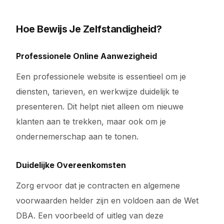
Hoe Bewijs Je Zelfstandigheid?
Professionele Online Aanwezigheid
Een professionele website is essentieel om je
diensten, tarieven, en werkwijze duidelijk te
presenteren. Dit helpt niet alleen om nieuwe
klanten aan te trekken, maar ook om je
ondernemerschap aan te tonen.
Duidelijke Overeenkomsten
Zorg ervoor dat je contracten en algemene
voorwaarden helder zijn en voldoen aan de Wet
DBA. Een voorbeeld of uitleg van deze