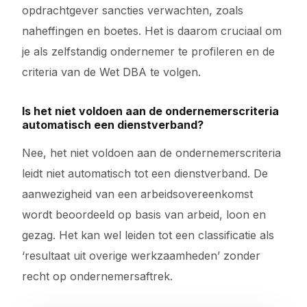
opdrachtgever sancties verwachten, zoals
naheffingen en boetes. Het is daarom cruciaal om
je als zelfstandig ondernemer te profileren en de
criteria van de Wet DBA te volgen.
Is het niet voldoen aan de ondernemerscriteria
automatisch een dienstverband?
Nee, het niet voldoen aan de ondernemerscriteria
leidt niet automatisch tot een dienstverband. De
aanwezigheid van een arbeidsovereenkomst
wordt beoordeeld op basis van arbeid, loon en
gezag. Het kan wel leiden tot een classificatie als
‘resultaat uit overige werkzaamheden’ zonder
recht op ondernemersaftrek.