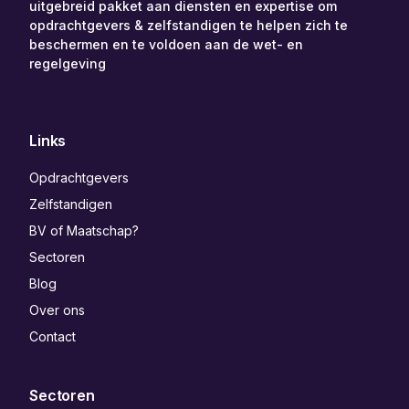
uitgebreid pakket aan diensten en expertise om
opdrachtgevers & zelfstandigen te helpen zich te
beschermen en te voldoen aan de wet- en
regelgeving
Links
Opdrachtgevers
Zelfstandigen
BV of Maatschap?
Sectoren
Blog
Over ons
Contact
Sectoren