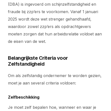
(DBA) is ingevoerd om schijnzelfstandigheid en
fraude bij zzp’ers te voorkomen. Vanaf 1 januari
2025 wordt deze wet strenger gehandhaafd,
waardoor zowel zzp’ers als opdrachtgevers
moeten zorgen dat hun arbeidsrelatie voldoet aan
de eisen van de wet.
Belangrijkste Criteria voor
Zelfstandigheid
Om als zelfstandig ondernemer te worden gezien,
moet je aan several criteria voldoen:
Zelfbeschikking
Je moet zelf bepalen hoe, wanneer en waar je