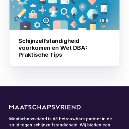
Schijnzelfstandigheid
voorkomen en Wet DBA:
Praktische Tips
Maatschapsvriend is dé betrouwbare partner in de
strijd tegen schijnzelfstandigheid. Wij bieden een