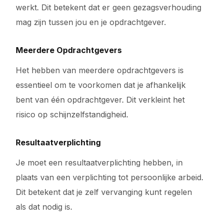
werkt. Dit betekent dat er geen gezagsverhouding
mag zijn tussen jou en je opdrachtgever.
Meerdere Opdrachtgevers
Het hebben van meerdere opdrachtgevers is
essentieel om te voorkomen dat je afhankelijk
bent van één opdrachtgever. Dit verkleint het
risico op schijnzelfstandigheid.
Resultaatverplichting
Je moet een resultaatverplichting hebben, in
plaats van een verplichting tot persoonlijke arbeid.
Dit betekent dat je zelf vervanging kunt regelen
als dat nodig is.