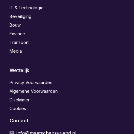
IT & Technologie
Beveiliging
Bouw
Finance
Transport
Media
Wettelijk
Privacy Voorwaarden
Algemene Voorwaarden
Disclaimer
Cookies
Contact
info@maatschapsvriend.nl