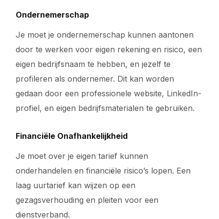
Ondernemerschap
Je moet je ondernemerschap kunnen aantonen
door te werken voor eigen rekening en risico, een
eigen bedrijfsnaam te hebben, en jezelf te
profileren als ondernemer. Dit kan worden
gedaan door een professionele website, LinkedIn-
profiel, en eigen bedrijfsmaterialen te gebruiken.
Financiële Onafhankelijkheid
Je moet over je eigen tarief kunnen
onderhandelen en financiële risico’s lopen. Een
laag uurtarief kan wijzen op een
gezagsverhouding en pleiten voor een
dienstverband.