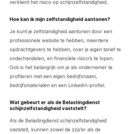
verkleint het risico op schijnzelfstandigheid.
Hoe kan ik mijn zelfstandigheid aantonen?
Je kunt je zelfstandigheid aantonen door een
professionele website te hebben, meerdere
opdrachtgevers te hebben, over je eigen tarief te
onderhandelen, en financiële risico’s te lopen.
Ook is het belangrijk om je als ondernemer te
profileren met een eigen bedrijfsnaam,
bedrijfsmaterialen en een LinkedIn-profiel.
Wat gebeurt er als de Belastingdienst
schijnzelfstandigheid vaststelt?
Als de Belastingdienst schijnzelfstandigheid
vaststelt, kunnen zowel de zzp’er als de