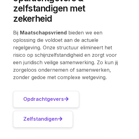
zelfstandigen met
zekerheid
Bij
Maatschapsvriend
bieden we een
oplossing die voldoet aan de actuele
regelgeving. Onze structuur elimineert het
risico op schijnzelfstandigheid en zorgt voor
een juridisch veilige samenwerking. Zo kun jij
zorgeloos ondernemen of samenwerken,
zonder gedoe met complexe wetgeving.
Opdrachtgevers
Zelfstandigen