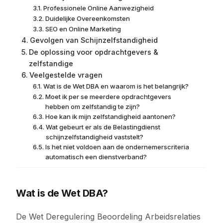
Professionele Online Aanwezigheid
Duidelijke Overeenkomsten
SEO en Online Marketing
Gevolgen van Schijnzelfstandigheid
De oplossing voor opdrachtgevers &
zelfstandige
Veelgestelde vragen
Wat is de Wet DBA en waarom is het belangrijk?
Moet ik per se meerdere opdrachtgevers
hebben om zelfstandig te zijn?
Hoe kan ik mijn zelfstandigheid aantonen?
Wat gebeurt er als de Belastingdienst
schijnzelfstandigheid vaststelt?
Is het niet voldoen aan de ondernemerscriteria
automatisch een dienstverband?
Wat is de Wet DBA?
De Wet Deregulering Beoordeling Arbeidsrelaties