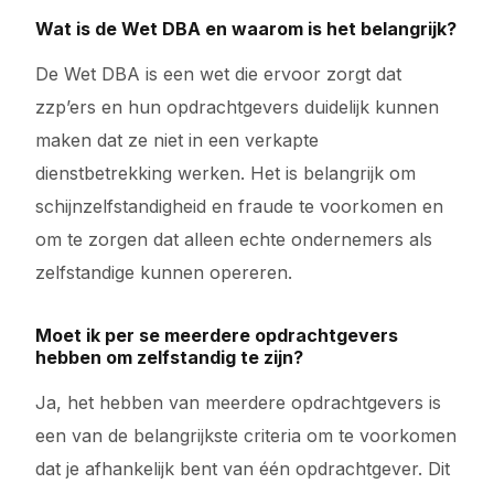
Wat is de Wet DBA en waarom is het belangrijk?
De Wet DBA is een wet die ervoor zorgt dat
zzp’ers en hun opdrachtgevers duidelijk kunnen
maken dat ze niet in een verkapte
dienstbetrekking werken. Het is belangrijk om
schijnzelfstandigheid en fraude te voorkomen en
om te zorgen dat alleen echte ondernemers als
zelfstandige kunnen opereren.
Moet ik per se meerdere opdrachtgevers
hebben om zelfstandig te zijn?
Ja, het hebben van meerdere opdrachtgevers is
een van de belangrijkste criteria om te voorkomen
dat je afhankelijk bent van één opdrachtgever. Dit