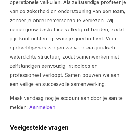
operationele valkuilen. Als zelfstandige profiteer je
van de zekerheid en ondersteuning van een team,
zonder je ondernemerschap te verliezen. Wij
nemen jouw backoffice volledig uit handen, zodat
jij je kunt richten op waar je goed in bent. Voor
opdrachtgevers zorgen we voor een juridisch
waterdichte structuur, zodat samenwerken met
zelfstandigen eenvoudig, risicoloos en
professioneel verloopt. Samen bouwen we aan
een veilige en succesvolle samenwerking.
Maak vandaag nog je account aan door je aan te
melden:
Aanmelden
Veelgestelde vragen