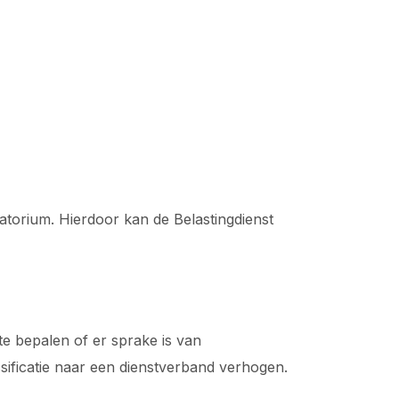
torium. Hierdoor kan de Belastingdienst
te bepalen of er sprake is van
sificatie naar een dienstverband verhogen.