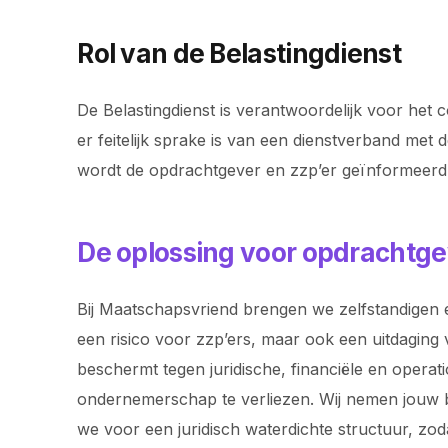
Rol van de Belastingdienst
De Belastingdienst is verantwoordelijk voor het c
er feitelijk sprake is van een dienstverband met 
wordt de opdrachtgever en zzp’er geïnformeerd
De oplossing voor opdrachtge
Bij Maatschapsvriend brengen we zelfstandigen e
een risico voor zzp’ers, maar ook een uitdaging 
beschermt tegen juridische, financiële en operat
ondernemerschap te verliezen. Wij nemen jouw bac
we voor een juridisch waterdichte structuur, z