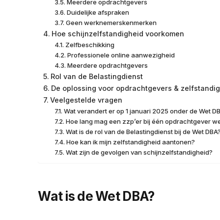
Meerdere opdrachtgevers
Duidelijke afspraken
Geen werknemerskenmerken
Hoe schijnzelfstandigheid voorkomen
Zelfbeschikking
Professionele online aanwezigheid
Meerdere opdrachtgevers
Rol van de Belastingdienst
De oplossing voor opdrachtgevers & zelfstandi
Veelgestelde vragen
Wat verandert er op 1 januari 2025 onder de Wet D
Hoe lang mag een zzp’er bij één opdrachtgever w
Wat is de rol van de Belastingdienst bij de Wet DBA
Hoe kan ik mijn zelfstandigheid aantonen?
Wat zijn de gevolgen van schijnzelfstandigheid?
Wat is de Wet DBA?