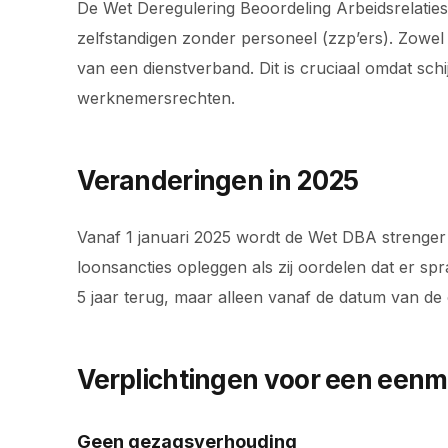
De Wet Deregulering Beoordeling Arbeidsrelaties
zelfstandigen zonder personeel (zzp’ers). Zowel 
van een dienstverband. Dit is cruciaal omdat sch
werknemersrechten.
Veranderingen in 2025
Vanaf 1 januari 2025 wordt de Wet DBA strenger
loonsancties opleggen als zij oordelen dat er spr
5 jaar terug, maar alleen vanaf de datum van de
Verplichtingen voor een een
Geen gezagsverhouding