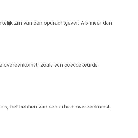
kelijk zijn van één opdrachtgever. Als meer dan
ijke overeenkomst, zoals een goedgekeurde
laris, het hebben van een arbeidsovereenkomst,