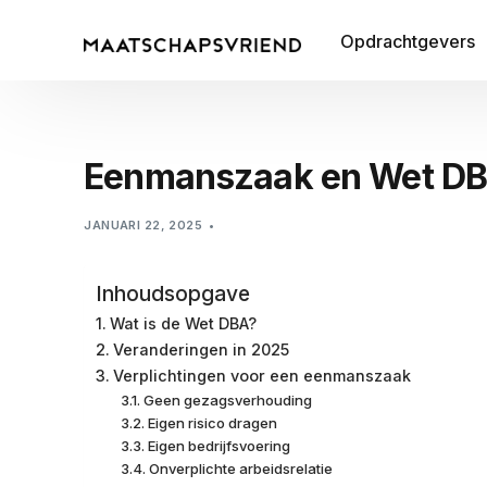
Opdrachtgevers
Eenmanszaak en Wet DBA:
JANUARI 22, 2025
Inhoudsopgave
Wat is de Wet DBA?
Veranderingen in 2025
Verplichtingen voor een eenmanszaak
Geen gezagsverhouding
Eigen risico dragen
Eigen bedrijfsvoering
Onverplichte arbeidsrelatie