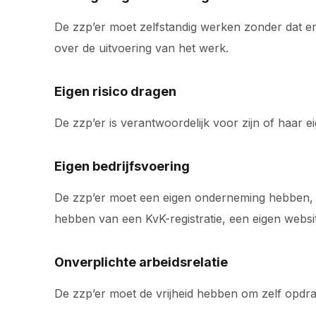
De zzp’er moet zelfstandig werken zonder dat er
over de uitvoering van het werk.
Eigen risico dragen
De zzp’er is verantwoordelijk voor zijn of haar ei
Eigen bedrijfsvoering
De zzp’er moet een eigen onderneming hebben, wat
hebben van een KvK-registratie, een eigen websi
Onverplichte arbeidsrelatie
De zzp’er moet de vrijheid hebben om zelf opdra