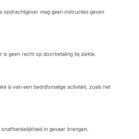
De opdrachtgever mag geen instructies geven
 is geen recht op doorbetaling bij ziekte.
is van een bedrijfsmatige activiteit, zoals het
 onafhankelijkheid in gevaar brengen.