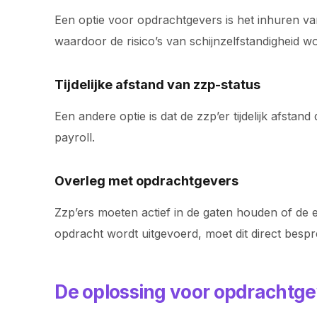
Een optie voor opdrachtgevers is het inhuren van
waardoor de risico’s van schijnzelfstandigheid 
Tijdelijke afstand van zzp-status
Een andere optie is dat de zzp’er tijdelijk afsta
payroll.
Overleg met opdrachtgevers
Zzp’ers moeten actief in de gaten houden of de e
opdracht wordt uitgevoerd, moet dit direct bes
De oplossing voor opdrachtge