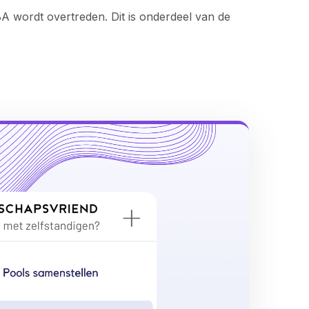
A wordt overtreden. Dit is onderdeel van de