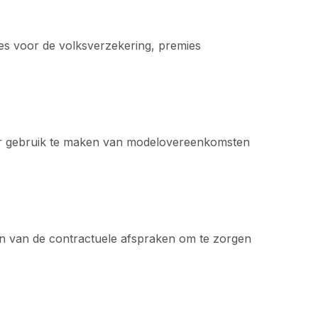
mies voor de volksverzekering, premies
door gebruik te maken van modelovereenkomsten
ien van de contractuele afspraken om te zorgen