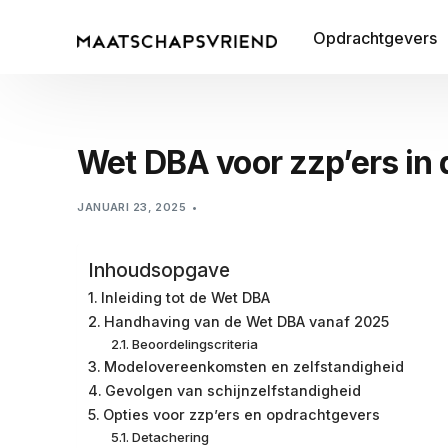
Opdrachtgevers
Wet DBA voor zzp’ers in
JANUARI 23, 2025
Inhoudsopgave
Inleiding tot de Wet DBA
Handhaving van de Wet DBA vanaf 2025
Beoordelingscriteria
Modelovereenkomsten en zelfstandigheid
Gevolgen van schijnzelfstandigheid
Opties voor zzp’ers en opdrachtgevers
Detachering