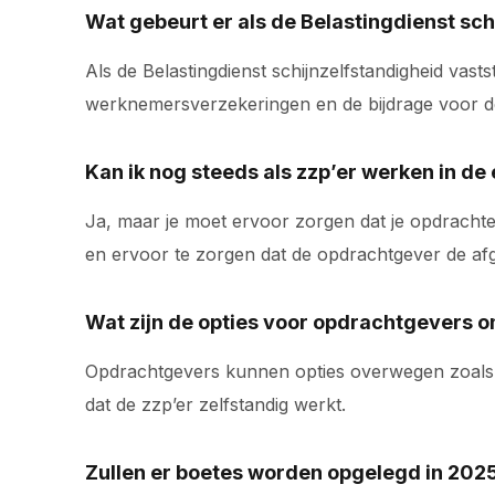
Wat gebeurt er als de Belastingdienst sch
Als de Belastingdienst schijnzelfstandigheid vast
werknemersverzekeringen en de bijdrage voor d
Kan ik nog steeds als zzp’er werken in d
Ja, maar je moet ervoor zorgen dat je opdracht
en ervoor te zorgen dat de opdrachtgever de afg
Wat zijn de opties voor opdrachtgevers 
Opdrachtgevers kunnen opties overwegen zoals de
dat de zzp’er zelfstandig werkt.
Zullen er boetes worden opgelegd in 202