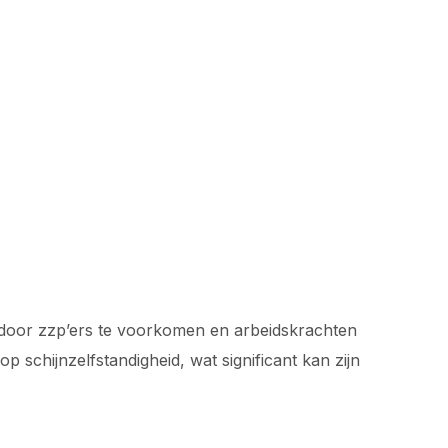
 door zzp’ers te voorkomen en arbeidskrachten
 schijnzelfstandigheid, wat significant kan zijn