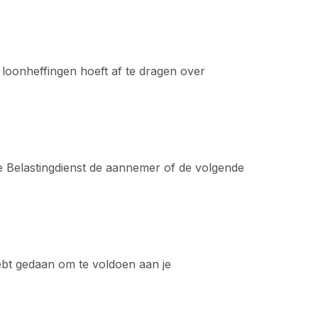
 loonheffingen hoeft af te dragen over
de Belastingdienst de aannemer of de volgende
hebt gedaan om te voldoen aan je