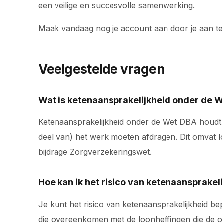
een veilige en succesvolle samenwerking.
Maak vandaag nog je account aan door je aan t
Veelgestelde vragen
Wat is ketenaansprakelijkheid onder de 
Ketenaansprakelijkheid onder de Wet DBA houdt 
deel van) het werk moeten afdragen. Dit omvat 
bijdrage Zorgverzekeringswet.
Hoe kan ik het risico van ketenaansprakel
Je kunt het risico van ketenaansprakelijkheid 
die overeenkomen met de loonheffingen die de