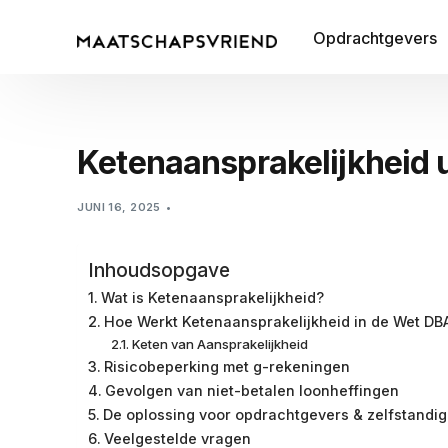
Opdrachtgevers
Ketenaansprakelijkheid u
JUNI 16, 2025
Inhoudsopgave
Wat is Ketenaansprakelijkheid?
Hoe Werkt Ketenaansprakelijkheid in de Wet DB
Keten van Aansprakelijkheid
Risicobeperking met g-rekeningen
Gevolgen van niet-betalen loonheffingen
De oplossing voor opdrachtgevers & zelfstandi
Veelgestelde vragen