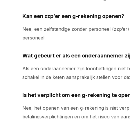
Kan een zzp’er een g-rekening openen?
Nee, een zelfstandige zonder personeel (zzp’er)
personeel.
Wat gebeurt er als een onderaannemer zij
Als een onderaannemer zijn loonheffingen niet b
schakel in de keten aansprakelijk stellen voor de
Is het verplicht om een g-rekening te ope
Nee, het openen van een g-rekening is niet verp
betalingsverplichtingen en om het risico van aan