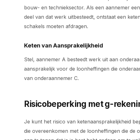
bouw- en technieksector. Als een aannemer een
deel van dat werk uitbesteedt, ontstaat een kete
schakels moeten afdragen.
Keten van Aansprakelijkheid
Stel, aannemer A besteedt werk uit aan ondera
aansprakelijk voor de loonheffingen die ondera
van onderaannemer C.
Risicobeperking met g-reken
Je kunt het risico van ketenaansprakelijkheid 
die overeenkomen met de loonheffingen die de o