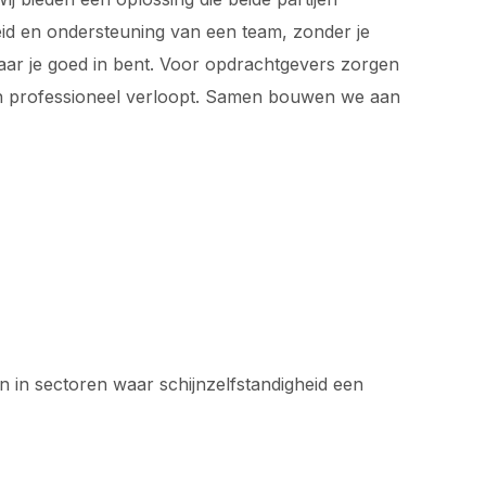
rheid en ondersteuning van een team, zonder je
waar je goed in bent. Voor opdrachtgevers zorgen
 en professioneel verloopt. Samen bouwen we aan
n in sectoren waar schijnzelfstandigheid een