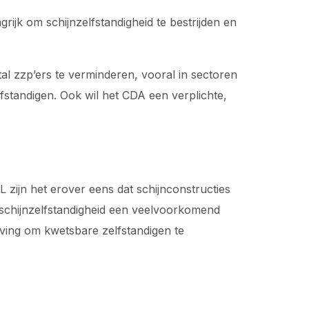
ijk om schijnzelfstandigheid te bestrijden en
al zzp’ers te verminderen, vooral in sectoren
fstandigen. Ook wil het CDA een verplichte,
 zijn het erover eens dat schijnconstructies
schijnzelfstandigheid een veelvoorkomend
ving om kwetsbare zelfstandigen te