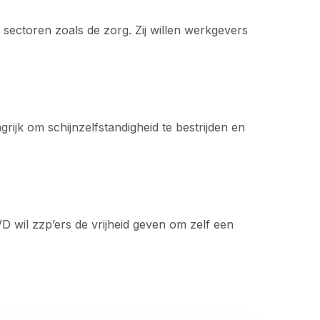
sectoren zoals de zorg. Zij willen werkgevers
ijk om schijnzelfstandigheid te bestrijden en
D wil zzp’ers de vrijheid geven om zelf een