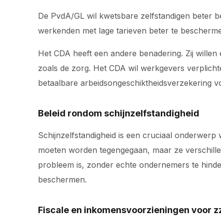
De PvdA/GL wil kwetsbare zelfstandigen beter be
werkenden met lage tarieven beter te bescherm
Het CDA heeft een andere benadering. Zij willen
zoals de zorg. Het CDA wil werkgevers verplicht
betaalbare arbeidsongeschiktheidsverzekering v
Beleid rondom schijnzelfstandigheid
Schijnzelfstandigheid is een cruciaal onderwerp 
moeten worden tegengegaan, maar ze verschille
probleem is, zonder echte ondernemers te hinde
beschermen.
Fiscale en inkomensvoorzieningen voor z