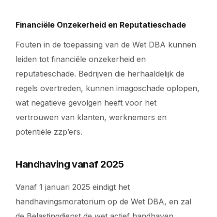
Financiële Onzekerheid en Reputatieschade
Fouten in de toepassing van de Wet DBA kunnen
leiden tot financiële onzekerheid en
reputatieschade. Bedrijven die herhaaldelijk de
regels overtreden, kunnen imagoschade oplopen,
wat negatieve gevolgen heeft voor het
vertrouwen van klanten, werknemers en
potentiële zzp’ers.
Handhaving vanaf 2025
Vanaf 1 januari 2025 eindigt het
handhavingsmoratorium op de Wet DBA, en zal
de Belastingdienst de wet actief handhaven.