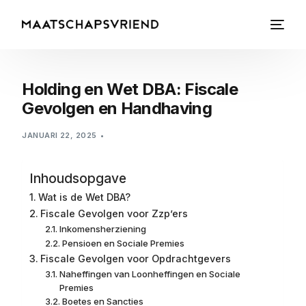
Holding en Wet DBA: Fiscale
Gevolgen en Handhaving
JANUARI 22, 2025
Inhoudsopgave
Wat is de Wet DBA?
Fiscale Gevolgen voor Zzp’ers
Inkomensherziening
Pensioen en Sociale Premies
Fiscale Gevolgen voor Opdrachtgevers
Naheffingen van Loonheffingen en Sociale
Premies
Boetes en Sancties