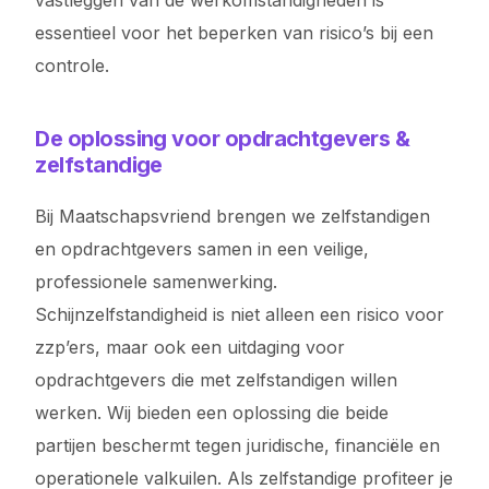
vastleggen van de werkomstandigheden is
essentieel voor het beperken van risico’s bij een
controle.
De oplossing voor opdrachtgevers &
zelfstandige
Bij Maatschapsvriend brengen we zelfstandigen
en opdrachtgevers samen in een veilige,
professionele samenwerking.
Schijnzelfstandigheid is niet alleen een risico voor
zzp’ers, maar ook een uitdaging voor
opdrachtgevers die met zelfstandigen willen
werken. Wij bieden een oplossing die beide
partijen beschermt tegen juridische, financiële en
operationele valkuilen. Als zelfstandige profiteer je