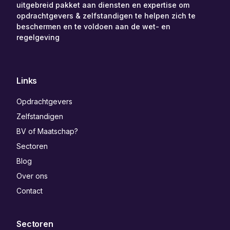
uitgebreid pakket aan diensten en expertise om
opdrachtgevers & zelfstandigen te helpen zich te
beschermen en te voldoen aan de wet- en
regelgeving
Links
Opdrachtgevers
Zelfstandigen
BV of Maatschap?
Sectoren
Blog
Over ons
Contact
Sectoren