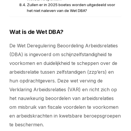
Zullen er in 2025 boetes worden uitgedeeld voor
het niet naleven van de Wet DBA?
Wat is de Wet DBA?
De Wet Deregulering Beoordeling Arbeidsrelaties
(DBA) is ingevoerd om schijnzelfstandigheid te
voorkomen en duidelijkheid te scheppen over de
arbeidsrelatie tussen zelfstandigen (zzp’ers) en
hun opdrachtgevers. Deze wet verving de
Verklaring Arbeidsrelaties (VAR) en richt zich op
het nauwkeurig beoordelen van arbeidsrelaties
om misbruik van fiscale voordelen te voorkomen
en arbeidskrachten in kwetsbare beroepsgroepen
te beschermen.