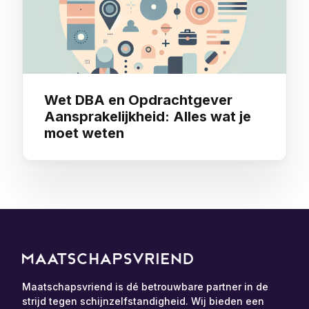
Wet DBA en Opdrachtgever
Aansprakelijkheid: Alles wat je
moet weten
Maatschapsvriend is dé betrouwbare partner in de
strijd tegen schijnzelfstandigheid. Wij bieden een