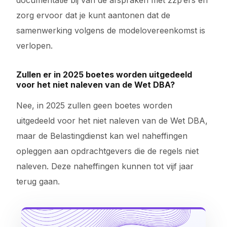
documentatie bij van de afspraken met zzp’ers en
zorg ervoor dat je kunt aantonen dat de
samenwerking volgens de modelovereenkomst is
verlopen.
Zullen er in 2025 boetes worden uitgedeeld
voor het niet naleven van de Wet DBA?
Nee, in 2025 zullen geen boetes worden
uitgedeeld voor het niet naleven van de Wet DBA,
maar de Belastingdienst kan wel naheffingen
opleggen aan opdrachtgevers die de regels niet
naleven. Deze naheffingen kunnen tot vijf jaar
terug gaan.