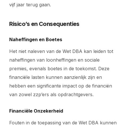
vijf jaar terug gaan.
Risico’s en Consequenties
Naheffingen en Boetes
Het niet naleven van de Wet DBA kan leiden tot
naheffingen van loonheffingen en sociale
premies, evenals boetes in de toekomst. Deze
financiële lasten kunnen aanzienlijk zijn en
hebben een significante impact op de financiën
van zowel zzp’ers als opdrachtgevers.
Financiële Onzekerheid
Fouten in de toepassing van de Wet DBA kunnen