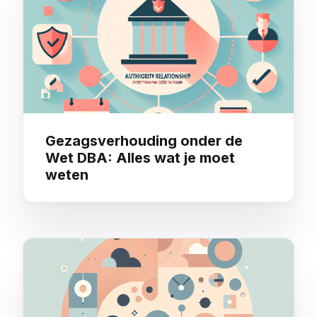
Gezagsverhouding onder de
Wet DBA: Alles wat je moet
weten