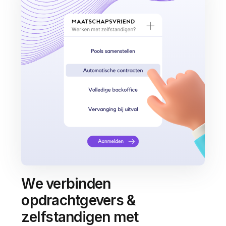
We verbinden
opdrachtgevers &
zelfstandigen met