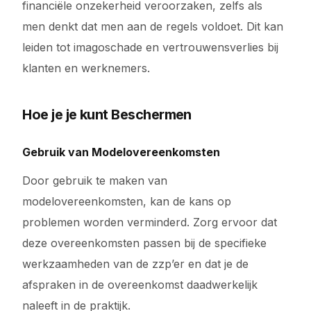
financiële onzekerheid veroorzaken, zelfs als
men denkt dat men aan de regels voldoet. Dit kan
leiden tot imagoschade en vertrouwensverlies bij
klanten en werknemers.
Hoe je je kunt Beschermen
Gebruik van Modelovereenkomsten
Door gebruik te maken van
modelovereenkomsten, kan de kans op
problemen worden verminderd. Zorg ervoor dat
deze overeenkomsten passen bij de specifieke
werkzaamheden van de zzp’er en dat je de
afspraken in de overeenkomst daadwerkelijk
naleeft in de praktijk.