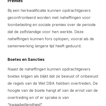
Premies
Bij een herkwalificatie kunnen opdrachtgevers
geconfronteerd worden met naheffingen voor
loonbelasting en sociale premies over de periode
dat de zelfstandige voor hen werkte. Deze
naheffingen kunnen fors oplopen, vooral als de
samenwerking langere tijd heeft geduurd.
Boetes en Sancties
Naast de naheffingen kunnen opdrachtgevers
boetes krijgen als blijkt dat ze bewust of onbewust
de regels van de Wet DBA hebben overtreden. De
hoogte van de boete hangt af van de ernst van de
overtreding en of er sprake is van
“kwaadwillendheid”.