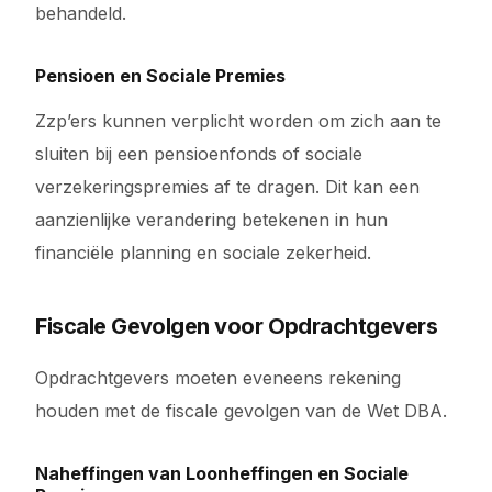
behandeld.
Pensioen en Sociale Premies
Zzp’ers kunnen verplicht worden om zich aan te
sluiten bij een pensioenfonds of sociale
verzekeringspremies af te dragen. Dit kan een
aanzienlijke verandering betekenen in hun
financiële planning en sociale zekerheid.
Fiscale Gevolgen voor Opdrachtgevers
Opdrachtgevers moeten eveneens rekening
houden met de fiscale gevolgen van de Wet DBA.
Naheffingen van Loonheffingen en Sociale