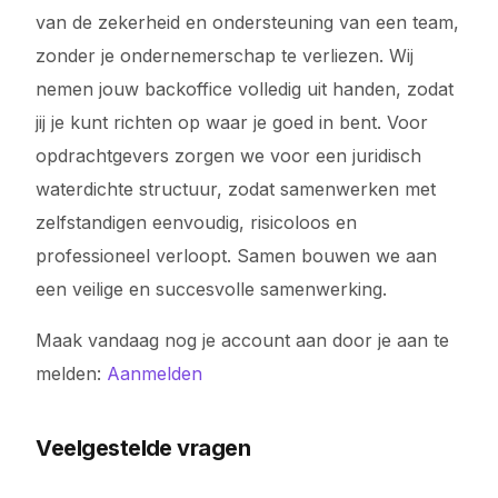
van de zekerheid en ondersteuning van een team,
zonder je ondernemerschap te verliezen. Wij
nemen jouw backoffice volledig uit handen, zodat
jij je kunt richten op waar je goed in bent. Voor
opdrachtgevers zorgen we voor een juridisch
waterdichte structuur, zodat samenwerken met
zelfstandigen eenvoudig, risicoloos en
professioneel verloopt. Samen bouwen we aan
een veilige en succesvolle samenwerking.
Maak vandaag nog je account aan door je aan te
melden:
Aanmelden
Veelgestelde vragen