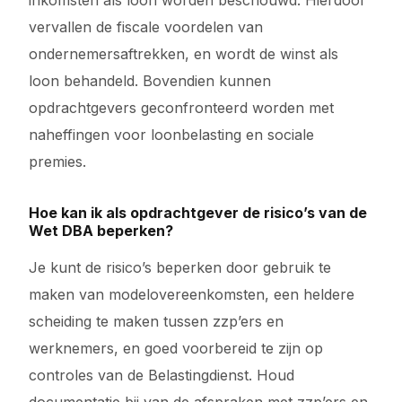
inkomsten als loon worden beschouwd. Hierdoor
vervallen de fiscale voordelen van
ondernemersaftrekken, en wordt de winst als
loon behandeld. Bovendien kunnen
opdrachtgevers geconfronteerd worden met
naheffingen voor loonbelasting en sociale
premies.
Hoe kan ik als opdrachtgever de risico’s van de
Wet DBA beperken?
Je kunt de risico’s beperken door gebruik te
maken van modelovereenkomsten, een heldere
scheiding te maken tussen zzp’ers en
werknemers, en goed voorbereid te zijn op
controles van de Belastingdienst. Houd