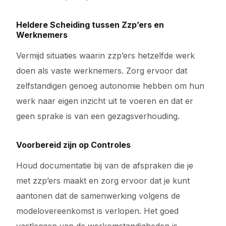
Heldere Scheiding tussen Zzp’ers en
Werknemers
Vermijd situaties waarin zzp’ers hetzelfde werk
doen als vaste werknemers. Zorg ervoor dat
zelfstandigen genoeg autonomie hebben om hun
werk naar eigen inzicht uit te voeren en dat er
geen sprake is van een gezagsverhouding.
Voorbereid zijn op Controles
Houd documentatie bij van de afspraken die je
met zzp’ers maakt en zorg ervoor dat je kunt
aantonen dat de samenwerking volgens de
modelovereenkomst is verlopen. Het goed