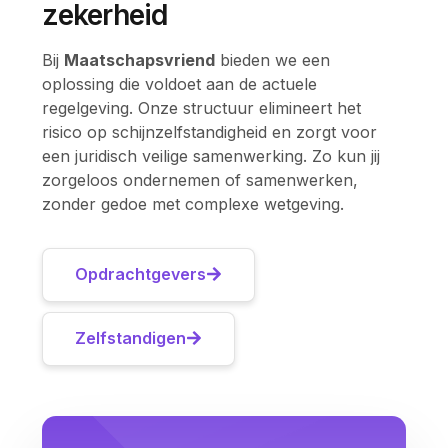
zekerheid
Bij
Maatschapsvriend
bieden we een
oplossing die voldoet aan de actuele
regelgeving. Onze structuur elimineert het
risico op schijnzelfstandigheid en zorgt voor
een juridisch veilige samenwerking. Zo kun jij
zorgeloos ondernemen of samenwerken,
zonder gedoe met complexe wetgeving.
Opdrachtgevers
Zelfstandigen