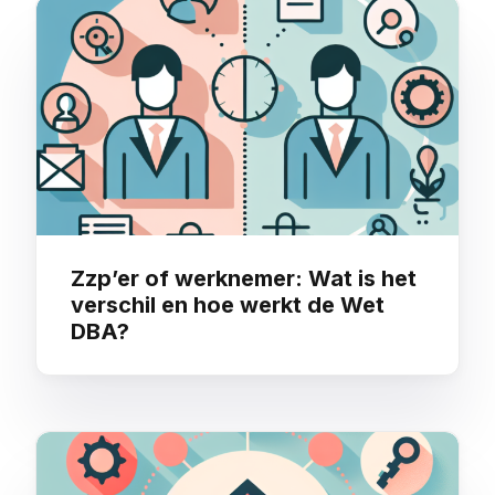
You may also like
Zzp’er of werknemer: Wat is het
verschil en hoe werkt de Wet
DBA?