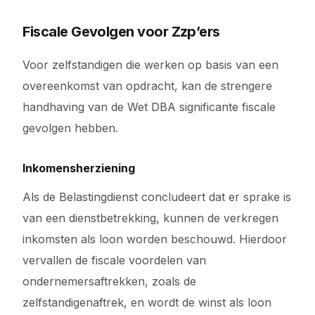
Fiscale Gevolgen voor Zzp’ers
Voor zelfstandigen die werken op basis van een
overeenkomst van opdracht, kan de strengere
handhaving van de Wet DBA significante fiscale
gevolgen hebben.
Inkomensherziening
Als de Belastingdienst concludeert dat er sprake is
van een dienstbetrekking, kunnen de verkregen
inkomsten als loon worden beschouwd. Hierdoor
vervallen de fiscale voordelen van
ondernemersaftrekken, zoals de
zelfstandigenaftrek, en wordt de winst als loon