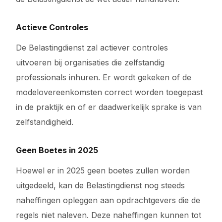
Actieve Controles
De Belastingdienst zal actiever controles
uitvoeren bij organisaties die zelfstandig
professionals inhuren. Er wordt gekeken of de
modelovereenkomsten correct worden toegepast
in de praktijk en of er daadwerkelijk sprake is van
zelfstandigheid.
Geen Boetes in 2025
Hoewel er in 2025 geen boetes zullen worden
uitgedeeld, kan de Belastingdienst nog steeds
naheffingen opleggen aan opdrachtgevers die de
regels niet naleven. Deze naheffingen kunnen tot