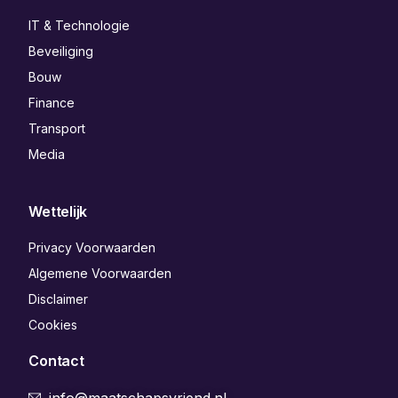
IT & Technologie
Beveiliging
Bouw
Finance
Transport
Media
Wettelijk
Privacy Voorwaarden
Algemene Voorwaarden
Disclaimer
Cookies
Contact