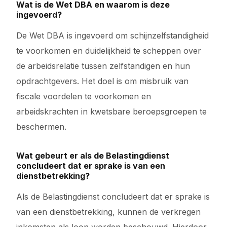
Wat is de Wet DBA en waarom is deze
ingevoerd?
De Wet DBA is ingevoerd om schijnzelfstandigheid
te voorkomen en duidelijkheid te scheppen over
de arbeidsrelatie tussen zelfstandigen en hun
opdrachtgevers. Het doel is om misbruik van
fiscale voordelen te voorkomen en
arbeidskrachten in kwetsbare beroepsgroepen te
beschermen.
Wat gebeurt er als de Belastingdienst
concludeert dat er sprake is van een
dienstbetrekking?
Als de Belastingdienst concludeert dat er sprake is
van een dienstbetrekking, kunnen de verkregen