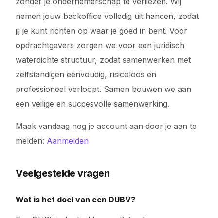
zonder je ondernemerschap te verliezen. Wij
nemen jouw backoffice volledig uit handen, zodat
jij je kunt richten op waar je goed in bent. Voor
opdrachtgevers zorgen we voor een juridisch
waterdichte structuur, zodat samenwerken met
zelfstandigen eenvoudig, risicoloos en
professioneel verloopt. Samen bouwen we aan
een veilige en succesvolle samenwerking.
Maak vandaag nog je account aan door je aan te
melden:
Aanmelden
Veelgestelde vragen
Wat is het doel van een DUBV?