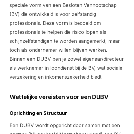
speciale vorm van een Besloten Vennootschap
(BV) die ontwikkeld is voor zelfstandig
professionals. Deze vorm is bedoeld om
professionals te helpen die risico lopen als
schijnzelfstandigen te worden aangemerkt, maar
toch als ondernemer willen blijven werken.
Binnen een DUBV ben je zowel eigenaar/directeur
als werknemer in loondienst bij de BV, wat sociale
verzekering en inkomenszekerheid biedt.
Wettelijke vereisten voor een DUBV
Oprichting en Structuur
Een DUBV wordt opgericht door samen met een