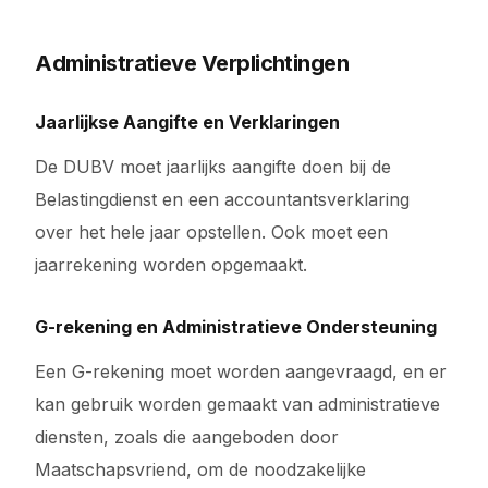
Administratieve Verplichtingen
Jaarlijkse Aangifte en Verklaringen
De DUBV moet jaarlijks aangifte doen bij de
Belastingdienst en een accountantsverklaring
over het hele jaar opstellen. Ook moet een
jaarrekening worden opgemaakt.
G-rekening en Administratieve Ondersteuning
Een G-rekening moet worden aangevraagd, en er
kan gebruik worden gemaakt van administratieve
diensten, zoals die aangeboden door
Maatschapsvriend, om de noodzakelijke