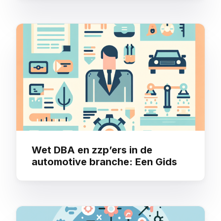
Wet DBA en zzp’ers in de
automotive branche: Een Gids