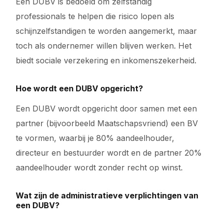
Een DUBV is bedoeld om zelfstandig
professionals te helpen die risico lopen als
schijnzelfstandigen te worden aangemerkt, maar
toch als ondernemer willen blijven werken. Het
biedt sociale verzekering en inkomenszekerheid.
Hoe wordt een DUBV opgericht?
Een DUBV wordt opgericht door samen met een
partner (bijvoorbeeld Maatschapsvriend) een BV
te vormen, waarbij je 80% aandeelhouder,
directeur en bestuurder wordt en de partner 20%
aandeelhouder wordt zonder recht op winst.
Wat zijn de administratieve verplichtingen van
een DUBV?