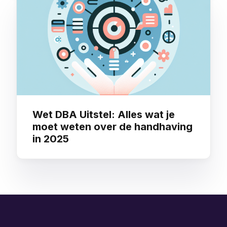
Wet DBA Uitstel: Alles wat je
moet weten over de handhaving
in 2025