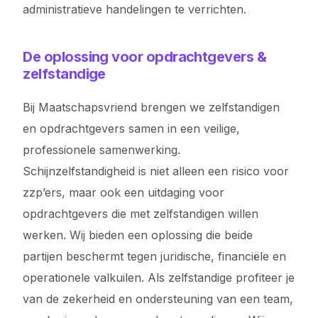
administratieve handelingen te verrichten.
De oplossing voor opdrachtgevers &
zelfstandige
Bij Maatschapsvriend brengen we zelfstandigen
en opdrachtgevers samen in een veilige,
professionele samenwerking.
Schijnzelfstandigheid is niet alleen een risico voor
zzp’ers, maar ook een uitdaging voor
opdrachtgevers die met zelfstandigen willen
werken. Wij bieden een oplossing die beide
partijen beschermt tegen juridische, financiële en
operationele valkuilen. Als zelfstandige profiteer je
van de zekerheid en ondersteuning van een team,