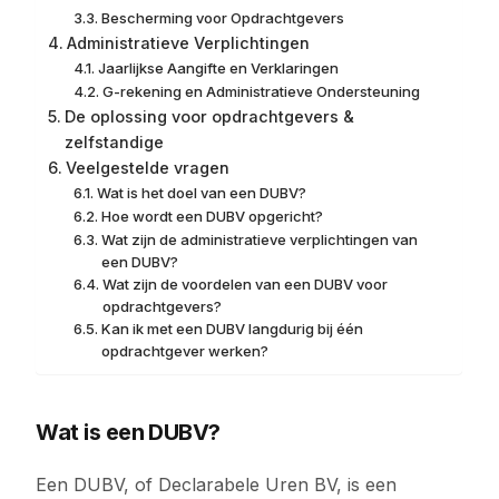
Bescherming voor Opdrachtgevers
Administratieve Verplichtingen
Jaarlijkse Aangifte en Verklaringen
G-rekening en Administratieve Ondersteuning
De oplossing voor opdrachtgevers &
zelfstandige
Veelgestelde vragen
Wat is het doel van een DUBV?
Hoe wordt een DUBV opgericht?
Wat zijn de administratieve verplichtingen van
een DUBV?
Wat zijn de voordelen van een DUBV voor
opdrachtgevers?
Kan ik met een DUBV langdurig bij één
opdrachtgever werken?
Wat is een DUBV?
Een DUBV, of Declarabele Uren BV, is een