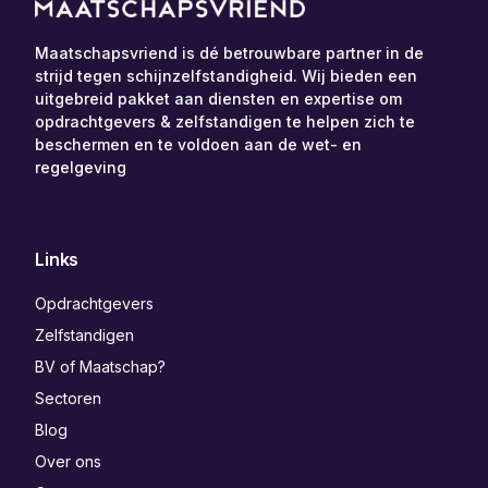
Maatschapsvriend is dé betrouwbare partner in de
strijd tegen schijnzelfstandigheid. Wij bieden een
uitgebreid pakket aan diensten en expertise om
opdrachtgevers & zelfstandigen te helpen zich te
beschermen en te voldoen aan de wet- en
regelgeving
Links
Opdrachtgevers
Zelfstandigen
BV of Maatschap?
Sectoren
Blog
Over ons