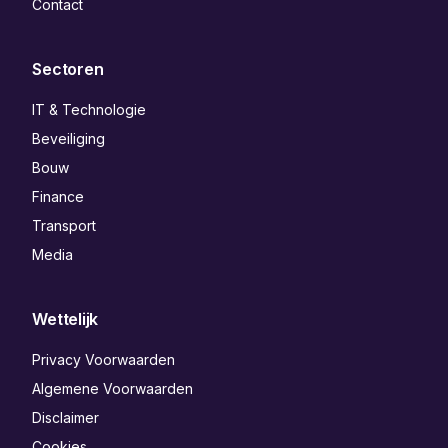
Contact
Sectoren
IT & Technologie
Beveiliging
Bouw
Finance
Transport
Media
Wettelijk
Privacy Voorwaarden
Algemene Voorwaarden
Disclaimer
Cookies