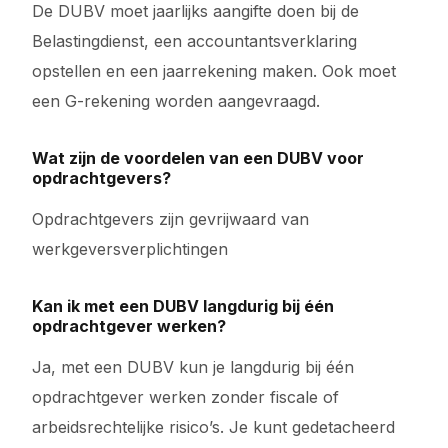
De DUBV moet jaarlijks aangifte doen bij de
Belastingdienst, een accountantsverklaring
opstellen en een jaarrekening maken. Ook moet
een G-rekening worden aangevraagd.
Wat zijn de voordelen van een DUBV voor
opdrachtgevers?
Opdrachtgevers zijn gevrijwaard van
werkgeversverplichtingen
Kan ik met een DUBV langdurig bij één
opdrachtgever werken?
Ja, met een DUBV kun je langdurig bij één
opdrachtgever werken zonder fiscale of
arbeidsrechtelijke risico’s. Je kunt gedetacheerd