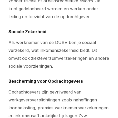
zonder fiscale of arbeidsrechtelijke risico’s. Je
kunt gedetacheerd worden en werken onder
leiding en toezicht van de opdrachtgever.
Sociale Zekerheid
Als werknemer van de DUBV ben je sociaal
verzekerd, wat inkomenszekerheid biedt. Dit
omvat ook ziekteverzuimverzekeringen en andere
sociale voorzieningen.
Bescherming voor Opdrachtgevers
Opdrachtgevers zijn gevrijwaard van
werkgeversverplichtingen zoals naheffingen
loonbelasting, premies werknemersverzekeringen
en inkomensafhankelijke bijdragen Zvw.