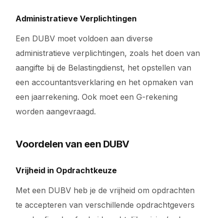
Administratieve Verplichtingen
Een DUBV moet voldoen aan diverse
administratieve verplichtingen, zoals het doen van
aangifte bij de Belastingdienst, het opstellen van
een accountantsverklaring en het opmaken van
een jaarrekening. Ook moet een G-rekening
worden aangevraagd.
Voordelen van een DUBV
Vrijheid in Opdrachtkeuze
Met een DUBV heb je de vrijheid om opdrachten
te accepteren van verschillende opdrachtgevers