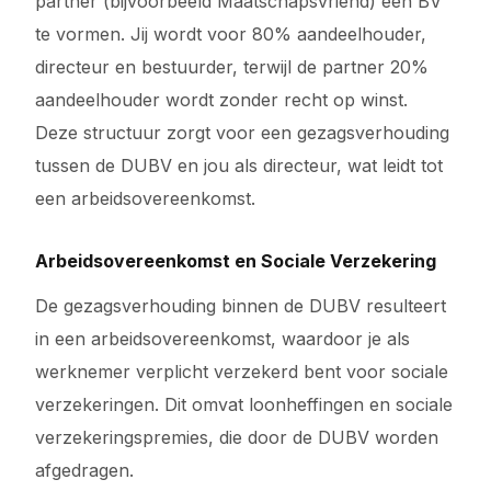
partner (bijvoorbeeld Maatschapsvriend) een BV
te vormen. Jij wordt voor 80% aandeelhouder,
directeur en bestuurder, terwijl de partner 20%
aandeelhouder wordt zonder recht op winst.
Deze structuur zorgt voor een gezagsverhouding
tussen de DUBV en jou als directeur, wat leidt tot
een arbeidsovereenkomst.
Arbeidsovereenkomst en Sociale Verzekering
De gezagsverhouding binnen de DUBV resulteert
in een arbeidsovereenkomst, waardoor je als
werknemer verplicht verzekerd bent voor sociale
verzekeringen. Dit omvat loonheffingen en sociale
verzekeringspremies, die door de DUBV worden
afgedragen.