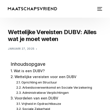
Wettelijke Vereisten DUBV: Alles
wat je moet weten
JANUARI 27, 2025
Inhoudsopgave
Wat is een DUBV?
Wettelijke vereisten voor een DUBV
Oprichting en Structuur
Arbeidsovereenkomst en Sociale Verzekering
Administratieve Verplichtingen
Voordelen van een DUBV
Vrijheid in Opdrachtkeuze
Sociale Zekerheid