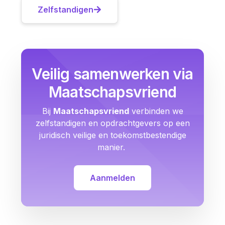
Zelfstandigen
Veilig samenwerken via
Maatschapsvriend
Bij
Maatschapsvriend
verbinden we
zelfstandigen en opdrachtgevers op een
juridisch veilige en toekomstbestendige
manier.
Aanmelden