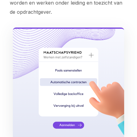
worden en werken onder leiding en toezicht van
de opdrachtgever.