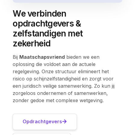
We verbinden
opdrachtgevers &
zelfstandigen met
zekerheid
Bij
Maatschapsvriend
bieden we een
oplossing die voldoet aan de actuele
regelgeving. Onze structuur elimineert het
risico op schijnzelfstandigheid en zorgt voor
een juridisch veilige samenwerking. Zo kun jij
zorgeloos ondernemen of samenwerken,
zonder gedoe met complexe wetgeving.
Opdrachtgevers