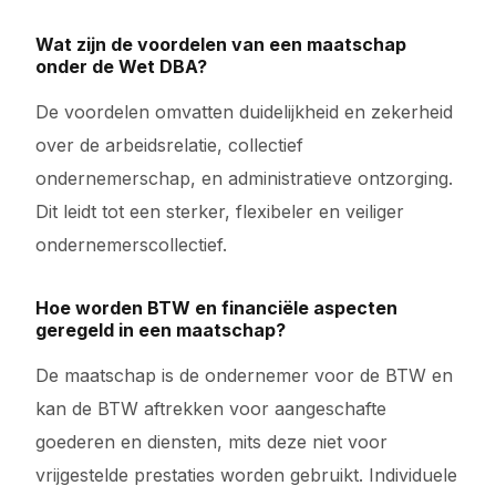
Wat zijn de voordelen van een maatschap
onder de Wet DBA?
De voordelen omvatten duidelijkheid en zekerheid
over de arbeidsrelatie, collectief
ondernemerschap, en administratieve ontzorging.
Dit leidt tot een sterker, flexibeler en veiliger
ondernemerscollectief.
Hoe worden BTW en financiële aspecten
geregeld in een maatschap?
De maatschap is de ondernemer voor de BTW en
kan de BTW aftrekken voor aangeschafte
goederen en diensten, mits deze niet voor
vrijgestelde prestaties worden gebruikt. Individuele