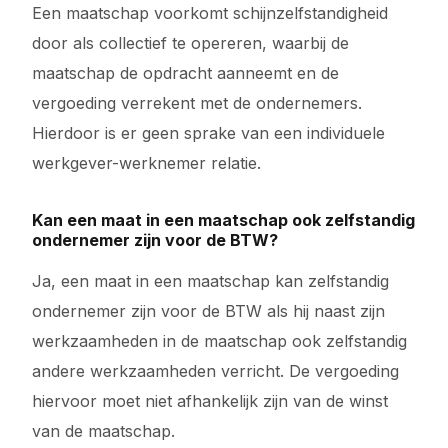
Een maatschap voorkomt schijnzelfstandigheid
door als collectief te opereren, waarbij de
maatschap de opdracht aanneemt en de
vergoeding verrekent met de ondernemers.
Hierdoor is er geen sprake van een individuele
werkgever-werknemer relatie.
Kan een maat in een maatschap ook zelfstandig
ondernemer zijn voor de BTW?
Ja, een maat in een maatschap kan zelfstandig
ondernemer zijn voor de BTW als hij naast zijn
werkzaamheden in de maatschap ook zelfstandig
andere werkzaamheden verricht. De vergoeding
hiervoor moet niet afhankelijk zijn van de winst
van de maatschap.