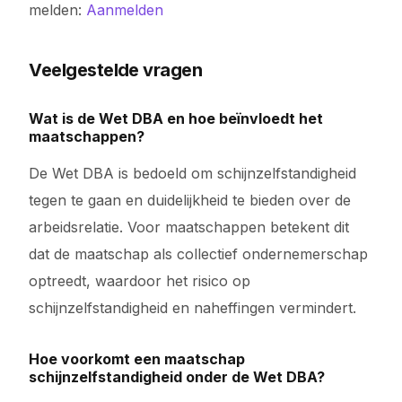
melden:
Aanmelden
Veelgestelde vragen
Wat is de Wet DBA en hoe beïnvloedt het
maatschappen?
De Wet DBA is bedoeld om schijnzelfstandigheid
tegen te gaan en duidelijkheid te bieden over de
arbeidsrelatie. Voor maatschappen betekent dit
dat de maatschap als collectief ondernemerschap
optreedt, waardoor het risico op
schijnzelfstandigheid en naheffingen vermindert.
Hoe voorkomt een maatschap
schijnzelfstandigheid onder de Wet DBA?