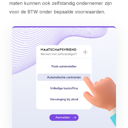
maten kunnen ook zelfstandig ondernemer zijn
voor de BTW onder bepaalde voorwaarden.