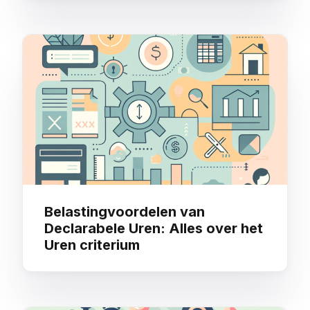
Belastingvoordelen van
Declarabele Uren: Alles over het
Uren criterium