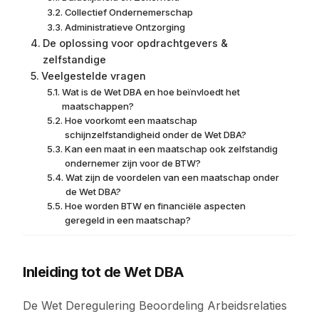
Collectief Ondernemerschap
Administratieve Ontzorging
De oplossing voor opdrachtgevers &
zelfstandige
Veelgestelde vragen
Wat is de Wet DBA en hoe beïnvloedt het
maatschappen?
Hoe voorkomt een maatschap
schijnzelfstandigheid onder de Wet DBA?
Kan een maat in een maatschap ook zelfstandig
ondernemer zijn voor de BTW?
Wat zijn de voordelen van een maatschap onder
de Wet DBA?
Hoe worden BTW en financiële aspecten
geregeld in een maatschap?
Inleiding tot de Wet DBA
De Wet Deregulering Beoordeling Arbeidsrelaties