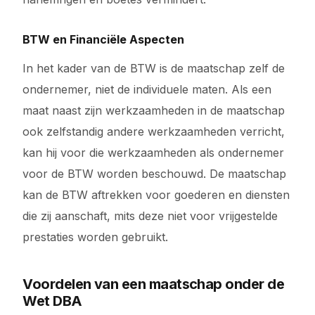
BTW en Financiële Aspecten
In het kader van de BTW is de maatschap zelf de
ondernemer, niet de individuele maten. Als een
maat naast zijn werkzaamheden in de maatschap
ook zelfstandig andere werkzaamheden verricht,
kan hij voor die werkzaamheden als ondernemer
voor de BTW worden beschouwd. De maatschap
kan de BTW aftrekken voor goederen en diensten
die zij aanschaft, mits deze niet voor vrijgestelde
prestaties worden gebruikt.
Voordelen van een maatschap onder de
Wet DBA