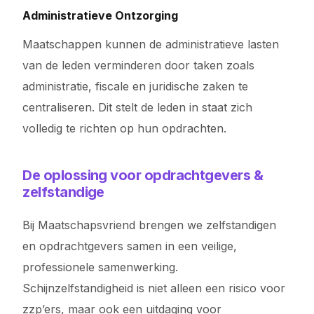
Administratieve Ontzorging
Maatschappen kunnen de administratieve lasten
van de leden verminderen door taken zoals
administratie, fiscale en juridische zaken te
centraliseren. Dit stelt de leden in staat zich
volledig te richten op hun opdrachten.
De oplossing voor opdrachtgevers &
zelfstandige
Bij Maatschapsvriend brengen we zelfstandigen
en opdrachtgevers samen in een veilige,
professionele samenwerking.
Schijnzelfstandigheid is niet alleen een risico voor
zzp’ers, maar ook een uitdaging voor