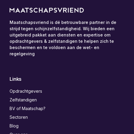
Maatschapsvriend is dé betrouwbare partner in de
strijd tegen schijnzelfstandigheid. Wij bieden een
uitgebreid pakket aan diensten en expertise om
opdrachtgevers & zelfstandigen te helpen zich te
beschermen en te voldoen aan de wet- en
regelgeving
Links
Opdrachtgevers
Zelfstandigen
BV of Maatschap?
Sectoren
Blog