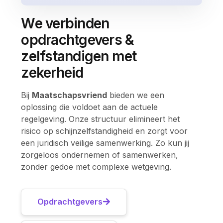
We verbinden
opdrachtgevers &
zelfstandigen met
zekerheid
Bij
Maatschapsvriend
bieden we een
oplossing die voldoet aan de actuele
regelgeving. Onze structuur elimineert het
risico op schijnzelfstandigheid en zorgt voor
een juridisch veilige samenwerking. Zo kun jij
zorgeloos ondernemen of samenwerken,
zonder gedoe met complexe wetgeving.
Opdrachtgevers