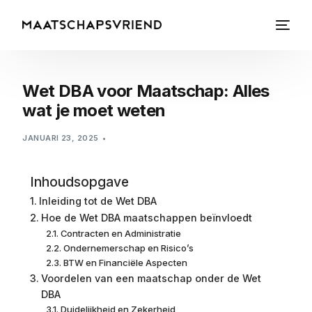
Wet DBA voor Maatschap: Alles
wat je moet weten
JANUARI 23, 2025
Inhoudsopgave
Inleiding tot de Wet DBA
Hoe de Wet DBA maatschappen beïnvloedt
Contracten en Administratie
Ondernemerschap en Risico’s
BTW en Financiële Aspecten
Voordelen van een maatschap onder de Wet
DBA
Duidelijkheid en Zekerheid