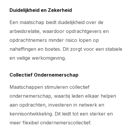
Duidelijkheid en Zekerheid
Een maatschap biedt duidelijkheid over de
arbeidsrelatie, waardoor opdrachtgevers en
opdrachtnemers minder risico lopen op
naheffingen en boetes. Dit zorgt voor een stabiele
en veilige werkomgeving.
Collectief Ondernemerschap
Maatschappen stimuleren collectief
ondernemerschap, waarbij leden elkaar helpen
aan opdrachten, investeren in netwerk en
kennisontwikkeling. Dit leidt tot een sterker en
meer flexibel ondernemerscollectief.