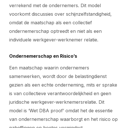
verrekend met de ondernemers. Dit model
voorkomt discussies over schijnzelfstandigheid,
omdat de maatschap als een collectief
ondernemerschap optreedt en niet als een
individuele werkgever-werknemer relatie.
Ondernemerschap en Risico’s
Een maatschap waarin ondernemers
samenwerken, wordt door de belastingdienst
gezien als een echte onderneming, mits er sprake
is van collectieve verantwoordelijkheid en geen
juridische werkgever-werknemersrelatie. Dit
model is ‘Wet DBA proof’ omdat het de essentie
van ondernemerschap waarborgt en het risico op
naheffingen en boetes vermindert.