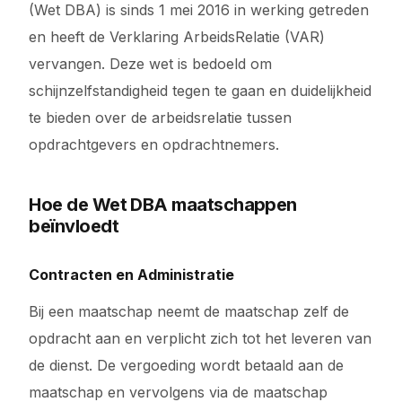
(Wet DBA) is sinds 1 mei 2016 in werking getreden
en heeft de Verklaring ArbeidsRelatie (VAR)
vervangen. Deze wet is bedoeld om
schijnzelfstandigheid tegen te gaan en duidelijkheid
te bieden over de arbeidsrelatie tussen
opdrachtgevers en opdrachtnemers.
Hoe de Wet DBA maatschappen
beïnvloedt
Contracten en Administratie
Bij een maatschap neemt de maatschap zelf de
opdracht aan en verplicht zich tot het leveren van
de dienst. De vergoeding wordt betaald aan de
maatschap en vervolgens via de maatschap