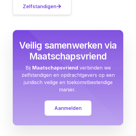
Zelfstandigen
Veilig samenwerken via
Maatschapsvriend
Bij
Maatschapsvriend
verbinden we
zelfstandigen en opdrachtgevers op een
juridisch veilige en toekomstbestendige
manier.
Aanmelden