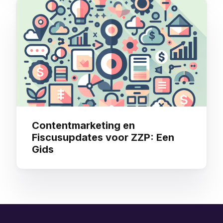
Contentmarketing en
Fiscusupdates voor ZZP: Een
Gids