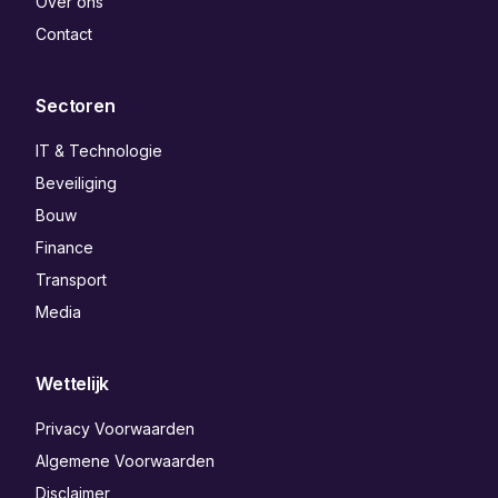
Over ons
Contact
Sectoren
IT & Technologie
Beveiliging
Bouw
Finance
Transport
Media
Wettelijk
Privacy Voorwaarden
Algemene Voorwaarden
Disclaimer