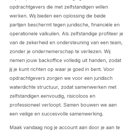
opdrachtgevers die met zelfstandigen willen
werken. Wij bieden een oplossing die beide
partijen beschermt tegen juridische, financiële en
operationele valkuilen. Als zelfstandige profiteer je
van de zekerheid en ondersteuning van een team,
zonder je ondernemerschap te verliezen. Wij
nemen jouw backoffice volledig uit handen, zodat
jij je kunt richten op waar je goed in bent. Voor
opdrachtgevers zorgen we voor een juridisch
waterdichte structuur, zodat samenwerken met
zelfstandigen eenvoudig, risicoloos en
professioneel verloopt. Samen bouwen we aan
een veilige en succesvolle samenwerking.
Maak vandaag nog je account aan door je aan te