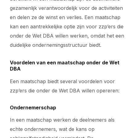
gezamenlijk verantwoordelijk voor de activiteiten
en delen ze de winst en verlies. Een maatschap
kan een aantrekkelijke optie zijn voor zzp’ers die
onder de Wet DBA willen werken, omdat het een
duidelijke ondernemingsstructuur biedt.
Voordelen van een maatschap onder de Wet
DBA
Een maatschap biedt several voordelen voor
zzp’ers die onder de Wet DBA willen opereren:
Ondernemerschap
In een maatschap werken de deelnemers als
echte ondernemers, wat de kans op