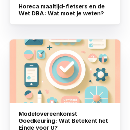
Horeca maaltijd-fietsers en de
Wet DBA: Wat moet je weten?
Modelovereenkomst
Goedkeuring: Wat Betekent het
Einde voor U?