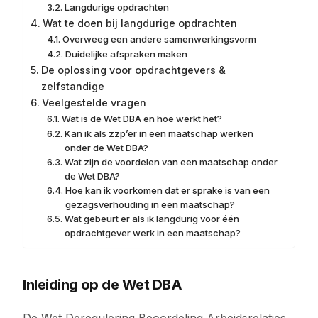
Langdurige opdrachten
Wat te doen bij langdurige opdrachten
Overweeg een andere samenwerkingsvorm
Duidelijke afspraken maken
De oplossing voor opdrachtgevers &
zelfstandige
Veelgestelde vragen
Wat is de Wet DBA en hoe werkt het?
Kan ik als zzp’er in een maatschap werken
onder de Wet DBA?
Wat zijn de voordelen van een maatschap onder
de Wet DBA?
Hoe kan ik voorkomen dat er sprake is van een
gezagsverhouding in een maatschap?
Wat gebeurt er als ik langdurig voor één
opdrachtgever werk in een maatschap?
Inleiding op de Wet DBA