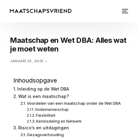
Maatschap en Wet DBA: Alles wat
je moet weten
JANUARI 23, 2025
Inhoudsopgave
Inleiding op de Wet DBA
Wat is een maatschap?
Voordelen van een maatschap onder de Wet DBA
Ondernemerschap
Flexibiliteit
Kennisdeling en Netwerk
Risico’s en uitdagingen
Gezagsverhouding