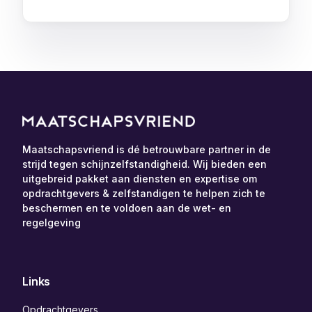
Maatschapsvriend is dé betrouwbare partner in de
strijd tegen schijnzelfstandigheid. Wij bieden een
uitgebreid pakket aan diensten en expertise om
opdrachtgevers & zelfstandigen te helpen zich te
beschermen en te voldoen aan de wet- en
regelgeving
Links
Opdrachtgevers