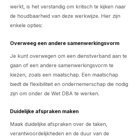
werkt, is het verstandig om kritisch te kijken naar
de houdbaarheid van deze werkwijze. Hier zijn
enkele opties:
Overweeg een andere samenwerkingsvorm
Je kunt overwegen om een dienstverband aan te
gaan of een andere samenwerkingsvorm te
kiezen, zoals een maatschap. Een maatschap
biedt de flexibiliteit en ondernemerschap die nodig
zijn om onder de Wet DBA te werken.
Duidelijke afspraken maken
Maak duidelijke afspraken over de taken,
verantwoordelijkheden en de duur van de