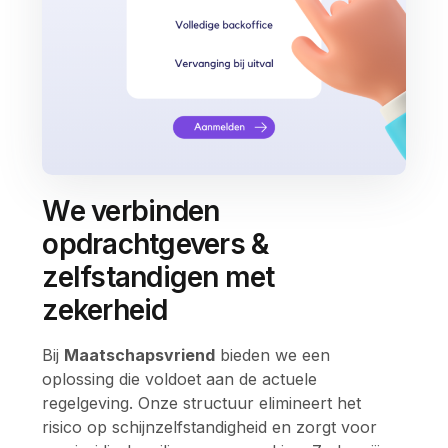
We verbinden
opdrachtgevers &
zelfstandigen met
zekerheid
Bij
Maatschapsvriend
bieden we een
oplossing die voldoet aan de actuele
regelgeving. Onze structuur elimineert het
risico op schijnzelfstandigheid en zorgt voor