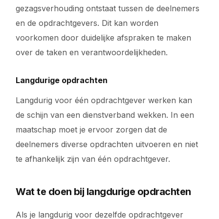
gezagsverhouding ontstaat tussen de deelnemers
en de opdrachtgevers. Dit kan worden
voorkomen door duidelijke afspraken te maken
over de taken en verantwoordelijkheden.
Langdurige opdrachten
Langdurig voor één opdrachtgever werken kan
de schijn van een dienstverband wekken. In een
maatschap moet je ervoor zorgen dat de
deelnemers diverse opdrachten uitvoeren en niet
te afhankelijk zijn van één opdrachtgever.
Wat te doen bij langdurige opdrachten
Als je langdurig voor dezelfde opdrachtgever