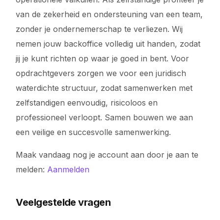
van de zekerheid en ondersteuning van een team,
zonder je ondernemerschap te verliezen. Wij
nemen jouw backoffice volledig uit handen, zodat
jij je kunt richten op waar je goed in bent. Voor
opdrachtgevers zorgen we voor een juridisch
waterdichte structuur, zodat samenwerken met
zelfstandigen eenvoudig, risicoloos en
professioneel verloopt. Samen bouwen we aan
een veilige en succesvolle samenwerking.
Maak vandaag nog je account aan door je aan te
melden:
Aanmelden
Veelgestelde vragen