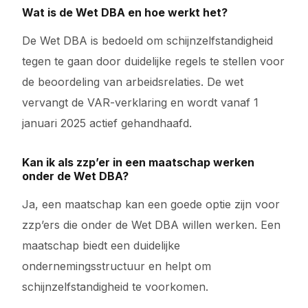
Wat is de Wet DBA en hoe werkt het?
De Wet DBA is bedoeld om schijnzelfstandigheid
tegen te gaan door duidelijke regels te stellen voor
de beoordeling van arbeidsrelaties. De wet
vervangt de VAR-verklaring en wordt vanaf 1
januari 2025 actief gehandhaafd.
Kan ik als zzp’er in een maatschap werken
onder de Wet DBA?
Ja, een maatschap kan een goede optie zijn voor
zzp’ers die onder de Wet DBA willen werken. Een
maatschap biedt een duidelijke
ondernemingsstructuur en helpt om
schijnzelfstandigheid te voorkomen.