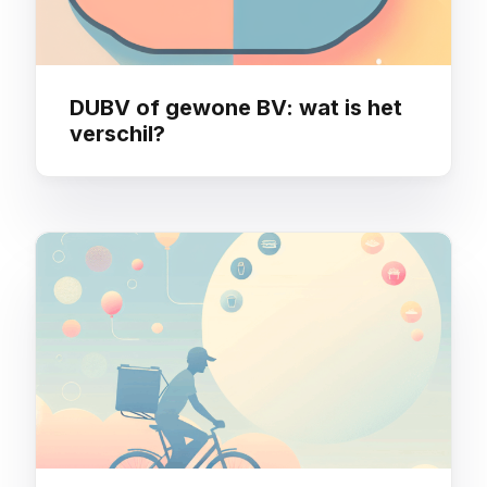
DUBV of gewone BV: wat is het
verschil?