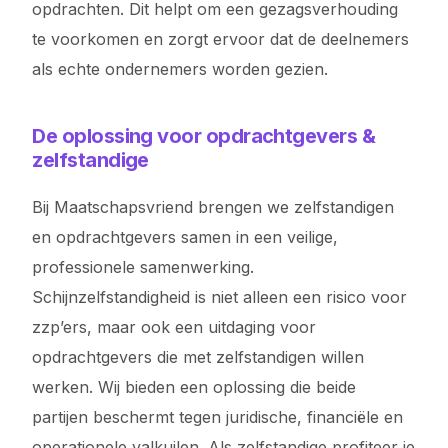
opdrachten. Dit helpt om een gezagsverhouding
te voorkomen en zorgt ervoor dat de deelnemers
als echte ondernemers worden gezien.
De oplossing voor opdrachtgevers &
zelfstandige
Bij Maatschapsvriend brengen we zelfstandigen
en opdrachtgevers samen in een veilige,
professionele samenwerking.
Schijnzelfstandigheid is niet alleen een risico voor
zzp’ers, maar ook een uitdaging voor
opdrachtgevers die met zelfstandigen willen
werken. Wij bieden een oplossing die beide
partijen beschermt tegen juridische, financiële en
operationele valkuilen. Als zelfstandige profiteer je