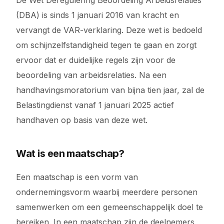
De Wet Deregulering Beoordeling Arbeidsrelaties
(DBA) is sinds 1 januari 2016 van kracht en
vervangt de VAR-verklaring. Deze wet is bedoeld
om schijnzelfstandigheid tegen te gaan en zorgt
ervoor dat er duidelijke regels zijn voor de
beoordeling van arbeidsrelaties. Na een
handhavingsmoratorium van bijna tien jaar, zal de
Belastingdienst vanaf 1 januari 2025 actief
handhaven op basis van deze wet.
Wat is een maatschap?
Een maatschap is een vorm van
ondernemingsvorm waarbij meerdere personen
samenwerken om een gemeenschappelijk doel te
bereiken. In een maatschap zijn de deelnemers