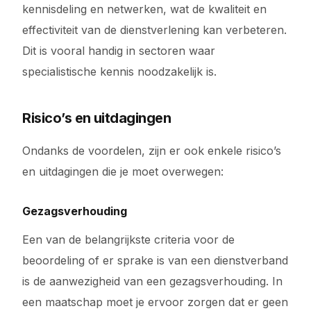
kennisdeling en netwerken, wat de kwaliteit en
effectiviteit van de dienstverlening kan verbeteren.
Dit is vooral handig in sectoren waar
specialistische kennis noodzakelijk is.
Risico’s en uitdagingen
Ondanks de voordelen, zijn er ook enkele risico’s
en uitdagingen die je moet overwegen:
Gezagsverhouding
Een van de belangrijkste criteria voor de
beoordeling of er sprake is van een dienstverband
is de aanwezigheid van een gezagsverhouding. In
een maatschap moet je ervoor zorgen dat er geen