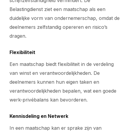
schijnzelfstandigheid vermindert. De
Belastingdienst ziet een maatschap als een
duidelijke vorm van ondernemerschap, omdat de
deelnemers zelfstandig opereren en risico’s
dragen.
Flexibiliteit
Een maatschap biedt flexibiliteit in de verdeling
van winst en verantwoordelijkheden. De
deelnemers kunnen hun eigen taken en
verantwoordelijkheden bepalen, wat een goede
werk-privébalans kan bevorderen.
Kennisdeling en Netwerk
In een maatschap kan er sprake zijn van