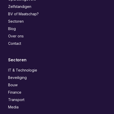
Zelfstandigen
BV of Maatschap?
Sectoren
Blog
Over ons
Contact
Sectoren
IT & Technologie
Beveiliging
Bouw
Finance
Transport
Media