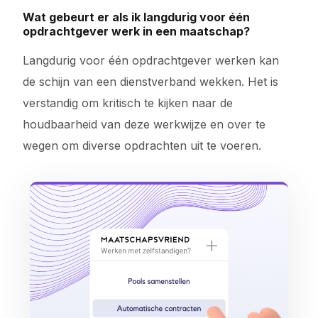
Wat gebeurt er als ik langdurig voor één
opdrachtgever werk in een maatschap?
Langdurig voor één opdrachtgever werken kan
de schijn van een dienstverband wekken. Het is
verstandig om kritisch te kijken naar de
houdbaarheid van deze werkwijze en over te
wegen om diverse opdrachten uit te voeren.