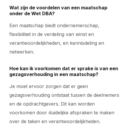
Wat zijn de voordelen van een maatschap
onder de Wet DBA?
Een maatschap biedt ondernemerschap,
flexibiliteit in de verdeling van winst en
verantwoordelijkheden, en kennisdeling en
netwerken.
Hoe kan ik voorkomen dat er sprake is van een
gezagsverhouding in een maatschap?
Je moet ervoor zorgen dat er geen
gezagsverhouding ontstaat tussen de deelnemers
en de opdrachtgevers. Dit kan worden
voorkomen door duidelijke afspraken te maken
over de taken en verantwoordelijkheden.