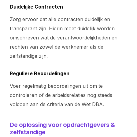
Duidelijke Contracten
Zorg ervoor dat alle contracten duidelijk en
transparant zijn. Hierin moet duidelijk worden
omschreven wat de verantwoordelijkheden en
rechten van zowel de werknemer als de
zelfstandige zijn.
Reguliere Beoordelingen
Voer regelmatig beoordelingen uit om te
controleren of de arbeidsrelaties nog steeds
voldoen aan de criteria van de Wet DBA.
De oplossing voor opdrachtgevers &
zelfstandige