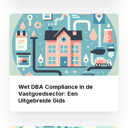
Wet DBA Compliance in de
Vastgoedsector: Een
Uitgebreide Gids