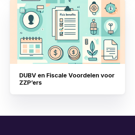
DUBV en Fiscale Voordelen voor
ZZP’ers