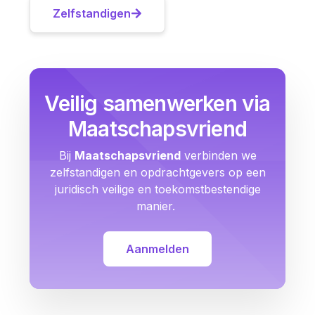
Zelfstandigen
Veilig samenwerken via
Maatschapsvriend
Bij
Maatschapsvriend
verbinden we
zelfstandigen en opdrachtgevers op een
juridisch veilige en toekomstbestendige
manier.
Aanmelden