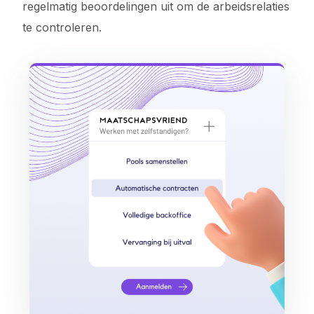
regelmatig beoordelingen uit om de arbeidsrelaties
te controleren.