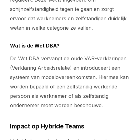
schijnzelfstandigheid tegen te gaan en zorgt
ervoor dat werknemers en zelfstandigen duidelijk
weten in welke categorie ze vallen.
Wat is de Wet DBA?
De Wet DBA vervangt de oude VAR-verklaringen
(Verklaring Arbeidsrelatie) en introduceert een
systeem van modelovereenkomsten. Hiermee kan
worden bepaald of een zelfstandig werkende
persoon als werknemer of als zelfstandig
ondernemer moet worden beschouwd.
Impact op Hybride Teams