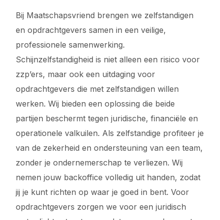
Bij Maatschapsvriend brengen we zelfstandigen
en opdrachtgevers samen in een veilige,
professionele samenwerking.
Schijnzelfstandigheid is niet alleen een risico voor
zzp’ers, maar ook een uitdaging voor
opdrachtgevers die met zelfstandigen willen
werken. Wij bieden een oplossing die beide
partijen beschermt tegen juridische, financiële en
operationele valkuilen. Als zelfstandige profiteer je
van de zekerheid en ondersteuning van een team,
zonder je ondernemerschap te verliezen. Wij
nemen jouw backoffice volledig uit handen, zodat
jij je kunt richten op waar je goed in bent. Voor
opdrachtgevers zorgen we voor een juridisch