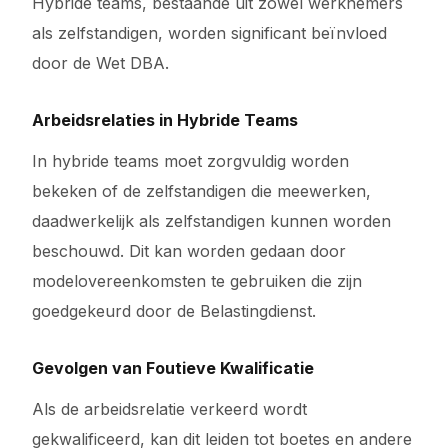
Hybride teams, bestaande uit zowel werknemers
als zelfstandigen, worden significant beïnvloed
door de Wet DBA.
Arbeidsrelaties in Hybride Teams
In hybride teams moet zorgvuldig worden
bekeken of de zelfstandigen die meewerken,
daadwerkelijk als zelfstandigen kunnen worden
beschouwd. Dit kan worden gedaan door
modelovereenkomsten te gebruiken die zijn
goedgekeurd door de Belastingdienst.
Gevolgen van Foutieve Kwalificatie
Als de arbeidsrelatie verkeerd wordt
gekwalificeerd, kan dit leiden tot boetes en andere