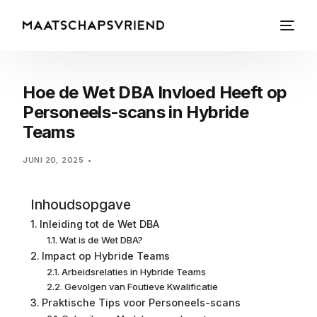
Hoe de Wet DBA Invloed Heeft op
Personeels-scans in Hybride
Teams
JUNI 20, 2025
Inhoudsopgave
Inleiding tot de Wet DBA
Wat is de Wet DBA?
Impact op Hybride Teams
Arbeidsrelaties in Hybride Teams
Gevolgen van Foutieve Kwalificatie
Praktische Tips voor Personeels-scans