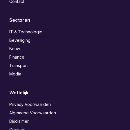
Contact
Sectoren
IT & Technologie
Beveiliging
Bouw
Finance
Transport
Media
Wettelijk
Privacy Voorwaarden
Algemene Voorwaarden
Disclaimer
Cookies