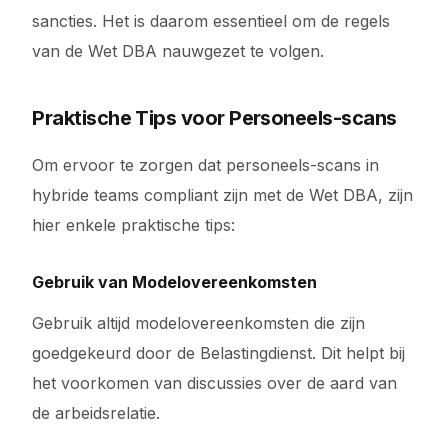
sancties. Het is daarom essentieel om de regels
van de Wet DBA nauwgezet te volgen.
Praktische Tips voor Personeels-scans
Om ervoor te zorgen dat personeels-scans in
hybride teams compliant zijn met de Wet DBA, zijn
hier enkele praktische tips:
Gebruik van Modelovereenkomsten
Gebruik altijd modelovereenkomsten die zijn
goedgekeurd door de Belastingdienst. Dit helpt bij
het voorkomen van discussies over de aard van
de arbeidsrelatie.