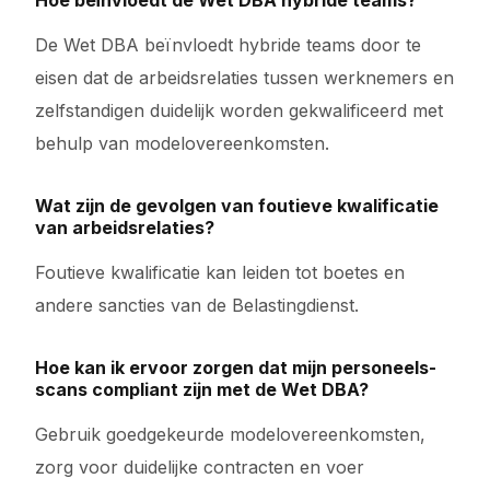
Hoe beïnvloedt de Wet DBA hybride teams?
De Wet DBA beïnvloedt hybride teams door te
eisen dat de arbeidsrelaties tussen werknemers en
zelfstandigen duidelijk worden gekwalificeerd met
behulp van modelovereenkomsten.
Wat zijn de gevolgen van foutieve kwalificatie
van arbeidsrelaties?
Foutieve kwalificatie kan leiden tot boetes en
andere sancties van de Belastingdienst.
Hoe kan ik ervoor zorgen dat mijn personeels-
scans compliant zijn met de Wet DBA?
Gebruik goedgekeurde modelovereenkomsten,
zorg voor duidelijke contracten en voer