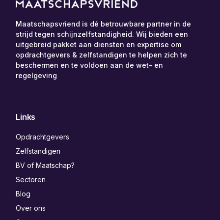
Maatschapsvriend is dé betrouwbare partner in de
strijd tegen schijnzelfstandigheid. Wij bieden een
uitgebreid pakket aan diensten en expertise om
opdrachtgevers & zelfstandigen te helpen zich te
beschermen en te voldoen aan de wet- en
regelgeving
Links
Opdrachtgevers
Zelfstandigen
BV of Maatschap?
Sectoren
Blog
Over ons