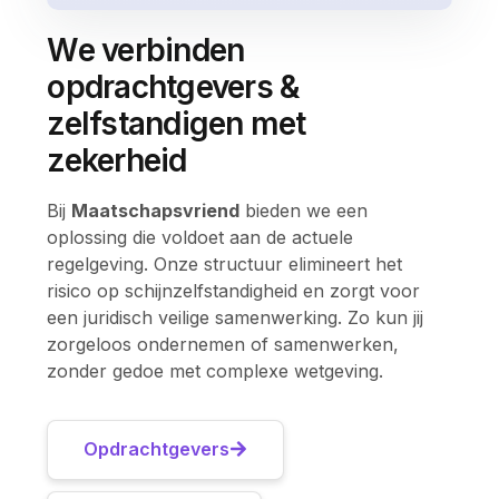
We verbinden
opdrachtgevers &
zelfstandigen met
zekerheid
Bij
Maatschapsvriend
bieden we een
oplossing die voldoet aan de actuele
regelgeving. Onze structuur elimineert het
risico op schijnzelfstandigheid en zorgt voor
een juridisch veilige samenwerking. Zo kun jij
zorgeloos ondernemen of samenwerken,
zonder gedoe met complexe wetgeving.
Opdrachtgevers