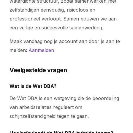
waterdichte structuur, zodat samenwerken met
zelfstandigen eenvoudig, risicoloos en
professioneel verloopt. Samen bouwen we aan
een veilige en succesvolle samenwerking.
Maak vandaag nog je account aan door je aan te
melden:
Aanmelden
Veelgestelde vragen
Wat is de Wet DBA?
De Wet DBA is een wetgeving die de beoordeling
van arbeidsrelaties reguleert om
schijnzelfstandigheid tegen te gaan.