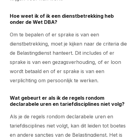
Hoe weet ik of ik een dienstbetrekking heb
onder de Wet DBA?
Om te bepalen of er sprake is van een
dienstbetrekking, moet je kijken naar de criteria die
de Belastingdienst hanteert. Dit includes of er
sprake is van een gezagsverhouding, of er loon
wordt betaald en of er sprake is van een
verplichting om persoonlijk te werken.
Wat gebeurt er als ik de regels rondom
declarabele uren en tariefdisciplines niet volg?
Als je de regels rondom declarabele uren en
tariefdisciplines niet volgt, kan dit leiden tot boetes
en andere sancties van de Belastingdienst. Het is