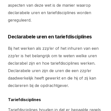
aspecten van deze wet is de manier waarop
declarabele uren en tariefdisciplines worden
gereguleerd.
Declarabele uren en tariefdisciplines
Bij het werken als zzp’er of het inhuren van een
zzp’er is het belangrijk om te weten welke uren
declarabel zijn en hoe tariefdisciplines werken.
Declarabele uren zijn de uren die een zzp’er
daadwerkelijk heeft gewerkt en die hij of zij kan
declareren bij de opdrachtgever.
Tariefdisciplines
Tariefdisciplines houden in dat er bepaalde regels