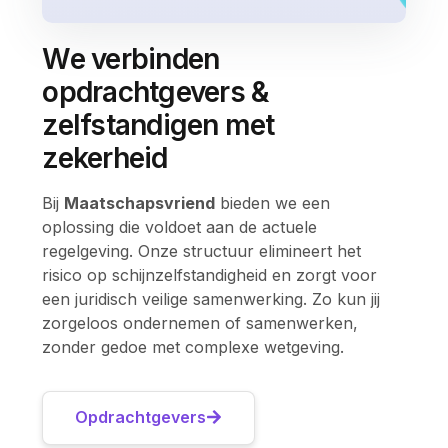
We verbinden
opdrachtgevers &
zelfstandigen met
zekerheid
Bij
Maatschapsvriend
bieden we een
oplossing die voldoet aan de actuele
regelgeving. Onze structuur elimineert het
risico op schijnzelfstandigheid en zorgt voor
een juridisch veilige samenwerking. Zo kun jij
zorgeloos ondernemen of samenwerken,
zonder gedoe met complexe wetgeving.
Opdrachtgevers