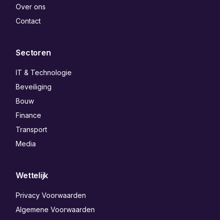
Over ons
Contact
Sectoren
IT & Technologie
Beveiliging
Bouw
Finance
Transport
Media
Wettelijk
Privacy Voorwaarden
Algemene Voorwaarden