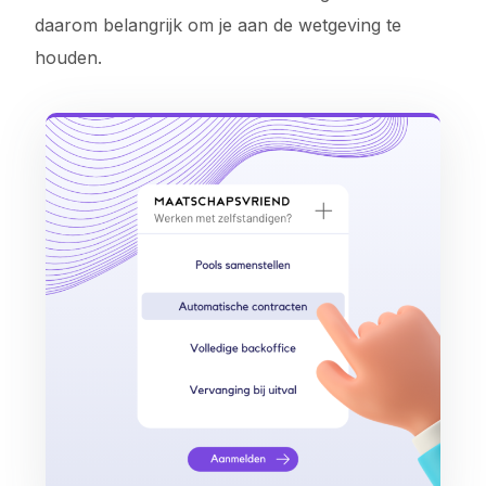
daarom belangrijk om je aan de wetgeving te
houden.