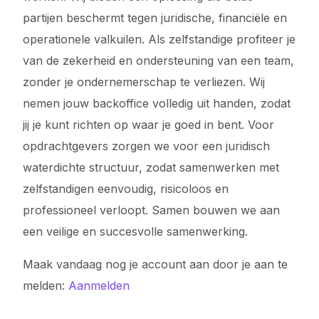
partijen beschermt tegen juridische, financiële en
operationele valkuilen. Als zelfstandige profiteer je
van de zekerheid en ondersteuning van een team,
zonder je ondernemerschap te verliezen. Wij
nemen jouw backoffice volledig uit handen, zodat
jij je kunt richten op waar je goed in bent. Voor
opdrachtgevers zorgen we voor een juridisch
waterdichte structuur, zodat samenwerken met
zelfstandigen eenvoudig, risicoloos en
professioneel verloopt. Samen bouwen we aan
een veilige en succesvolle samenwerking.
Maak vandaag nog je account aan door je aan te
melden:
Aanmelden