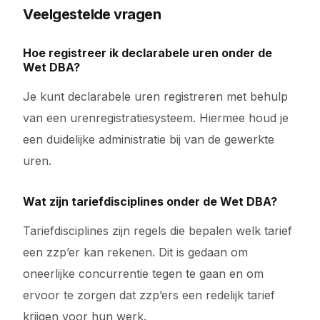
Veelgestelde vragen
Hoe registreer ik declarabele uren onder de
Wet DBA?
Je kunt declarabele uren registreren met behulp
van een urenregistratiesysteem. Hiermee houd je
een duidelijke administratie bij van de gewerkte
uren.
Wat zijn tariefdisciplines onder de Wet DBA?
Tariefdisciplines zijn regels die bepalen welk tarief
een zzp’er kan rekenen. Dit is gedaan om
oneerlijke concurrentie tegen te gaan en om
ervoor te zorgen dat zzp’ers een redelijk tarief
krijgen voor hun werk.