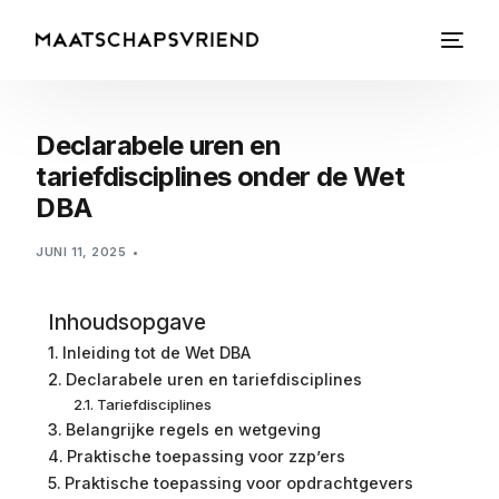
Declarabele uren en
tariefdisciplines onder de Wet
DBA
JUNI 11, 2025
Inhoudsopgave
Inleiding tot de Wet DBA
Declarabele uren en tariefdisciplines
Tariefdisciplines
Belangrijke regels en wetgeving
Praktische toepassing voor zzp’ers
Praktische toepassing voor opdrachtgevers