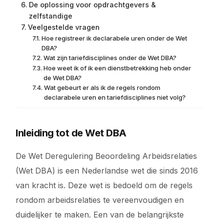
De oplossing voor opdrachtgevers &
zelfstandige
Veelgestelde vragen
Hoe registreer ik declarabele uren onder de Wet
DBA?
Wat zijn tariefdisciplines onder de Wet DBA?
Hoe weet ik of ik een dienstbetrekking heb onder
de Wet DBA?
Wat gebeurt er als ik de regels rondom
declarabele uren en tariefdisciplines niet volg?
Inleiding tot de Wet DBA
De Wet Deregulering Beoordeling Arbeidsrelaties
(Wet DBA) is een Nederlandse wet die sinds 2016
van kracht is. Deze wet is bedoeld om de regels
rondom arbeidsrelaties te vereenvoudigen en
duidelijker te maken. Een van de belangrijkste