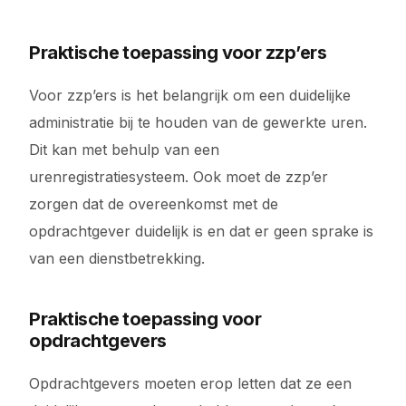
Praktische toepassing voor zzp’ers
Voor zzp’ers is het belangrijk om een duidelijke
administratie bij te houden van de gewerkte uren.
Dit kan met behulp van een
urenregistratiesysteem. Ook moet de zzp’er
zorgen dat de overeenkomst met de
opdrachtgever duidelijk is en dat er geen sprake is
van een dienstbetrekking.
Praktische toepassing voor
opdrachtgevers
Opdrachtgevers moeten erop letten dat ze een