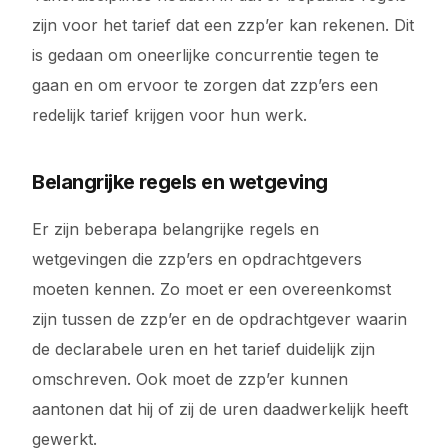
zijn voor het tarief dat een zzp’er kan rekenen. Dit
is gedaan om oneerlijke concurrentie tegen te
gaan en om ervoor te zorgen dat zzp’ers een
redelijk tarief krijgen voor hun werk.
Belangrijke regels en wetgeving
Er zijn beberapa belangrijke regels en
wetgevingen die zzp’ers en opdrachtgevers
moeten kennen. Zo moet er een overeenkomst
zijn tussen de zzp’er en de opdrachtgever waarin
de declarabele uren en het tarief duidelijk zijn
omschreven. Ook moet de zzp’er kunnen
aantonen dat hij of zij de uren daadwerkelijk heeft
gewerkt.