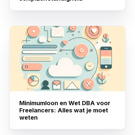
Minimumloon en Wet DBA voor
Freelancers: Alles wat je moet
weten