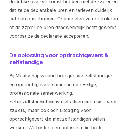
duidelijke overeenkomst hebben met de zzp’er en
dat ze de declarabele uren en tarieven duidelijk
hebben omschreven. Ook moeten ze controleren
of de zzp’er de uren daadwerkelijk heeft gewerkt
voordat ze de declaratie accepteren.
De oplossing voor opdrachtgevers &
zelfstandige
Bij Maatschapsvriend brengen we zelfstandigen
en opdrachtgevers samen in een veilige,
professionele samenwerking.
Schijnzelfstandigheid is niet alleen een risico voor
zzp’ers, maar ook een uitdaging voor
opdrachtgevers die met zelfstandigen willen
werken. Wij bieden een oplossing die beide