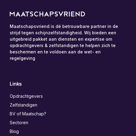
Maatschapsvriend is dé betrouwbare partner in de
strijd tegen schijnzelfstandigheid. Wij bieden een
uitgebreid pakket aan diensten en expertise om
opdrachtgevers & zelfstandigen te helpen zich te
beschermen en te voldoen aan de wet- en
regelgeving
Links
Opdrachtgevers
Zelfstandigen
BV of Maatschap?
Sectoren
Blog