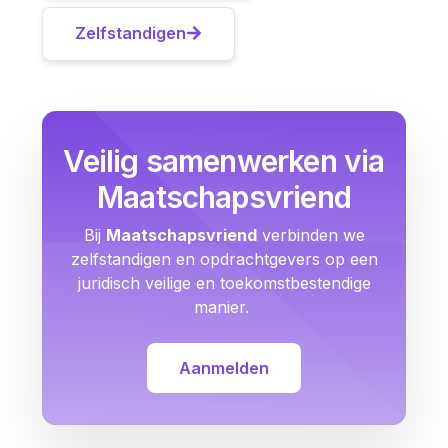
Zelfstandigen
Veilig samenwerken via
Maatschapsvriend
Bij
Maatschapsvriend
verbinden we
zelfstandigen en opdrachtgevers op een
juridisch veilige en toekomstbestendige
manier.
Aanmelden