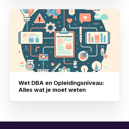
Wet DBA en Opleidingsniveau:
Alles wat je moet weten