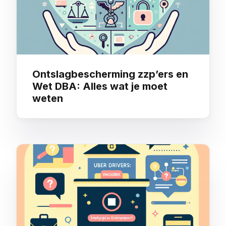
Ontslagbescherming zzp’ers en
Wet DBA: Alles wat je moet
weten