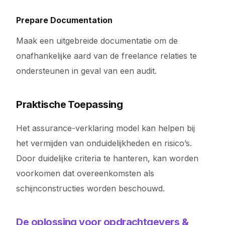
Prepare Documentation
Maak een uitgebreide documentatie om de
onafhankelijke aard van de freelance relaties te
ondersteunen in geval van een audit.
Praktische Toepassing
Het assurance-verklaring model kan helpen bij
het vermijden van onduidelijkheden en risico’s.
Door duidelijke criteria te hanteren, kan worden
voorkomen dat overeenkomsten als
schijnconstructies worden beschouwd.
De oplossing voor opdrachtgevers &