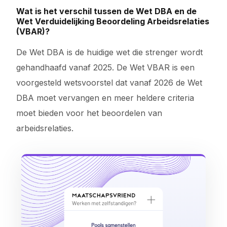
Wat is het verschil tussen de Wet DBA en de
Wet Verduidelijking Beoordeling Arbeidsrelaties
(VBAR)?
De Wet DBA is de huidige wet die strenger wordt
gehandhaafd vanaf 2025. De Wet VBAR is een
voorgesteld wetsvoorstel dat vanaf 2026 de Wet
DBA moet vervangen en meer heldere criteria
moet bieden voor het beoordelen van
arbeidsrelaties.