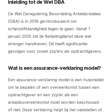
Inleiding tot de Wet DBA
De Wet Deregulering Beoordeling Arbeidsrelaties
(DBA) is in 2016 geïntroduceerd om
schijnzelfstandigheid tegen te gaan. Vanaf 1
januari 2025 zal de Belastingdienst deze wet
strenger handhaven. Dit heeft significantie
gevolgen voor zowel zzp’ers als opdrachtgevers.
Wat is een assurance-verklaring model?
Een assurance-verklaring model is een hulpmiddel
om te bepalen of een overeenkomst tussen een
opdrachtgever en een zzp’er als een
arbeidsovereenkomst moet worden beschouwd
of niet. Deze verklaring helpt bij het vaststellen of