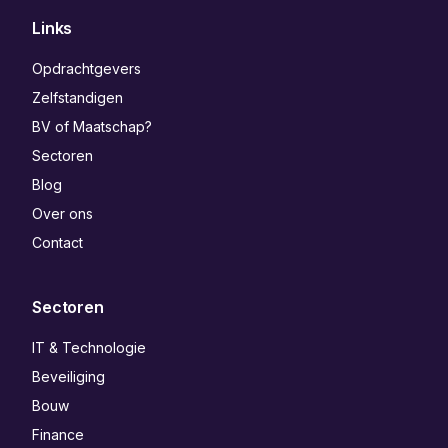
Links
Opdrachtgevers
Zelfstandigen
BV of Maatschap?
Sectoren
Blog
Over ons
Contact
Sectoren
IT & Technologie
Beveiliging
Bouw
Finance