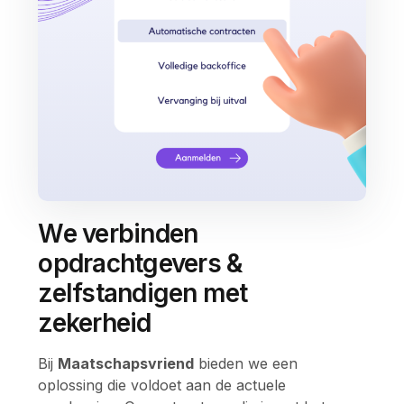
We verbinden
opdrachtgevers &
zelfstandigen met
zekerheid
Bij
Maatschapsvriend
bieden we een
oplossing die voldoet aan de actuele