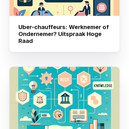
Uber-chauffeurs: Werknemer of
Ondernemer? Uitspraak Hoge
Raad