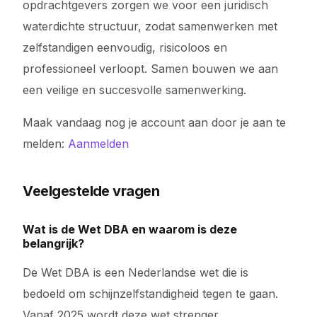
opdrachtgevers zorgen we voor een juridisch
waterdichte structuur, zodat samenwerken met
zelfstandigen eenvoudig, risicoloos en
professioneel verloopt. Samen bouwen we aan
een veilige en succesvolle samenwerking.
Maak vandaag nog je account aan door je aan te
melden:
Aanmelden
Veelgestelde vragen
Wat is de Wet DBA en waarom is deze
belangrijk?
De Wet DBA is een Nederlandse wet die is
bedoeld om schijnzelfstandigheid tegen te gaan.
Vanaf 2025 wordt deze wet strenger