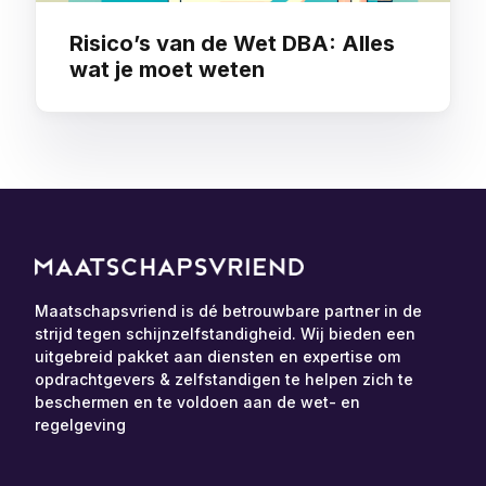
Risico’s van de Wet DBA: Alles
wat je moet weten
Maatschapsvriend is dé betrouwbare partner in de
strijd tegen schijnzelfstandigheid. Wij bieden een
uitgebreid pakket aan diensten en expertise om
opdrachtgevers & zelfstandigen te helpen zich te
beschermen en te voldoen aan de wet- en
regelgeving