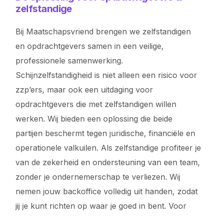
zelfstandige
Bij Maatschapsvriend brengen we zelfstandigen
en opdrachtgevers samen in een veilige,
professionele samenwerking.
Schijnzelfstandigheid is niet alleen een risico voor
zzp’ers, maar ook een uitdaging voor
opdrachtgevers die met zelfstandigen willen
werken. Wij bieden een oplossing die beide
partijen beschermt tegen juridische, financiële en
operationele valkuilen. Als zelfstandige profiteer je
van de zekerheid en ondersteuning van een team,
zonder je ondernemerschap te verliezen. Wij
nemen jouw backoffice volledig uit handen, zodat
jij je kunt richten op waar je goed in bent. Voor