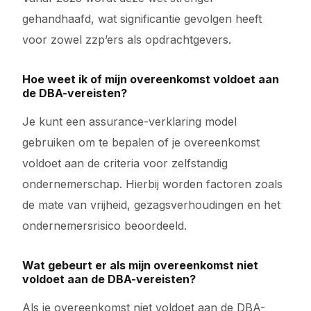
gehandhaafd, wat significantie gevolgen heeft
voor zowel zzp’ers als opdrachtgevers.
Hoe weet ik of mijn overeenkomst voldoet aan
de DBA-vereisten?
Je kunt een assurance-verklaring model
gebruiken om te bepalen of je overeenkomst
voldoet aan de criteria voor zelfstandig
ondernemerschap. Hierbij worden factoren zoals
de mate van vrijheid, gezagsverhoudingen en het
ondernemersrisico beoordeeld.
Wat gebeurt er als mijn overeenkomst niet
voldoet aan de DBA-vereisten?
Als je overeenkomst niet voldoet aan de DBA-