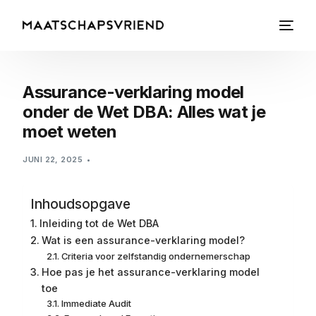
Assurance-verklaring model
onder de Wet DBA: Alles wat je
moet weten
JUNI 22, 2025
Inhoudsopgave
Inleiding tot de Wet DBA
Wat is een assurance-verklaring model?
Criteria voor zelfstandig ondernemerschap
Hoe pas je het assurance-verklaring model
toe
Immediate Audit