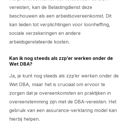
vereisten, kan de Belastingdienst deze
beschouwen als een arbeidsovereenkomst. Dit
kan leiden tot verplichtingen voor loonheffing,
sociale verzekeringen en andere
arbeidsgerelateerde kosten.
Kan ik nog steeds als zzp’er werken onder de
Wet DBA?
Ja, je kunt nog steeds als zzp’er werken onder de
Wet DBA, maar het is cruciaal om ervoor te
zorgen dat je overeenkomsten en praktijken in
overeenstemming zijn met de DBA-vereisten. Het
gebruik van een assurance-verklaring model kan
hierbij helpen.