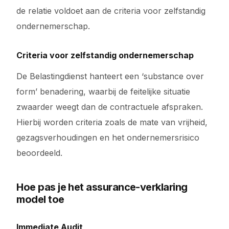
de relatie voldoet aan de criteria voor zelfstandig
ondernemerschap.
Criteria voor zelfstandig ondernemerschap
De Belastingdienst hanteert een ‘substance over
form’ benadering, waarbij de feitelijke situatie
zwaarder weegt dan de contractuele afspraken.
Hierbij worden criteria zoals de mate van vrijheid,
gezagsverhoudingen en het ondernemersrisico
beoordeeld.
Hoe pas je het assurance-verklaring
model toe
Immediate Audit