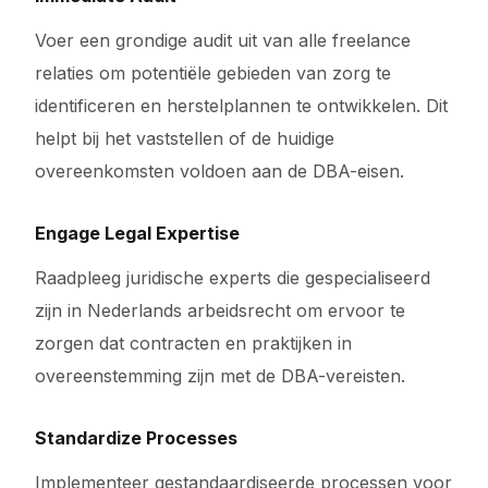
Voer een grondige audit uit van alle freelance
relaties om potentiële gebieden van zorg te
identificeren en herstelplannen te ontwikkelen. Dit
helpt bij het vaststellen of de huidige
overeenkomsten voldoen aan de DBA-eisen.
Engage Legal Expertise
Raadpleeg juridische experts die gespecialiseerd
zijn in Nederlands arbeidsrecht om ervoor te
zorgen dat contracten en praktijken in
overeenstemming zijn met de DBA-vereisten.
Standardize Processes
Implementeer gestandaardiseerde processen voor