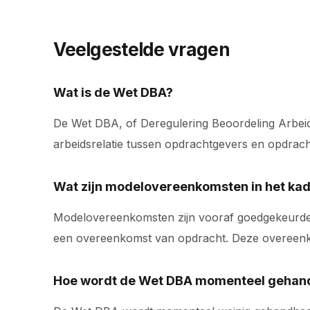
Veelgestelde vragen
Wat is de Wet DBA?
De Wet DBA, of Deregulering Beoordeling Arbeids
arbeidsrelatie tussen opdrachtgevers en opdrac
Wat zijn modelovereenkomsten in het ka
Modelovereenkomsten zijn vooraf goedgekeurde o
een overeenkomst van opdracht. Deze overeenkom
Hoe wordt de Wet DBA momenteel gehan