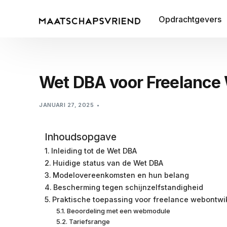
Opdrachtgevers
Wet DBA voor Freelance 
JANUARI 27, 2025
Inhoudsopgave
Inleiding tot de Wet DBA
Huidige status van de Wet DBA
Modelovereenkomsten en hun belang
Bescherming tegen schijnzelfstandigheid
Praktische toepassing voor freelance webontwi
Beoordeling met een webmodule
Tariefsrange