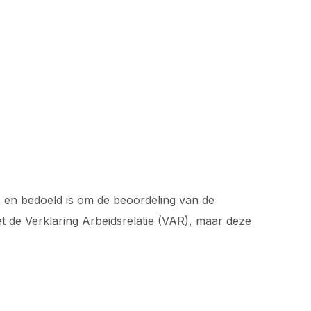
is en bedoeld is om de beoordeling van de
t de Verklaring Arbeidsrelatie (VAR), maar deze