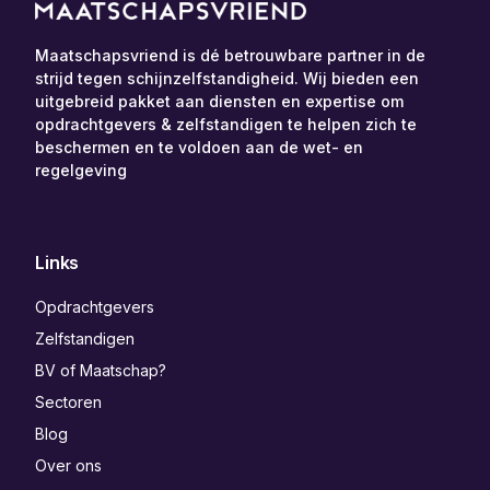
Maatschapsvriend is dé betrouwbare partner in de
strijd tegen schijnzelfstandigheid. Wij bieden een
uitgebreid pakket aan diensten en expertise om
opdrachtgevers & zelfstandigen te helpen zich te
beschermen en te voldoen aan de wet- en
regelgeving
Links
Opdrachtgevers
Zelfstandigen
BV of Maatschap?
Sectoren
Blog
Over ons