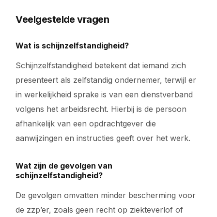
Veelgestelde vragen
Wat is schijnzelfstandigheid?
Schijnzelfstandigheid betekent dat iemand zich
presenteert als zelfstandig ondernemer, terwijl er
in werkelijkheid sprake is van een dienstverband
volgens het arbeidsrecht. Hierbij is de persoon
afhankelijk van een opdrachtgever die
aanwijzingen en instructies geeft over het werk.
Wat zijn de gevolgen van
schijnzelfstandigheid?
De gevolgen omvatten minder bescherming voor
de zzp’er, zoals geen recht op ziekteverlof of