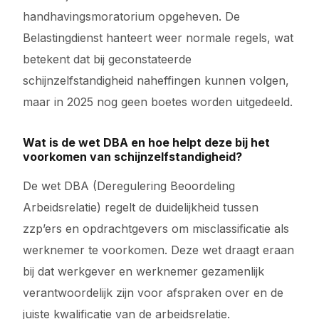
handhavingsmoratorium opgeheven. De
Belastingdienst hanteert weer normale regels, wat
betekent dat bij geconstateerde
schijnzelfstandigheid naheffingen kunnen volgen,
maar in 2025 nog geen boetes worden uitgedeeld.
Wat is de wet DBA en hoe helpt deze bij het
voorkomen van schijnzelfstandigheid?
De wet DBA (Deregulering Beoordeling
Arbeidsrelatie) regelt de duidelijkheid tussen
zzp’ers en opdrachtgevers om misclassificatie als
werknemer te voorkomen. Deze wet draagt eraan
bij dat werkgever en werknemer gezamenlijk
verantwoordelijk zijn voor afspraken over en de
juiste kwalificatie van de arbeidsrelatie.