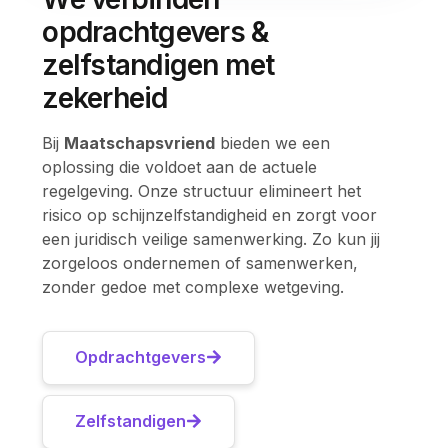
opdrachtgevers &
zelfstandigen met
zekerheid
Bij
Maatschapsvriend
bieden we een
oplossing die voldoet aan de actuele
regelgeving. Onze structuur elimineert het
risico op schijnzelfstandigheid en zorgt voor
een juridisch veilige samenwerking. Zo kun jij
zorgeloos ondernemen of samenwerken,
zonder gedoe met complexe wetgeving.
Opdrachtgevers
Zelfstandigen