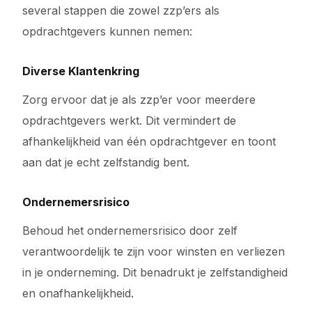
several stappen die zowel zzp’ers als
opdrachtgevers kunnen nemen:
Diverse Klantenkring
Zorg ervoor dat je als zzp’er voor meerdere
opdrachtgevers werkt. Dit vermindert de
afhankelijkheid van één opdrachtgever en toont
aan dat je echt zelfstandig bent.
Ondernemersrisico
Behoud het ondernemersrisico door zelf
verantwoordelijk te zijn voor winsten en verliezen
in je onderneming. Dit benadrukt je zelfstandigheid
en onafhankelijkheid.