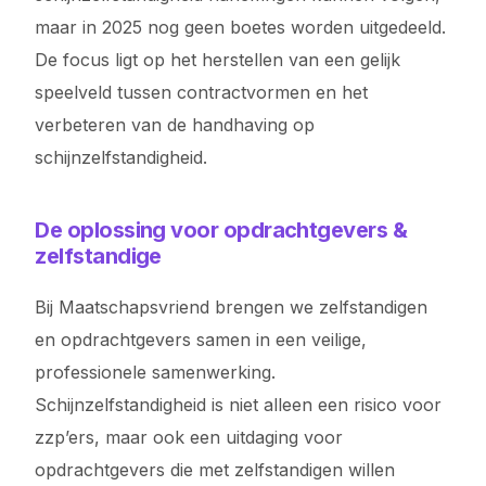
maar in 2025 nog geen boetes worden uitgedeeld.
De focus ligt op het herstellen van een gelijk
speelveld tussen contractvormen en het
verbeteren van de handhaving op
schijnzelfstandigheid.
De oplossing voor opdrachtgevers &
zelfstandige
Bij Maatschapsvriend brengen we zelfstandigen
en opdrachtgevers samen in een veilige,
professionele samenwerking.
Schijnzelfstandigheid is niet alleen een risico voor
zzp’ers, maar ook een uitdaging voor
opdrachtgevers die met zelfstandigen willen