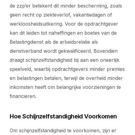
de zzp’er betekent dit minder bescherming, zoals
geen recht op ziekteverlof, vakantiedagen of
werkloosheidsuitkering. Voor de opdrachtgever
kan dit leiden tot naheffingen en boetes van de
Belastingdienst als de arbeidsrelatie als
dienstverband wordt gekwalificeerd. Bovendien
draagt schijnzelfstandigheid bij aan een oneerlijk
speelveld, waarbij opdrachtgevers minder premies
en belastingen betalen, terwijl de overheid minder
inkomsten heeft om belangrijke voorzieningen te
financieren.
Hoe Schijnzelfstandigheid Voorkomen
Om schijnzelfstandigheid te voorkomen, zijn er