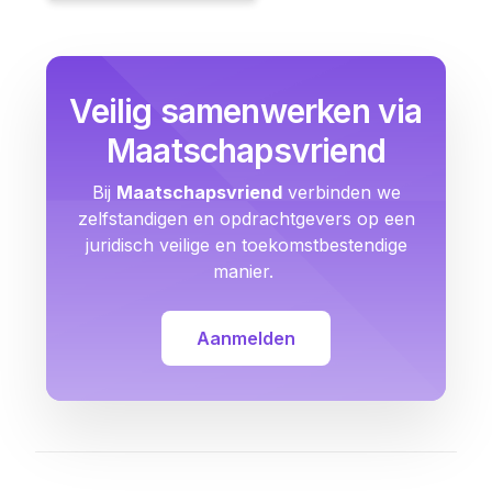
Veilig samenwerken via
Maatschapsvriend
Bij
Maatschapsvriend
verbinden we
zelfstandigen en opdrachtgevers op een
juridisch veilige en toekomstbestendige
manier.
Aanmelden