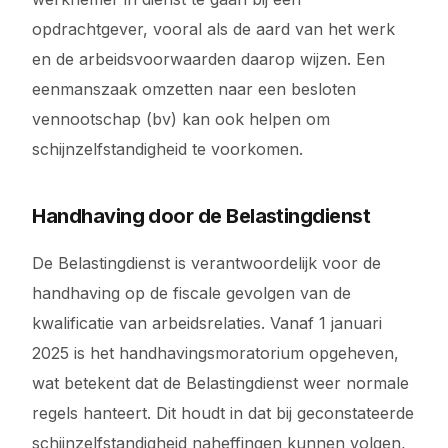
opdrachtgever, vooral als de aard van het werk
en de arbeidsvoorwaarden daarop wijzen. Een
eenmanszaak omzetten naar een besloten
vennootschap (bv) kan ook helpen om
schijnzelfstandigheid te voorkomen.
Handhaving door de Belastingdienst
De Belastingdienst is verantwoordelijk voor de
handhaving op de fiscale gevolgen van de
kwalificatie van arbeidsrelaties. Vanaf 1 januari
2025 is het handhavingsmoratorium opgeheven,
wat betekent dat de Belastingdienst weer normale
regels hanteert. Dit houdt in dat bij geconstateerde
schijnzelfstandigheid naheffingen kunnen volgen,