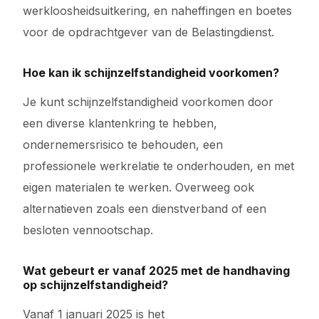
werkloosheidsuitkering, en naheffingen en boetes
voor de opdrachtgever van de Belastingdienst.
Hoe kan ik schijnzelfstandigheid voorkomen?
Je kunt schijnzelfstandigheid voorkomen door
een diverse klantenkring te hebben,
ondernemersrisico te behouden, een
professionele werkrelatie te onderhouden, en met
eigen materialen te werken. Overweeg ook
alternatieven zoals een dienstverband of een
besloten vennootschap.
Wat gebeurt er vanaf 2025 met de handhaving
op schijnzelfstandigheid?
Vanaf 1 januari 2025 is het