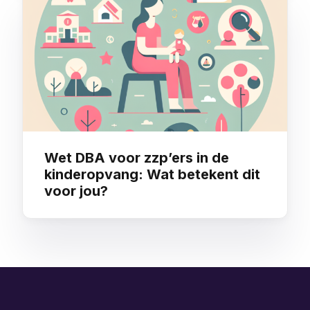
Wet DBA voor zzp’ers in de
kinderopvang: Wat betekent dit
voor jou?