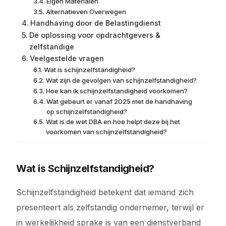
Eigen Materialen
Alternatieven Overwegen
Handhaving door de Belastingdienst
De oplossing voor opdrachtgevers &
zelfstandige
Veelgestelde vragen
Wat is schijnzelfstandigheid?
Wat zijn de gevolgen van schijnzelfstandigheid?
Hoe kan ik schijnzelfstandigheid voorkomen?
Wat gebeurt er vanaf 2025 met de handhaving
op schijnzelfstandigheid?
Wat is de wet DBA en hoe helpt deze bij het
voorkomen van schijnzelfstandigheid?
Wat is Schijnzelfstandigheid?
Schijnzelfstandigheid betekent dat iemand zich
presenteert als zelfstandig ondernemer, terwijl er
in werkelijkheid sprake is van een dienstverband