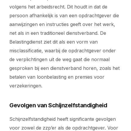
volgens het arbeidsrecht. Dit houdt in dat de
persoon afhankelijk is van een opdrachtgever die
aanwijzingen en instructies geeft over het werk,
net als in een traditioneel dienstverband. De
Belastingdienst ziet dit als een vorm van
misclassificatie, waarbij de opdrachtgever onder
de verplichtingen uit de weg gaat die normaal
gesproken bij een dienstverband horen, zoals het
betalen van loonbelasting en premies voor
verzekeringen.
Gevolgen van Schijnzelfstandigheid
Schijnzelfstandigheid heeft significante gevolgen
voor zowel de zzp’er als de opdrachtgever. Voor