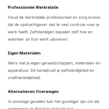
Professionele Werkrelatie
Houd de werkrelatie professioneel en zorg ervoor
dat de opdrachtgever niet te veel controle over je
werk heeft. Zelfstandigen bepalen zelf hoe en
wanneer ze hun werk uitvoeren.
Eigen Materialen
Werk met je eigen gereedschappen, materialen en
apparatuur. Dit benadrukt je zelfstandigheid en
onafhankelijkheid.
Alternatieven Overwegen
In sommige gevallen kan het gunstiger zijn om als
werknemer in dienst te gaan bij een