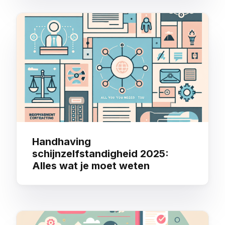
Handhaving
schijnzelfstandigheid 2025:
Alles wat je moet weten