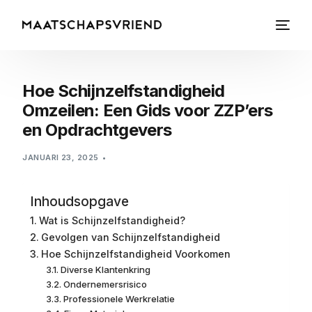
Hoe Schijnzelfstandigheid
Omzeilen: Een Gids voor ZZP’ers
en Opdrachtgevers
JANUARI 23, 2025
Inhoudsopgave
Wat is Schijnzelfstandigheid?
Gevolgen van Schijnzelfstandigheid
Hoe Schijnzelfstandigheid Voorkomen
Diverse Klantenkring
Ondernemersrisico
Professionele Werkrelatie