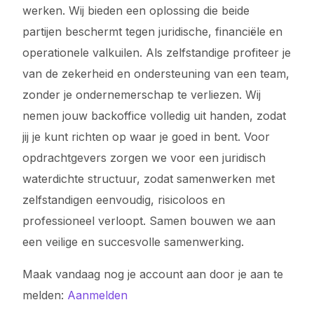
werken. Wij bieden een oplossing die beide
partijen beschermt tegen juridische, financiële en
operationele valkuilen. Als zelfstandige profiteer je
van de zekerheid en ondersteuning van een team,
zonder je ondernemerschap te verliezen. Wij
nemen jouw backoffice volledig uit handen, zodat
jij je kunt richten op waar je goed in bent. Voor
opdrachtgevers zorgen we voor een juridisch
waterdichte structuur, zodat samenwerken met
zelfstandigen eenvoudig, risicoloos en
professioneel verloopt. Samen bouwen we aan
een veilige en succesvolle samenwerking.
Maak vandaag nog je account aan door je aan te
melden:
Aanmelden