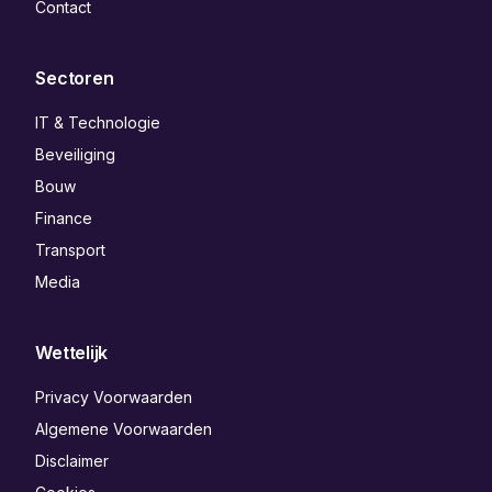
Contact
Sectoren
IT & Technologie
Beveiliging
Bouw
Finance
Transport
Media
Wettelijk
Privacy Voorwaarden
Algemene Voorwaarden
Disclaimer