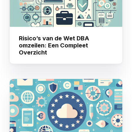
Risico’s van de Wet DBA
omzeilen: Een Compleet
Overzicht