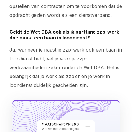
opstellen van contracten om te voorkomen dat de
opdracht gezien wordt als een dienstverband.
Geldt de Wet DBA ook als ik parttime zzp-werk
doe naast een baan in loondienst?
Ja, wanneer je naast je zzp-werk ook een baan in
loondienst hebt, val je voor je zzp-
werkzaamheden zeker onder de Wet DBA. Het is
belangrijk dat je werk als zzp’er en je werk in
loondienst duidelijk gescheiden zijn.