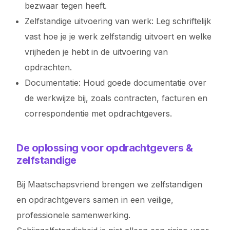
bezwaar tegen heeft.
Zelfstandige uitvoering van werk: Leg schriftelijk
vast hoe je je werk zelfstandig uitvoert en welke
vrijheden je hebt in de uitvoering van
opdrachten.
Documentatie: Houd goede documentatie over
de werkwijze bij, zoals contracten, facturen en
correspondentie met opdrachtgevers.
De oplossing voor opdrachtgevers &
zelfstandige
Bij Maatschapsvriend brengen we zelfstandigen
en opdrachtgevers samen in een veilige,
professionele samenwerking.