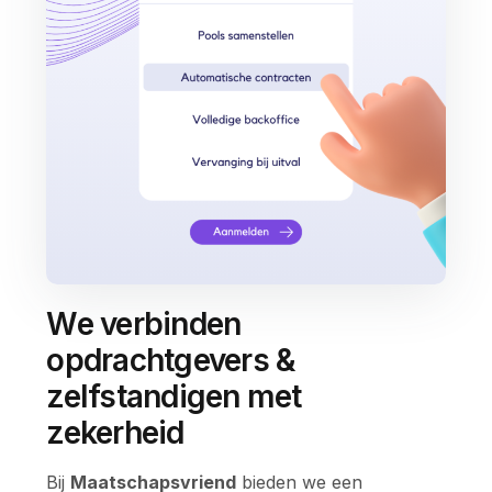
We verbinden
opdrachtgevers &
zelfstandigen met
zekerheid
Bij
Maatschapsvriend
bieden we een