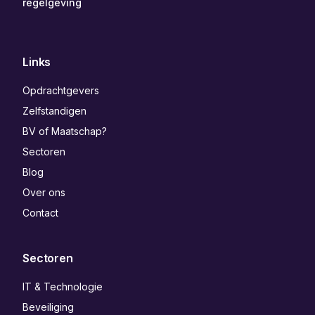
regelgeving
Links
Opdrachtgevers
Zelfstandigen
BV of Maatschap?
Sectoren
Blog
Over ons
Contact
Sectoren
IT & Technologie
Beveiliging