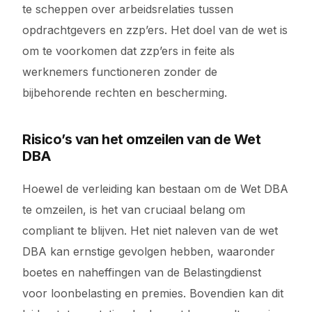
te scheppen over arbeidsrelaties tussen
opdrachtgevers en zzp’ers. Het doel van de wet is
om te voorkomen dat zzp’ers in feite als
werknemers functioneren zonder de
bijbehorende rechten en bescherming.
Risico’s van het omzeilen van de Wet
DBA
Hoewel de verleiding kan bestaan om de Wet DBA
te omzeilen, is het van cruciaal belang om
compliant te blijven. Het niet naleven van de wet
DBA kan ernstige gevolgen hebben, waaronder
boetes en naheffingen van de Belastingdienst
voor loonbelasting en premies. Bovendien kan dit