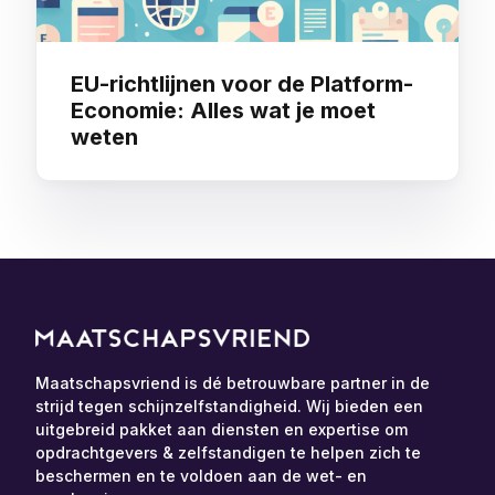
EU-richtlijnen voor de Platform-
Economie: Alles wat je moet
weten
Maatschapsvriend is dé betrouwbare partner in de
strijd tegen schijnzelfstandigheid. Wij bieden een
uitgebreid pakket aan diensten en expertise om
opdrachtgevers & zelfstandigen te helpen zich te
beschermen en te voldoen aan de wet- en