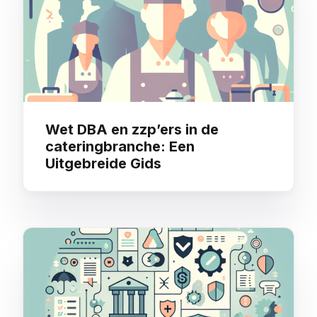
Wet DBA en zzp’ers in de
cateringbranche: Een
Uitgebreide Gids