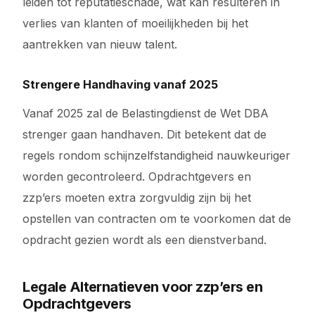
leiden tot reputatieschade, wat kan resulteren in
verlies van klanten of moeilijkheden bij het
aantrekken van nieuw talent.
Strengere Handhaving vanaf 2025
Vanaf 2025 zal de Belastingdienst de Wet DBA
strenger gaan handhaven. Dit betekent dat de
regels rondom schijnzelfstandigheid nauwkeuriger
worden gecontroleerd. Opdrachtgevers en
zzp’ers moeten extra zorgvuldig zijn bij het
opstellen van contracten om te voorkomen dat de
opdracht gezien wordt als een dienstverband.
Legale Alternatieven voor zzp’ers en
Opdrachtgevers