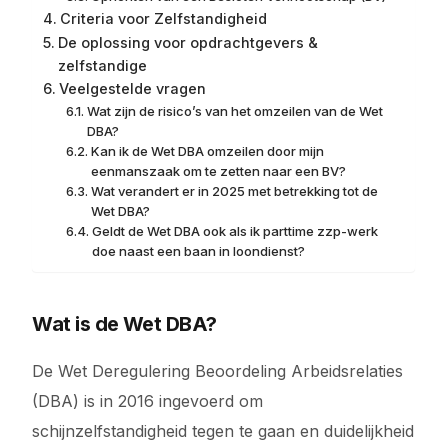
Criteria voor Zelfstandigheid
De oplossing voor opdrachtgevers &
zelfstandige
Veelgestelde vragen
Wat zijn de risico’s van het omzeilen van de Wet
DBA?
Kan ik de Wet DBA omzeilen door mijn
eenmanszaak om te zetten naar een BV?
Wat verandert er in 2025 met betrekking tot de
Wet DBA?
Geldt de Wet DBA ook als ik parttime zzp-werk
doe naast een baan in loondienst?
Wat is de Wet DBA?
De Wet Deregulering Beoordeling Arbeidsrelaties
(DBA) is in 2016 ingevoerd om
schijnzelfstandigheid tegen te gaan en duidelijkheid