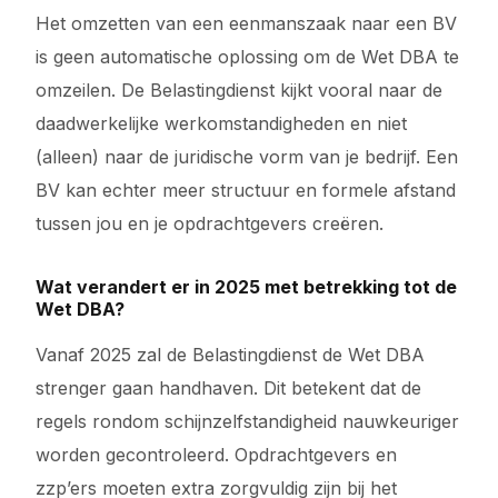
Het omzetten van een eenmanszaak naar een BV
is geen automatische oplossing om de Wet DBA te
omzeilen. De Belastingdienst kijkt vooral naar de
daadwerkelijke werkomstandigheden en niet
(alleen) naar de juridische vorm van je bedrijf. Een
BV kan echter meer structuur en formele afstand
tussen jou en je opdrachtgevers creëren.
Wat verandert er in 2025 met betrekking tot de
Wet DBA?
Vanaf 2025 zal de Belastingdienst de Wet DBA
strenger gaan handhaven. Dit betekent dat de
regels rondom schijnzelfstandigheid nauwkeuriger
worden gecontroleerd. Opdrachtgevers en
zzp’ers moeten extra zorgvuldig zijn bij het