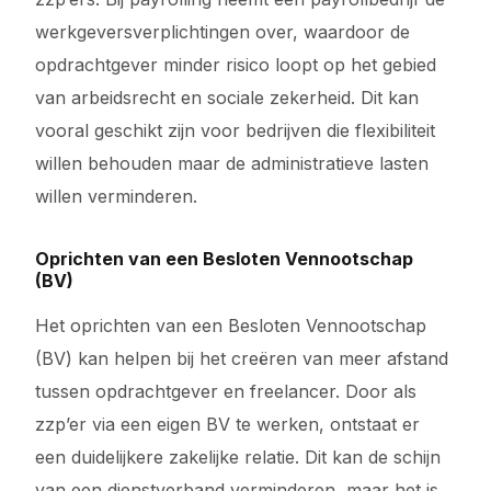
werkgeversverplichtingen over, waardoor de
opdrachtgever minder risico loopt op het gebied
van arbeidsrecht en sociale zekerheid. Dit kan
vooral geschikt zijn voor bedrijven die flexibiliteit
willen behouden maar de administratieve lasten
willen verminderen.
Oprichten van een Besloten Vennootschap
(BV)
Het oprichten van een Besloten Vennootschap
(BV) kan helpen bij het creëren van meer afstand
tussen opdrachtgever en freelancer. Door als
zzp’er via een eigen BV te werken, ontstaat er
een duidelijkere zakelijke relatie. Dit kan de schijn
van een dienstverband verminderen, maar het is