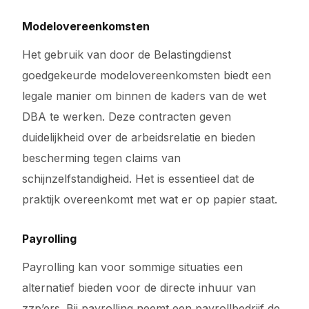
Modelovereenkomsten
Het gebruik van door de Belastingdienst
goedgekeurde modelovereenkomsten biedt een
legale manier om binnen de kaders van de wet
DBA te werken. Deze contracten geven
duidelijkheid over de arbeidsrelatie en bieden
bescherming tegen claims van
schijnzelfstandigheid. Het is essentieel dat de
praktijk overeenkomt met wat er op papier staat.
Payrolling
Payrolling kan voor sommige situaties een
alternatief bieden voor de directe inhuur van
zzp’ers. Bij payrolling neemt een payrollbedrijf de