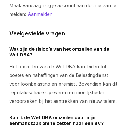
Maak vandaag nog je account aan door je aan te
melden:
Aanmelden
Veelgestelde vragen
Wat zijn de risico’s van het omzeilen van de
Wet DBA?
Het omzeilen van de Wet DBA kan leiden tot
boetes en naheffingen van de Belastingdienst
voor loonbelasting en premies. Bovendien kan dit
reputatieschade opleveren en moeilijkheden
veroorzaken bij het aantrekken van nieuw talent.
Kan ik de Wet DBA omzeilen door mijn
eenmanszaak om te zetten naar een BV?