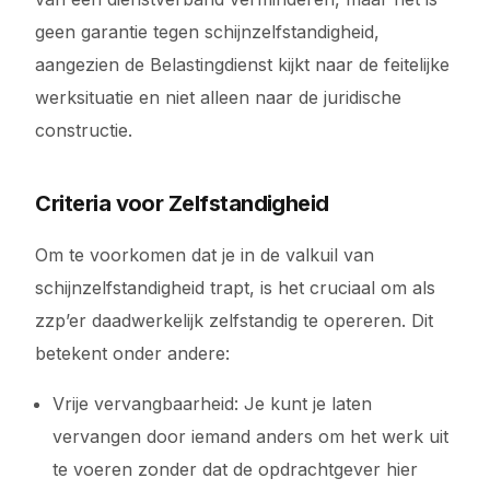
geen garantie tegen schijnzelfstandigheid,
aangezien de Belastingdienst kijkt naar de feitelijke
werksituatie en niet alleen naar de juridische
constructie.
Criteria voor Zelfstandigheid
Om te voorkomen dat je in de valkuil van
schijnzelfstandigheid trapt, is het cruciaal om als
zzp’er daadwerkelijk zelfstandig te opereren. Dit
betekent onder andere:
Vrije vervangbaarheid: Je kunt je laten
vervangen door iemand anders om het werk uit
te voeren zonder dat de opdrachtgever hier