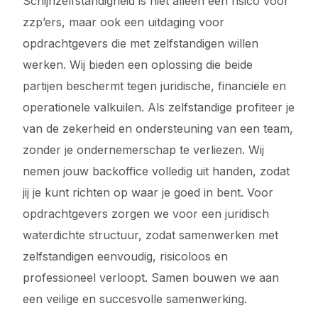
Schijnzelfstandigheid is niet alleen een risico voor
zzp’ers, maar ook een uitdaging voor
opdrachtgevers die met zelfstandigen willen
werken. Wij bieden een oplossing die beide
partijen beschermt tegen juridische, financiële en
operationele valkuilen. Als zelfstandige profiteer je
van de zekerheid en ondersteuning van een team,
zonder je ondernemerschap te verliezen. Wij
nemen jouw backoffice volledig uit handen, zodat
jij je kunt richten op waar je goed in bent. Voor
opdrachtgevers zorgen we voor een juridisch
waterdichte structuur, zodat samenwerken met
zelfstandigen eenvoudig, risicoloos en
professioneel verloopt. Samen bouwen we aan
een veilige en succesvolle samenwerking.