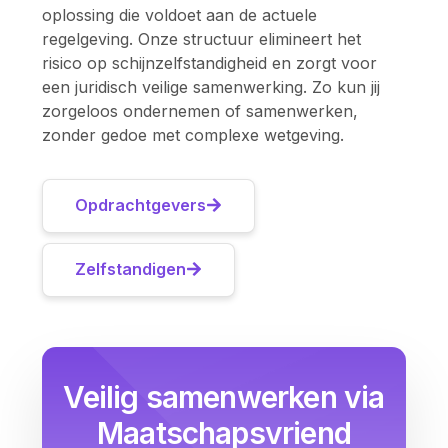
oplossing die voldoet aan de actuele
regelgeving. Onze structuur elimineert het
risico op schijnzelfstandigheid en zorgt voor
een juridisch veilige samenwerking. Zo kun jij
zorgeloos ondernemen of samenwerken,
zonder gedoe met complexe wetgeving.
Opdrachtgevers
Zelfstandigen
Veilig samenwerken via
Maatschapsvriend