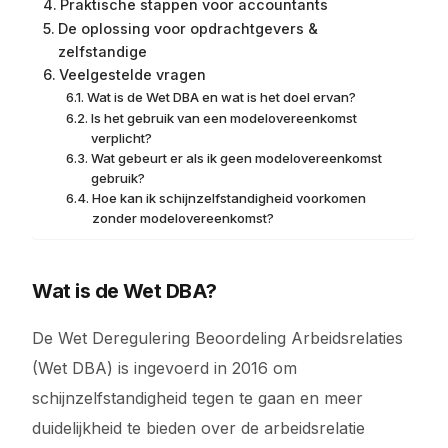
Praktische stappen voor accountants
De oplossing voor opdrachtgevers &
zelfstandige
Veelgestelde vragen
Wat is de Wet DBA en wat is het doel ervan?
Is het gebruik van een modelovereenkomst
verplicht?
Wat gebeurt er als ik geen modelovereenkomst
gebruik?
Hoe kan ik schijnzelfstandigheid voorkomen
zonder modelovereenkomst?
Wat is de Wet DBA?
De Wet Deregulering Beoordeling Arbeidsrelaties
(Wet DBA) is ingevoerd in 2016 om
schijnzelfstandigheid tegen te gaan en meer
duidelijkheid te bieden over de arbeidsrelatie