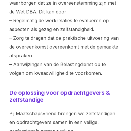
waarborgen dat ze in overeenstemming zijn met
de Wet DBA. Dit kan door:
– Regelmatig de werkrelaties te evalueren op
aspecten als gezag en zelfstandigheid.
– Zorg te dragen dat de praktische uitvoering van
de overeenkomst overeenkomt met de gemaakte
afspraken.
– Aanwijzingen van de Belastingdienst op te
volgen om kwaadwilligheid te voorkomen.
De oplossing voor opdrachtgevers &
zelfstandige
Bij Maatschapsvriend brengen we zelfstandigen
en opdrachtgevers samen in een veilige,