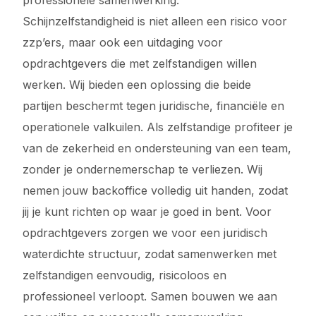
professionele samenwerking.
Schijnzelfstandigheid is niet alleen een risico voor
zzp’ers, maar ook een uitdaging voor
opdrachtgevers die met zelfstandigen willen
werken. Wij bieden een oplossing die beide
partijen beschermt tegen juridische, financiële en
operationele valkuilen. Als zelfstandige profiteer je
van de zekerheid en ondersteuning van een team,
zonder je ondernemerschap te verliezen. Wij
nemen jouw backoffice volledig uit handen, zodat
jij je kunt richten op waar je goed in bent. Voor
opdrachtgevers zorgen we voor een juridisch
waterdichte structuur, zodat samenwerken met
zelfstandigen eenvoudig, risicoloos en
professioneel verloopt. Samen bouwen we aan