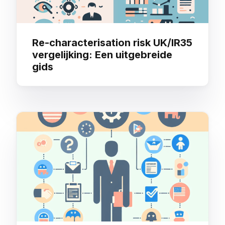
Re-characterisation risk UK/IR35
vergelijking: Een uitgebreide
gids