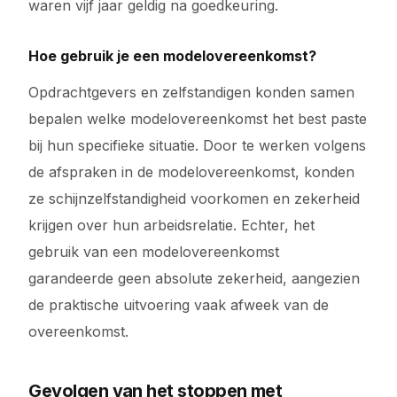
waren vijf jaar geldig na goedkeuring.
Hoe gebruik je een modelovereenkomst?
Opdrachtgevers en zelfstandigen konden samen
bepalen welke modelovereenkomst het best paste
bij hun specifieke situatie. Door te werken volgens
de afspraken in de modelovereenkomst, konden
ze schijnzelfstandigheid voorkomen en zekerheid
krijgen over hun arbeidsrelatie. Echter, het
gebruik van een modelovereenkomst
garandeerde geen absolute zekerheid, aangezien
de praktische uitvoering vaak afweek van de
overeenkomst.
Gevolgen van het stoppen met