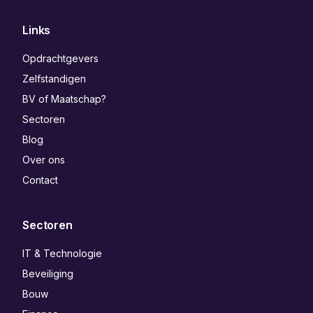
Links
Opdrachtgevers
Zelfstandigen
BV of Maatschap?
Sectoren
Blog
Over ons
Contact
Sectoren
IT & Technologie
Beveiliging
Bouw