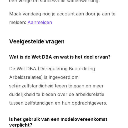
een veilige en succesvolle samenwerking.
Maak vandaag nog je account aan door je aan te
melden:
Aanmelden
Veelgestelde vragen
Wat is de Wet DBA en wat is het doel ervan?
De Wet DBA (Deregulering Beoordeling
Arbeidsrelaties) is ingevoerd om
schijnzelfstandigheid tegen te gaan en meer
duidelijkheid te bieden over de arbeidsrelatie
tussen zelfstandigen en hun opdrachtgevers.
Is het gebruik van een modelovereenkomst
verplicht?