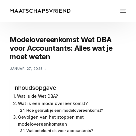
Modelovereenkomst Wet DBA
voor Accountants: Alles wat je
moet weten
JANUARI 27, 2025
Inhoudsopgave
Wat is de Wet DBA?
Wat is een modelovereenkomst?
Hoe gebruik je een modelovereenkomst?
Gevolgen van het stoppen met
modelovereenkomsten
Wat betekent dit voor accountants?