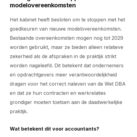
modelovereenkomsten
Het kabinet heeft besloten om te stoppen met het
goedkeuren van nieuwe modelovereenkomsten.
Bestaande overeenkomsten mogen nog tot 2029
worden gebruikt, maar ze bieden alleen relatieve
zekerheid als de afspraken in de praktijk strikt
worden nageleefd. Dit betekent dat ondernemers
en opdrachtgevers meer verantwoordelijkheid
dragen voor het correct naleven van de Wet DBA
en dat ze hun contracten en werkrelaties
grondiger moeten toetsen aan de daadwerkelijke
praktijk.
Wat betekent dit voor accountants?