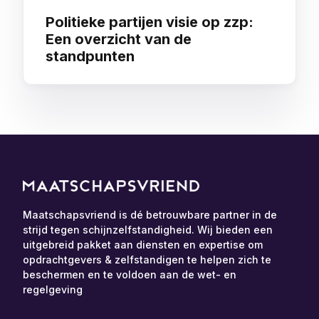
Politieke partijen visie op zzp:
Een overzicht van de
standpunten
Maatschapsvriend is dé betrouwbare partner in de
strijd tegen schijnzelfstandigheid. Wij bieden een
uitgebreid pakket aan diensten en expertise om
opdrachtgevers & zelfstandigen te helpen zich te
beschermen en te voldoen aan de wet- en
regelgeving