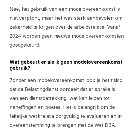
Nee, het gebruik van een modelovereenkomst is
niet verplicht, maar het was sterk aanbevolen om
zekerheid te krijgen over de arbeidsrelatie. Vanaf
2024 worden geen nieuwe modelovereenkomsten
goedgekeurd.
Wat gebeurt er als ik geen modelovereenkomst
gebruik?
Zonder een modelovereenkomst loop je het risico
dat de Belastingdienst oordeelt dat er sprake is
van een dienstbetrekking, wat kan leiden tot
naheffingen en boetes. Het is belangrijk om de
feitelijke werkrelatie zorgvuldig te evalueren en in
overeenstemming te brengen met de Wet DBA.