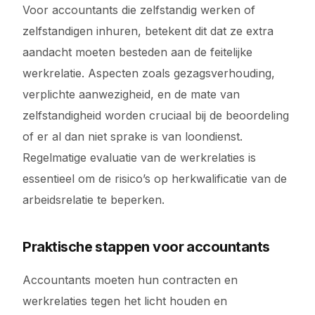
Voor accountants die zelfstandig werken of
zelfstandigen inhuren, betekent dit dat ze extra
aandacht moeten besteden aan de feitelijke
werkrelatie. Aspecten zoals gezagsverhouding,
verplichte aanwezigheid, en de mate van
zelfstandigheid worden cruciaal bij de beoordeling
of er al dan niet sprake is van loondienst.
Regelmatige evaluatie van de werkrelaties is
essentieel om de risico’s op herkwalificatie van de
arbeidsrelatie te beperken.
Praktische stappen voor accountants
Accountants moeten hun contracten en
werkrelaties tegen het licht houden en