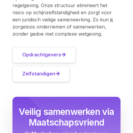
regelgeving. Onze structuur elimineert het
risico op schijnzelfstandigheid en zorgt voor
een juridisch veilige samenwerking. Zo kun jij
zorgeloos ondernemen of samenwerken,
zonder gedoe met complexe wetgeving.
Opdrachtgevers
Zelfstandigen
Veilig samenwerken via
Maatschapsvriend