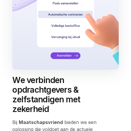
We verbinden
opdrachtgevers &
zelfstandigen met
zekerheid
Bij
Maatschapsvriend
bieden we een
oplossing die voldoet aan de actuele