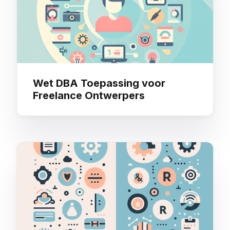
Wet DBA Toepassing voor
Freelance Ontwerpers