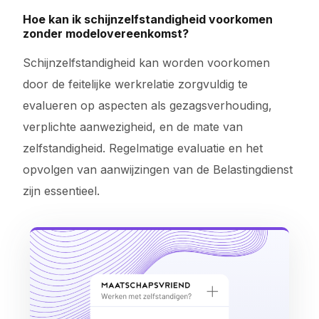
Hoe kan ik schijnzelfstandigheid voorkomen
zonder modelovereenkomst?
Schijnzelfstandigheid kan worden voorkomen
door de feitelijke werkrelatie zorgvuldig te
evalueren op aspecten als gezagsverhouding,
verplichte aanwezigheid, en de mate van
zelfstandigheid. Regelmatige evaluatie en het
opvolgen van aanwijzingen van de Belastingdienst
zijn essentieel.