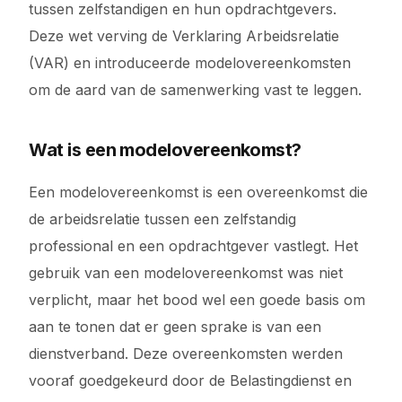
tussen zelfstandigen en hun opdrachtgevers.
Deze wet verving de Verklaring Arbeidsrelatie
(VAR) en introduceerde modelovereenkomsten
om de aard van de samenwerking vast te leggen.
Wat is een modelovereenkomst?
Een modelovereenkomst is een overeenkomst die
de arbeidsrelatie tussen een zelfstandig
professional en een opdrachtgever vastlegt. Het
gebruik van een modelovereenkomst was niet
verplicht, maar het bood wel een goede basis om
aan te tonen dat er geen sprake is van een
dienstverband. Deze overeenkomsten werden
vooraf goedgekeurd door de Belastingdienst en