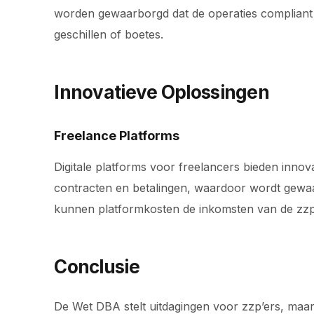
worden gewaarborgd dat de operaties compliant bl
geschillen of boetes.
Innovatieve Oplossingen
Freelance Platforms
Digitale platforms voor freelancers bieden inno
contracten en betalingen, waardoor wordt gewaa
kunnen platformkosten de inkomsten van de zzp’
Conclusie
De Wet DBA stelt uitdagingen voor zzp’ers, maar