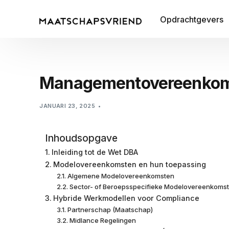
Opdrachtgevers
Managementovereenkomst
JANUARI 23, 2025
Inhoudsopgave
Inleiding tot de Wet DBA
Modelovereenkomsten en hun toepassing
Algemene Modelovereenkomsten
Sector- of Beroepsspecifieke Modelovereenkoms
Hybride Werkmodellen voor Compliance
Partnerschap (Maatschap)
Midlance Regelingen