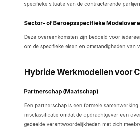
specifieke situatie van de contracterende partijen
Sector- of Beroepsspecifieke Modelove
Deze overeenkomsten zijn bedoeld voor iedereen
om de specifieke eisen en omstandigheden van 
Hybride Werkmodellen voor 
Partnerschap (Maatschap)
Een partnerschap is een formele samenwerking wa
misclassificatie omdat de opdrachtgever een ove
gedeelde verantwoordelijkheden met zich meebrengt