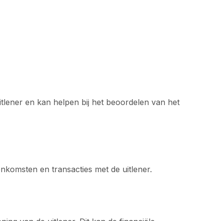
uitlener en kan helpen bij het beoordelen van het
enkomsten en transacties met de uitlener.