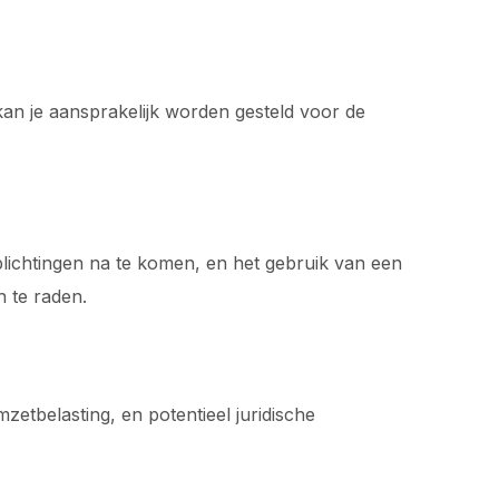
, kan je aansprakelijk worden gesteld voor de
rplichtingen na te komen, en het gebruik van een
 te raden.
zetbelasting, en potentieel juridische