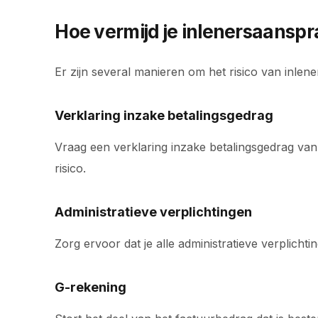
Hoe vermijd je inlenersaanspr
Er zijn several manieren om het risico van inlen
Verklaring inzake betalingsgedrag
Vraag een verklaring inzake betalingsgedrag van d
risico.
Administratieve verplichtingen
Zorg ervoor dat je alle administratieve verplich
G-rekening