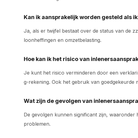
Kan ik aansprakelijk worden gesteld als ik
Ja, als er twijfel bestaat over de status van de 
loonheffingen en omzetbelasting.
Hoe kan ik het risico van inlenersaanspra
Je kunt het risico verminderen door een verklari
g-rekening. Ook het gebruik van goedgekeurde m
Wat zijn de gevolgen van inlenersaanspra
De gevolgen kunnen significant zijn, waaronder h
problemen.